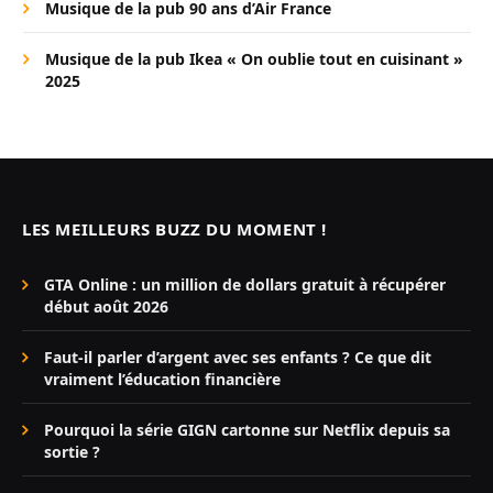
Musique de la pub 90 ans d’Air France
Musique de la pub Ikea « On oublie tout en cuisinant »
2025
LES MEILLEURS BUZZ DU MOMENT !
GTA Online : un million de dollars gratuit à récupérer
début août 2026
Faut-il parler d’argent avec ses enfants ? Ce que dit
vraiment l’éducation financière
Pourquoi la série GIGN cartonne sur Netflix depuis sa
sortie ?