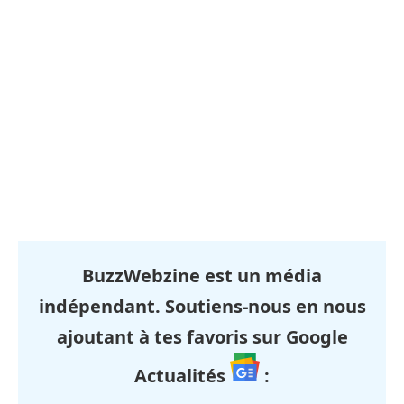
BuzzWebzine est un média
indépendant. Soutiens-nous en nous
ajoutant à tes favoris sur Google
Actualités
: