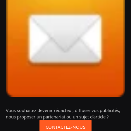
Vous souhaitez devenir rédacteur, diffuser vos publicités,
nous proposer un partenariat ou un sujet d'article ?
CONTACTEZ-NOUS