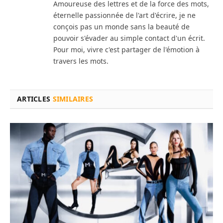
Amoureuse des lettres et de la force des mots,
éternelle passionnée de l'art d'écrire, je ne
conçois pas un monde sans la beauté de
pouvoir s'évader au simple contact d'un écrit.
Pour moi, vivre c'est partager de l'émotion à
travers les mots.
ARTICLES
SIMILAIRES