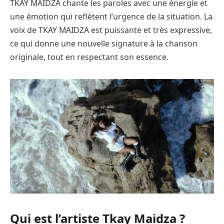
TKAY MAIDZA chante les paroles avec une énergie et
une émotion qui reflètent l’urgence de la situation. La
voix de TKAY MAIDZA est puissante et très expressive,
ce qui donne une nouvelle signature à la chanson
originale, tout en respectant son essence.
Qui est l’artiste Tkay Maidza ?