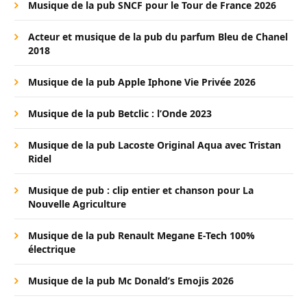
Musique de la pub SNCF pour le Tour de France 2026
Acteur et musique de la pub du parfum Bleu de Chanel
2018
Musique de la pub Apple Iphone Vie Privée 2026
Musique de la pub Betclic : l’Onde 2023
Musique de la pub Lacoste Original Aqua avec Tristan
Ridel
Musique de pub : clip entier et chanson pour La
Nouvelle Agriculture
Musique de la pub Renault Megane E-Tech 100%
électrique
Musique de la pub Mc Donald’s Emojis 2026