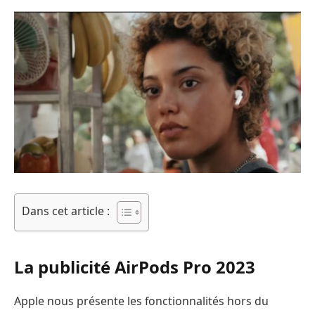
Dans cet article :
La publicité AirPods Pro 2023
Apple nous présente les fonctionnalités hors du