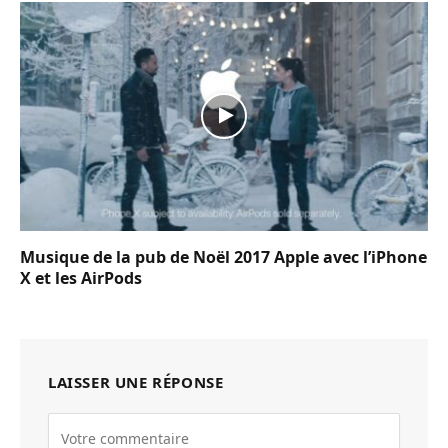
Musique de la pub de Noël 2017 Apple avec l’iPhone
X et les AirPods
LAISSER UNE RÉPONSE