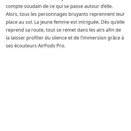
compte soudain de ce qui se passe autour d’elle.
Alors, tous les personnages bruyants reprennent leur
place au sol. La jeune femme est intriguée. Dès qu’elle
reprend sa route, tout se remet dans les airs afin de
la laisser profiter du silence et de l’immersion grâce à
ses écouteurs AirPods Pro.