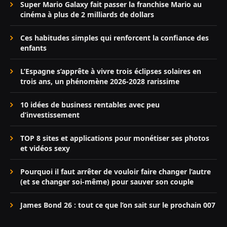
Super Mario Galaxy fait passer la franchise Mario au
cinéma à plus de 2 milliards de dollars
Ces habitudes simples qui renforcent la confiance des
enfants
L’Espagne s’apprête à vivre trois éclipses solaires en
trois ans, un phénomène 2026-2028 rarissime
10 idées de business rentables avec peu
d’investissement
TOP 8 sites et applications pour monétiser ses photos
et vidéos sexy
Pourquoi il faut arrêter de vouloir faire changer l’autre
(et se changer soi-même) pour sauver son couple
James Bond 26 : tout ce que l’on sait sur le prochain 007