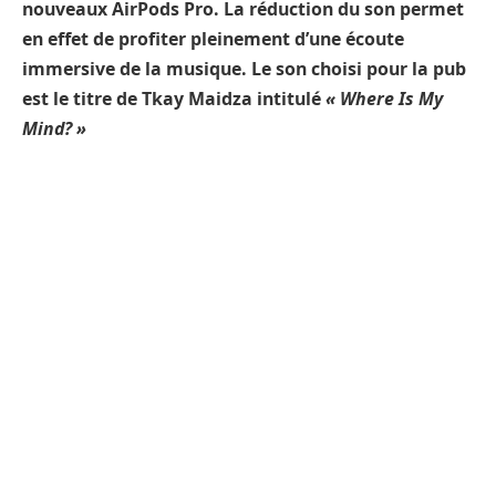
nouveaux AirPods Pro. La réduction du son permet
en effet de profiter pleinement d’une écoute
immersive de la musique. Le son choisi pour la pub
est le titre de Tkay Maidza intitulé
« Where Is My
Mind? »