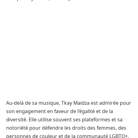
Au-delà de sa musique, Tkay Maidza est admirée pour
son engagement en faveur de l’égalité et de la
diversité. Elle utilise souvent ses plateformes et sa
notoriété pour défendre les droits des femmes, des
personnes de couleur et de la communauté LGBTQ+.