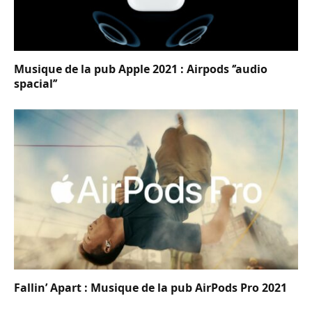
Musique de la pub Apple 2021 : Airpods ‘’audio
spacial’’
Fallin’ Apart : Musique de la pub AirPods Pro 2021