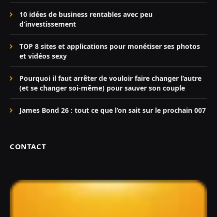
10 idées de business rentables avec peu
d’investissement
TOP 8 sites et applications pour monétiser ses photos
et vidéos sexy
Pourquoi il faut arrêter de vouloir faire changer l’autre
(et se changer soi-même) pour sauver son couple
James Bond 26 : tout ce que l’on sait sur le prochain 007
CONTACT