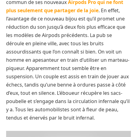
commun de ses nouveaux
Airpods Pro qui ne font
plus seulement que partager de la joie
. En effet,
l’avantage de ce nouveau bijou est qu’il promet une
réduction du son jusqu’à deux fois plus efficace que
les modèles de Airpods précédents. La pub se
déroule en pleine ville, avec tous les bruits
assourdissants que l’on connaît si bien. On voit un
homme en apesanteur en train d’utiliser un marteau-
piqueur. Apparemment tout semble être en
suspension. Un couple est assis en train de jouer aux
échecs, tandis qu’une benne à ordures passe à côté
d’eux, tout en silence. L’éboueur récupère les sacs-
poubelle et s’engage dans la circulation infernale qu’il
y a. Tous les automobilistes sont à fleur de peau,
tendus et énervés par le bruit infernal.