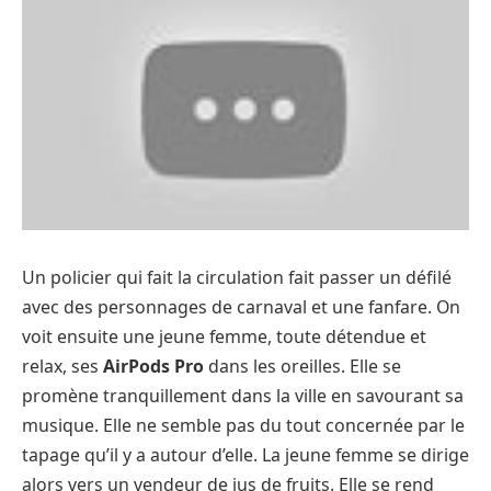
Un policier qui fait la circulation fait passer un défilé
avec des personnages de carnaval et une fanfare. On
voit ensuite une jeune femme, toute détendue et
relax, ses
AirPods Pro
dans les oreilles. Elle se
promène tranquillement dans la ville en savourant sa
musique. Elle ne semble pas du tout concernée par le
tapage qu’il y a autour d’elle. La jeune femme se dirige
alors vers un vendeur de jus de fruits. Elle se rend