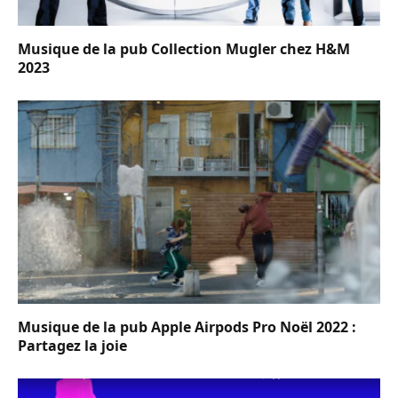
Musique de la pub Collection Mugler chez H&M
2023
Musique de la pub Apple Airpods Pro Noël 2022 :
Partagez la joie