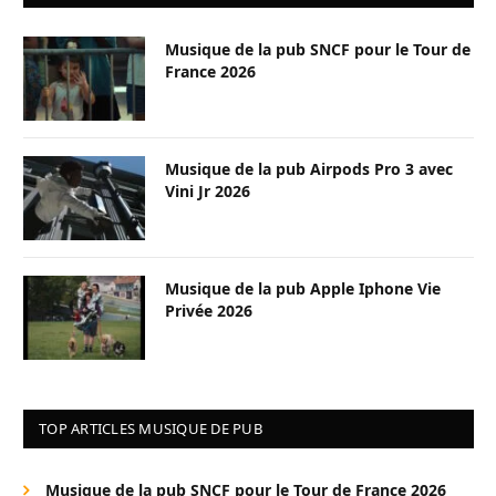
Musique de la pub SNCF pour le Tour de
France 2026
Musique de la pub Airpods Pro 3 avec
Vini Jr 2026
Musique de la pub Apple Iphone Vie
Privée 2026
TOP ARTICLES MUSIQUE DE PUB
Musique de la pub SNCF pour le Tour de France 2026