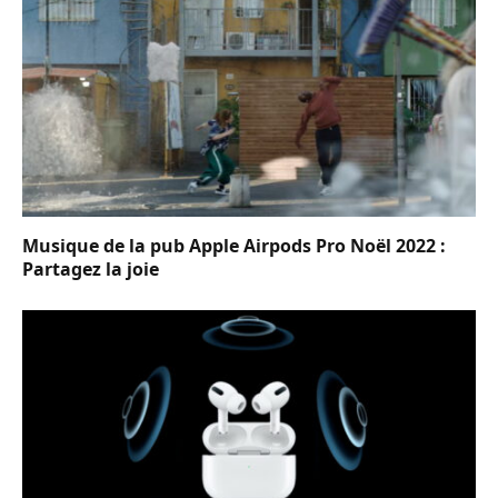
Musique de la pub Apple Airpods Pro Noël 2022 :
Partagez la joie