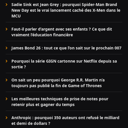
Sadie Sink est Jean Grey : pourquoi Spider-Man Brand
New Day est le vrai lancement caché des X-Men dans le
MCU
Faut-il parler d’argent avec ses enfants ? Ce que dit
vraiment l’éducation financière
James Bond 26 : tout ce que l’on sait sur le prochain 007
Pourquoi la série GIGN cartonne sur Netflix depuis sa
sortie ?
On sait un peu pourquoi George R.R. Martin n’a
toujours pas publié la fin de Game of Thrones
Les meilleures techniques de prise de notes pour
retenir plus et gagner du temps
Anthropic : pourquoi 350 auteurs ont refusé le milliard
et demi de dollars ?