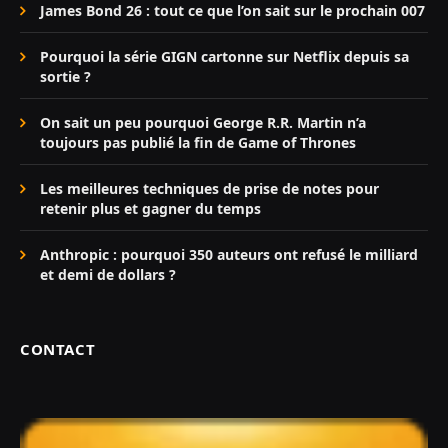
James Bond 26 : tout ce que l’on sait sur le prochain 007
Pourquoi la série GIGN cartonne sur Netflix depuis sa
sortie ?
On sait un peu pourquoi George R.R. Martin n’a
toujours pas publié la fin de Game of Thrones
Les meilleures techniques de prise de notes pour
retenir plus et gagner du temps
Anthropic : pourquoi 350 auteurs ont refusé le milliard
et demi de dollars ?
CONTACT