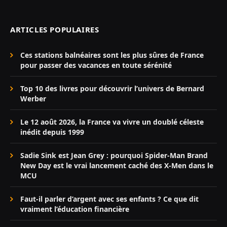
ARTICLES POPULAIRES
Ces stations balnéaires sont les plus sûres de France
pour passer des vacances en toute sérénité
Top 10 des livres pour découvrir l’univers de Bernard
Werber
Le 12 août 2026, la France va vivre un doublé céleste
inédit depuis 1999
Sadie Sink est Jean Grey : pourquoi Spider-Man Brand
New Day est le vrai lancement caché des X-Men dans le
MCU
Faut-il parler d’argent avec ses enfants ? Ce que dit
vraiment l’éducation financière