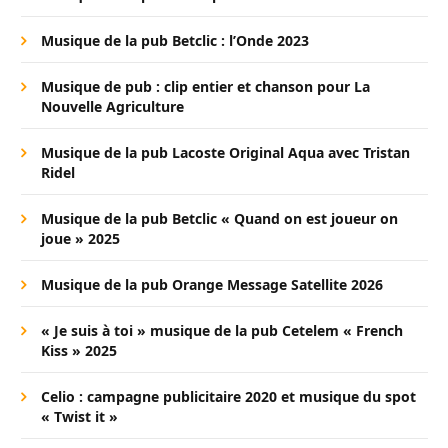
Musique de la pub Betclic : l’Onde 2023
Musique de pub : clip entier et chanson pour La
Nouvelle Agriculture
Musique de la pub Lacoste Original Aqua avec Tristan
Ridel
Musique de la pub Betclic « Quand on est joueur on
joue » 2025
Musique de la pub Orange Message Satellite 2026
« Je suis à toi » musique de la pub Cetelem « French
Kiss » 2025
Celio : campagne publicitaire 2020 et musique du spot
« Twist it »