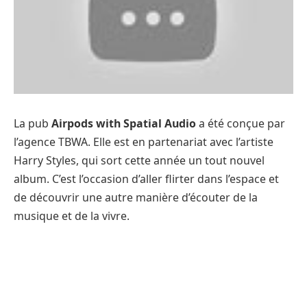
La pub
Airpods with Spatial Audio
a été conçue par
l’agence TBWA. Elle est en partenariat avec l’artiste
Harry Styles, qui sort cette année un tout nouvel
album. C’est l’occasion d’aller flirter dans l’espace et
de découvrir une autre manière d’écouter de la
musique et de la vivre.