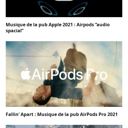
Musique de la pub Apple 2021 : Airpods ‘’audio
spacial’’
Fallin’ Apart : Musique de la pub AirPods Pro 2021