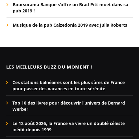
Boursorama Banque s’offre un Brad Pitt muet dans sa
pub 2019 !
Musique de la pub Calzedonia 2019 avec Julia Roberts
LES MEILLEURS BUZZ DU MOMENT !
Ces stations balnéaires sont les plus sûres de France
pour passer des vacances en toute sérénité
Top 10 des livres pour découvrir l’univers de Bernard
Werber
Le 12 août 2026, la France va vivre un doublé céleste
inédit depuis 1999