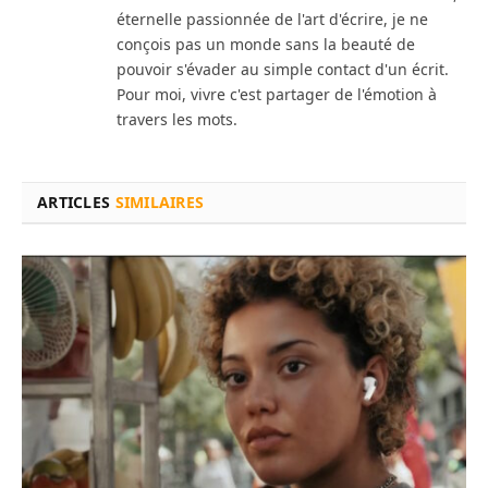
éternelle passionnée de l'art d'écrire, je ne
conçois pas un monde sans la beauté de
pouvoir s'évader au simple contact d'un écrit.
Pour moi, vivre c'est partager de l'émotion à
travers les mots.
ARTICLES
SIMILAIRES