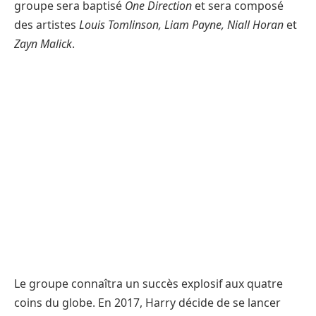
groupe sera baptisé
One Direction
et sera composé
des artistes
Louis Tomlinson, Liam Payne, Niall Horan
et
Zayn Malick
.
Le groupe connaîtra un succès explosif aux quatre
coins du globe. En 2017, Harry décide de se lancer