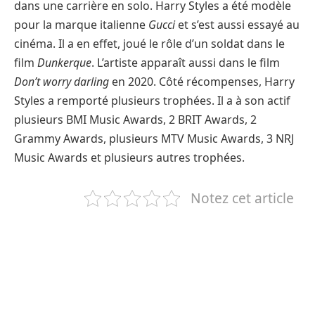
dans une carrière en solo. Harry Styles a été modèle
pour la marque italienne
Gucci
et s’est aussi essayé au
cinéma. Il a en effet, joué le rôle d’un soldat dans le
film
Dunkerque
. L’artiste apparaît aussi dans le film
Don’t worry darling
en 2020. Côté récompenses, Harry
Styles a remporté plusieurs trophées. Il a à son actif
plusieurs BMI Music Awards, 2 BRIT Awards, 2
Grammy Awards, plusieurs MTV Music Awards, 3 NRJ
Music Awards et plusieurs autres trophées.
Notez cet article