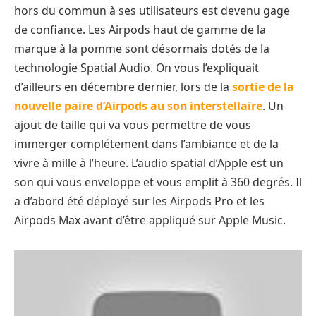
hors du commun à ses utilisateurs est devenu gage
de confiance. Les Airpods haut de gamme de la
marque à la pomme sont désormais dotés de la
technologie Spatial Audio. On vous l’expliquait
d’ailleurs en décembre dernier, lors de la
sortie de la
nouvelle paire d’Airpods au son interstellaire
. Un
ajout de taille qui va vous permettre de vous
immerger complétement dans l’ambiance et de la
vivre à mille à l’heure. L’audio spatial d’Apple est un
son qui vous enveloppe et vous emplit à 360 degrés. Il
a d’abord été déployé sur les Airpods Pro et les
Airpods Max avant d’être appliqué sur Apple Music.