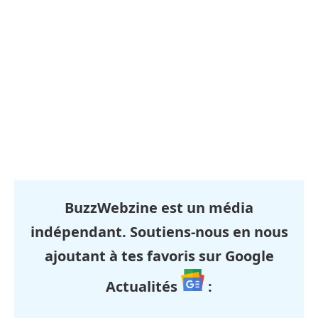
BuzzWebzine est un média
indépendant. Soutiens-nous en nous
ajoutant à tes favoris sur Google
Actualités
: