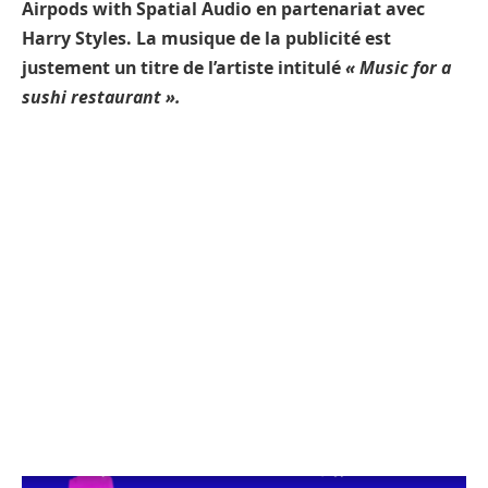
Airpods with Spatial Audio en partenariat avec
Harry Styles. La musique de la publicité est
justement un titre de l’artiste intitulé
« Music for a
sushi restaurant ».