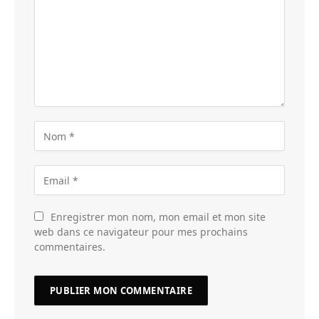
Enregistrer mon nom, mon email et mon site
web dans ce navigateur pour mes prochains
commentaires.