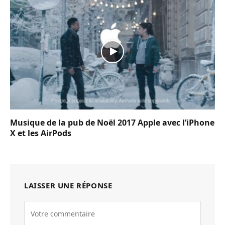
Musique de la pub de Noël 2017 Apple avec l’iPhone
X et les AirPods
LAISSER UNE RÉPONSE