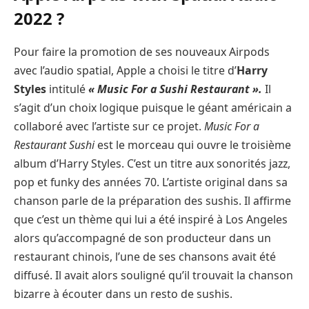
2022 ?
Pour faire la promotion de ses nouveaux Airpods
avec l’audio spatial, Apple a choisi le titre d’
Harry
Styles
intitulé
« Music For a Sushi Restaurant ».
Il
s’agit d’un choix logique puisque le géant américain a
collaboré avec l’artiste sur ce projet.
Music For a
Restaurant Sushi
est le morceau qui ouvre le troisième
album d’Harry Styles. C’est un titre aux sonorités jazz,
pop et funky des années 70. L’artiste original dans sa
chanson parle de la préparation des sushis. Il affirme
que c’est un thème qui lui a été inspiré à Los Angeles
alors qu’accompagné de son producteur dans un
restaurant chinois, l’une de ses chansons avait été
diffusé. Il avait alors souligné qu’il trouvait la chanson
bizarre à écouter dans un resto de sushis.