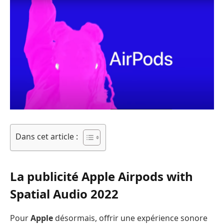
Dans cet article :
La publicité Apple Airpods with
Spatial Audio 2022
Pour
Apple
désormais, offrir une expérience sonore