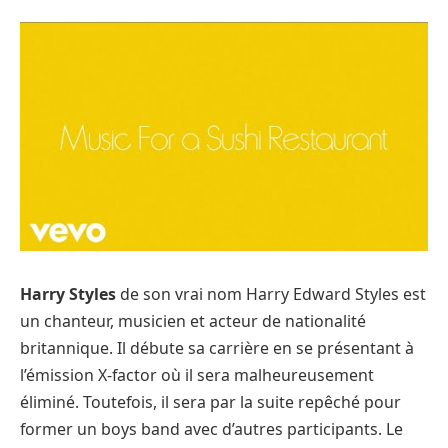
Harry Styles
de son vrai nom Harry Edward Styles est
un chanteur, musicien et acteur de nationalité
britannique. Il débute sa carrière en se présentant à
l’émission X-factor où il sera malheureusement
éliminé. Toutefois, il sera par la suite repêché pour
former un boys band avec d’autres participants. Le