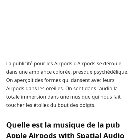
La publicité pour les Airpods d’Airpods se déroule
dans une ambiance colorée, presque psychédélique.
On aperçoit des formes qui dansent avec leurs
Airpods dans les oreilles. On sent dans l’audio la
totale immersion dans une musique qui nous fait
toucher les étoiles du bout des doigts.
Quelle est la musique de la pub
Apple Airpods with Spatial Audio