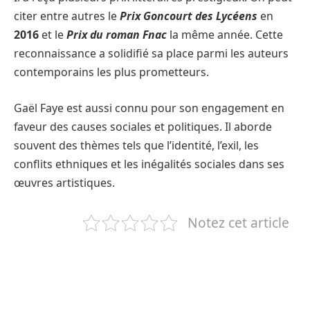
citer entre autres le
Prix Goncourt des Lycéens
en
2016
et le
Prix du roman Fnac
la même année. Cette
reconnaissance a solidifié sa place parmi les auteurs
contemporains les plus prometteurs.
Gaël Faye est aussi connu pour son engagement en
faveur des causes sociales et politiques. Il aborde
souvent des thèmes tels que l’identité, l’exil, les
conflits ethniques et les inégalités sociales dans ses
œuvres artistiques.
Notez cet article