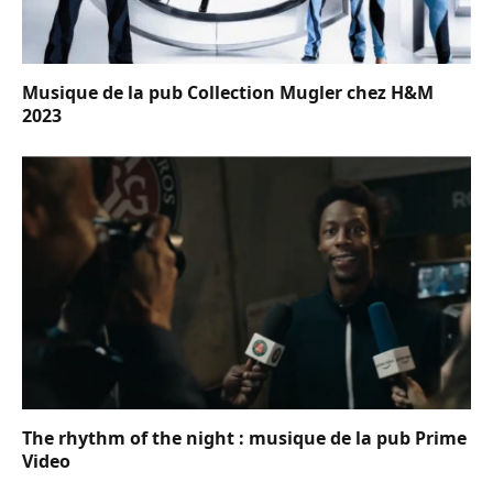
Musique de la pub Collection Mugler chez H&M
2023
The rhythm of the night : musique de la pub Prime
Video