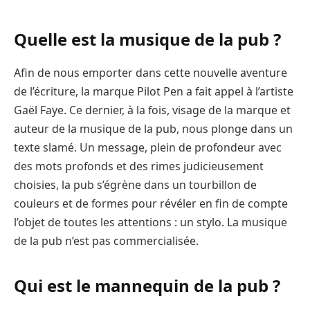
Quelle est la musique de la pub ?
Afin de nous emporter dans cette nouvelle aventure
de l’écriture, la marque Pilot Pen a fait appel à l’artiste
Gaël Faye. Ce dernier, à la fois, visage de la marque et
auteur de la musique de la pub, nous plonge dans un
texte slamé. Un message, plein de profondeur avec
des mots profonds et des rimes judicieusement
choisies, la pub s’égrène dans un tourbillon de
couleurs et de formes pour révéler en fin de compte
l’objet de toutes les attentions : un stylo. La musique
de la pub n’est pas commercialisée.
Qui est le mannequin de la pub ?