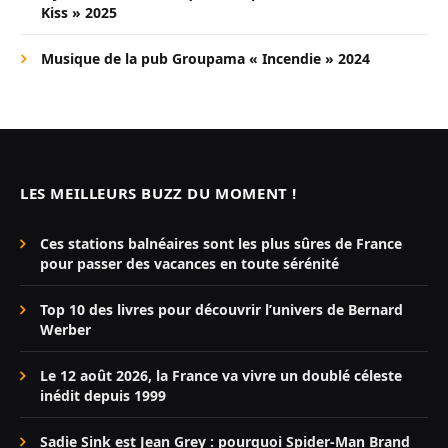
Kiss » 2025
Musique de la pub Groupama « Incendie » 2024
LES MEILLEURS BUZZ DU MOMENT !
Ces stations balnéaires sont les plus sûres de France
pour passer des vacances en toute sérénité
Top 10 des livres pour découvrir l’univers de Bernard
Werber
Le 12 août 2026, la France va vivre un doublé céleste
inédit depuis 1999
Sadie Sink est Jean Grey : pourquoi Spider-Man Brand