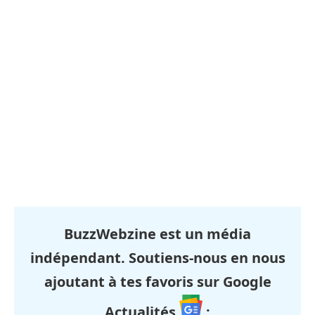
BuzzWebzine est un média
indépendant. Soutiens-nous en nous
ajoutant à tes favoris sur Google
Actualités
: