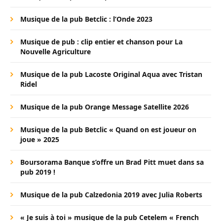
Musique de la pub Betclic : l’Onde 2023
Musique de pub : clip entier et chanson pour La
Nouvelle Agriculture
Musique de la pub Lacoste Original Aqua avec Tristan
Ridel
Musique de la pub Orange Message Satellite 2026
Musique de la pub Betclic « Quand on est joueur on
joue » 2025
Boursorama Banque s’offre un Brad Pitt muet dans sa
pub 2019 !
Musique de la pub Calzedonia 2019 avec Julia Roberts
« Je suis à toi » musique de la pub Cetelem « French