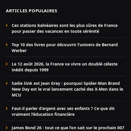
ARTICLES POPULAIRES
Ces stations balnéaires sont les plus sûres de France
pour passer des vacances en toute sérénité
Top 10 des livres pour découvrir l’univers de Bernard
Werber
Le 12 août 2026, la France va vivre un doublé céleste
inédit depuis 1999
Sadie Sink est Jean Grey : pourquoi Spider-Man Brand
New Day est le vrai lancement caché des X-Men dans le
MCU
Faut-il parler d’argent avec ses enfants ? Ce que dit
vraiment l’éducation financière
James Bond 26 : tout ce que l’on sait sur le prochain 007