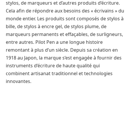
stylos, de marqueurs et d’autres produits d’écriture.
Cela afin de répondre aux besoins des « écrivains » du
monde entier. Les produits sont composés de stylos à
bille, de stylos à encre gel, de stylos plume, de
marqueurs permanents et effaçables, de surligneurs,
entre autres. Pilot Pen a une longue histoire
remontant à plus d’un siècle. Depuis sa création en
1918 au Japon, la marque s’est engagée à fournir des
instruments d’écriture de haute qualité qui
combinent artisanat traditionnel et technologies
innovantes.