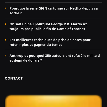
Pourquoi la série GIGN cartonne sur Netflix depuis sa
sortie ?
On sait un peu pourquoi George R.R. Martin n’a
toujours pas publié la fin de Game of Thrones
Les meilleures techniques de prise de notes pour
retenir plus et gagner du temps
Anthropic : pourquoi 350 auteurs ont refusé le milliard
et demi de dollars ?
CONTACT