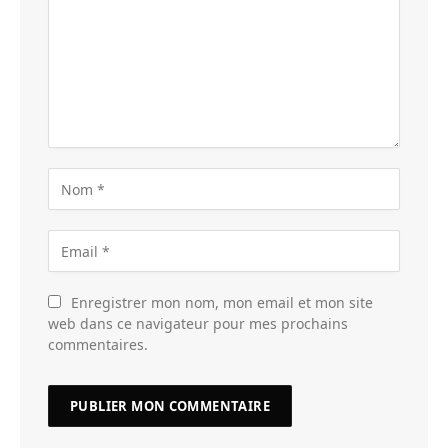
Enregistrer mon nom, mon email et mon site
web dans ce navigateur pour mes prochains
commentaires.