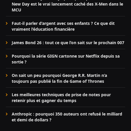
New Day est le vrai lancement caché des X-Men dans le
MCU
Faut-il parler d’argent avec ses enfants ? Ce que dit
vraiment l’éducation financière
James Bond 26 : tout ce que l’on sait sur le prochain 007
Pourquoi la série GIGN cartonne sur Netflix depuis sa
sortie ?
On sait un peu pourquoi George R.R. Martin n’a
toujours pas publié la fin de Game of Thrones
Les meilleures techniques de prise de notes pour
retenir plus et gagner du temps
Anthropic : pourquoi 350 auteurs ont refusé le milliard
et demi de dollars ?