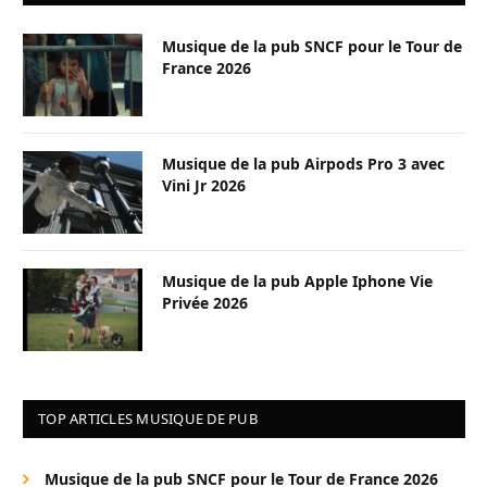
Musique de la pub SNCF pour le Tour de
France 2026
Musique de la pub Airpods Pro 3 avec
Vini Jr 2026
Musique de la pub Apple Iphone Vie
Privée 2026
TOP ARTICLES MUSIQUE DE PUB
Musique de la pub SNCF pour le Tour de France 2026