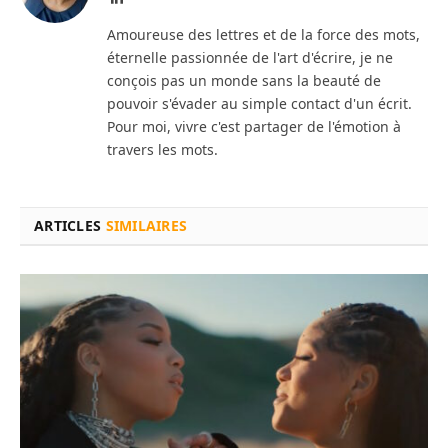
Amoureuse des lettres et de la force des mots,
éternelle passionnée de l'art d'écrire, je ne
conçois pas un monde sans la beauté de
pouvoir s'évader au simple contact d'un écrit.
Pour moi, vivre c'est partager de l'émotion à
travers les mots.
ARTICLES
SIMILAIRES