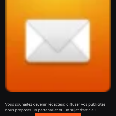
Vous souhaitez devenir rédacteur, diffuser vos publicités,
nous proposer un partenariat ou un sujet d'article ?