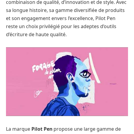
combinaison de qualité, d’innovation et de style. Avec
sa longue histoire, sa gamme diversifiée de produits
et son engagement envers l’excellence, Pilot Pen
reste un choix privilégié pour les adeptes d’outils
d’écriture de haute qualité.
La marque
Pilot Pen
propose une large gamme de