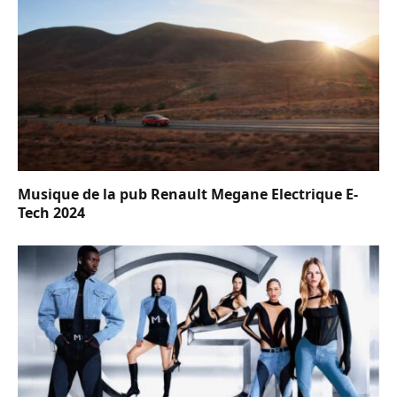
Musique de la pub Renault Megane Electrique E-
Tech 2024