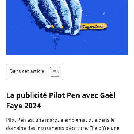
Dans cet article :
La publicité Pilot Pen avec Gaël
Faye 2024
Pilot Pen est une marque emblématique dans le
domaine des instruments d’écriture. Elle offre une