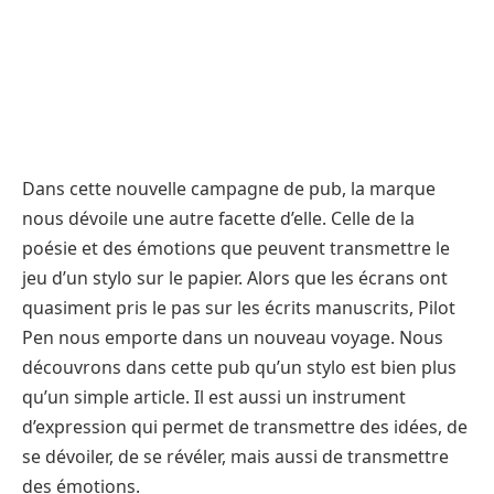
Dans cette nouvelle campagne de pub, la marque
nous dévoile une autre facette d’elle. Celle de la
poésie et des émotions que peuvent transmettre le
jeu d’un stylo sur le papier. Alors que les écrans ont
quasiment pris le pas sur les écrits manuscrits, Pilot
Pen nous emporte dans un nouveau voyage. Nous
découvrons dans cette pub qu’un stylo est bien plus
qu’un simple article. Il est aussi un instrument
d’expression qui permet de transmettre des idées, de
se dévoiler, de se révéler, mais aussi de transmettre
des émotions.