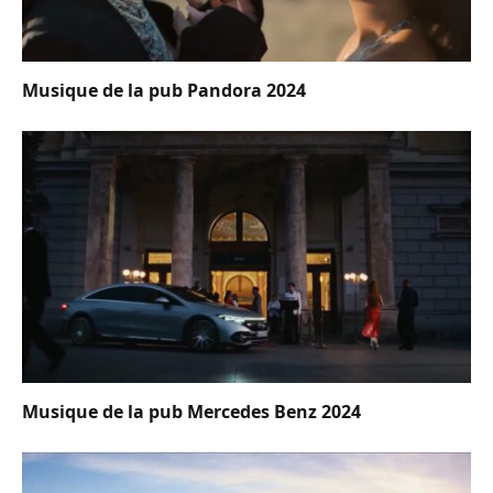
Musique de la pub Pandora 2024
Musique de la pub Mercedes Benz 2024