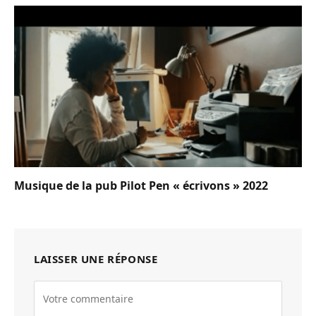
Musique de la pub Pilot Pen « écrivons » 2022
LAISSER UNE RÉPONSE