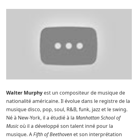
Walter Murphy
est un compositeur de musique de
nationalité américaine. Il évolue dans le registre de la
musique disco, pop, soul, R&B, funk, jazz et le swing.
Né à New-York, il a étudié à la
Manhattan School of
Music
où il a développé son talent inné pour la
musique. A
Fifth of Beethoven
et son interprétation