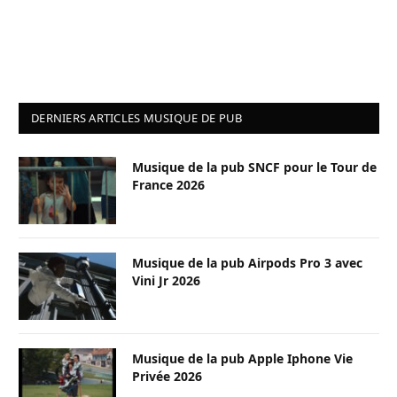
DERNIERS ARTICLES MUSIQUE DE PUB
Musique de la pub SNCF pour le Tour de
France 2026
Musique de la pub Airpods Pro 3 avec
Vini Jr 2026
Musique de la pub Apple Iphone Vie
Privée 2026