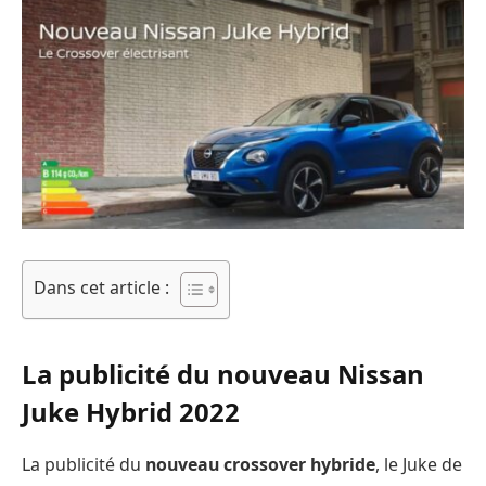
Dans cet article :
La publicité du nouveau Nissan
Juke Hybrid 2022
La publicité du
nouveau crossover hybride
, le Juke de