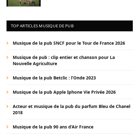
TOP ARTICLES MUSIQUE DE PUB
Musique de la pub SNCF pour le Tour de France 2026
Musique de pub : clip entier et chanson pour La
Nouvelle Agriculture
Musique de la pub Betclic : l’Onde 2023
Musique de la pub Apple Iphone Vie Privée 2026
Acteur et musique de la pub du parfum Bleu de Chanel
2018
Musique de la pub 90 ans d’Air France