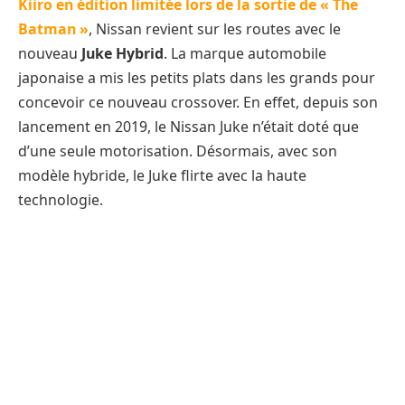
Kiiro en édition limitée lors de la sortie de « The
Batman »
, Nissan revient sur les routes avec le
nouveau
Juke Hybrid
. La marque automobile
japonaise a mis les petits plats dans les grands pour
concevoir ce nouveau crossover. En effet, depuis son
lancement en 2019, le Nissan Juke n’était doté que
d’une seule motorisation. Désormais, avec son
modèle hybride, le Juke flirte avec la haute
technologie.