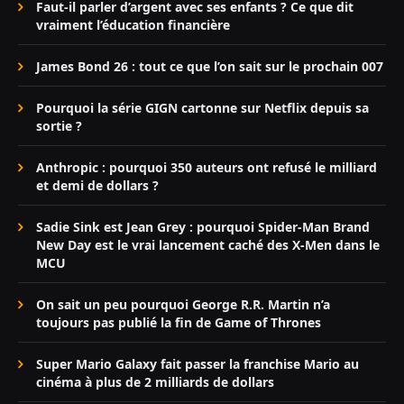
Faut-il parler d’argent avec ses enfants ? Ce que dit
vraiment l’éducation financière
James Bond 26 : tout ce que l’on sait sur le prochain 007
Pourquoi la série GIGN cartonne sur Netflix depuis sa
sortie ?
Anthropic : pourquoi 350 auteurs ont refusé le milliard
et demi de dollars ?
Sadie Sink est Jean Grey : pourquoi Spider-Man Brand
New Day est le vrai lancement caché des X-Men dans le
MCU
On sait un peu pourquoi George R.R. Martin n’a
toujours pas publié la fin de Game of Thrones
Super Mario Galaxy fait passer la franchise Mario au
cinéma à plus de 2 milliards de dollars