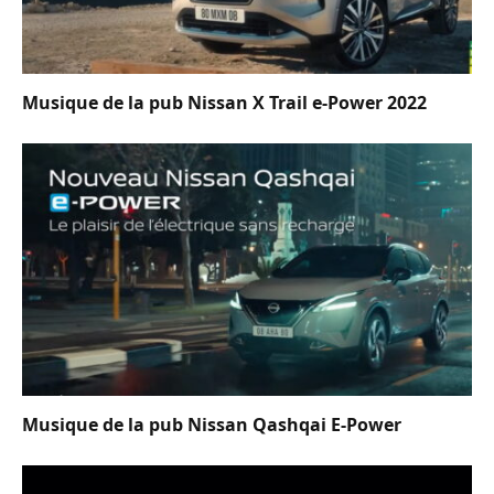
Musique de la pub Nissan X Trail e-Power 2022
Musique de la pub Nissan Qashqai E-Power