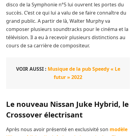
disco de la Symphonie n°5 lui ouvrent les portes du
succès. C’est ce qui lui a valu de se faire connaître du
grand public. A partir de là, Walter Murphy va
composer plusieurs soundtracks pour le cinéma et la
télévision. Il a eu à recevoir plusieurs distinctions au
cours de sa carrière de compositeur.
VOIR AUSSI :
Musique de la pub Speedy « Le
futur » 2022
Le nouveau Nissan Juke Hybrid, le
Crossover électrisant
Après nous avoir présenté en exclusivité son
modèle