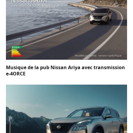
Musique de la pub Nissan Ariya avec transmission
e-4ORCE