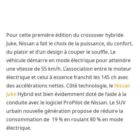
Pour cette première édition du crossover hybride
Juke, Nissan a fait le choix de la puissance, du confort,
du plaisir et d’un design à couper le souffle. Le
véhicule démarre en mode électrique pour atteindre
une vitesse de 55 km/h. L’association entre le moteur
électrique et celui à essence franchit les 145 ch avec
des accélérations nettes. Côté technologie, le
Nissan
Juke
Hybrid est bien évidemment doté de l’aide à la
conduite avec le logiciel ProPilot de Nissan. Le SUV
urbain nouvelle génération propose de réduire la
consommation de 19 % en roulant 80 % en mode
électrique.