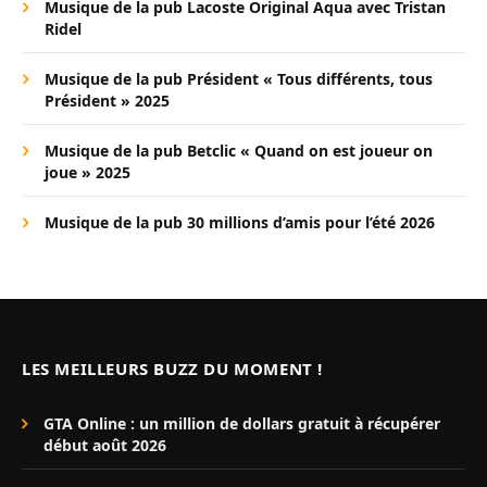
Musique de la pub Lacoste Original Aqua avec Tristan
Ridel
Musique de la pub Président « Tous différents, tous
Président » 2025
Musique de la pub Betclic « Quand on est joueur on
joue » 2025
Musique de la pub 30 millions d’amis pour l’été 2026
LES MEILLEURS BUZZ DU MOMENT !
GTA Online : un million de dollars gratuit à récupérer
début août 2026