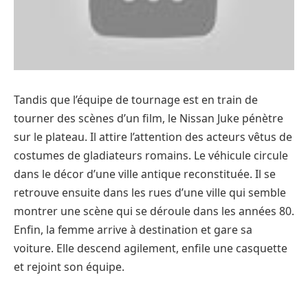
Tandis que l’équipe de tournage est en train de
tourner des scènes d’un film, le Nissan Juke pénètre
sur le plateau. Il attire l’attention des acteurs vêtus de
costumes de gladiateurs romains. Le véhicule circule
dans le décor d’une ville antique reconstituée. Il se
retrouve ensuite dans les rues d’une ville qui semble
montrer une scène qui se déroule dans les années 80.
Enfin, la femme arrive à destination et gare sa
voiture. Elle descend agilement, enfile une casquette
et rejoint son équipe.