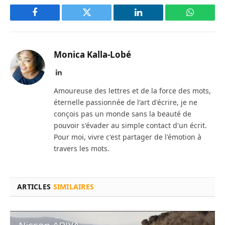
Facebook
Twitter
LinkedIn
WhatsAp
Monica Kalla-Lobé
LinkedIn
Amoureuse des lettres et de la force des mots,
éternelle passionnée de l'art d'écrire, je ne
conçois pas un monde sans la beauté de
pouvoir s'évader au simple contact d'un écrit.
Pour moi, vivre c'est partager de l'émotion à
travers les mots.
ARTICLES
SIMILAIRES