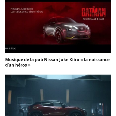
Musique de la pub Nissan Juke Kiiro « la naissance
d’un héros »