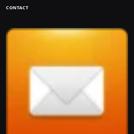
CONTACT