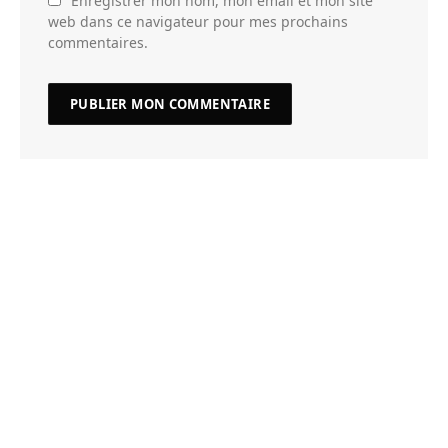
Enregistrer mon nom, mon email et mon site
web dans ce navigateur pour mes prochains
commentaires.