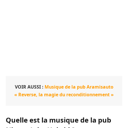
VOIR AUSSI :
Musique de la pub Aramisauto
« Reverse, la magie du reconditionnement »
Quelle est la musique de la pub