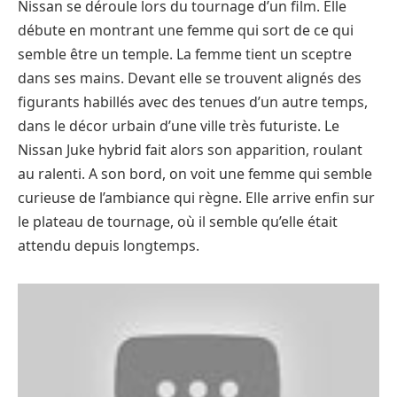
Nissan se déroule lors du tournage d’un film. Elle
débute en montrant une femme qui sort de ce qui
semble être un temple. La femme tient un sceptre
dans ses mains. Devant elle se trouvent alignés des
figurants habillés avec des tenues d’un autre temps,
dans le décor urbain d’une ville très futuriste. Le
Nissan Juke hybrid fait alors son apparition, roulant
au ralenti. A son bord, on voit une femme qui semble
curieuse de l’ambiance qui règne. Elle arrive enfin sur
le plateau de tournage, où il semble qu’elle était
attendu depuis longtemps.