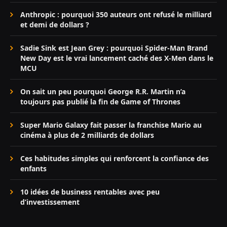
Anthropic : pourquoi 350 auteurs ont refusé le milliard
et demi de dollars ?
Sadie Sink est Jean Grey : pourquoi Spider-Man Brand
New Day est le vrai lancement caché des X-Men dans le
MCU
On sait un peu pourquoi George R.R. Martin n’a
toujours pas publié la fin de Game of Thrones
Super Mario Galaxy fait passer la franchise Mario au
cinéma à plus de 2 milliards de dollars
Ces habitudes simples qui renforcent la confiance des
enfants
10 idées de business rentables avec peu
d’investissement