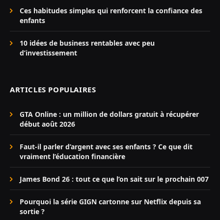
Ces habitudes simples qui renforcent la confiance des
enfants
10 idées de business rentables avec peu
d’investissement
ARTICLES POPULAIRES
GTA Online : un million de dollars gratuit à récupérer
début août 2026
Faut-il parler d’argent avec ses enfants ? Ce que dit
vraiment l’éducation financière
James Bond 26 : tout ce que l’on sait sur le prochain 007
Pourquoi la série GIGN cartonne sur Netflix depuis sa
sortie ?