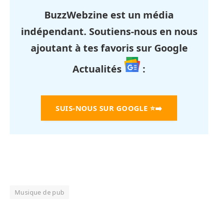
BuzzWebzine est un média
indépendant. Soutiens-nous en nous
ajoutant à tes favoris sur Google
Actualités
:
SUIS-NOUS SUR GOOGLE
⭐➡️
Musique de pub