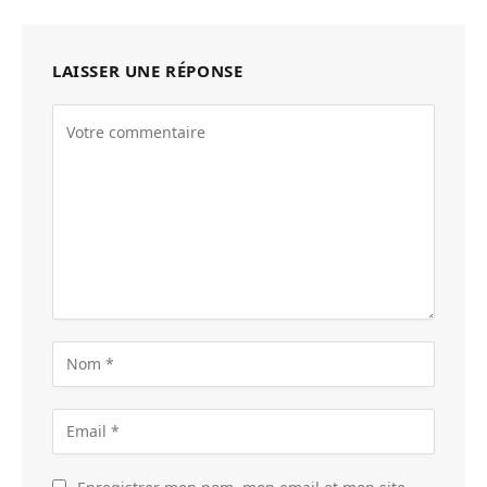
LAISSER UNE RÉPONSE