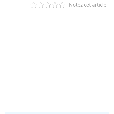
Notez cet article