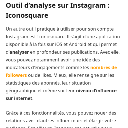
Outil d’analyse sur Instagram :
Iconosquare
Un autre outil pratique à utiliser pour son compte
Instagram est Iconosquare. Il s’agit d’une application
disponible à la fois sur iOS et Android et qui permet
d’
analyser
en profondeur ses publications. Avec elle,
vous pouvez notamment avoir une idée des
indicateurs d’engagements comme les
nombres de
followers
ou de likes. Mieux, elle renseigne sur les
statistiques des abonnés, leur situation
géographique et même sur leur
niveau d’influence
sur internet
.
Grâce à ces fonctionnalités, vous pouvez nouer des
relations avec d’autres influenceurs et élargir votre