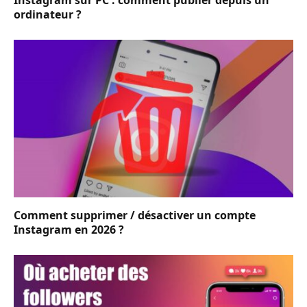
Instagram sur PC : comment publier depuis un
ordinateur ?
Comment supprimer / désactiver un compte
Instagram en 2026 ?