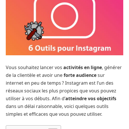
Vous souhaitez lancer vos
activités en ligne
, générer
de la clientèle et avoir une
forte audience
sur
internet en peu de temps ? Instagram est l’un des
réseaux sociaux les plus propices que vous pouvez
utiliser à vos débuts. Afin d’
atteindre vos objectifs
dans un délai raisonnable, voici quelques outils
simples et efficaces que vous pouvez utiliser.