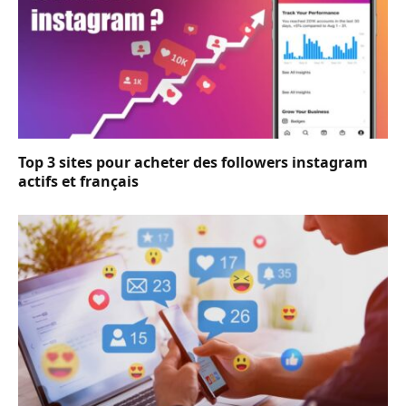
Top 3 sites pour acheter des followers instagram
actifs et français