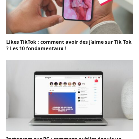
Likes TikTok : comment avoir des j’aime sur Tik Tok
? Les 10 fondamentaux !