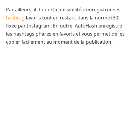
Par ailleurs, il donne la possibilité d’enregistrer ses
hashtag
favoris tout en restant dans la norme (30)
fixée par Instagram. En outre, AutoHash enregistre
les hashtags phares en favoris et vous permet de les
copier facilement au moment de la publication.