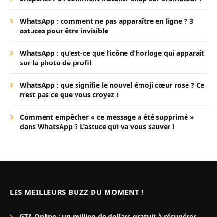
WhatsApp : comment ne pas apparaître en ligne ? 3
astuces pour être invisible
WhatsApp : qu’est-ce que l’icône d’horloge qui apparaît
sur la photo de profil
WhatsApp : que signifie le nouvel émoji cœur rose ? Ce
n’est pas ce que vous croyez !
Comment empêcher « ce message a été supprimé »
dans WhatsApp ? L’astuce qui va vous sauver !
LES MEILLEURS BUZZ DU MOMENT !
GTA Online : un million de dollars gratuit à récupérer