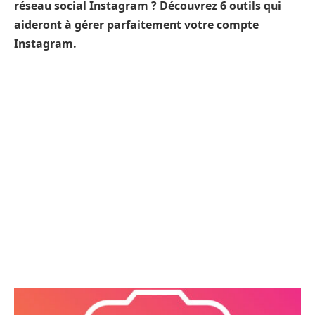
réseau social Instagram ? Découvrez 6 outils qui
aideront à gérer parfaitement votre compte
Instagram.