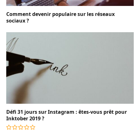
Comment devenir populaire sur les réseaux
sociaux ?
Défi 31 jours sur Instagram : êtes-vous prêt pour
Inktober 2019 ?