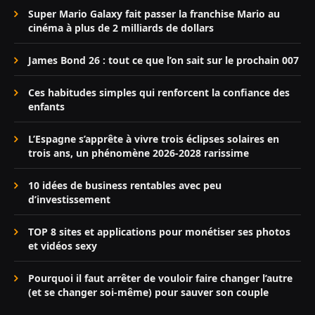
Super Mario Galaxy fait passer la franchise Mario au
cinéma à plus de 2 milliards de dollars
James Bond 26 : tout ce que l’on sait sur le prochain 007
Ces habitudes simples qui renforcent la confiance des
enfants
L’Espagne s’apprête à vivre trois éclipses solaires en
trois ans, un phénomène 2026-2028 rarissime
10 idées de business rentables avec peu
d’investissement
TOP 8 sites et applications pour monétiser ses photos
et vidéos sexy
Pourquoi il faut arrêter de vouloir faire changer l’autre
(et se changer soi-même) pour sauver son couple