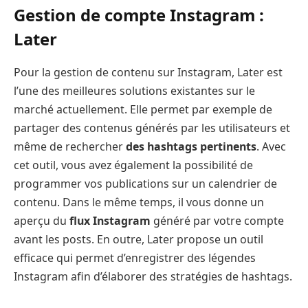
Gestion de compte Instagram :
Later
Pour la gestion de contenu sur Instagram, Later est
l’une des meilleures solutions existantes sur le
marché actuellement. Elle permet par exemple de
partager des contenus générés par les utilisateurs et
même de rechercher
des hashtags pertinents
. Avec
cet outil, vous avez également la possibilité de
programmer vos publications sur un calendrier de
contenu. Dans le même temps, il vous donne un
aperçu du
flux Instagram
généré par votre compte
avant les posts. En outre, Later propose un outil
efficace qui permet d’enregistrer des légendes
Instagram afin d’élaborer des stratégies de hashtags.