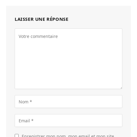
LAISSER UNE RÉPONSE
Enregistrer mon nom, mon email et mon site