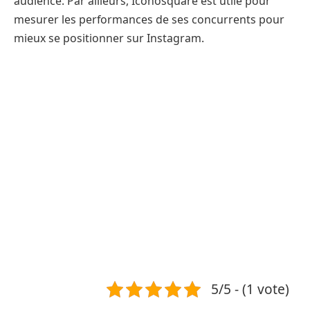
audience. Par ailleurs, Iconosquare est utile pour
mesurer les performances de ses concurrents pour
mieux se positionner sur Instagram.
5/5 - (1 vote)