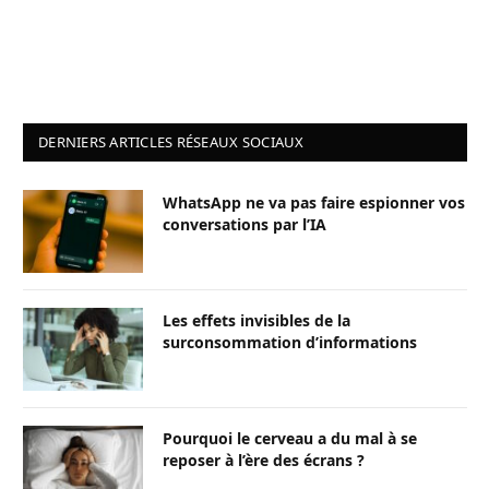
DERNIERS ARTICLES RÉSEAUX SOCIAUX
WhatsApp ne va pas faire espionner vos
conversations par l’IA
Les effets invisibles de la
surconsommation d’informations
Pourquoi le cerveau a du mal à se
reposer à l’ère des écrans ?