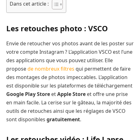
Dans cet article :
Les retouches photo : VSCO
Envie de retoucher vos photos avant de les poster sur
votre compte Instagram ? L’application VSCO est l’une
des applications que vous pouvez utiliser. Elle
propose
de nombreux filtres
qui permettent de faire
des montages de photos impeccables. L’application
est disponible sur les plateformes de téléchargement
Google Play Store
et
Apple Store
et offre une prise
en main facile. La cerise sur le gâteau, la majorité des
outils de retouches ainsi que les réglages de VSCO
sont disponibles
gratuitement
.
Les retouches vidéo : Life Lapse