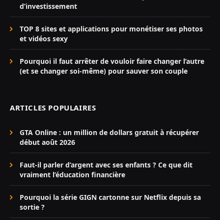
d’investissement
TOP 8 sites et applications pour monétiser ses photos
et vidéos sexy
Pourquoi il faut arrêter de vouloir faire changer l’autre
(et se changer soi-même) pour sauver son couple
ARTICLES POPULAIRES
GTA Online : un million de dollars gratuit à récupérer
début août 2026
Faut-il parler d’argent avec ses enfants ? Ce que dit
vraiment l’éducation financière
Pourquoi la série GIGN cartonne sur Netflix depuis sa
sortie ?