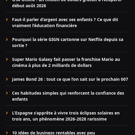
début août 2026
Faut-il parler d’argent avec ses enfants ? Ce que dit
vraiment l’éducation financière
Pourquoi la série GIGN cartonne sur Netflix depuis sa
sortie ?
Super Mario Galaxy fait passer la franchise Mario au
cinéma à plus de 2 milliards de dollars
James Bond 26 : tout ce que l’on sait sur le prochain 007
Ces habitudes simples qui renforcent la confiance des
enfants
L’Espagne s’apprête à vivre trois éclipses solaires en
trois ans, un phénomène 2026-2028 rarissime
10 idées de business rentables avec peu