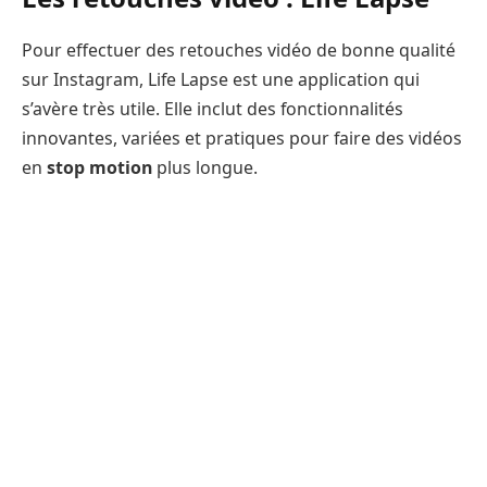
Pour effectuer des retouches vidéo de bonne qualité
sur Instagram, Life Lapse est une application qui
s’avère très utile. Elle inclut des fonctionnalités
innovantes, variées et pratiques pour faire des vidéos
en
stop motion
plus longue.