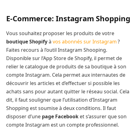
E-Commerce: Instagram Shopping
Vous souhaitez proposer les produits de votre
boutique Shopify
à
vos abonnés sur Instagram
?
Faites recours à l’outil Instagram Shooping.
Disponible sur l’App Store de Shopify, il permet de
relier le catalogue de produits de sa boutique à son
compte Instagram. Cela permet aux internautes de
découvrir les articles et d’effectuer si possible les
achats sans pour autant quitter le réseau social. Cela
dit, il faut souligner que l’utilisation d’Instagram
Shopping est soumise à deux conditions. Il faut
disposer d’une
page Facebook
et s’assurer que son
compte Instagram est un compte professionnel.