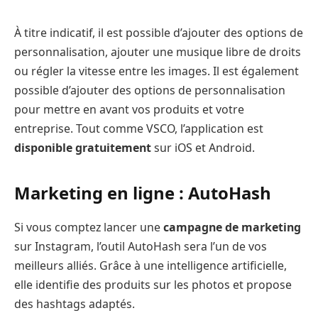
À titre indicatif, il est possible d’ajouter des options de
personnalisation, ajouter une musique libre de droits
ou régler la vitesse entre les images. Il est également
possible d’ajouter des options de personnalisation
pour mettre en avant vos produits et votre
entreprise. Tout comme VSCO, l’application est
disponible gratuitement
sur iOS et Android.
Marketing en ligne : AutoHash
Si vous comptez lancer une
campagne de marketing
sur Instagram, l’outil AutoHash sera l’un de vos
meilleurs alliés. Grâce à une intelligence artificielle,
elle identifie des produits sur les photos et propose
des hashtags adaptés.