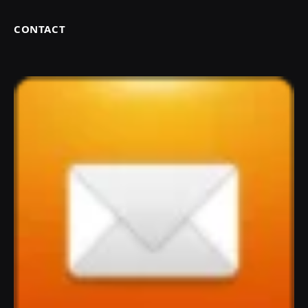
CONTACT