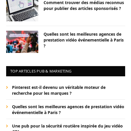
Comment trouver des médias reconnus
pour publier des articles sponsorisés ?
Quelles sont les meilleures agences de
prestation vidéo événementielle à Paris
?
TOP ARTICLES PUB & MARKETING
Pinterest est-il devenu un véritable moteur de
recherche pour les marques ?
Quelles sont les meilleures agences de prestation vidéo
événementielle à Paris ?
Une pub pour la sécurité routière inspirée du jeu vidéo