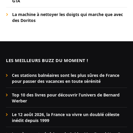
GTA
La machine à nettoyer les doigts qui marche que avec
des Doritos
LES MEILLEURS BUZZ DU MOMENT !
Ces stations balnéaires sont les plus sûres de France
pour passer des vacances en toute sérénité
Top 10 des livres pour découvrir l’univers de Bernard
Werber
Le 12 août 2026, la France va vivre un doublé céleste
inédit depuis 1999