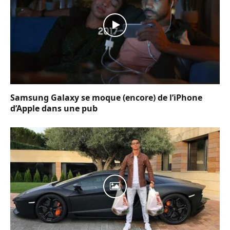
Samsung Galaxy se moque (encore) de l’iPhone
d’Apple dans une pub