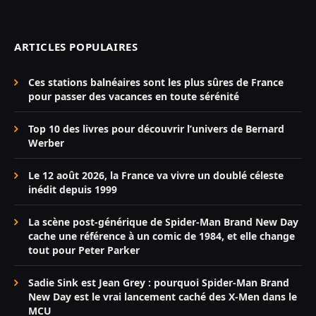
ARTICLES POPULAIRES
Ces stations balnéaires sont les plus sûres de France
pour passer des vacances en toute sérénité
Top 10 des livres pour découvrir l’univers de Bernard
Werber
Le 12 août 2026, la France va vivre un doublé céleste
inédit depuis 1999
La scène post-générique de Spider-Man Brand New Day
cache une référence à un comic de 1984, et elle change
tout pour Peter Parker
Sadie Sink est Jean Grey : pourquoi Spider-Man Brand
New Day est le vrai lancement caché des X-Men dans le
MCU