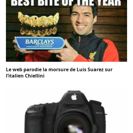
Le web parodie la morsure de Luis Suarez sur
l’italien Chiellini