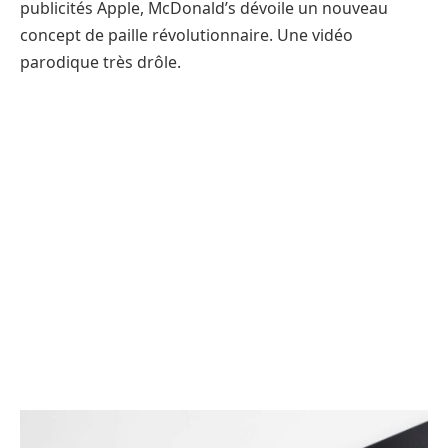
publicités Apple, McDonald’s dévoile un nouveau
concept de paille révolutionnaire. Une vidéo
parodique très drôle.