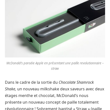
McDonald’s parodie Apple en présentant une paille revolutionnaire –
straw
Dans le cadre de la sortie du
Chocolate Shamrock
Shake,
un nouveau milkshake deux saveurs avec deux
étages menthe et chocolat, McDonald’s nous
présente un nouveau concept de paille totalement
révolutionnaire ! Sobrement baptisé « Straw » (paille