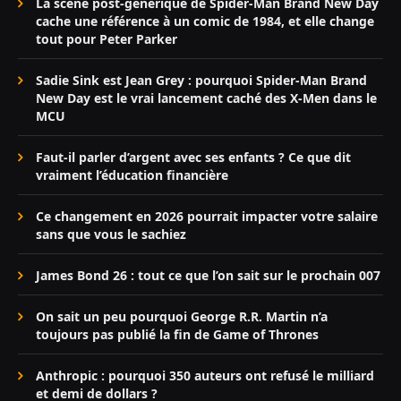
La scène post-générique de Spider-Man Brand New Day
cache une référence à un comic de 1984, et elle change
tout pour Peter Parker
Sadie Sink est Jean Grey : pourquoi Spider-Man Brand
New Day est le vrai lancement caché des X-Men dans le
MCU
Faut-il parler d’argent avec ses enfants ? Ce que dit
vraiment l’éducation financière
Ce changement en 2026 pourrait impacter votre salaire
sans que vous le sachiez
James Bond 26 : tout ce que l’on sait sur le prochain 007
On sait un peu pourquoi George R.R. Martin n’a
toujours pas publié la fin de Game of Thrones
Anthropic : pourquoi 350 auteurs ont refusé le milliard
et demi de dollars ?