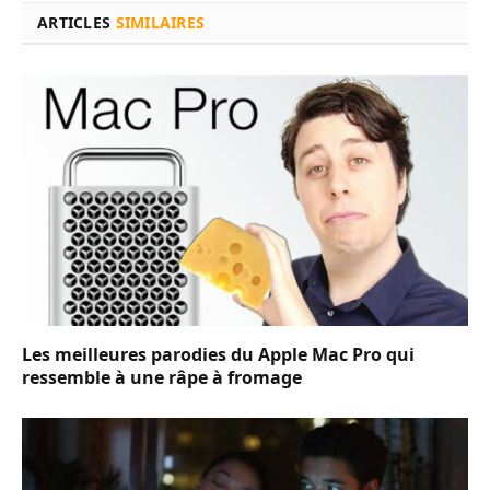
ARTICLES
SIMILAIRES
Les meilleures parodies du Apple Mac Pro qui
ressemble à une râpe à fromage