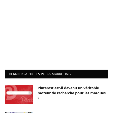
DERNIERS ARTICLES PUB & MARKETING
Pinterest est-il devenu un véritable
moteur de recherche pour les marques
?