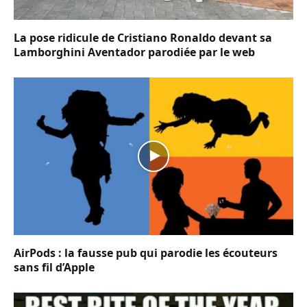
La pose ridicule de Cristiano Ronaldo devant sa
Lamborghini Aventador parodiée par le web
AirPods : la fausse pub qui parodie les écouteurs
sans fil d’Apple