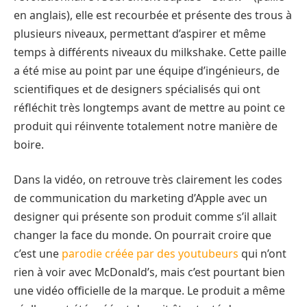
en anglais), elle est recourbée et présente des trous à
plusieurs niveaux, permettant d’aspirer et même
temps à différents niveaux du milkshake. Cette paille
a été mise au point par une équipe d’ingénieurs, de
scientifiques et de designers spécialisés qui ont
réfléchit très longtemps avant de mettre au point ce
produit qui réinvente totalement notre manière de
boire.
Dans la vidéo, on retrouve très clairement les codes
de communication du marketing d’Apple avec un
designer qui présente son produit comme s’il allait
changer la face du monde. On pourrait croire que
c’est une
parodie créée par des youtubeurs
qui n’ont
rien à voir avec McDonald’s, mais c’est pourtant bien
une vidéo officielle de la marque. Le produit a même