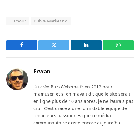
Humour
Pub & Marketing
Facebook
Twitter
LinkedIn
WhatsAp
Erwan
J'ai créé BuzzWebzine.fr en 2012 pour
m'amuser, et si on m'avait dit que le site serait
en ligne plus de 10 ans après, je ne l'aurais pas
cru ! C'est grâce à une formidable équipe de
rédacteurs passionnés que ce média
communautaire existe encore aujourd'hui.