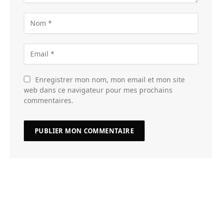
Enregistrer mon nom, mon email et mon site
web dans ce navigateur pour mes prochains
commentaires.