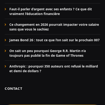
Faut-il parler d’argent avec ses enfants ? Ce que dit
vraiment l’éducation financière
Ce changement en 2026 pourrait impacter votre salaire
sans que vous le sachiez
James Bond 26 : tout ce que l’on sait sur le prochain 007
On sait un peu pourquoi George R.R. Martin n’a
toujours pas publié la fin de Game of Thrones
Anthropic : pourquoi 350 auteurs ont refusé le milliard
et demi de dollars ?
CONTACT