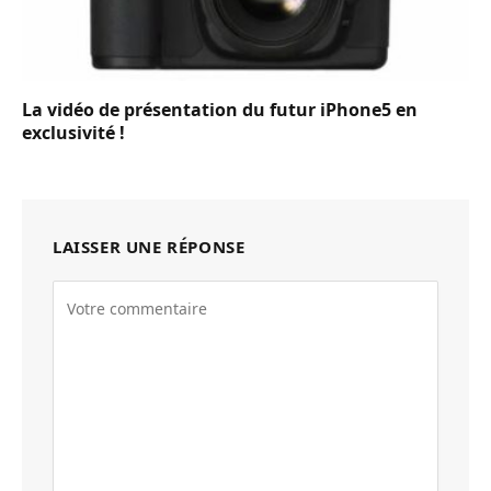
La vidéo de présentation du futur iPhone5 en
exclusivité !
LAISSER UNE RÉPONSE