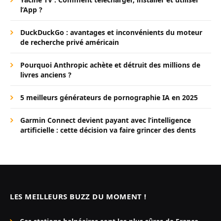
l’App ?
DuckDuckGo : avantages et inconvénients du moteur
de recherche privé américain
Pourquoi Anthropic achète et détruit des millions de
livres anciens ?
5 meilleurs générateurs de pornographie IA en 2025
Garmin Connect devient payant avec l’intelligence
artificielle : cette décision va faire grincer des dents
LES MEILLEURS BUZZ DU MOMENT !