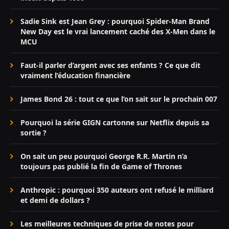
Sadie Sink est Jean Grey : pourquoi Spider-Man Brand
New Day est le vrai lancement caché des X-Men dans le
MCU
Faut-il parler d’argent avec ses enfants ? Ce que dit
vraiment l’éducation financière
James Bond 26 : tout ce que l’on sait sur le prochain 007
Pourquoi la série GIGN cartonne sur Netflix depuis sa
sortie ?
On sait un peu pourquoi George R.R. Martin n’a
toujours pas publié la fin de Game of Thrones
Anthropic : pourquoi 350 auteurs ont refusé le milliard
et demi de dollars ?
Les meilleures techniques de prise de notes pour