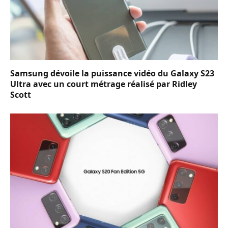
Samsung dévoile la puissance vidéo du Galaxy S23
Ultra avec un court métrage réalisé par Ridley
Scott