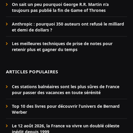
On sait un peu pourquoi George R.R. Martin n’a
toujours pas publié la fin de Game of Thrones
Anthropic : pourquoi 350 auteurs ont refusé le milliard
et demi de dollars ?
Les meilleures techniques de prise de notes pour
retenir plus et gagner du temps
ARTICLES POPULAIRES
Ces stations balnéaires sont les plus sûres de France
pour passer des vacances en toute sérénité
Top 10 des livres pour découvrir l’univers de Bernard
Werber
Le 12 août 2026, la France va vivre un doublé céleste
inédit depuis 1999