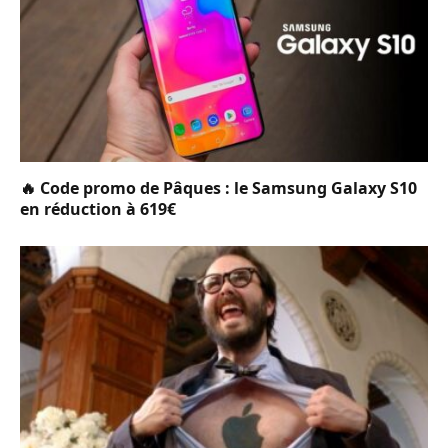
🔥 Code promo de Pâques : le Samsung Galaxy S10
en réduction à 619€