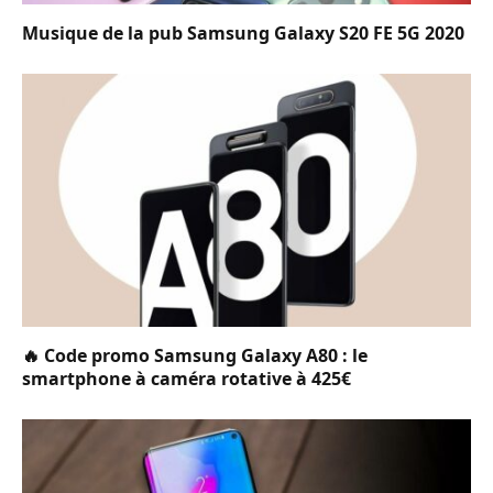
Musique de la pub Samsung Galaxy S20 FE 5G 2020
🔥 Code promo Samsung Galaxy A80 : le
smartphone à caméra rotative à 425€