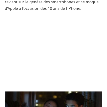
revient sur la genèse des smartphones et se moque
d’Apple à l’occasion des 10 ans de l’iPhone.