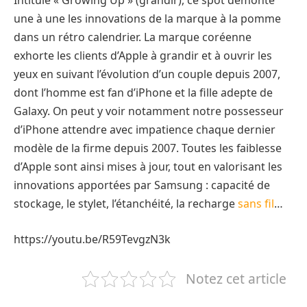
une à une les innovations de la marque à la pomme
dans un rétro calendrier. La marque coréenne
exhorte les clients d’Apple à grandir et à ouvrir les
yeux en suivant l’évolution d’un couple depuis 2007,
dont l’homme est fan d’iPhone et la fille adepte de
Galaxy. On peut y voir notamment notre possesseur
d’iPhone attendre avec impatience chaque dernier
modèle de la firme depuis 2007. Toutes les faiblesse
d’Apple sont ainsi mises à jour, tout en valorisant les
innovations apportées par Samsung : capacité de
stockage, le stylet, l’étanchéité, la recharge
sans fil
…
https://youtu.be/R59TevgzN3k
Notez cet article