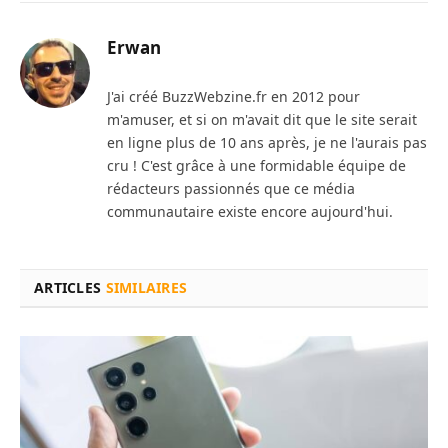
Erwan
J'ai créé BuzzWebzine.fr en 2012 pour
m'amuser, et si on m'avait dit que le site serait
en ligne plus de 10 ans après, je ne l'aurais pas
cru ! C'est grâce à une formidable équipe de
rédacteurs passionnés que ce média
communautaire existe encore aujourd'hui.
ARTICLES
SIMILAIRES