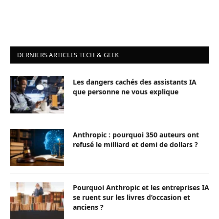
DERNIERS ARTICLES TECH & GEEK
Les dangers cachés des assistants IA
que personne ne vous explique
Anthropic : pourquoi 350 auteurs ont
refusé le milliard et demi de dollars ?
Pourquoi Anthropic et les entreprises IA
se ruent sur les livres d’occasion et
anciens ?