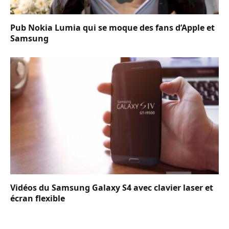
Pub Nokia Lumia qui se moque des fans d’Apple et
Samsung
Vidéos du Samsung Galaxy S4 avec clavier laser et
écran flexible