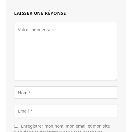
LAISSER UNE RÉPONSE
Enregistrer mon nom, mon email et mon site