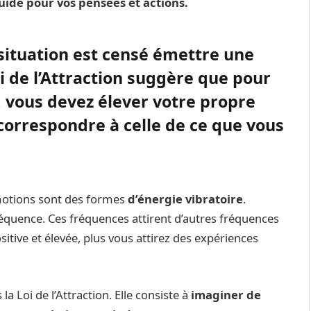
uide pour vos pensées et actions.
 situation est censé émettre une
i de l’Attraction suggère que pour
, vous devez élever votre propre
correspondre à celle de ce que vous
émotions sont des formes
d’énergie vibratoire
.
quence. Ces fréquences attirent d’autres fréquences
ositive et élevée, plus vous attirez des expériences
la Loi de l’Attraction. Elle consiste à
imaginer de