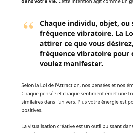
dans votre vie.
Cette intention agit comme un
g
Chaque individu, objet, ou
fréquence vibratoire. La Lo
attirer ce que vous désirez
fréquence vibratoire pour 
voulez manifester.
Selon la Loi de l’Attraction, nos pensées et nos 
Chaque pensée et chaque sentiment émet une fré
similaires dans l’univers. Plus votre énergie est p
positives.
La visualisation créative est un outil puissant dans 