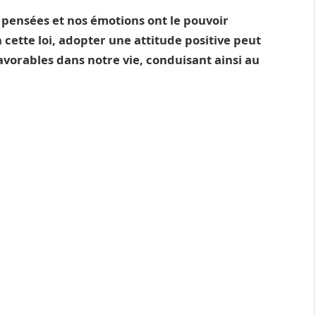
os pensées et nos émotions ont le pouvoir
n cette loi, adopter une attitude positive peut
avorables dans notre vie, conduisant ainsi au