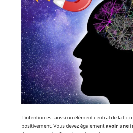
L’intention est aussi un élément central de la Loi 
positivement. Vous devez également
avoir une i