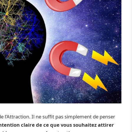
de l’Attraction. Il ne suffit pas simplement de penser
ntention claire de ce que vous souhaitez attirer