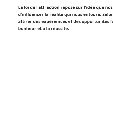
La loi de l’attraction repose sur l’idée que n
d’influencer la réalité qui nous entoure. Selo
attirer des expériences et des opportunités f
bonheur et à la réussite.