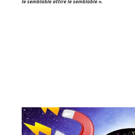
le semblable attire le semblable ».