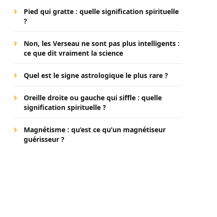
Pied qui gratte : quelle signification spirituelle
?
Non, les Verseau ne sont pas plus intelligents :
ce que dit vraiment la science
Quel est le signe astrologique le plus rare ?
Oreille droite ou gauche qui siffle : quelle
signification spirituelle ?
Magnétisme : qu’est ce qu’un magnétiseur
guérisseur ?