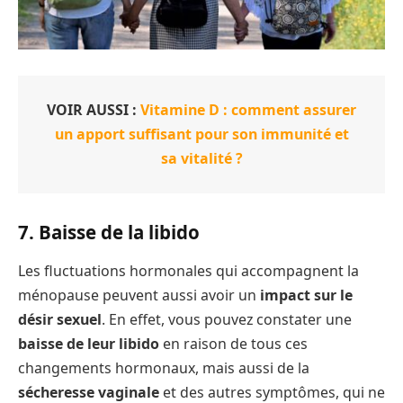
VOIR AUSSI :
Vitamine D : comment assurer
un apport suffisant pour son immunité et
sa vitalité ?
7. Baisse de la libido
Les fluctuations hormonales qui accompagnent la
ménopause peuvent aussi avoir un
impact sur le
désir sexuel
. En effet, vous pouvez constater une
baisse de leur libido
en raison de tous ces
changements hormonaux, mais aussi de la
sécheresse vaginale
et des autres symptômes, qui ne