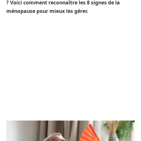
? Voici comment reconnaître les 8 signes de la
ménopause pour mieux les gérer.