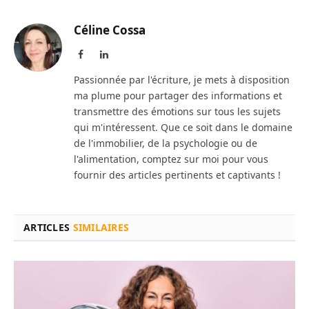
Céline Cossa
Facebook
LinkedIn
Passionnée par l'écriture, je mets à disposition
ma plume pour partager des informations et
transmettre des émotions sur tous les sujets
qui m'intéressent. Que ce soit dans le domaine
de l'immobilier, de la psychologie ou de
l'alimentation, comptez sur moi pour vous
fournir des articles pertinents et captivants !
ARTICLES
SIMILAIRES