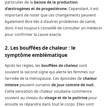
particulier de la
baisse de la production
d’œstrogènes et de progestérone
. Cependant, il est
important de noter que ces changements peuvent
également être liés à d’autres problèmes de santé,
donc il est toujours conseillé de consulter un médecin
pour confirmer la cause exacte.
2. Les bouffées de chaleur : le
symptôme emblématique
Après les règles, les
bouffées de chaleur
sont
souvent le second signe qui alerte les femmes sur
l’arrivée de la ménopause. Ces épisodes de
chaleur
intense
peuvent survenir
de jour comme de nuit
.
Cette sensation de chaleur soudaine commence
souvent au niveau du
visage et de la poitrine
pour
ensuite se répandre dans tout le corps. Elles sont