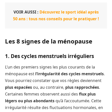
VOIR AUSSI :
Découvrez le sport idéal après
50 ans : tous nos conseils pour le pratiquer !
Les 8 signes de la ménopause
1. Des cycles menstruels irréguliers
L’un des premiers signes les plus courants de la
ménopause est
l’irrégularité des cycles menstruels
.
Vous pourriez constater que vos règles deviennent
plus espacées
ou, au contraire,
plus rapprochées
.
Certaines femmes observent aussi des
flux plus
légers ou plus abondants
qu’à l’accoutumée. Cette
irrégularité résulte des fluctuations hormonales, en