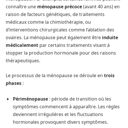
connaître une
ménopause précoce
(avant 40 ans) en
raison de facteurs génétiques, de traitements
médicaux comme la chimiothérapie, ou
d’interventions chirurgicales comme l’ablation des
ovaires. La ménopause peut également être
induite
médicalement
par certains traitements visant à
stopper la production hormonale pour des raisons
thérapeutiques.
Le processus de la ménopause se déroule en
trois
phases
:
Périménopause
: période de transition où les
symptômes commencent à apparaître. Les règles
deviennent irrégulières et les fluctuations
hormonales provoquent divers symptômes.