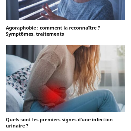
Agoraphobie : comment la reconnaître ?
Symptômes, traitements
Quels sont les premiers signes d’une infection
urinaire ?