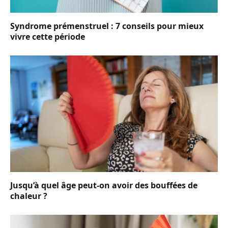
Syndrome prémenstruel : 7 conseils pour mieux
vivre cette période
Jusqu’à quel âge peut-on avoir des bouffées de
chaleur ?