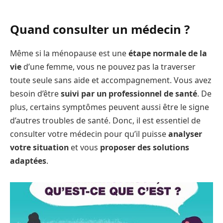
Quand consulter un médecin ?
Même si la ménopause est une
étape normale de la
vie
d’une femme, vous ne pouvez pas la traverser
toute seule sans aide et accompagnement. Vous avez
besoin d’être
suivi par un professionnel de santé
. De
plus, certains symptômes peuvent aussi être le signe
d’autres troubles de santé. Donc, il est essentiel de
consulter votre médecin pour qu’il puisse
analyser
votre situation
et vous
proposer des solutions
adaptées
.