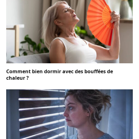
Comment bien dormir avec des bouffées de
chaleur ?