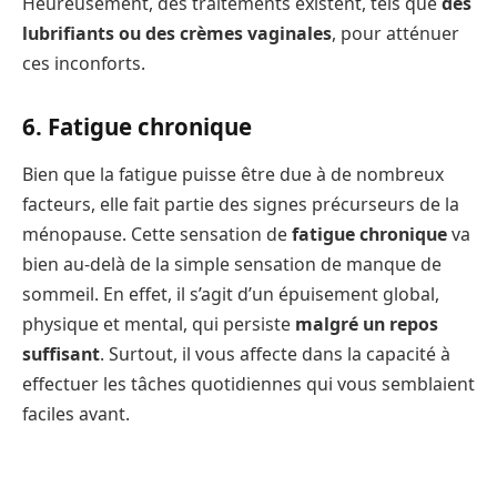
Heureusement, des traitements existent, tels que
des
lubrifiants ou des crèmes vaginales
, pour atténuer
ces inconforts.
6. Fatigue chronique
Bien que la fatigue puisse être due à de nombreux
facteurs, elle fait partie des signes précurseurs de la
ménopause. Cette sensation de
fatigue chronique
va
bien au-delà de la simple sensation de manque de
sommeil. En effet, il s’agit d’un épuisement global,
physique et mental, qui persiste
malgré un repos
suffisant
. Surtout, il vous affecte dans la capacité à
effectuer les tâches quotidiennes qui vous semblaient
faciles avant.