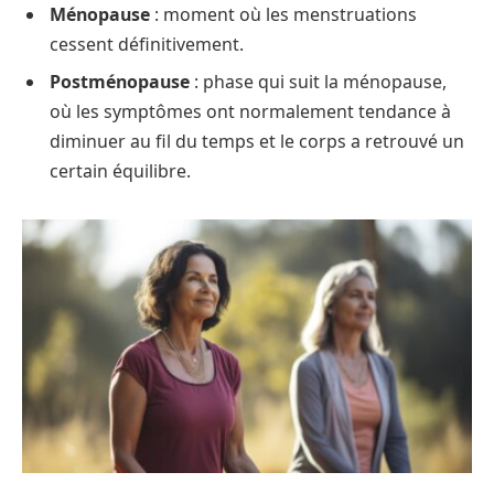
Ménopause
: moment où les menstruations
cessent définitivement.
Postménopause
: phase qui suit la ménopause,
où les symptômes ont normalement tendance à
diminuer au fil du temps et le corps a retrouvé un
certain équilibre.