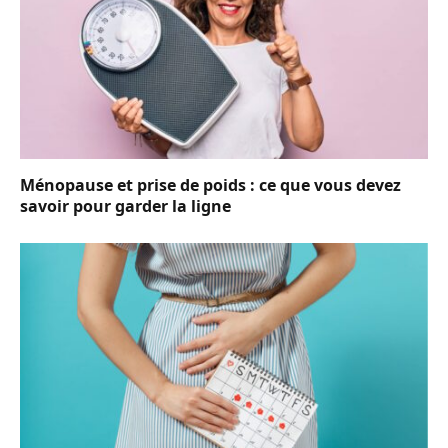
Ménopause et prise de poids : ce que vous devez
savoir pour garder la ligne