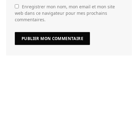
Enregistrer mon nom, mon email et mon site
web dans ce navigateur pour mes prochains
commentaires.