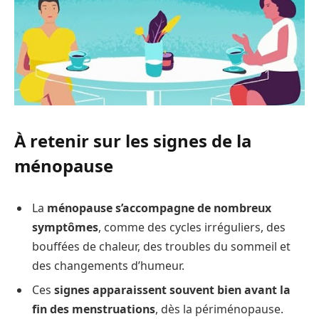
À retenir sur les signes de la
ménopause
La
ménopause s’accompagne de nombreux
symptômes
, comme des cycles irréguliers, des
bouffées de chaleur, des troubles du sommeil et
des changements d’humeur.
Ces
signes apparaissent souvent bien avant la
fin des menstruations
, dès la périménopause.