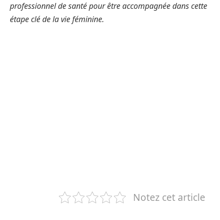
professionnel de santé pour être accompagnée dans cette
étape clé de la vie féminine.
Notez cet article