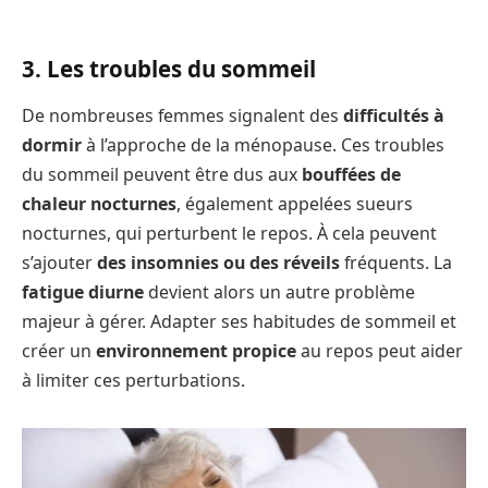
3. Les troubles du sommeil
De nombreuses femmes signalent des
difficultés à
dormir
à l’approche de la ménopause. Ces troubles
du sommeil peuvent être dus aux
bouffées de
chaleur nocturnes
, également appelées sueurs
nocturnes, qui perturbent le repos. À cela peuvent
s’ajouter
des insomnies ou des réveils
fréquents. La
fatigue diurne
devient alors un autre problème
majeur à gérer. Adapter ses habitudes de sommeil et
créer un
environnement propice
au repos peut aider
à limiter ces perturbations.