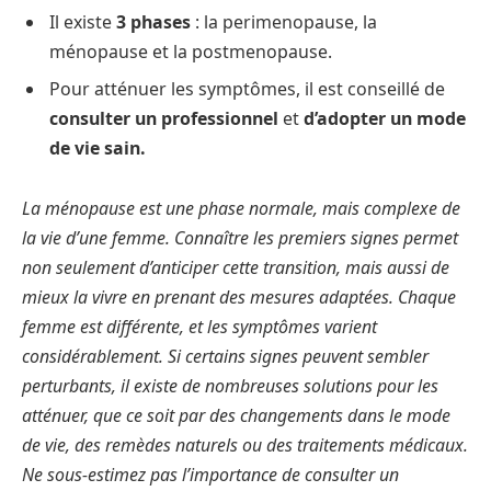
Il existe
3 phases
: la perimenopause, la
ménopause et la postmenopause.
Pour atténuer les symptômes, il est conseillé de
consulter un professionnel
et
d’adopter un mode
de vie sain.
La ménopause est une phase normale, mais complexe de
la vie d’une femme. Connaître les premiers signes permet
non seulement d’anticiper cette transition, mais aussi de
mieux la vivre en prenant des mesures adaptées. Chaque
femme est différente, et les symptômes varient
considérablement. Si certains signes peuvent sembler
perturbants, il existe de nombreuses solutions pour les
atténuer, que ce soit par des changements dans le mode
de vie, des remèdes naturels ou des traitements médicaux.
Ne sous-estimez pas l’importance de consulter un