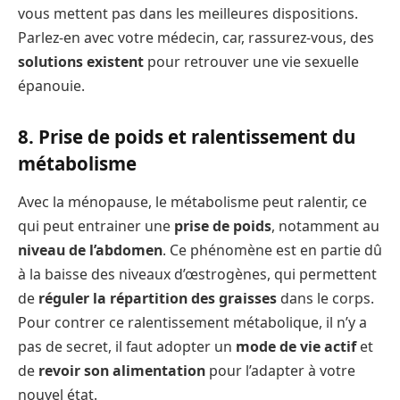
vous mettent pas dans les meilleures dispositions.
Parlez-en avec votre médecin, car, rassurez-vous, des
solutions existent
pour retrouver une vie sexuelle
épanouie.
8. Prise de poids et ralentissement du
métabolisme
Avec la ménopause, le métabolisme peut ralentir, ce
qui peut entrainer une
prise de poids
, notamment au
niveau de l’abdomen
. Ce phénomène est en partie dû
à la baisse des niveaux d’œstrogènes, qui permettent
de
réguler la répartition des graisses
dans le corps.
Pour contrer ce ralentissement métabolique, il n’y a
pas de secret, il faut adopter un
mode de vie actif
et
de
revoir son alimentation
pour l’adapter à votre
nouvel état.