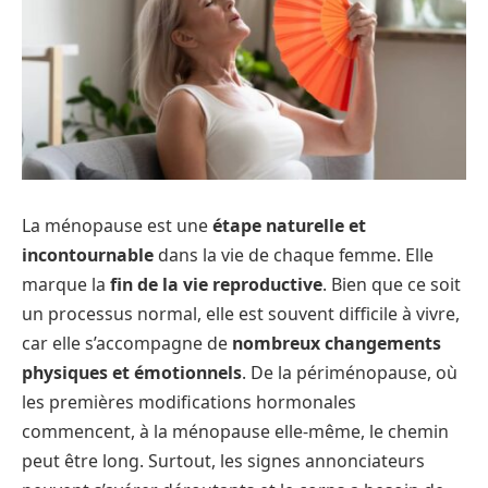
La ménopause est une
étape naturelle
et
incontournable
dans la vie de chaque femme. Elle
marque la
fin de la vie reproductive
. Bien que ce soit
un processus normal, elle est souvent difficile à vivre,
car elle s’accompagne de
nombreux changements
physiques et émotionnels
. De la périménopause, où
les premières modifications hormonales
commencent, à la ménopause elle-même, le chemin
peut être long. Surtout, les signes annonciateurs