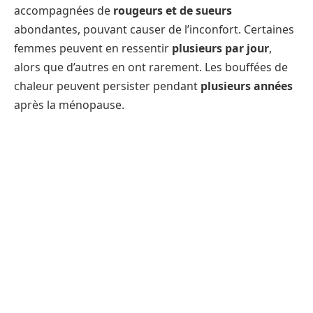
accompagnées de
rougeurs et de sueurs
abondantes, pouvant causer de l’inconfort. Certaines
femmes peuvent en ressentir
plusieurs par jour
,
alors que d’autres en ont rarement. Les bouffées de
chaleur peuvent persister pendant
plusieurs années
après la ménopause.