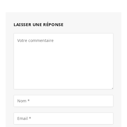
LAISSER UNE RÉPONSE