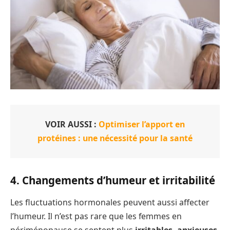
VOIR AUSSI :
Optimiser l’apport en
protéines : une nécessité pour la santé
4. Changements d’humeur et irritabilité
Les fluctuations hormonales peuvent aussi affecter
l’humeur. Il n’est pas rare que les femmes en