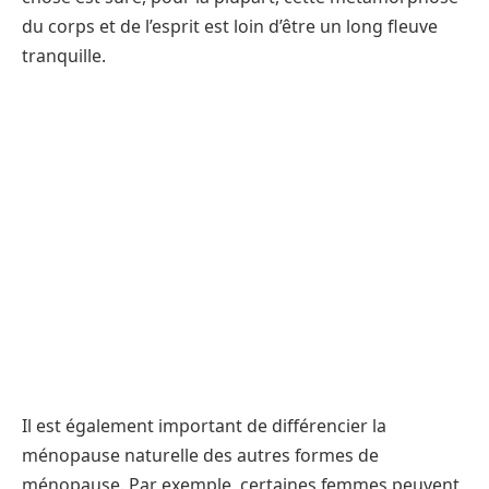
du corps et de l’esprit est loin d’être un long fleuve
tranquille.
Il est également important de différencier la
ménopause naturelle des autres formes de
ménopause. Par exemple, certaines femmes peuvent