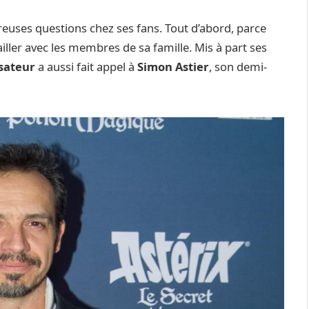
uses questions chez ses fans. Tout d’abord, parce
iller avec les membres de sa famille. Mis à part ses
isateur
a aussi fait appel à
Simon Astier
, son demi-