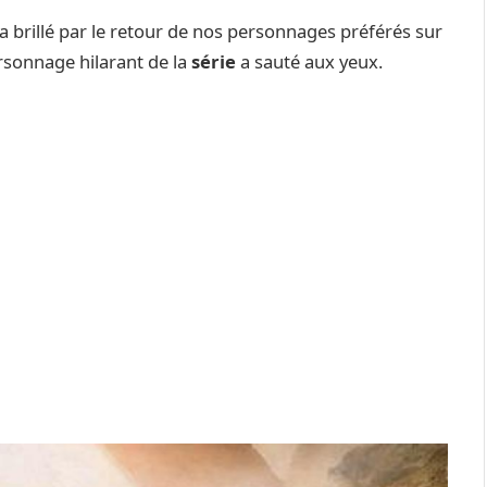
a brillé par le retour de nos personnages préférés sur
rsonnage hilarant de la
série
a sauté aux yeux.