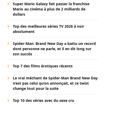
Super Mario Galaxy fait passer la franchise
Mario au cinéma à plus de 2 milliards de
dollars
Top des meilleures séries TV 2026 à voir
absolument
Spider-Man: Brand New Day a battu un record
dont personne ne parle, et il en dit long sur
son succès
Top 7 des films érotiques récents
Le vrai méchant de Spider-Man Brand New Day
n’est pas celui qu’on annonçait, et ce twist
change tout pour la suite
Top 10 des séries avec du sexe cru