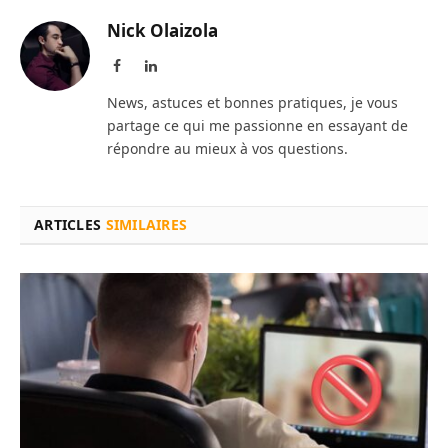
Nick Olaizola
Facebook
LinkedIn
News, astuces et bonnes pratiques, je vous
partage ce qui me passionne en essayant de
répondre au mieux à vos questions.
ARTICLES
SIMILAIRES