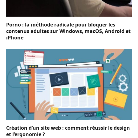
Porno : la méthode radicale pour bloquer les
contenus adultes sur Windows, macOS, Android et
iPhone
Création d’un site web : comment réussir le design
et l’ergonomie ?