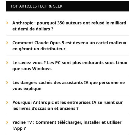
TOP ARTICLES TECH & GEEK
Anthropic : pourquoi 350 auteurs ont refusé le milliard
et demi de dollars ?
Comment Claude Opus 5 est devenu un cartel mafieux
en gérant un distributeur
Le saviez-vous ? Les PC sont plus endurants sous Linux
que sous Windows
Les dangers cachés des assistants IA que personne ne
vous explique
Pourquoi Anthropic et les entreprises IA se ruent sur
les livres d’occasion et anciens ?
Yacine TV : Comment télécharger, installer et utiliser
l’App ?