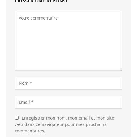
LAISSER UNE RÉPONSE
Enregistrer mon nom, mon email et mon site
web dans ce navigateur pour mes prochains
commentaires.