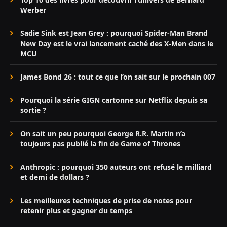
Werber
Sadie Sink est Jean Grey : pourquoi Spider-Man Brand
New Day est le vrai lancement caché des X-Men dans le
MCU
James Bond 26 : tout ce que l’on sait sur le prochain 007
Pourquoi la série GIGN cartonne sur Netflix depuis sa
sortie ?
On sait un peu pourquoi George R.R. Martin n’a
toujours pas publié la fin de Game of Thrones
Anthropic : pourquoi 350 auteurs ont refusé le milliard
et demi de dollars ?
Les meilleures techniques de prise de notes pour
retenir plus et gagner du temps