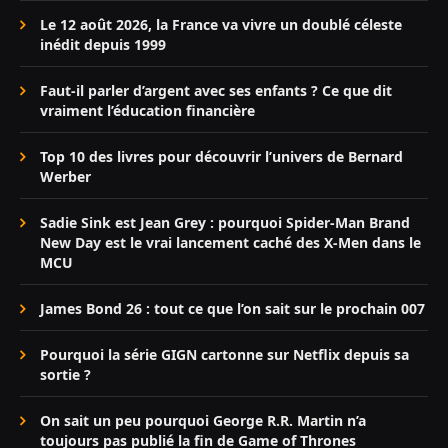
Le 12 août 2026, la France va vivre un doublé céleste
inédit depuis 1999
Faut-il parler d’argent avec ses enfants ? Ce que dit
vraiment l’éducation financière
Top 10 des livres pour découvrir l’univers de Bernard
Werber
Sadie Sink est Jean Grey : pourquoi Spider-Man Brand
New Day est le vrai lancement caché des X-Men dans le
MCU
James Bond 26 : tout ce que l’on sait sur le prochain 007
Pourquoi la série GIGN cartonne sur Netflix depuis sa
sortie ?
On sait un peu pourquoi George R.R. Martin n’a
toujours pas publié la fin de Game of Thrones