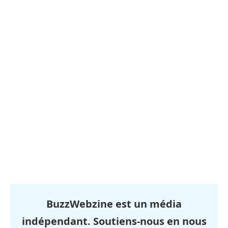
BuzzWebzine est un média
indépendant. Soutiens-nous en nous