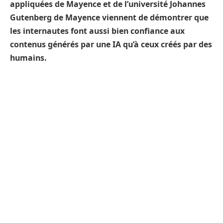
appliquées de Mayence et de l’université Johannes
Gutenberg de Mayence viennent de démontrer que
les internautes font aussi bien confiance aux
contenus générés par une IA qu’à ceux créés par des
humains.