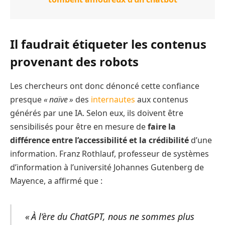
Il faudrait étiqueter les contenus
provenant des robots
Les chercheurs ont donc dénoncé cette confiance
presque
« naïve »
des
internautes
aux contenus
générés par une IA. Selon eux, ils doivent être
sensibilisés pour être en mesure de
faire la
différence entre l’accessibilité et la crédibilité
d’une
information. Franz Rothlauf, professeur de systèmes
d’information à l’université Johannes Gutenberg de
Mayence, a affirmé que :
« À l’ère du ChatGPT, nous ne sommes plus