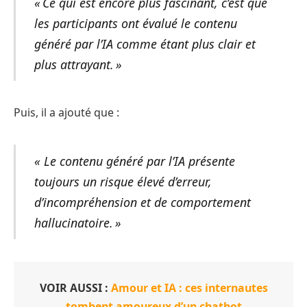
« Ce qui est encore plus fascinant, c’est que
les participants ont évalué le contenu
généré par l’IA comme étant plus clair et
plus attrayant. »
Puis, il a ajouté que :
« Le contenu généré par l’IA présente
toujours un risque élevé d’erreur,
d’incompréhension et de comportement
hallucinatoire. »
VOIR AUSSI :
Amour et IA : ces internautes
tombent amoureux d’un chatbot