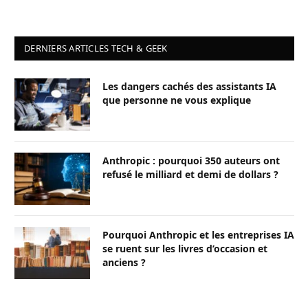
DERNIERS ARTICLES TECH & GEEK
Les dangers cachés des assistants IA
que personne ne vous explique
Anthropic : pourquoi 350 auteurs ont
refusé le milliard et demi de dollars ?
Pourquoi Anthropic et les entreprises IA
se ruent sur les livres d’occasion et
anciens ?