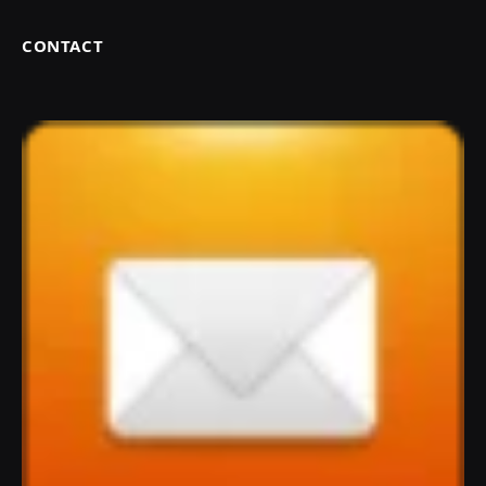
CONTACT