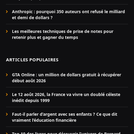
Anthropic : pourquoi 350 auteurs ont refusé le milliard
et demi de dollars ?
Les meilleures techniques de prise de notes pour
retenir plus et gagner du temps
ARTICLES POPULAIRES
GTA Online : un million de dollars gratuit à récupérer
début août 2026
Le 12 août 2026, la France va vivre un doublé céleste
inédit depuis 1999
Faut-il parler d’argent avec ses enfants ? Ce que dit
vraiment l’éducation financière
Top 10 des livres pour découvrir l’univers de Bernard