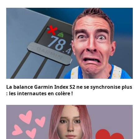
La balance Garmin Index S2 ne se synchronise plus
: les internautes en colère !