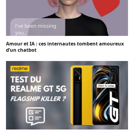
Amour et IA : ces internautes tombent amoureux
d’un chatbot