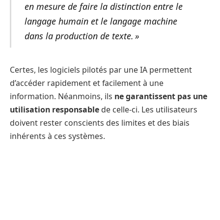
en mesure de faire la distinction entre le
langage humain et le langage machine
dans la production de texte. »
Certes, les logiciels pilotés par une IA permettent
d’accéder rapidement et facilement à une
information. Néanmoins, ils
ne garantissent pas une
utilisation responsable
de celle-ci. Les utilisateurs
doivent rester conscients des limites et des biais
inhérents à ces systèmes.