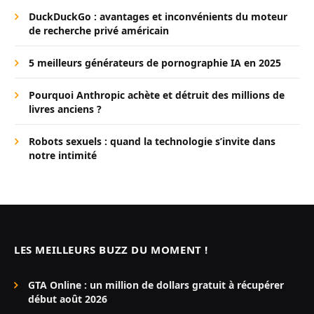
DuckDuckGo : avantages et inconvénients du moteur
de recherche privé américain
5 meilleurs générateurs de pornographie IA en 2025
Pourquoi Anthropic achète et détruit des millions de
livres anciens ?
Robots sexuels : quand la technologie s’invite dans
notre intimité
LES MEILLEURS BUZZ DU MOMENT !
GTA Online : un million de dollars gratuit à récupérer
début août 2026