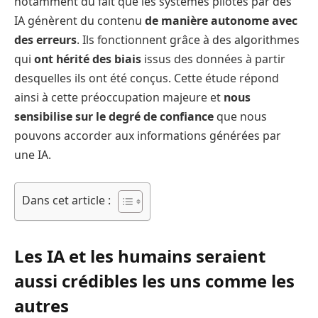
notamment du fait que les systèmes pilotés par des
IA génèrent du contenu
de manière autonome avec
des erreurs
. Ils fonctionnent grâce à des algorithmes
qui
ont hérité des biais
issus des données à partir
desquelles ils ont été conçus. Cette étude répond
ainsi à cette préoccupation majeure et
nous
sensibilise sur le degré de confiance
que nous
pouvons accorder aux informations générées par
une IA.
Dans cet article :
Les IA et les humains seraient
aussi crédibles les uns comme les
autres