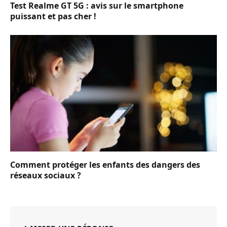
Test Realme GT 5G : avis sur le smartphone
puissant et pas cher !
Comment protéger les enfants des dangers des
réseaux sociaux ?