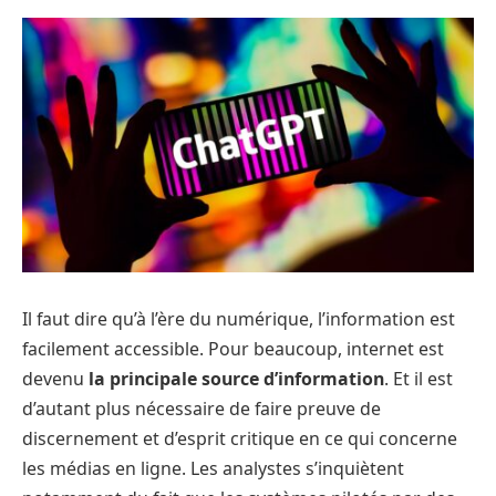
Il faut dire qu’à l’ère du numérique, l’information est
facilement accessible. Pour beaucoup, internet est
devenu
la principale source d’information
. Et il est
d’autant plus nécessaire de faire preuve de
discernement et d’esprit critique en ce qui concerne
les médias en ligne. Les analystes s’inquiètent