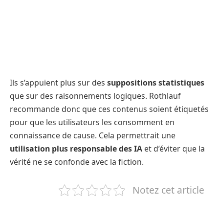
Ils s’appuient plus sur des
suppositions statistiques
que sur des raisonnements logiques. Rothlauf
recommande donc que ces contenus soient étiquetés
pour que les utilisateurs les consomment en
connaissance de cause. Cela permettrait une
utilisation plus responsable des IA
et d’éviter que la
vérité ne se confonde avec la fiction.
Notez cet article