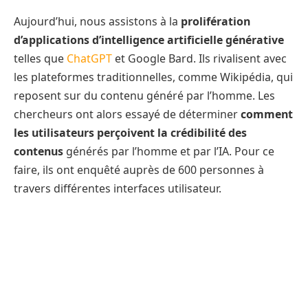
Aujourd’hui, nous assistons à la
prolifération
d’applications d’intelligence artificielle générative
telles que
ChatGPT
et Google Bard. Ils rivalisent avec
les plateformes traditionnelles, comme Wikipédia, qui
reposent sur du contenu généré par l’homme. Les
chercheurs ont alors essayé de déterminer
comment
les utilisateurs perçoivent la crédibilité des
contenus
générés par l’homme et par l’IA. Pour ce
faire, ils ont enquêté auprès de 600 personnes à
travers différentes interfaces utilisateur.