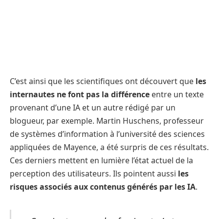
C’est ainsi que les scientifiques ont découvert que
les
internautes
ne font pas la différence
entre un texte
provenant d’une IA et un autre rédigé par un
blogueur, par exemple. Martin Huschens, professeur
de systèmes d’information à l’université des sciences
appliquées de Mayence, a été surpris de ces résultats.
Ces derniers mettent en lumière l’état actuel de la
perception des utilisateurs. Ils pointent aussi
les
risques associés aux contenus générés par les IA
.