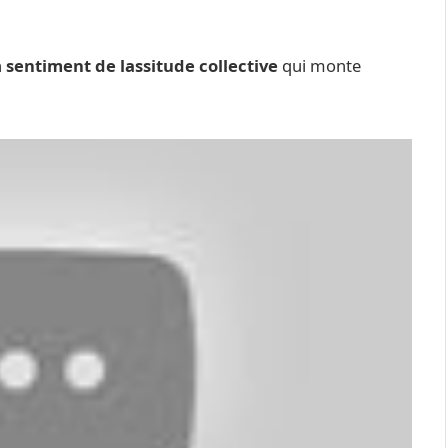
n
sentiment de lassitude collective
qui monte