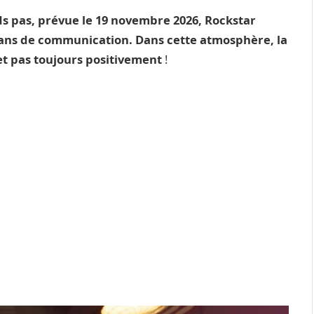
 pas, prévue le 19 novembre 2026, Rockstar
lans de communication. Dans cette atmosphère, la
 pas toujours positivement
!