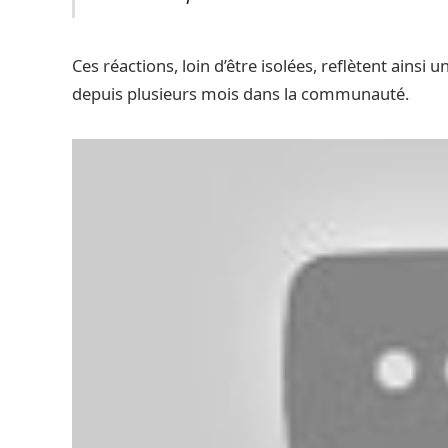
Ces réactions, loin d’être isolées, reflètent ainsi u
depuis plusieurs mois dans la communauté.