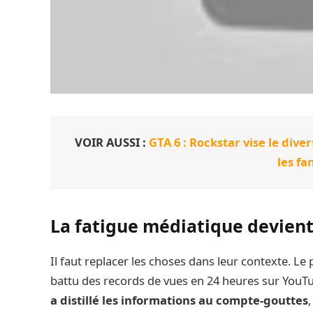
VOIR AUSSI :
GTA 6 : Rockstar vise le dive
les fa
La fatigue médiatique devient
Il faut replacer les choses dans leur contexte. Le
battu des records de vues en 24 heures sur YouTub
a distillé les informations au compte-gouttes