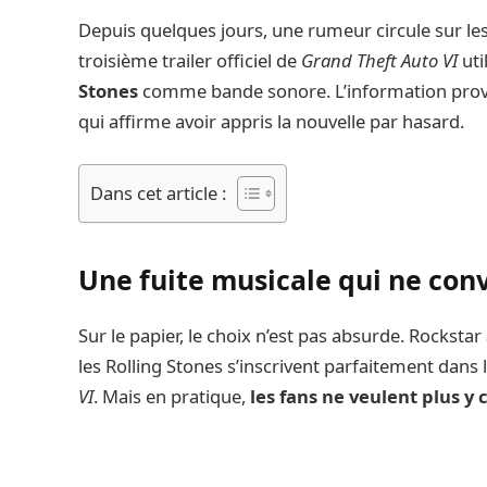
Depuis quelques jours, une rumeur circule sur l
troisième trailer officiel de
Grand Theft Auto VI
uti
Stones
comme bande sonore. L’information provie
qui affirme avoir appris la nouvelle par hasard.
Dans cet article :
Une fuite musicale qui ne con
Sur le papier, le choix n’est pas absurde. Rockstar
les Rolling Stones s’inscrivent parfaitement dans 
VI
. Mais en pratique,
les fans ne veulent plus y 