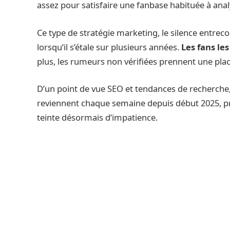
assez pour satisfaire une fanbase habituée à anal
Ce type de stratégie marketing, le silence entrec
lorsqu’il s’étale sur plusieurs années.
Les fans les
plus, les rumeurs non vérifiées prennent une pla
D’un point de vue SEO et tendances de recherche
reviennent chaque semaine depuis début 2025, 
teinte désormais d’impatience.