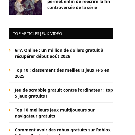
permet enfin de réécrire la fin
controversée de la série
TOP ARTICLES JEUX VIDÉO
GTA Online : un million de dollars gratuit à
récupérer début août 2026
Top 10 : classement des meilleurs jeux FPS en
2025
Jeu de scrabble gratuit contre l’ordinateur : top
5 jeux gratuits !
Top 10 meilleurs jeux multijoueurs sur
navigateur gratuits
Comment avoir des robux gratuits sur Roblox