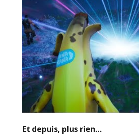
Et depuis, plus rien…