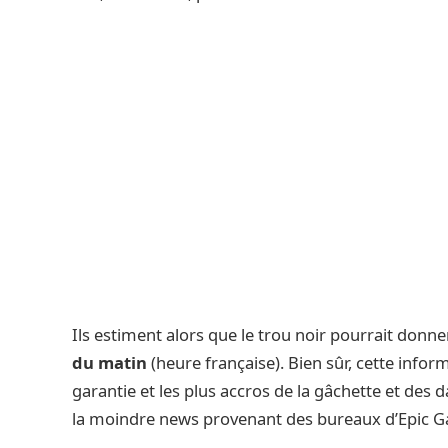
Ils estiment alors que le trou noir pourrait don
du matin
(heure française). Bien sûr, cette infor
garantie et les plus accros de la gâchette et des 
la moindre news provenant des bureaux d’Epic Gam