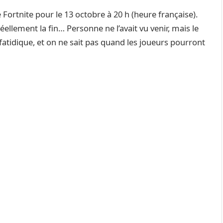
 Fortnite pour le 13 octobre à 20 h (heure française).
 réellement la fin… Personne ne l’avait vu venir, mais le
 fatidique, et on ne sait pas quand les joueurs pourront