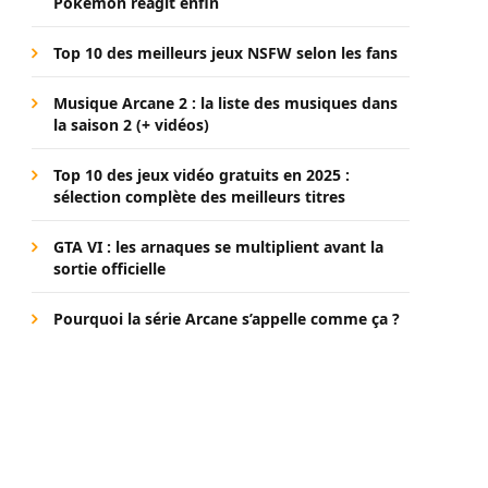
Pokémon réagit enfin
Top 10 des meilleurs jeux NSFW selon les fans
Musique Arcane 2 : la liste des musiques dans
la saison 2 (+ vidéos)
Top 10 des jeux vidéo gratuits en 2025 :
sélection complète des meilleurs titres
GTA VI : les arnaques se multiplient avant la
sortie officielle
Pourquoi la série Arcane s’appelle comme ça ?