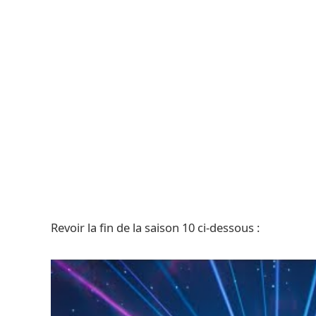
Revoir la fin de la saison 10 ci-dessous :