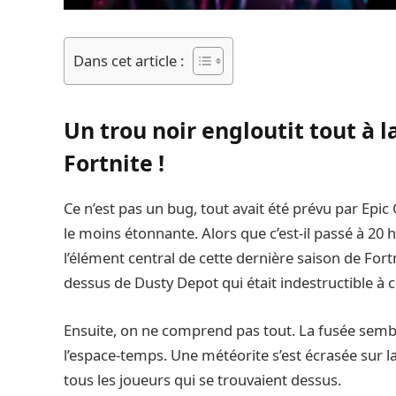
Dans cet article :
Un trou noir engloutit tout à la
Fortnite !
Ce n’est pas un bug, tout avait été prévu par Epic
le moins étonnante. Alors que c’est-il passé à 20 
l’élément central de cette dernière saison de Fort
dessus de Dusty Depot qui était indestructible à
Ensuite, on ne comprend pas tout. La fusée semble
l’espace-temps. Une météorite s’est écrasée sur la c
tous les joueurs qui se trouvaient dessus.