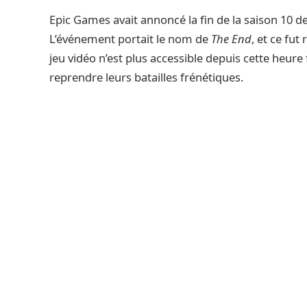
Epic Games avait annoncé la fin de la saison 10 de
L’événement portait le nom de
The End
, et ce fut
jeu vidéo n’est plus accessible depuis cette heure
reprendre leurs batailles frénétiques.