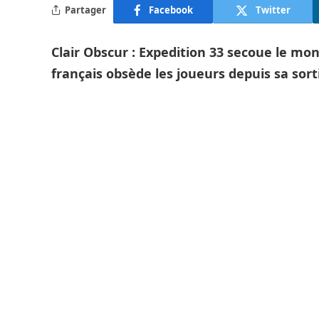
Partager
Facebook
Twitter
Clair Obscur : Expedition 33 secoue le mo
français obsède les joueurs depuis sa sort