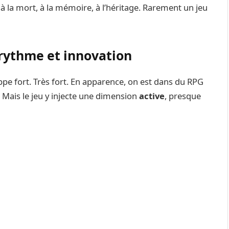
 à la mort, à la mémoire, à l’héritage. Rarement un jeu
rythme et innovation
pe fort. Très fort. En apparence, on est dans du RPG
. Mais le jeu y injecte une dimension
active
, presque