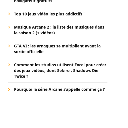
navigateur gratuits
Top 10 jeux vidéo les plus addictifs !
Musique Arcane 2 : la liste des musiques dans
la saison 2 (+ vidéos)
GTA VI : les arnaques se multiplient avant la
sortie officielle
Comment les studios utilisent Excel pour créer
des jeux vidéos, dont Sekiro : Shadows Die
Twice ?
Pourquoi la série Arcane s’appelle comme ça ?