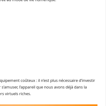
uipement coûteux : il n’est plus nécessaire d’investir
 s’amuser, l’appareil que nous avons déjà dans la
s virtuels riches.