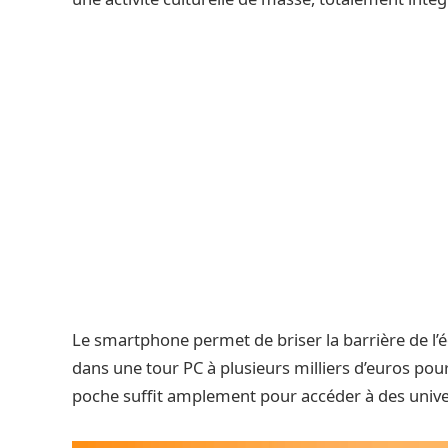
Le smartphone permet de briser la barrière de l’éq
dans une tour PC à plusieurs milliers d’euros pour
poche suffit amplement pour accéder à des univer