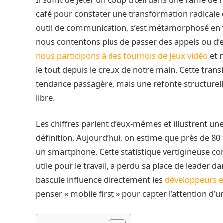
café pour constater une transformation radicale
outil de communication, s’est métamorphosé en vé
nous contentons plus de passer des appels ou d
nous participons à des tournois de jeux vidéo
et 
le tout depuis le creux de notre main. Cette transi
tendance passagère, mais une refonte structurel
libre.
Les chiffres parlent d’eux-mêmes et illustrent u
définition. Aujourd’hui, on estime que près de 80
un smartphone. Cette statistique vertigineuse co
utile pour le travail, a perdu sa place de leader 
bascule influence directement les
développeurs e
penser « mobile first » pour capter l’attention d’