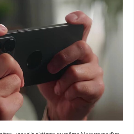
métro, une salle d’attente ou même à la terrasse d’un