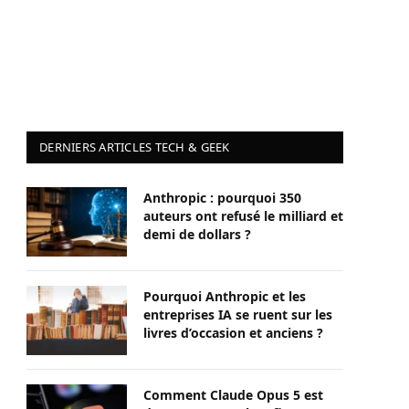
DERNIERS ARTICLES TECH & GEEK
Anthropic : pourquoi 350
auteurs ont refusé le milliard et
demi de dollars ?
Pourquoi Anthropic et les
entreprises IA se ruent sur les
livres d’occasion et anciens ?
Comment Claude Opus 5 est