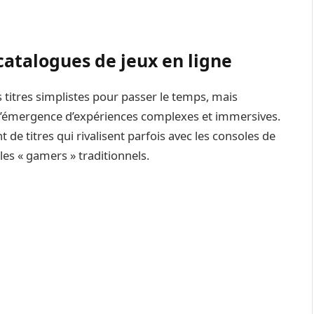
catalogues de jeux en ligne
titres simplistes pour passer le temps, mais
 l’émergence d’expériences complexes et immersives.
 de titres qui rivalisent parfois avec les consoles de
les « gamers » traditionnels.