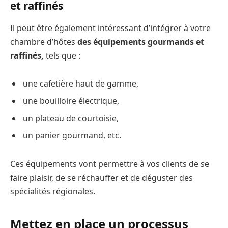
et raffinés
Il peut être également intéressant d’intégrer à votre
chambre d’hôtes
des équipements gourmands et
raffinés,
tels que :
une cafetière haut de gamme,
une bouilloire électrique,
un plateau de courtoisie,
un panier gourmand, etc.
Ces équipements vont permettre à vos clients de se
faire plaisir, de se réchauffer et de déguster des
spécialités régionales.
Mettez en place un processus