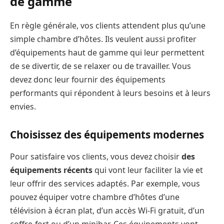
de gamme
En règle générale, vos clients attendent plus qu’une
simple chambre d’hôtes. Ils veulent aussi profiter
d’équipements haut de gamme qui leur permettent
de se divertir, de se relaxer ou de travailler. Vous
devez donc leur fournir des équipements
performants qui répondent à leurs besoins et à leurs
envies.
Choisissez des équipements modernes
Pour satisfaire vos clients, vous devez choisir
des
équipements récents
qui vont leur faciliter la vie et
leur offrir des services adaptés. Par exemple, vous
pouvez équiper votre chambre d’hôtes d’une
télévision à écran plat, d’un accès Wi-Fi gratuit, d’un
coffre-fort ou d’un minibar. Ces équipements vont