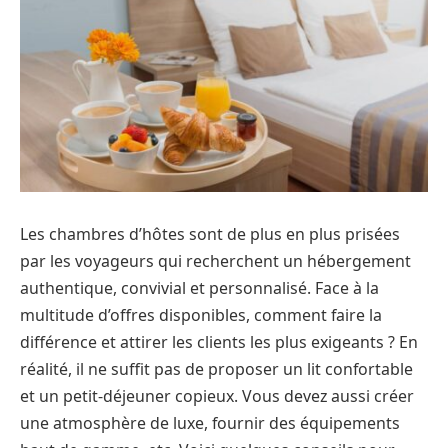
Les chambres d’hôtes sont de plus en plus prisées
par les voyageurs qui recherchent un hébergement
authentique, convivial et personnalisé. Face à la
multitude d’offres disponibles, comment faire la
différence et attirer les clients les plus exigeants ? En
réalité, il ne suffit pas de proposer un lit confortable
et un petit-déjeuner copieux. Vous devez aussi créer
une atmosphère de luxe, fournir des équipements