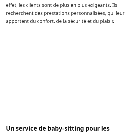
effet, les clients sont de plus en plus exigeants. Ils
recherchent des prestations personnalisées, qui leur
apportent du confort, de la sécurité et du plaisir.
Un service de baby-sitting pour les