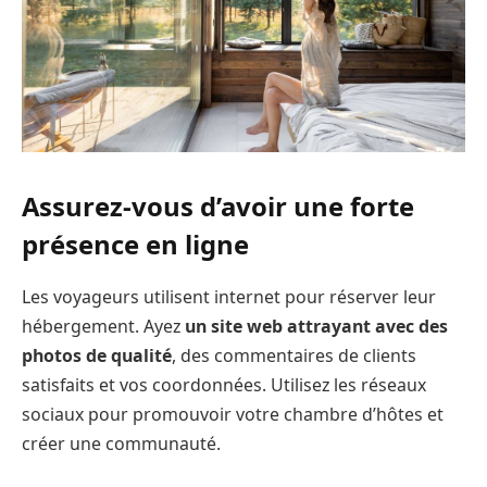
Assurez-vous d’avoir une forte
présence en ligne
Les voyageurs utilisent internet pour réserver leur
hébergement. Ayez
un site web attrayant avec des
photos de qualité
, des commentaires de clients
satisfaits et vos coordonnées. Utilisez les réseaux
sociaux pour promouvoir votre chambre d’hôtes et
créer une communauté.