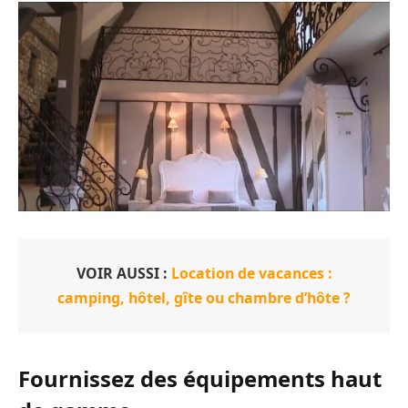
VOIR AUSSI :
Location de vacances :
camping, hôtel, gîte ou chambre d’hôte ?
Fournissez des équipements haut