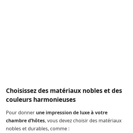
Choisissez des matériaux nobles et des
couleurs harmonieuses
Pour donner
une impression de luxe à votre
chambre d’hôtes
, vous devez choisir des matériaux
nobles et durables, comme :