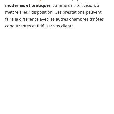
modernes et pratiques
, comme une télévision, à
mettre à leur disposition. Ces prestations peuvent
faire la différence avec les autres chambres d’hôtes
concurrentes et fidéliser vos clients.