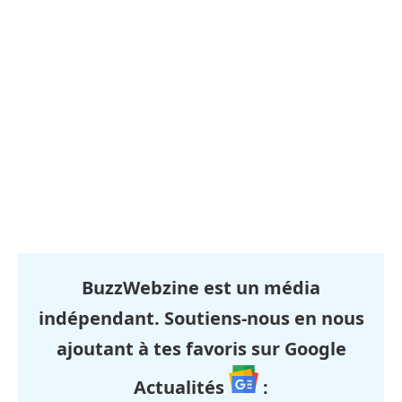
BuzzWebzine est un média
indépendant. Soutiens-nous en nous
ajoutant à tes favoris sur Google
Actualités
: