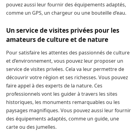
pouvez aussi leur fournir des équipements adaptés,
comme un GPS, un chargeur ou une bouteille d’eau.
Un service de visites privées pour les
amateurs de culture et de nature
Pour satisfaire les attentes des passionnés de culture
et d’environnement, vous pouvez leur proposer un
service de visites privées. Cela va leur permettre de
découvrir votre région et ses richesses. Vous pouvez
faire appel à des experts de la nature. Ces
professionnels vont les guider à travers les sites
historiques, les monuments remarquables ou les
paysages magnifiques. Vous pouvez aussi leur fournir
des équipements adaptés, comme un guide, une
carte ou des jumelles.