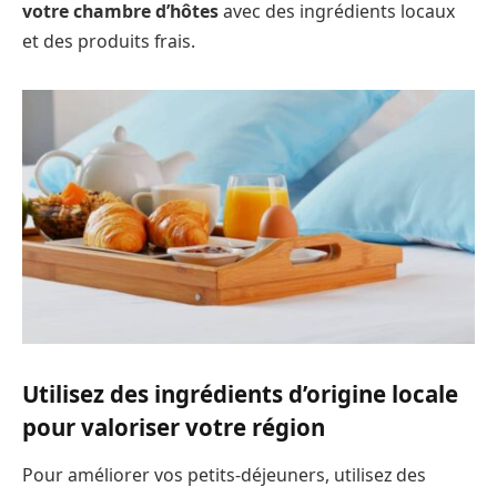
votre chambre d’hôtes
avec des ingrédients locaux
et des produits frais.
Utilisez des ingrédients d’origine locale
pour valoriser votre région
Pour améliorer vos petits-déjeuners, utilisez des