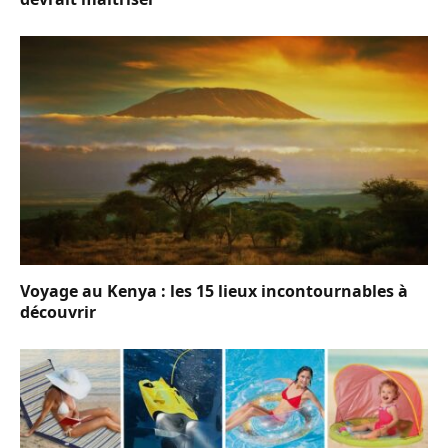
Voyage au Kenya : les 15 lieux incontournables à
découvrir