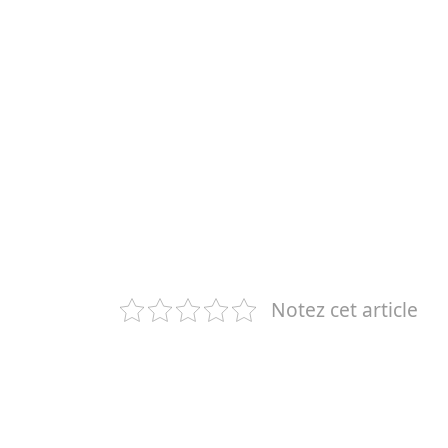
Notez cet article