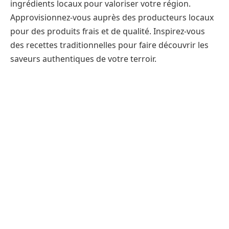
ingrédients locaux pour valoriser votre région.
Approvisionnez-vous auprès des producteurs locaux
pour des produits frais et de qualité. Inspirez-vous
des recettes traditionnelles pour faire découvrir les
saveurs authentiques de votre terroir.