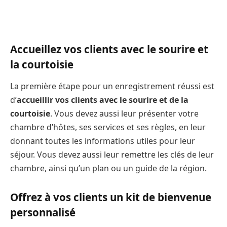
Accueillez vos clients avec le sourire et
la courtoisie
La première étape pour un enregistrement réussi est
d’
accueillir vos clients avec le sourire et de la
courtoisie
. Vous devez aussi leur présenter votre
chambre d’hôtes, ses services et ses règles, en leur
donnant toutes les informations utiles pour leur
séjour. Vous devez aussi leur remettre les clés de leur
chambre, ainsi qu’un plan ou un guide de la région.
Offrez à vos clients un kit de bienvenue
personnalisé