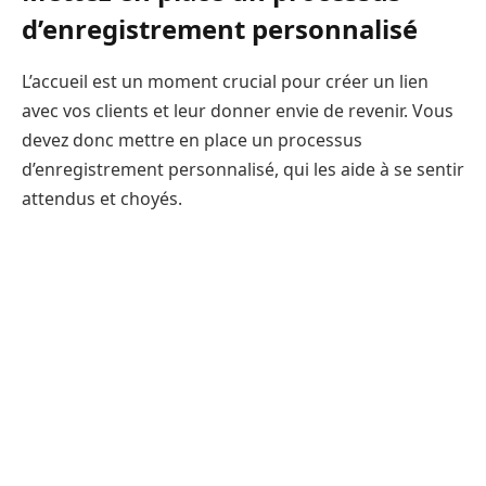
d’enregistrement personnalisé
L’accueil est un moment crucial pour créer un lien
avec vos clients et leur donner envie de revenir. Vous
devez donc mettre en place un processus
d’enregistrement personnalisé, qui les aide à se sentir
attendus et choyés.