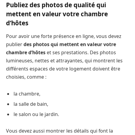
Publiez des photos de qualité qui
mettent en valeur votre chambre
d’hôtes
Pour avoir une forte présence en ligne, vous devez
publier
des photos qui mettent en valeur votre
chambre d’hôtes
et ses prestations. Des photos
lumineuses, nettes et attrayantes, qui montrent les
différents espaces de votre logement doivent être
choisies, comme :
la chambre,
la salle de bain,
le salon ou le jardin.
Vous devez aussi montrer les détails qui font la