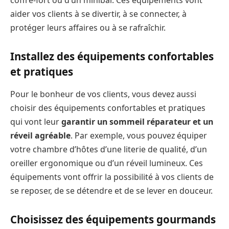
aider vos clients à se divertir, à se connecter, à
protéger leurs affaires ou à se rafraîchir.
Installez des équipements confortables
et pratiques
Pour le bonheur de vos clients, vous devez aussi
choisir des équipements confortables et pratiques
qui vont leur
garantir un sommeil réparateur et un
réveil agréable
. Par exemple, vous pouvez équiper
votre chambre d’hôtes d’une literie de qualité, d’un
oreiller ergonomique ou d’un réveil lumineux. Ces
équipements vont offrir la possibilité à vos clients de
se reposer, de se détendre et de se lever en douceur.
Choisissez des équipements gourmands