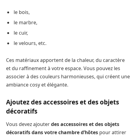
le bois,
le marbre,
le cuir,
le velours, etc.
Ces matériaux apportent de la chaleur, du caractère
et du raffinement à votre espace. Vous pouvez les
associer à des couleurs harmonieuses, qui créent une
ambiance cosy et élégante.
Ajoutez des accessoires et des objets
décoratifs
Vous devez ajouter
des accessoires et des objets
décoratifs dans votre chambre d’hôtes
pour attirer