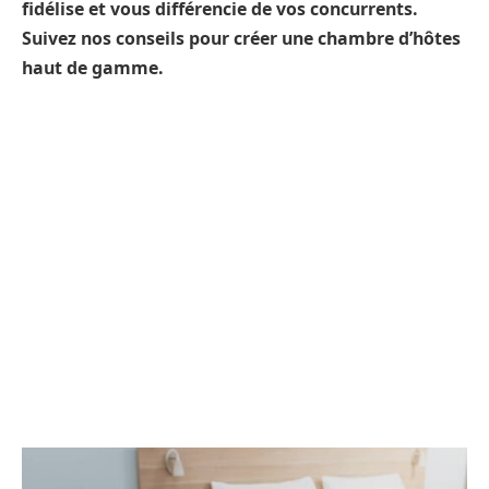
fidélise et vous différencie de vos concurrents.
Suivez nos conseils pour créer une chambre d’hôtes
haut de gamme.