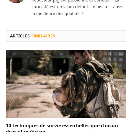
curiosité est un vilain défaut... mais c'est aussi
la meilleure des qualités !"
ARTICLES
SIMILAIRES
10 techniques de survie essentielles que chacun
devrait maîtriser