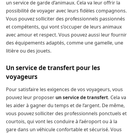
un service de garde d’animaux. Cela va leur offrir la
possibilité de voyager avec leurs fidèles compagnons.
Vous pouvez solliciter des professionnels passionnés
et compétents, qui vont s’occuper de leurs animaux
avec amour et respect. Vous pouvez aussi leur fournir
des équipements adaptés, comme une gamelle, une
litière ou des jouets.
Un service de transfert pour les
voyageurs
Pour satisfaire les exigences de vos voyageurs, vous
pouvez leur proposer
un service de transfert
. Cela va
les aider à gagner du temps et de l’argent. De même,
vous pouvez solliciter des professionnels ponctuels et
courtois, qui vont les conduire à l’aéroport ou à la
gare dans un véhicule confortable et sécurisé. Vous