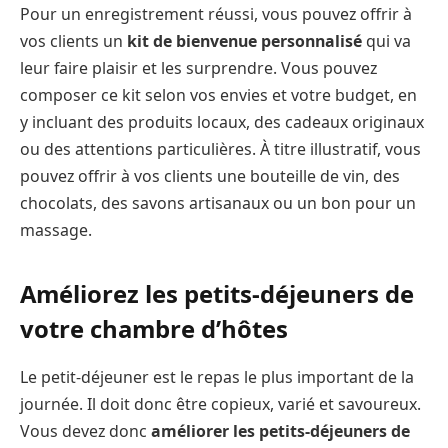
Pour un enregistrement réussi, vous pouvez offrir à
vos clients un
kit de bienvenue personnalisé
qui va
leur faire plaisir et les surprendre. Vous pouvez
composer ce kit selon vos envies et votre budget, en
y incluant des produits locaux, des cadeaux originaux
ou des attentions particulières. À titre illustratif, vous
pouvez offrir à vos clients une bouteille de vin, des
chocolats, des savons artisanaux ou un bon pour un
massage.
Améliorez les petits-déjeuners de
votre chambre d’hôtes
Le petit-déjeuner est le repas le plus important de la
journée. Il doit donc être copieux, varié et savoureux.
Vous devez donc
améliorer les petits-déjeuners de