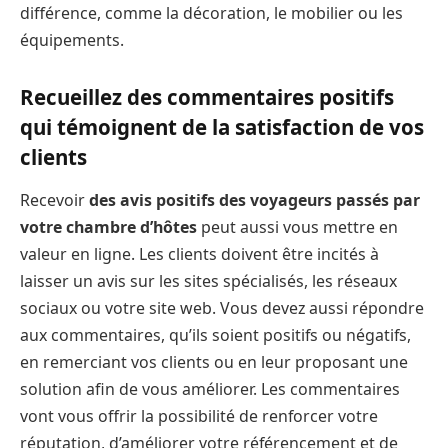
différence, comme la décoration, le mobilier ou les
équipements.
Recueillez des commentaires positifs
qui témoignent de la satisfaction de vos
clients
Recevoir
des avis positifs des voyageurs passés par
votre chambre d’hôtes
peut aussi vous mettre en
valeur en ligne. Les clients doivent être incités à
laisser un avis sur les sites spécialisés, les réseaux
sociaux ou votre site web. Vous devez aussi répondre
aux commentaires, qu’ils soient positifs ou négatifs,
en remerciant vos clients ou en leur proposant une
solution afin de vous améliorer. Les commentaires
vont vous offrir la possibilité de renforcer votre
réputation, d’améliorer votre référencement et de