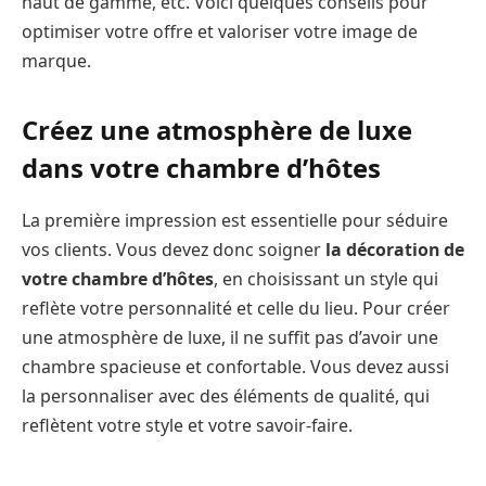
haut de gamme, etc. Voici quelques conseils pour
optimiser votre offre et valoriser votre image de
marque.
Créez une atmosphère de luxe
dans votre chambre d’hôtes
La première impression est essentielle pour séduire
vos clients. Vous devez donc soigner
la décoration de
votre chambre d’hôtes
, en choisissant un style qui
reflète votre personnalité et celle du lieu. Pour créer
une atmosphère de luxe, il ne suffit pas d’avoir une
chambre spacieuse et confortable. Vous devez aussi
la personnaliser avec des éléments de qualité, qui
reflètent votre style et votre savoir-faire.