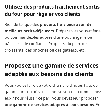
Utilisez des produits fraîchement sortis
du four pour régaler vos clients
Rien de tel que des
produits frais pour avoir de
meilleurs petits-déjeuners
. Préparez-les vous-même
ou commandez-les auprès d’une boulangerie ou
pâtisserie de confiance. Proposez du pain, des
croissants, des brioches ou des gâteaux, etc.
Proposez une gamme de services
adaptés aux besoins des clients
Vous voulez faire de votre chambre d’hôtes haut de
gamme un lieu où vos clients se sentent comme chez
eux ? Pour réussir ce pari, vous devez leur proposer
une gamme de services adaptés à leurs besoins
. En