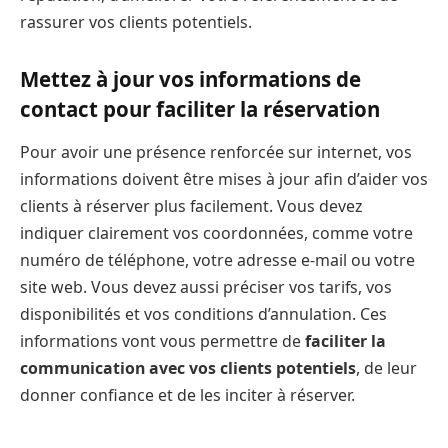
rassurer vos clients potentiels.
Mettez à jour vos informations de
contact pour faciliter la réservation
Pour avoir une présence renforcée sur internet, vos
informations doivent être mises à jour afin d’aider vos
clients à réserver plus facilement. Vous devez
indiquer clairement vos coordonnées, comme votre
numéro de téléphone, votre adresse e-mail ou votre
site web. Vous devez aussi préciser vos tarifs, vos
disponibilités et vos conditions d’annulation. Ces
informations vont vous permettre de
faciliter la
communication avec vos clients potentiels
, de leur
donner confiance et de les inciter à réserver.