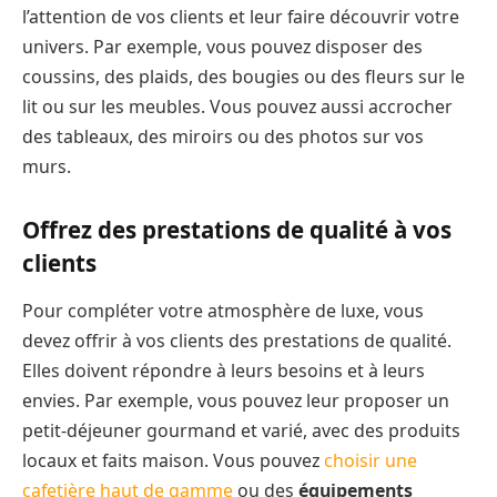
l’attention de vos clients et leur faire découvrir votre
univers. Par exemple, vous pouvez disposer des
coussins, des plaids, des bougies ou des fleurs sur le
lit ou sur les meubles. Vous pouvez aussi accrocher
des tableaux, des miroirs ou des photos sur vos
murs.
Offrez des prestations de qualité à vos
clients
Pour compléter votre atmosphère de luxe, vous
devez offrir à vos clients des prestations de qualité.
Elles doivent répondre à leurs besoins et à leurs
envies. Par exemple, vous pouvez leur proposer un
petit-déjeuner gourmand et varié, avec des produits
locaux et faits maison. Vous pouvez
choisir une
cafetière haut de gamme
ou des
équipements