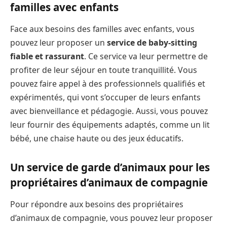
familles avec enfants
Face aux besoins des familles avec enfants, vous
pouvez leur proposer un
service de baby-sitting
fiable et rassurant
. Ce service va leur permettre de
profiter de leur séjour en toute tranquillité. Vous
pouvez faire appel à des professionnels qualifiés et
expérimentés, qui vont s’occuper de leurs enfants
avec bienveillance et pédagogie. Aussi, vous pouvez
leur fournir des équipements adaptés, comme un lit
bébé, une chaise haute ou des jeux éducatifs.
Un service de garde d’animaux pour les
propriétaires d’animaux de compagnie
Pour répondre aux besoins des propriétaires
d’animaux de compagnie, vous pouvez leur proposer