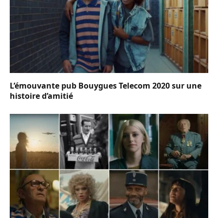
L’émouvante pub Bouygues Telecom 2020 sur une
histoire d’amitié