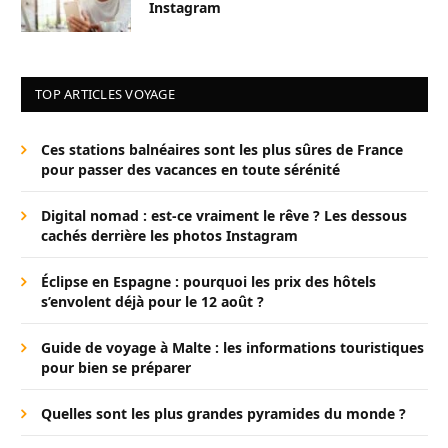
Instagram
TOP ARTICLES VOYAGE
Ces stations balnéaires sont les plus sûres de France
pour passer des vacances en toute sérénité
Digital nomad : est-ce vraiment le rêve ? Les dessous
cachés derrière les photos Instagram
Éclipse en Espagne : pourquoi les prix des hôtels
s’envolent déjà pour le 12 août ?
Guide de voyage à Malte : les informations touristiques
pour bien se préparer
Quelles sont les plus grandes pyramides du monde ?