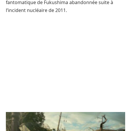
fantomatique de Fukushima abandonnée suite à
l’incident nucléaire de 2011.