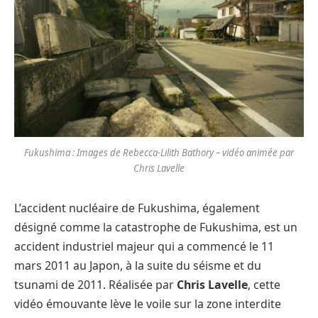
Fukushima : Images de Rebecca-Lilith Bathory – vidéo animée par
Chris Lavelle
L’accident nucléaire de Fukushima, également
désigné comme la catastrophe de Fukushima, est un
accident industriel majeur qui a commencé le 11
mars 2011 au Japon, à la suite du séisme et du
tsunami de 2011. Réalisée par
Chris Lavelle
, cette
vidéo émouvante lève le voile sur la zone interdite