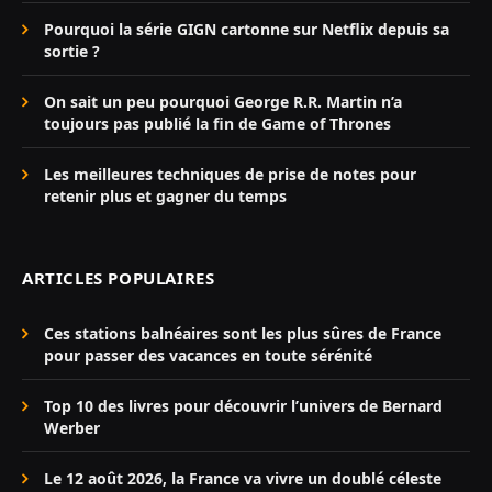
Pourquoi la série GIGN cartonne sur Netflix depuis sa
sortie ?
On sait un peu pourquoi George R.R. Martin n’a
toujours pas publié la fin de Game of Thrones
Les meilleures techniques de prise de notes pour
retenir plus et gagner du temps
ARTICLES POPULAIRES
Ces stations balnéaires sont les plus sûres de France
pour passer des vacances en toute sérénité
Top 10 des livres pour découvrir l’univers de Bernard
Werber
Le 12 août 2026, la France va vivre un doublé céleste