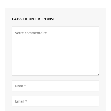
LAISSER UNE RÉPONSE