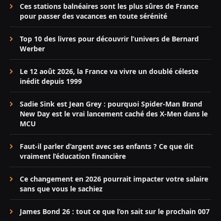
Ces stations balnéaires sont les plus sûres de France
pour passer des vacances en toute sérénité
Top 10 des livres pour découvrir l’univers de Bernard
Werber
Le 12 août 2026, la France va vivre un doublé céleste
inédit depuis 1999
Sadie Sink est Jean Grey : pourquoi Spider-Man Brand
New Day est le vrai lancement caché des X-Men dans le
MCU
Faut-il parler d’argent avec ses enfants ? Ce que dit
vraiment l’éducation financière
Ce changement en 2026 pourrait impacter votre salaire
sans que vous le sachiez
James Bond 26 : tout ce que l’on sait sur le prochain 007