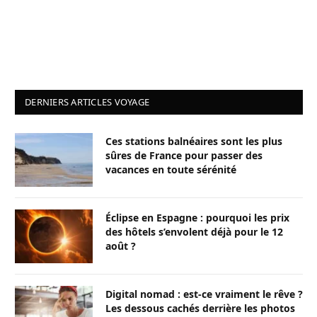
DERNIERS ARTICLES VOYAGE
Ces stations balnéaires sont les plus
sûres de France pour passer des
vacances en toute sérénité
Éclipse en Espagne : pourquoi les prix
des hôtels s’envolent déjà pour le 12
août ?
Digital nomad : est-ce vraiment le rêve ?
Les dessous cachés derrière les photos