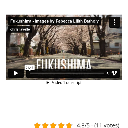
4.8/5 - (11 votes)