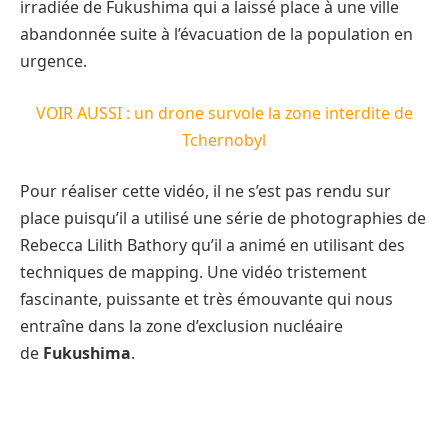
irradiée de Fukushima qui a laissé place à une ville
abandonnée suite à l’évacuation de la population en
urgence.
VOIR AUSSI : un drone survole la zone interdite de
Tchernobyl
Pour réaliser cette vidéo, il ne s’est pas rendu sur
place puisqu’il a utilisé une série de photographies de
Rebecca Lilith Bathory qu’il a animé en utilisant des
techniques de mapping. Une vidéo tristement
fascinante, puissante et très émouvante qui nous
entraîne dans la zone d’exclusion nucléaire
de
Fukushima
.