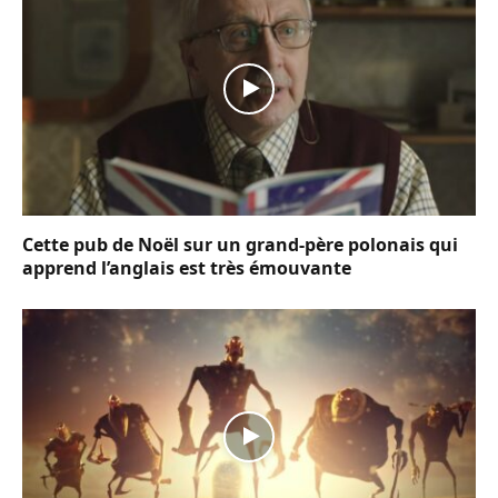
Cette pub de Noël sur un grand-père polonais qui
apprend l’anglais est très émouvante