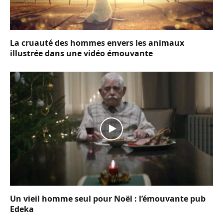
La cruauté des hommes envers les animaux
illustrée dans une vidéo émouvante
Un vieil homme seul pour Noël : l’émouvante pub
Edeka