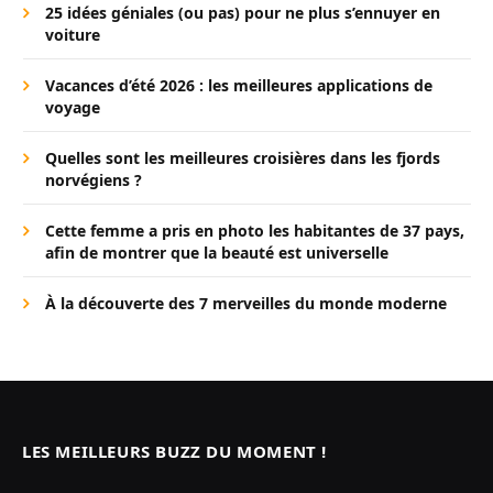
25 idées géniales (ou pas) pour ne plus s’ennuyer en
voiture
Vacances d’été 2026 : les meilleures applications de
voyage
Quelles sont les meilleures croisières dans les fjords
norvégiens ?
Cette femme a pris en photo les habitantes de 37 pays,
afin de montrer que la beauté est universelle
À la découverte des 7 merveilles du monde moderne
LES MEILLEURS BUZZ DU MOMENT !