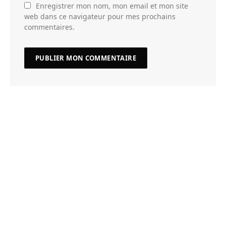
Enregistrer mon nom, mon email et mon site
web dans ce navigateur pour mes prochains
commentaires.