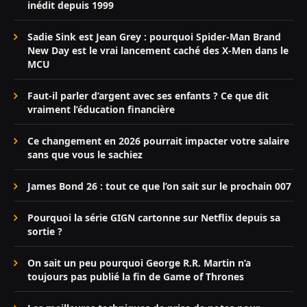
inédit depuis 1999
Sadie Sink est Jean Grey : pourquoi Spider-Man Brand
New Day est le vrai lancement caché des X-Men dans le
MCU
Faut-il parler d’argent avec ses enfants ? Ce que dit
vraiment l’éducation financière
Ce changement en 2026 pourrait impacter votre salaire
sans que vous le sachiez
James Bond 26 : tout ce que l’on sait sur le prochain 007
Pourquoi la série GIGN cartonne sur Netflix depuis sa
sortie ?
On sait un peu pourquoi George R.R. Martin n’a
toujours pas publié la fin de Game of Thrones