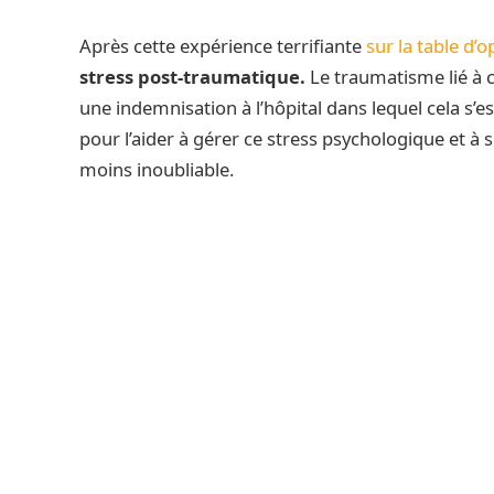
Après cette expérience terrifiante
sur la table d’
stress post-traumatique.
Le traumatisme lié à c
une indemnisation à l’hôpital dans lequel cela s’e
pour l’aider à gérer ce stress psychologique et à
moins inoubliable.