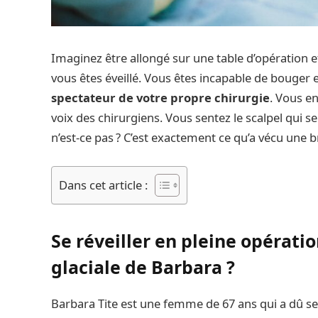
Imaginez être allongé sur une table d’opération e
vous êtes éveillé. Vous êtes incapable de bouger 
spectateur de votre propre chirurgie
. Vous e
voix des chirurgiens. Vous sentez le scalpel qui s
n’est-ce pas ? C’est exactement ce qu’a vécu une b
Dans cet article :
Se réveiller en pleine opératio
glaciale de Barbara ?
Barbara Tite est une femme de 67 ans qui a dû se