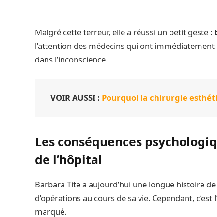
Malgré cette terreur, elle a réussi un petit geste :
l’attention des médecins qui ont immédiatement 
dans l’inconscience.
VOIR AUSSI :
Pourquoi la chirurgie esthét
Les conséquences psychologiqu
de l’hôpital
Barbara Tite a aujourd’hui une longue histoire de 
d’opérations au cours de sa vie. Cependant, c’est
marqué.