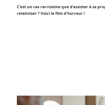
C’est un cas rarrissime que d’assister à sa pr
relativiser ? Voici le film d’horreur !