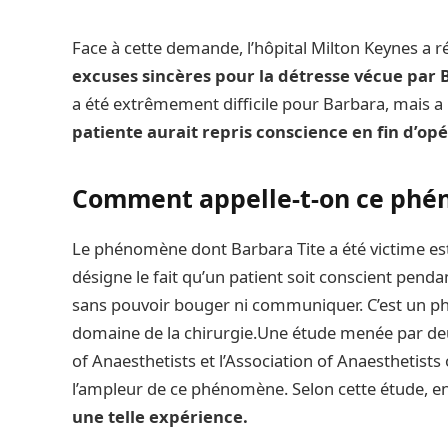
Face à cette demande, l’hôpital Milton Keynes a ré
excuses sincères pour la détresse vécue par
a été extrêmement difficile pour Barbara, mais a 
patiente aurait repris conscience en fin d’opé
Comment appelle-t-on ce phé
Le phénomène dont Barbara Tite a été victime es
désigne le fait qu’un patient soit conscient pend
sans pouvoir bouger ni communiquer. C’est un ph
domaine de la chirurgie.Une étude menée par deux
of Anaesthetists et l’Association of Anaesthetists
l’ampleur de ce phénomène. Selon cette étude, e
une telle expérience.