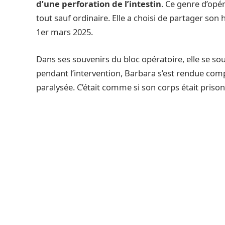
d’une perforation de l’intestin
. Ce genre d’opér
tout sauf ordinaire. Elle a choisi de partager son 
1er mars 2025.
Dans ses souvenirs du bloc opératoire, elle se so
pendant l’intervention, Barbara s’est rendue com
paralysée. C’était comme si son corps était prisonn