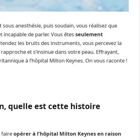
t sous anesthésie, puis soudain, vous réalisez que
et incapable de parler. Vous êtes
seulement
ntendez les bruits des instruments, vous percevez la
e rapproche et s’insinue dans votre peau. Effrayant,
ritannique à l’hôpital Milton Keynes. On vous raconte !
n, quelle est cette histoire
 faire
opérer à l’hôpital Milton Keynes en raison