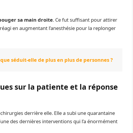
bouger sa main droite
. Ce fut suffisant pour attirer
réagi en augmentant l’anesthésie pour la replonger
ique séduit-elle de plus en plus de personnes ?
es sur la patiente et la réponse
chirurgies derrière elle. Elle a subi une quarantaine
 l’une des dernières interventions qui l’a énormément