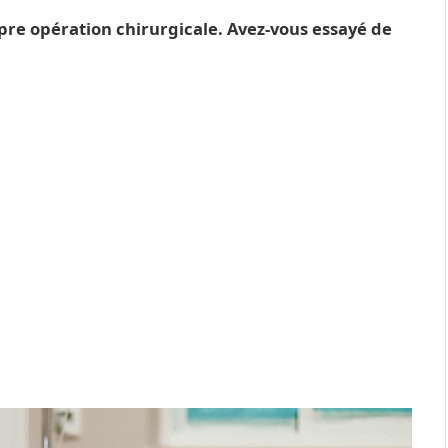
opre opération chirurgicale. Avez-vous essayé de