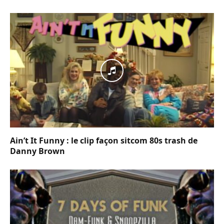
Ain’t It Funny : le clip façon sitcom 80s trash de
Danny Brown