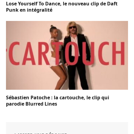
Lose Yourself To Dance, le nouveau clip de Daft
Punk en intégralité
Sébastien Patoche : la cartouche, le clip qui
parodie Blurred Lines