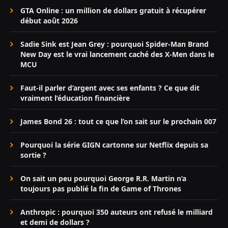
GTA Online : un million de dollars gratuit à récupérer
début août 2026
Sadie Sink est Jean Grey : pourquoi Spider-Man Brand
New Day est le vrai lancement caché des X-Men dans le
MCU
Faut-il parler d’argent avec ses enfants ? Ce que dit
vraiment l’éducation financière
James Bond 26 : tout ce que l’on sait sur le prochain 007
Pourquoi la série GIGN cartonne sur Netflix depuis sa
sortie ?
On sait un peu pourquoi George R.R. Martin n’a
toujours pas publié la fin de Game of Thrones
Anthropic : pourquoi 350 auteurs ont refusé le milliard
et demi de dollars ?