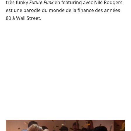
très funky
Future Funk
en featuring avec Nile Rodgers
est une parodie du monde de la finance des années
80 à Wall Street.