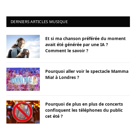
DERNIERS ARTICLES MUSIQUE
Et si ma chanson préférée du moment
avait été générée par une IA ?
Comment le savoir ?
Pourquoi aller voir le spectacle Mamma
Mia! à Londres ?
Pourquoi de plus en plus de concerts
confisquent les téléphones du public
cet été ?