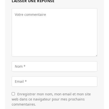
LAISSER UNE RÉPONSE
Enregistrer mon nom, mon email et mon site
web dans ce navigateur pour mes prochains
commentaires.