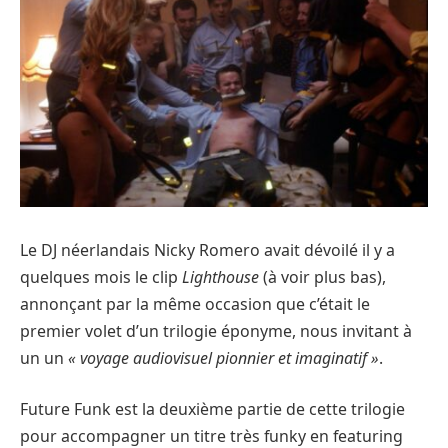
Le DJ néerlandais Nicky Romero avait dévoilé il y a
quelques mois le clip
Lighthouse
(à voir plus bas),
annonçant par la même occasion que c’était le
premier volet d’un trilogie éponyme, nous invitant à
un un
« voyage audiovisuel pionnier et imaginatif »
.
Future Funk est la deuxième partie de cette trilogie
pour accompagner un titre très funky en featuring