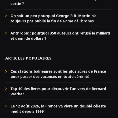
sortie ?
On sait un peu pourquoi George R.R. Martin n’a
toujours pas publié la fin de Game of Thrones
Anthropic : pourquoi 350 auteurs ont refusé le milliard
et demi de dollars ?
ARTICLES POPULAIRES
Ces stations balnéaires sont les plus sûres de France
pour passer des vacances en toute sérénité
Top 10 des livres pour découvrir l’univers de Bernard
Werber
Le 12 août 2026, la France va vivre un doublé céleste
inédit depuis 1999