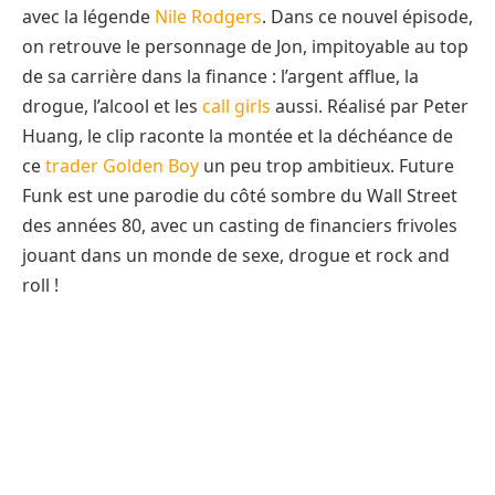
avec la légende
Nile Rodgers
. Dans ce nouvel épisode,
on retrouve le personnage de Jon, impitoyable au top
de sa carrière dans la finance : l’argent afflue, la
drogue, l’alcool et les
call girls
aussi. Réalisé par Peter
Huang, le clip raconte la montée et la déchéance de
ce
trader Golden Boy
un peu trop ambitieux. Future
Funk est une parodie du côté sombre du Wall Street
des années 80, avec un casting de financiers frivoles
jouant dans un monde de sexe, drogue et rock and
roll !