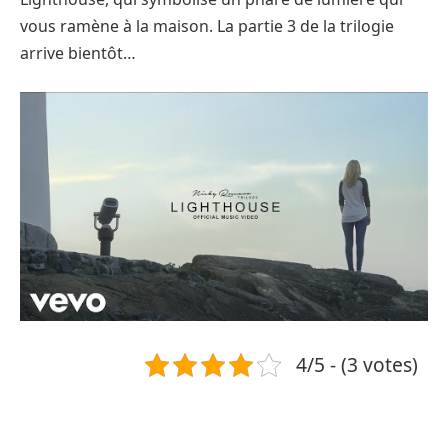
vous ramène à la maison. La partie 3 de la trilogie
arrive bientôt…
4/5 - (3 votes)