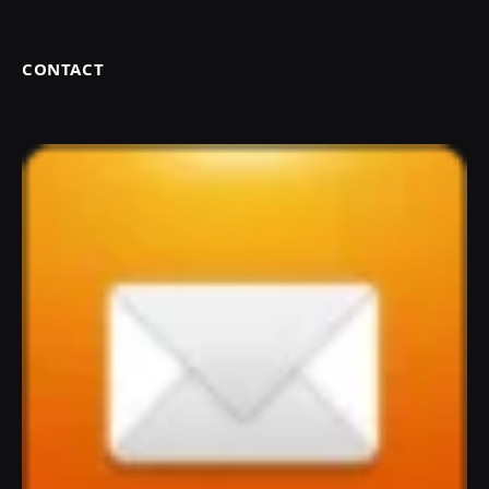
CONTACT