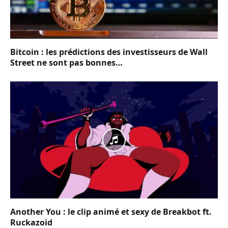
Bitcoin : les prédictions des investisseurs de Wall
Street ne sont pas bonnes…
Another You : le clip animé et sexy de Breakbot ft.
Ruckazoid