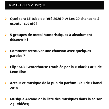
TOP ARTICLES MUSIQUE
Quel sera LE tube de l’été 2026 ? 🎶 Les 20 chansons à
écouter cet été !
5 groupes de metal humoristiques à absolument
découvrir !
Comment retrouver une chanson avec quelques
paroles ?
Clip : Suki Waterhouse troublée par la « Black Car » de
Leon Else
Acteur et musique de la pub du parfum Bleu de Chanel
2018
Musique Arcane 2 : la liste des musiques dans la saison
2 (+ vidéos)