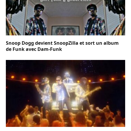
Snoop Dogg devient SnoopZilla et sort un album
de Funk avec Dam-Funk