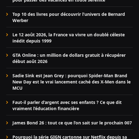
Top 10 des livres pour découvrir l’univers de Bernard
Werber
Le 12 août 2026, la France va vivre un doublé céleste
inédit depuis 1999
GTA Online : un million de dollars gratuit à récupérer
début août 2026
Sadie Sink est Jean Grey : pourquoi Spider-Man Brand
New Day est le vrai lancement caché des X-Men dans le
MCU
Faut-il parler d’argent avec ses enfants ? Ce que dit
vraiment l’éducation financière
James Bond 26 : tout ce que l’on sait sur le prochain 007
Pourquoi la série GIGN cartonne sur Netflix depuis sa