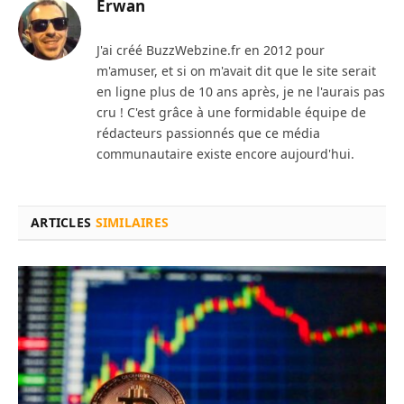
Erwan
J'ai créé BuzzWebzine.fr en 2012 pour
m'amuser, et si on m'avait dit que le site serait
en ligne plus de 10 ans après, je ne l'aurais pas
cru ! C'est grâce à une formidable équipe de
rédacteurs passionnés que ce média
communautaire existe encore aujourd'hui.
ARTICLES
SIMILAIRES