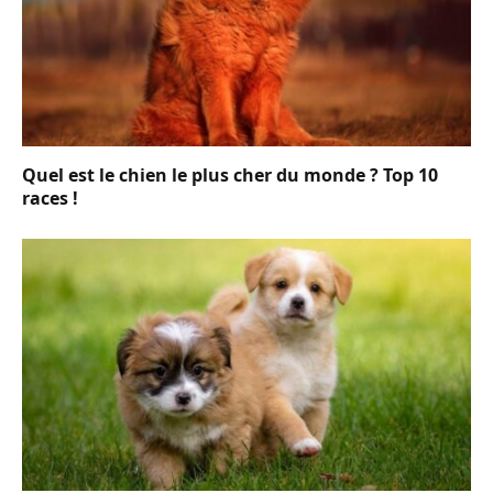
Quel est le chien le plus cher du monde ? Top 10
races !