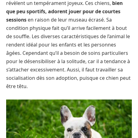
révèlent un tempérament joyeux. Ces chiens,
bien
que peu sportifs, adorent jouer pour de courtes
sessions
en raison de leur museau écrasé. Sa
condition physique fait qu’il arrive facilement à bout
de souffle. Les diverses caractéristiques de l’animal le
rendent idéal pour les enfants et les personnes
âgées. Cependant qu’il a besoin de soins particuliers
pour le désensibiliser à la solitude, car il a tendance à
s’attacher excessivement. Aussi, il faut travailler sa
socialisation dès son adoption, puisque ce chien peut
être têtu.