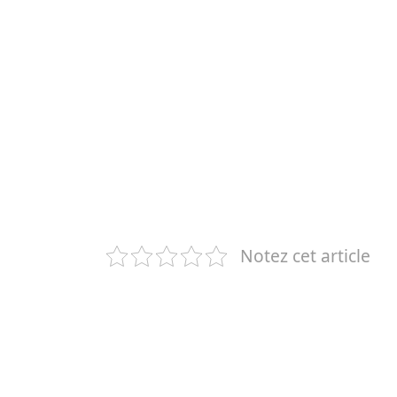
Notez cet article