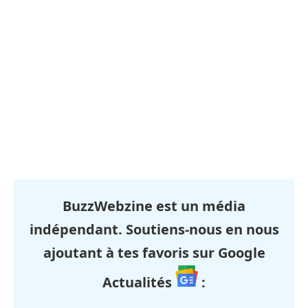
BuzzWebzine est un média
indépendant. Soutiens-nous en nous
ajoutant à tes favoris sur Google
Actualités
: