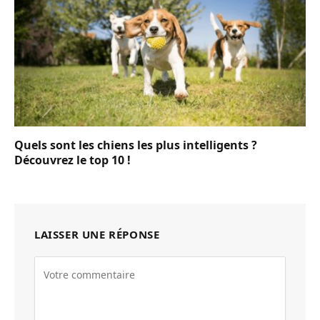
Quels sont les chiens les plus intelligents ?
Découvrez le top 10 !
LAISSER UNE RÉPONSE