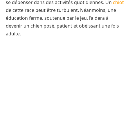
se dépenser dans des activités quotidiennes. Un
chiot
de cette race peut être turbulent. Néanmoins, une
éducation ferme, soutenue par le jeu, l’aidera à
devenir un chien posé, patient et obéissant une fois
adulte.