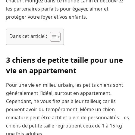
chacun. Plongez dans ce monde canin et découvrez
les partenaires parfaits pour égayer, aimer et
protéger votre foyer et vos enfants.
Dans cet article :
3 chiens de petite taille pour une
vie en appartement
Pour une vie en milieu urbain, les petits chiens sont
généralement l’idéal, surtout en appartement.
Cependant, ne vous fiez pas à leur tailleur, car ils
peuvent avoir du tempérament. Même un chien
miniature peut être actif et plein de personnalités. Les
chiens de petite taille regroupent ceux de 1 à 15 kg
une fois adultes.