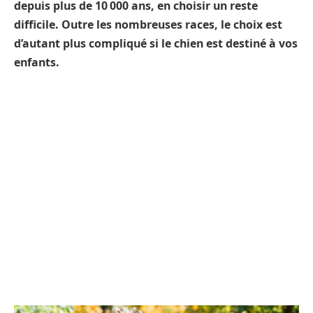
depuis plus de 10 000 ans, en choisir un reste
difficile. Outre les nombreuses races, le choix est
d’autant plus compliqué si le chien est destiné à vos
enfants.