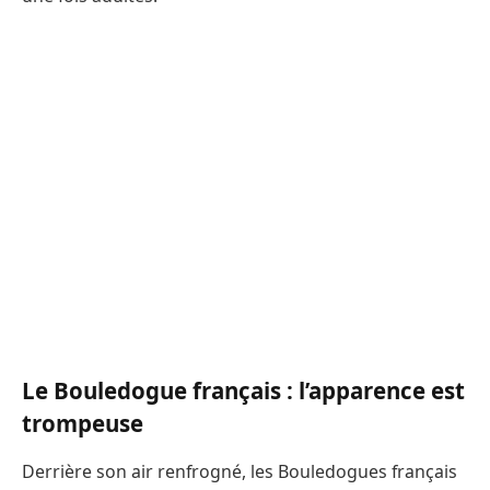
Le Bouledogue français : l’apparence est
trompeuse
Derrière son air renfrogné, les Bouledogues français