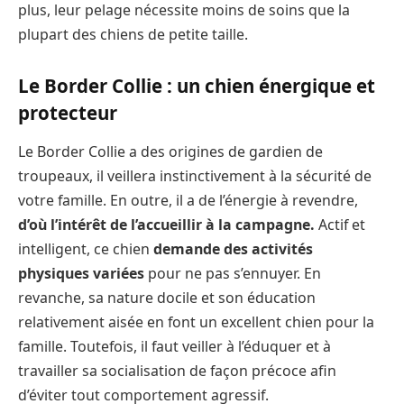
plus, leur pelage nécessite moins de soins que la
plupart des chiens de petite taille.
Le Border Collie : un chien énergique et
protecteur
Le Border Collie a des origines de gardien de
troupeaux, il veillera instinctivement à la sécurité de
votre famille. En outre, il a de l’énergie à revendre,
d’où l’intérêt de l’accueillir à la campagne.
Actif et
intelligent, ce chien
demande des activités
physiques variées
pour ne pas s’ennuyer. En
revanche, sa nature docile et son éducation
relativement aisée en font un excellent chien pour la
famille. Toutefois, il faut veiller à l’éduquer et à
travailler sa socialisation de façon précoce afin
d’éviter tout comportement agressif.