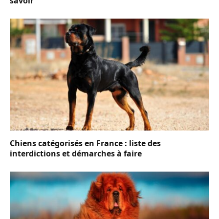
savoir
Chiens catégorisés en France : liste des
interdictions et démarches à faire