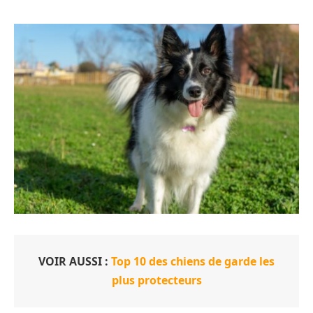
VOIR AUSSI :
Top 10 des chiens de garde les
plus protecteurs