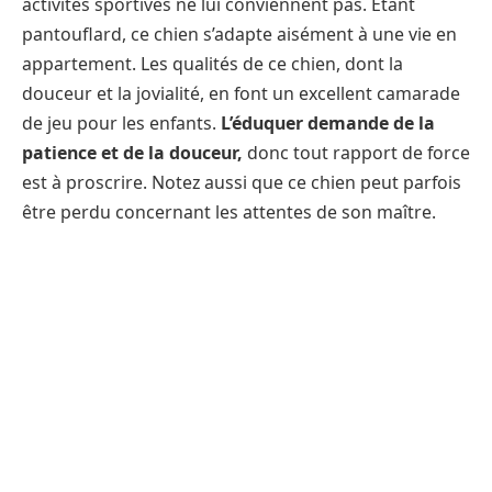
activités sportives ne lui conviennent pas. Étant
pantouflard, ce chien s’adapte aisément à une vie en
appartement. Les qualités de ce chien, dont la
douceur et la jovialité, en font un excellent camarade
de jeu pour les enfants.
L’éduquer demande de la
patience et de la douceur,
donc tout rapport de force
est à proscrire. Notez aussi que ce chien peut parfois
être perdu concernant les attentes de son maître.