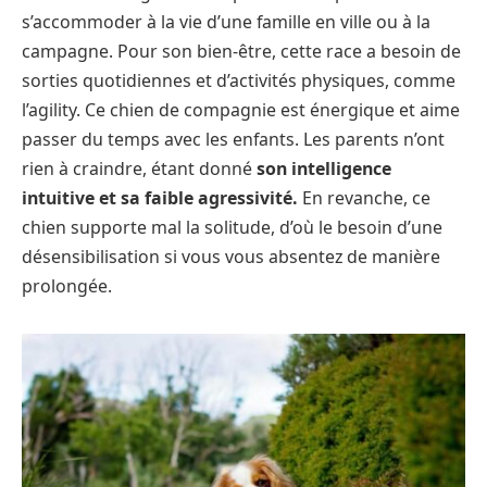
s’accommoder à la vie d’une famille en ville ou à la
campagne. Pour son bien-être, cette race a besoin de
sorties quotidiennes et d’activités physiques, comme
l’agility. Ce chien de compagnie est énergique et aime
passer du temps avec les enfants. Les parents n’ont
rien à craindre, étant donné
son intelligence
intuitive et sa faible agressivité.
En revanche, ce
chien supporte mal la solitude, d’où le besoin d’une
désensibilisation si vous vous absentez de manière
prolongée.