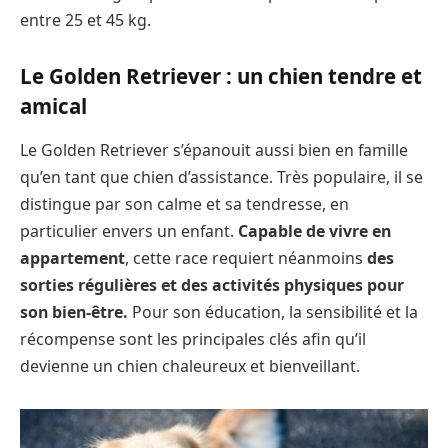
entre 25 et 45 kg.
Le Golden Retriever : un chien tendre et
amical
Le Golden Retriever s’épanouit aussi bien en famille
qu’en tant que chien d’assistance. Très populaire, il se
distingue par son calme et sa tendresse, en
particulier envers un enfant.
Capable de vivre en
appartement
, cette race requiert néanmoins
des
sorties régulières et des activités physiques pour
son bien-être.
Pour son éducation, la sensibilité et la
récompense sont les principales clés afin qu’il
devienne un chien chaleureux et bienveillant.