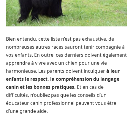
Bien entendu, cette liste n’est pas exhaustive, de
nombreuses autres races sauront tenir compagnie à
vos enfants. En outre, ces derniers doivent également
apprendre à vivre avec un chien pour une vie
harmonieuse. Les parents doivent inculquer
à leur
enfants le respect, la compréhension du langage
canin et les bonnes pratiques.
Et en cas de
difficultés, n’oubliez pas que les conseils d’un
éducateur canin professionnel peuvent vous être
d’une grande aide.