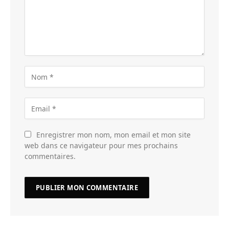
Enregistrer mon nom, mon email et mon site
web dans ce navigateur pour mes prochains
commentaires.