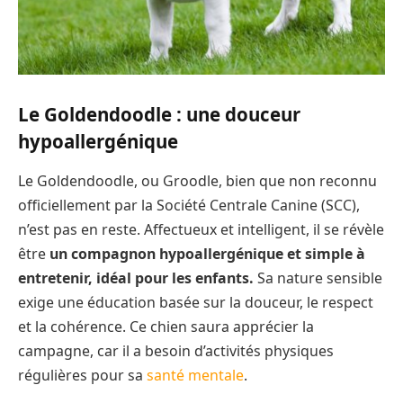
Le Goldendoodle : une douceur
hypoallergénique
Le Goldendoodle, ou Groodle, bien que non reconnu
officiellement par la Société Centrale Canine (SCC),
n’est pas en reste. Affectueux et intelligent, il se révèle
être
un compagnon hypoallergénique et simple à
entretenir, idéal pour les enfants.
Sa nature sensible
exige une éducation basée sur la douceur, le respect
et la cohérence. Ce chien saura apprécier la
campagne, car il a besoin d’activités physiques
régulières pour sa
santé mentale
.