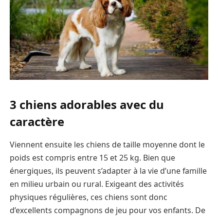
3 chiens adorables avec du
caractère
Viennent ensuite les chiens de taille moyenne dont le
poids est compris entre 15 et 25 kg. Bien que
énergiques, ils peuvent s’adapter à la vie d’une famille
en milieu urbain ou rural. Exigeant des activités
physiques régulières, ces chiens sont donc
d’excellents compagnons de jeu pour vos enfants. De