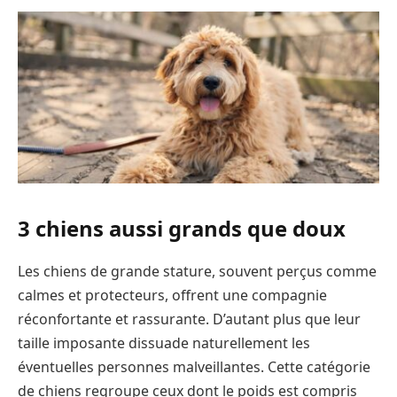
3 chiens aussi grands que doux
Les chiens de grande stature, souvent perçus comme
calmes et protecteurs, offrent une compagnie
réconfortante et rassurante. D’autant plus que leur
taille imposante dissuade naturellement les
éventuelles personnes malveillantes. Cette catégorie
de chiens regroupe ceux dont le poids est compris