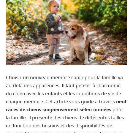
Choisir un nouveau membre canin pour la famille va
au-delà des apparences. Il faut penser à l’harmonie
du chien avec les enfants et les conditions de vie de
chaque membre. Cet article vous guide à travers
neuf
races de chiens soigneusement sélectionnées
pour
la famille. Il présente des chiens de différentes tailles
en fonction des besoins et des disponibilités de