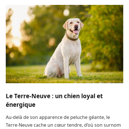
Le Terre-Neuve : un chien loyal et
énergique
Au-delà de son apparence de peluche géante, le
Terre-Neuve cache un cœur tendre, d’où son surnom