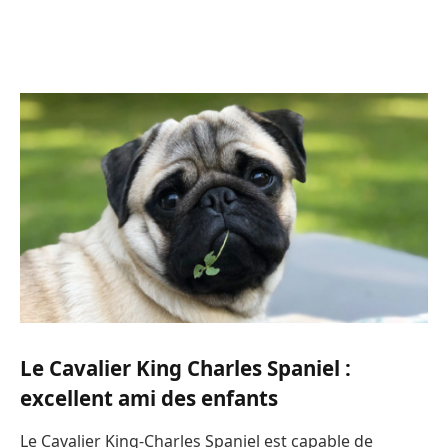
Le Cavalier King Charles Spaniel :
excellent ami des enfants
Le Cavalier King-Charles Spaniel est capable de