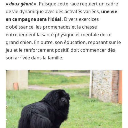
« doux géant »
. Puisque cette race requiert un cadre
de vie dynamique avec des activités variées,
une vie
en campagne sera l’idéal.
Divers exercices
d’obéissance, les promenades et la chasse
entretiennent la santé physique et mentale de ce
grand chien. En outre, son éducation, reposant sur le
jeu et le renforcement positif, doit commencer dès
son arrivée dans la famille.