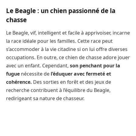
Le Beagle : un chien passionné de la
chasse
Le Beagle, vif, intelligent et facile à apprivoiser, incarne
la race idéale pour les familles. Cette race peut
s’accommoder à la vie citadine si on lui offre diverses
occupations. En outre, ce chien de chasse adore jouer
avec un enfant. Cependant,
son penchant pour la
fugue
nécessite de
l’éduquer avec fermeté et
cohérence.
Des sorties en forêt et des jeux de
recherche contribuent à l’équilibre du Beagle,
redirigeant sa nature de chasseur.