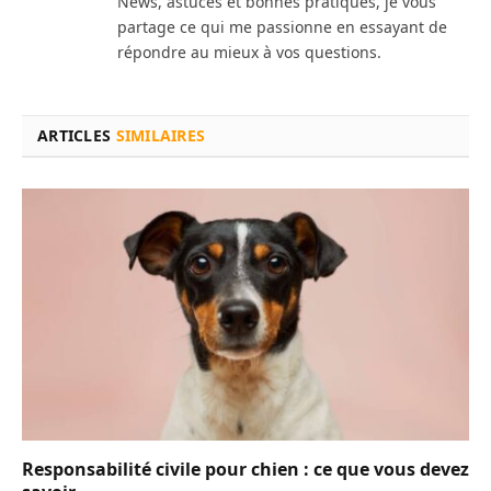
News, astuces et bonnes pratiques, je vous
partage ce qui me passionne en essayant de
répondre au mieux à vos questions.
ARTICLES
SIMILAIRES
Responsabilité civile pour chien : ce que vous devez