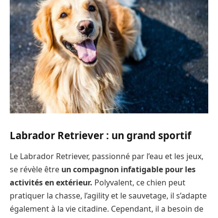
Labrador Retriever : un grand sportif
Le Labrador Retriever, passionné par l’eau et les jeux,
se révèle être
un compagnon infatigable pour les
activités en extérieur.
Polyvalent, ce chien peut
pratiquer la chasse, l’agility et le sauvetage, il s’adapte
également à la vie citadine. Cependant, il a besoin de