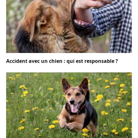
Accident avec un chien : qui est responsable ?