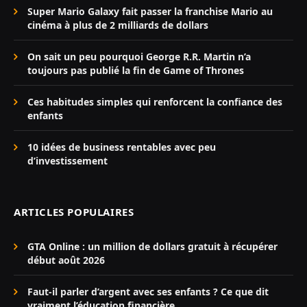
Super Mario Galaxy fait passer la franchise Mario au
cinéma à plus de 2 milliards de dollars
On sait un peu pourquoi George R.R. Martin n’a
toujours pas publié la fin de Game of Thrones
Ces habitudes simples qui renforcent la confiance des
enfants
10 idées de business rentables avec peu
d’investissement
ARTICLES POPULAIRES
GTA Online : un million de dollars gratuit à récupérer
début août 2026
Faut-il parler d’argent avec ses enfants ? Ce que dit
vraiment l’éducation financière