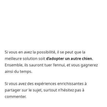
Si vous en avez la possibilité, il se peut que la
meilleure solution soit
d’adopter un autre chien
.
Ensemble, ils sauront tuer l’ennui, et vous gagnerez
ainsi du temps.
Si vous avez des expériences enrichissantes à
partager sur le sujet, surtout n’hésitez pas à
commenter.