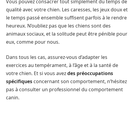
Vous pouvez consacrer tout simplement du temps de
qualité avec votre chien. Les caresses, les jeux doux et
le temps passé ensemble suffisent parfois à le rendre
heureux. N’oubliez pas que les chiens sont des
animaux sociaux, et la solitude peut être pénible pour
eux, comme pour nous.
Dans tous les cas, assurez-vous d’adapter les
exercices au tempérament, à l’âge et à la santé de
votre chien. Et si vous avez
des préoccupations
spécifiques
concernant son comportement, n’hésitez
pas à consulter un professionnel du comportement
canin.