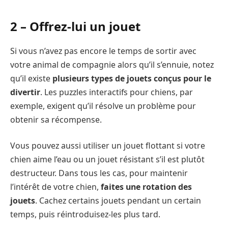
2 – Offrez-lui un jouet
Si vous n’avez pas encore le temps de sortir avec
votre animal de compagnie alors qu’il s’ennuie, notez
qu’il existe
plusieurs types de jouets conçus pour le
divertir
. Les puzzles interactifs pour chiens, par
exemple, exigent qu’il résolve un problème pour
obtenir sa récompense.
Vous pouvez aussi utiliser un jouet flottant si votre
chien aime l’eau ou un jouet résistant s’il est plutôt
destructeur. Dans tous les cas, pour maintenir
l’intérêt de votre chien,
faites une rotation des
jouets
. Cachez certains jouets pendant un certain
temps, puis réintroduisez-les plus tard.