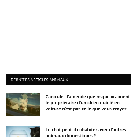
DERNIERS ARTICLES ANIMAUX
Canicule : l’amende que risque vraiment
le propriétaire d’un chien oublié en
voiture n’est pas celle que vous croyez
Le chat peut-il cohabiter avec d’autres
animaux domestiques ?