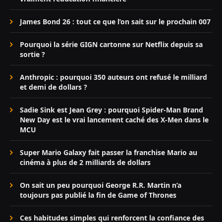
James Bond 26 : tout ce que l’on sait sur le prochain 007
Pourquoi la série GIGN cartonne sur Netflix depuis sa
sortie ?
Anthropic : pourquoi 350 auteurs ont refusé le milliard
et demi de dollars ?
Sadie Sink est Jean Grey : pourquoi Spider-Man Brand
New Day est le vrai lancement caché des X-Men dans le
MCU
Super Mario Galaxy fait passer la franchise Mario au
cinéma à plus de 2 milliards de dollars
On sait un peu pourquoi George R.R. Martin n’a
toujours pas publié la fin de Game of Thrones
Ces habitudes simples qui renforcent la confiance des