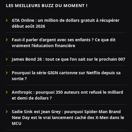
LES MEILLEURS BUZZ DU MOMENT !
GTA Online : un million de dollars gratuit à récupérer
début août 2026
Faut-il parler d’argent avec ses enfants ? Ce que dit
vraiment l’éducation financière
James Bond 26 : tout ce que l’on sait sur le prochain 007
Pourquoi la série GIGN cartonne sur Netflix depuis sa
sortie ?
Anthropic : pourquoi 350 auteurs ont refusé le milliard
et demi de dollars ?
Sadie Sink est Jean Grey : pourquoi Spider-Man Brand
New Day est le vrai lancement caché des X-Men dans le
MCU