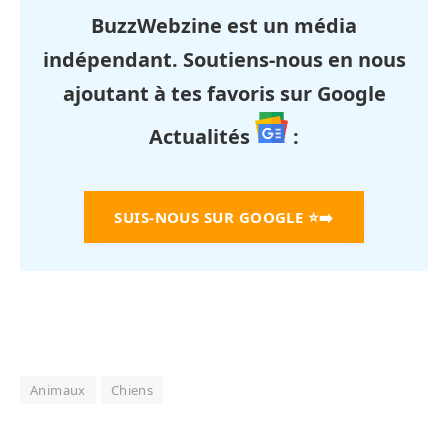
BuzzWebzine est un média
indépendant. Soutiens-nous en nous
ajoutant à tes favoris sur Google
Actualités
:
SUIS-NOUS SUR GOOGLE
⭐➡️
Animaux
Chiens