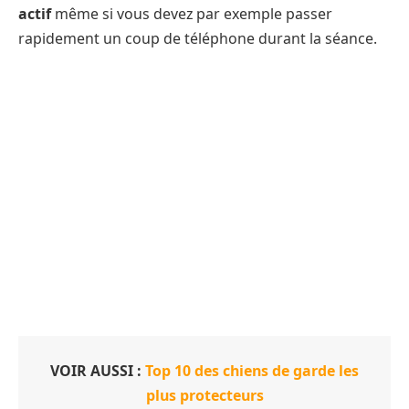
actif
même si vous devez par exemple passer
rapidement un coup de téléphone durant la séance.
VOIR AUSSI :
Top 10 des chiens de garde les
plus protecteurs