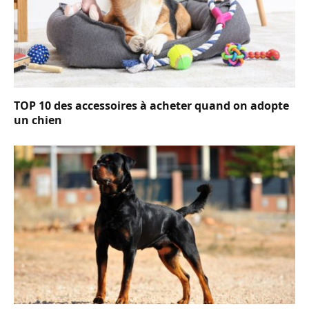
TOP 10 des accessoires à acheter quand on adopte
un chien