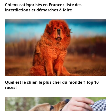
Chiens catégorisés en France : liste des
interdictions et démarches à faire
Quel est le chien le plus cher du monde ? Top 10
races !