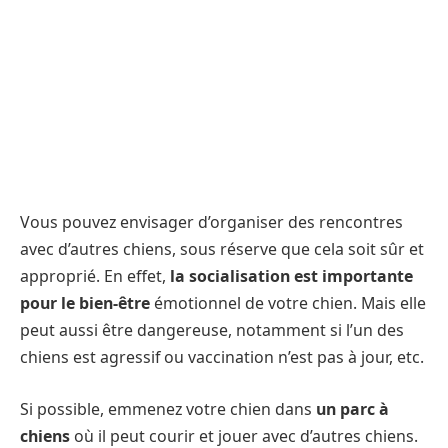
Vous pouvez envisager d’organiser des rencontres
avec d’autres chiens, sous réserve que cela soit sûr et
approprié. En effet,
la socialisation est importante
pour le bien-être
émotionnel de votre chien. Mais elle
peut aussi être dangereuse, notamment si l’un des
chiens est agressif ou vaccination n’est pas à jour, etc.
Si possible, emmenez votre chien dans
un parc à
chiens
où il peut courir et jouer avec d’autres chiens.