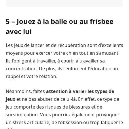
5 – Jouez à la balle ou au frisbee
avec lui
Les jeux de lancer et de récupération sont d’excellents
moyens pour exercer votre chien tout en s’amusant.
Ils l’obligent à travailler, à courir, à travailler sa
concentration. De plus, ils renforcent l’éducation au
rappel et votre relation.
Néanmoins, faites
attention à varier les types de
jeux
et ne pas abuser de celui-là. En effet, ce type de
jeu comporte des risques de blessures et de
surstimulation. Vous pourriez également provoquer
un stress articulaire, de l’obsession ou trop fatiguer le