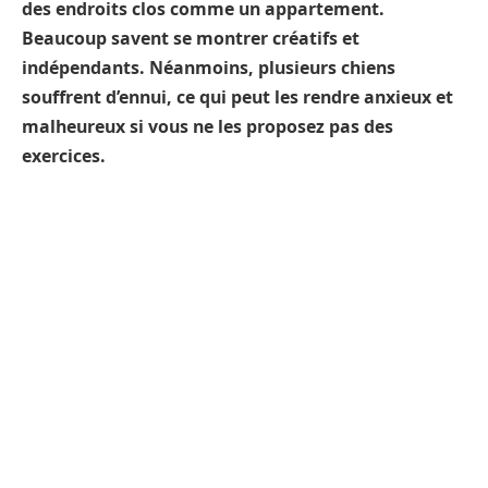
des endroits clos comme un appartement.
Beaucoup savent se montrer créatifs et
indépendants. Néanmoins, plusieurs chiens
souffrent d’ennui, ce qui peut les rendre anxieux et
malheureux
si vous ne les proposez pas des
exercices.