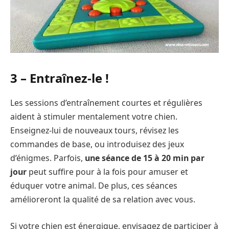
3 – Entraînez-le !
Les sessions d’entraînement courtes et régulières
aident à stimuler mentalement votre chien.
Enseignez-lui de nouveaux tours, révisez les
commandes de base, ou introduisez des jeux
d’énigmes. Parfois,
une séance de 15 à 20 min par
jour
peut suffire pour à la fois pour amuser et
éduquer votre animal. De plus, ces séances
amélioreront la qualité de sa relation avec vous.
Si votre chien est énergique, envisagez de participer à