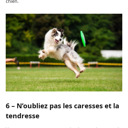
chien.
6 – N’oubliez pas les caresses et la
tendresse