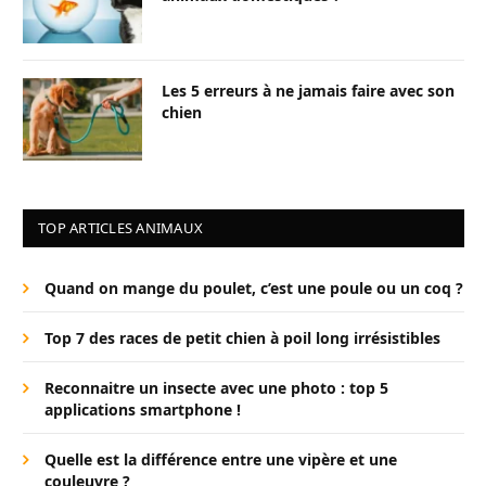
Les 5 erreurs à ne jamais faire avec son
chien
TOP ARTICLES ANIMAUX
Quand on mange du poulet, c’est une poule ou un coq ?
Top 7 des races de petit chien à poil long irrésistibles
Reconnaitre un insecte avec une photo : top 5
applications smartphone !
Quelle est la différence entre une vipère et une
couleuvre ?