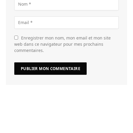
Enregistrer mon nom, mon email et mon site
web dans ce navigateur pour mes prochains
commentaires.