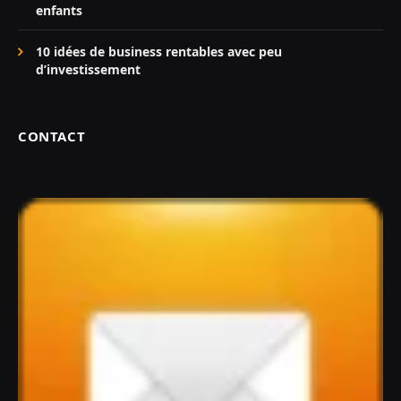
enfants
10 idées de business rentables avec peu
d’investissement
CONTACT