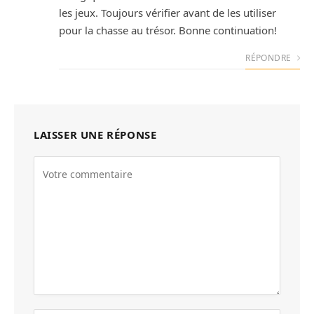
les jeux. Toujours vérifier avant de les utiliser
pour la chasse au trésor. Bonne continuation!
RÉPONDRE
LAISSER UNE RÉPONSE