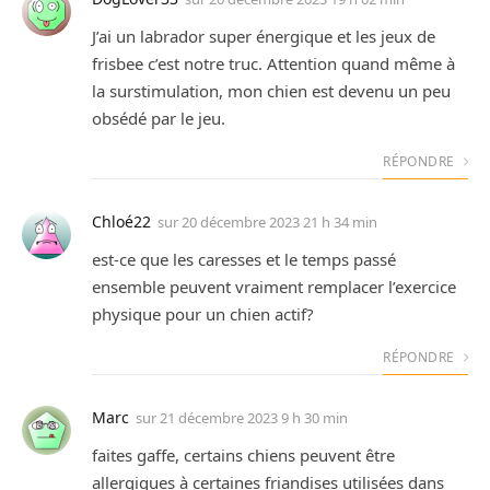
J’ai un labrador super énergique et les jeux de
frisbee c’est notre truc. Attention quand même à
la surstimulation, mon chien est devenu un peu
obsédé par le jeu.
RÉPONDRE
Chloé22
sur
20 décembre 2023 21 h 34 min
est-ce que les caresses et le temps passé
ensemble peuvent vraiment remplacer l’exercice
physique pour un chien actif?
RÉPONDRE
Marc
sur
21 décembre 2023 9 h 30 min
faites gaffe, certains chiens peuvent être
allergiques à certaines friandises utilisées dans