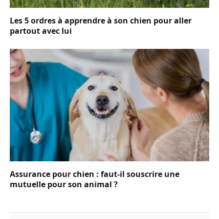
Les 5 ordres à apprendre à son chien pour aller
partout avec lui
Assurance pour chien : faut-il souscrire une
mutuelle pour son animal ?