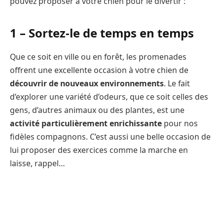
pouvez proposer à votre chien pour le divertir :
1 – Sortez-le de temps en temps
Que ce soit en ville ou en forêt, les promenades
offrent une excellente occasion à votre chien de
découvrir de nouveaux environnements
. Le fait
d’explorer une variété d’odeurs, que ce soit celles des
gens, d’autres animaux ou des plantes, est une
activité particulièrement enrichissante
pour nos
fidèles compagnons. C’est aussi une belle occasion de
lui proposer des exercices comme la marche en
laisse, rappel…