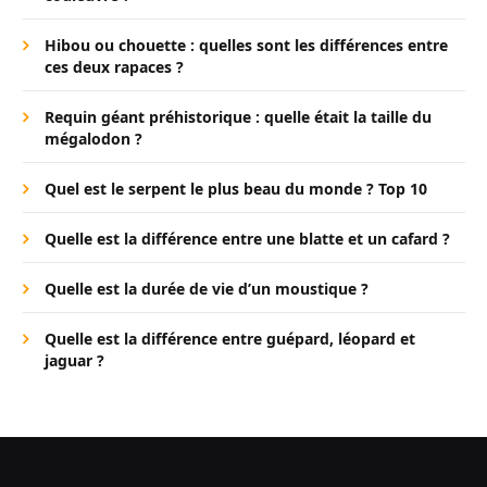
Hibou ou chouette : quelles sont les différences entre
ces deux rapaces ?
Requin géant préhistorique : quelle était la taille du
mégalodon ?
Quel est le serpent le plus beau du monde ? Top 10
Quelle est la différence entre une blatte et un cafard ?
Quelle est la durée de vie d’un moustique ?
Quelle est la différence entre guépard, léopard et
jaguar ?