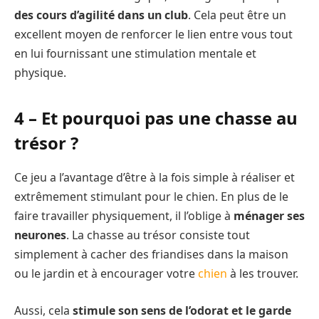
des cours d’agilité dans un club
. Cela peut être un
excellent moyen de renforcer le lien entre vous tout
en lui fournissant une stimulation mentale et
physique.
4 – Et pourquoi pas une chasse au
trésor ?
Ce jeu a l’avantage d’être à la fois simple à réaliser et
extrêmement stimulant pour le chien. En plus de le
faire travailler physiquement, il l’oblige à
ménager ses
neurones
. La chasse au trésor consiste tout
simplement à cacher des friandises dans la maison
ou le jardin et à encourager votre
chien
à les trouver.
Aussi, cela
stimule son sens de l’odorat et le garde