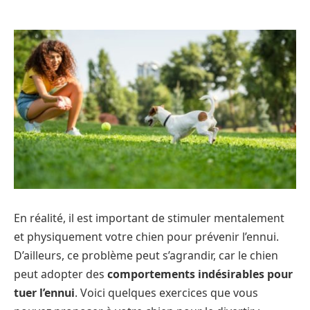
En réalité, il est important de stimuler mentalement
et physiquement votre chien pour prévenir l’ennui.
D’ailleurs, ce problème peut s’agrandir, car le chien
peut adopter des
comportements indésirables pour
tuer l’ennui
. Voici quelques exercices que vous