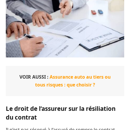
VOIR AUSSI :
Assurance auto au tiers ou
tous risques : que choisir ?
Le droit de l’assureur sur la résiliation
du contrat
Il n’est pas réservé à l’assuré de rompre le contrat