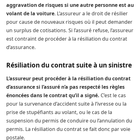
aggravation de risques si une autre personne est au
volant de la voiture
. L’assureur a le droit de résilier
pour cause de nouveaux risques où il peut demander
un surplus de cotisations. Si l’assuré refuse, l’assureur
est contraint de procéder à la résiliation du contrat
d’assurance.
Résiliation du contrat suite à un sinistre
L’assureur peut procéder à la résiliation du contrat
d’assurance si l’assuré n’a pas respecté les règles
énoncées dans le contrat qu’il a signé.
C’est le cas
pour la survenance d’accident suite à l’ivresse ou la
prise de stupéfiants au volant, ou le cas de la
suspension du permis de conduire ou l’annulation du
permis. La résiliation du contrat se fait donc par voie
postale.