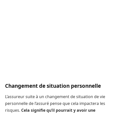
Changement de situation personnelle
L’assureur suite à un changement de situation de vie
personnelle de l’assuré pense que cela impactera les
risques.
Cela signifie qu’il pourrait y avoir une