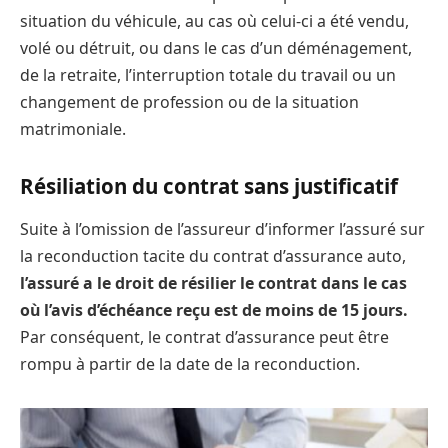
situation du véhicule, au cas où celui-ci a été vendu,
volé ou détruit, ou dans le cas d’un déménagement,
de la retraite, l’interruption totale du travail ou un
changement de profession ou de la situation
matrimoniale.
Résiliation du contrat sans justificatif
Suite à l’omission de l’assureur d’informer l’assuré sur
la reconduction tacite du contrat d’assurance auto,
l’assuré a le droit de résilier le contrat dans le cas
où l’avis d’échéance reçu est de moins de 15 jours.
Par conséquent, le contrat d’assurance peut être
rompu à partir de la date de la reconduction.