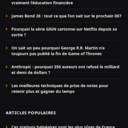
vraiment l’éducation financière
James Bond 26 : tout ce que l’on sait sur le prochain 007
Pourquoi la série GIGN cartonne sur Netflix depuis sa
sortie ?
On sait un peu pourquoi George R.R. Martin n’a
toujours pas publié la fin de Game of Thrones
Anthropic : pourquoi 350 auteurs ont refusé le milliard
et demi de dollars ?
Les meilleures techniques de prise de notes pour
retenir plus et gagner du temps
ARTICLES POPULAIRES
Ces stations balnéaires sont les plus sûres de France