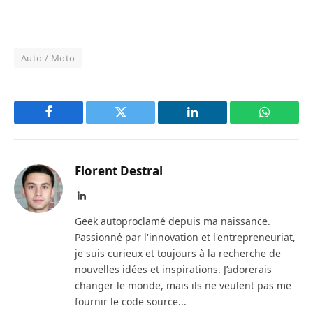
Auto / Moto
Facebook
Twitter
LinkedIn
WhatsAp
Florent Destral
LinkedIn
Geek autoproclamé depuis ma naissance.
Passionné par l'innovation et l'entrepreneuriat,
je suis curieux et toujours à la recherche de
nouvelles idées et inspirations. J’adorerais
changer le monde, mais ils ne veulent pas me
fournir le code source...