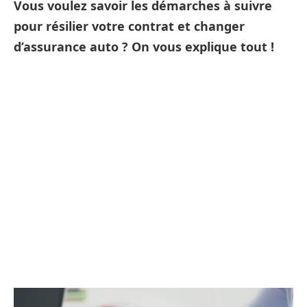
Vous voulez savoir les démarches à suivre
pour résilier votre contrat et changer
d’assurance auto ? On vous explique tout !