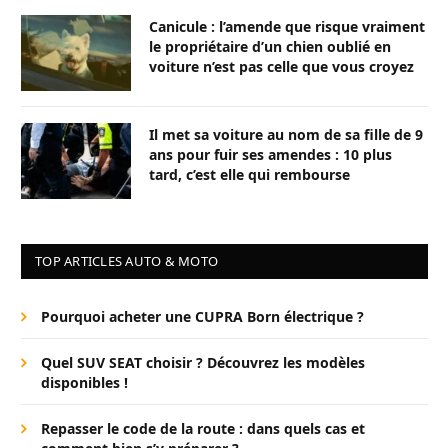
Canicule : l’amende que risque vraiment
le propriétaire d’un chien oublié en
voiture n’est pas celle que vous croyez
Il met sa voiture au nom de sa fille de 9
ans pour fuir ses amendes : 10 plus
tard, c’est elle qui rembourse
TOP ARTICLES AUTO & MOTO
Pourquoi acheter une CUPRA Born électrique ?
Quel SUV SEAT choisir ? Découvrez les modèles
disponibles !
Repasser le code de la route : dans quels cas et