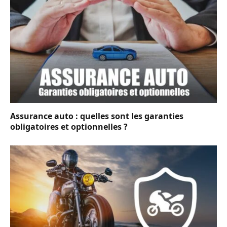
Assurance auto : quelles sont les garanties
obligatoires et optionnelles ?