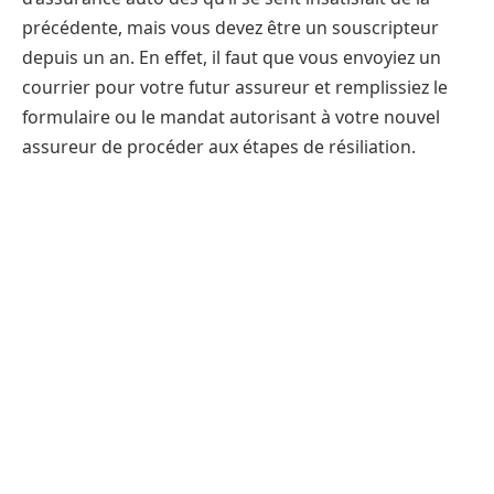
précédente, mais vous devez être un souscripteur
depuis un an. En effet, il faut que vous envoyiez un
courrier pour votre futur assureur et remplissiez le
formulaire ou le mandat autorisant à votre nouvel
assureur de procéder aux étapes de résiliation.