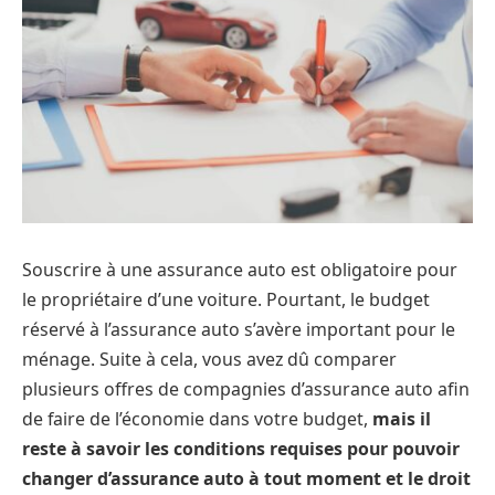
Souscrire à une assurance auto est obligatoire pour
le propriétaire d’une voiture. Pourtant, le budget
réservé à l’assurance auto s’avère important pour le
ménage. Suite à cela, vous avez dû comparer
plusieurs offres de compagnies d’assurance auto afin
de faire de l’économie dans votre budget,
mais il
reste à savoir les conditions requises pour pouvoir
changer d’assurance auto à tout moment et le droit