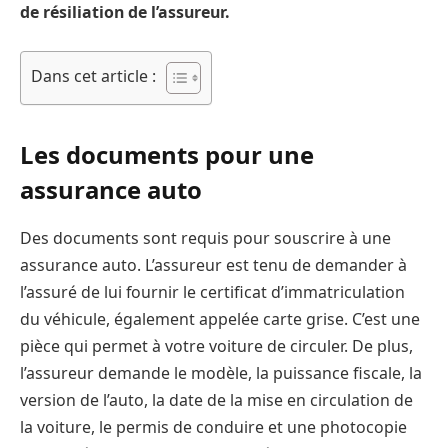
de résiliation de l’assureur.
Dans cet article :
Les documents pour une
assurance auto
Des documents sont requis pour souscrire à une
assurance auto. L’assureur est tenu de demander à
l’assuré de lui fournir le certificat d’immatriculation
du véhicule, également appelée carte grise. C’est une
pièce qui permet à votre voiture de circuler. De plus,
l’assureur demande le modèle, la puissance fiscale, la
version de l’auto, la date de la mise en circulation de
la voiture, le permis de conduire et une photocopie