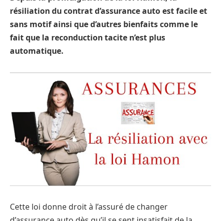
résiliation du contrat d’assurance auto est facile et
sans motif ainsi que d’autres bienfaits comme le
fait que la reconduction tacite n’est plus
automatique.
Cette loi donne droit à l’assuré de changer
d’assurance auto dès qu’il se sent insatisfait de la