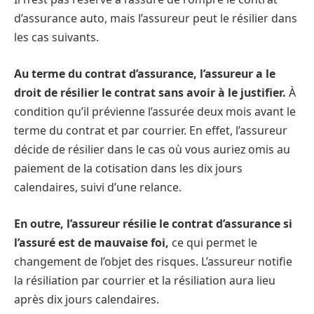
d’assurance auto, mais l’assureur peut le résilier dans
les cas suivants.
Au terme du contrat d’assurance, l’assureur a le
droit de résilier le contrat sans avoir à le justifier.
À
condition qu’il prévienne l’assurée deux mois avant le
terme du contrat et par courrier. En effet, l’assureur
décide de résilier dans le cas où vous auriez omis au
paiement de la cotisation dans les dix jours
calendaires, suivi d’une relance.
En outre, l’assureur résilie le contrat d’assurance si
l’assuré est de mauvaise foi,
ce qui permet le
changement de l’objet des risques. L’assureur notifie
la résiliation par courrier et la résiliation aura lieu
après dix jours calendaires.