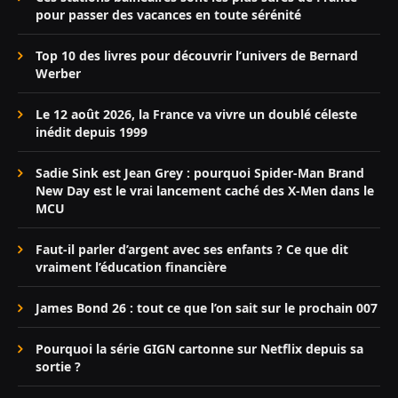
pour passer des vacances en toute sérénité
Top 10 des livres pour découvrir l’univers de Bernard
Werber
Le 12 août 2026, la France va vivre un doublé céleste
inédit depuis 1999
Sadie Sink est Jean Grey : pourquoi Spider-Man Brand
New Day est le vrai lancement caché des X-Men dans le
MCU
Faut-il parler d’argent avec ses enfants ? Ce que dit
vraiment l’éducation financière
James Bond 26 : tout ce que l’on sait sur le prochain 007
Pourquoi la série GIGN cartonne sur Netflix depuis sa
sortie ?