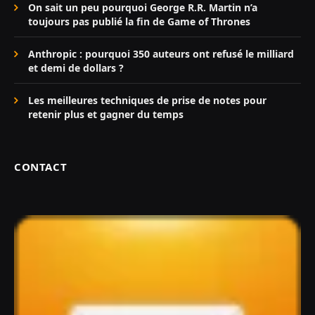
On sait un peu pourquoi George R.R. Martin n’a
toujours pas publié la fin de Game of Thrones
Anthropic : pourquoi 350 auteurs ont refusé le milliard
et demi de dollars ?
Les meilleures techniques de prise de notes pour
retenir plus et gagner du temps
CONTACT