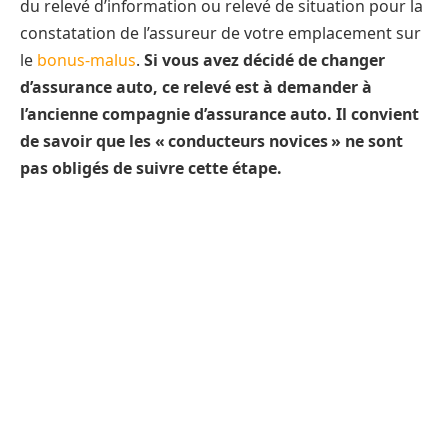
du relevé d’information ou relevé de situation pour la
constatation de l’assureur de votre emplacement sur
le
bonus-malus
.
Si vous avez décidé de changer
d’assurance auto, ce relevé est à demander à
l’ancienne compagnie d’assurance auto. Il convient
de savoir que les « conducteurs novices » ne sont
pas obligés de suivre cette étape.