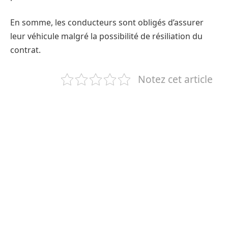
En somme, les conducteurs sont obligés d’assurer
leur véhicule malgré la possibilité de résiliation du
contrat.
Notez cet article