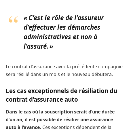
« C’est le rôle de l’assureur
d’effectuer les démarches
administratives et non à
l’assuré. »
Le contrat d’assurance avec la précédente compagnie
sera résilié dans un mois et le nouveau débutera.
Les cas exceptionnels de résiliation du
contrat d’assurance auto
Dans le cas où la souscription serait d’une durée
d’un an, il est possible de résilier une assurance
auto à l’avance.
Ces exceptions dépendent de la