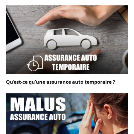
Qu’est-ce qu’une assurance auto temporaire ?