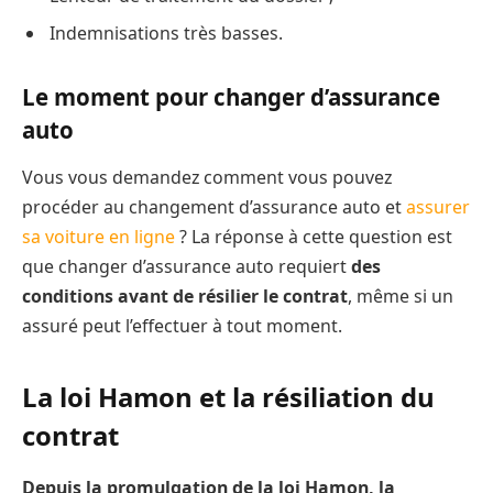
Indemnisations très basses.
Le moment pour changer d’assurance
auto
Vous vous demandez comment vous pouvez
procéder au changement d’assurance auto et
assurer
sa voiture en ligne
? La réponse à cette question est
que changer d’assurance auto requiert
des
conditions avant de résilier le contrat
, même si un
assuré peut l’effectuer à tout moment.
La loi Hamon et la résiliation du
contrat
Depuis la promulgation de la loi Hamon, la