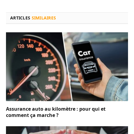
ARTICLES
SIMILAIRES
Assurance auto au kilomètre : pour qui et
comment ça marche ?