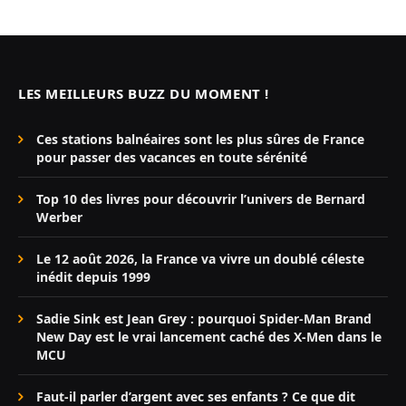
LES MEILLEURS BUZZ DU MOMENT !
Ces stations balnéaires sont les plus sûres de France
pour passer des vacances en toute sérénité
Top 10 des livres pour découvrir l’univers de Bernard
Werber
Le 12 août 2026, la France va vivre un doublé céleste
inédit depuis 1999
Sadie Sink est Jean Grey : pourquoi Spider-Man Brand
New Day est le vrai lancement caché des X-Men dans le
MCU
Faut-il parler d’argent avec ses enfants ? Ce que dit