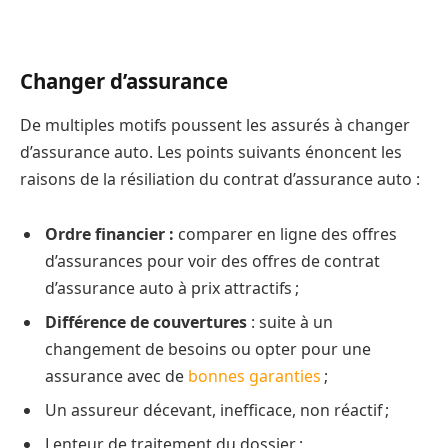
Changer d’assurance
De multiples motifs poussent les assurés à changer
d’assurance auto. Les points suivants énoncent les
raisons de la résiliation du contrat d’assurance auto :
Ordre financier :
comparer en ligne des offres
d’assurances pour voir des offres de contrat
d’assurance auto à prix attractifs ;
Différence de couvertures
: suite à un
changement de besoins ou opter pour une
assurance avec de
bonnes garanties
;
Un assureur décevant, inefficace, non réactif ;
Lenteur de traitement du dossier ;