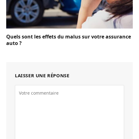
Quels sont les effets du malus sur votre assurance
auto ?
LAISSER UNE RÉPONSE