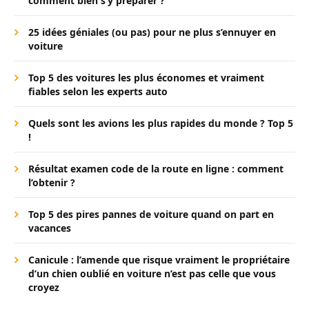
comment bien s’y préparer ?
25 idées géniales (ou pas) pour ne plus s’ennuyer en
voiture
Top 5 des voitures les plus économes et vraiment
fiables selon les experts auto
Quels sont les avions les plus rapides du monde ? Top 5
!
Résultat examen code de la route en ligne : comment
l’obtenir ?
Top 5 des pires pannes de voiture quand on part en
vacances
Canicule : l’amende que risque vraiment le propriétaire
d’un chien oublié en voiture n’est pas celle que vous
croyez