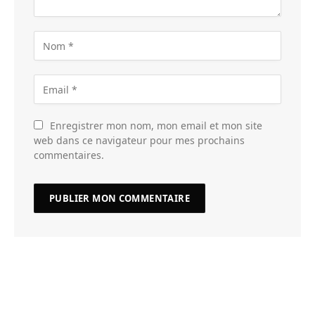
Enregistrer mon nom, mon email et mon site
web dans ce navigateur pour mes prochains
commentaires.