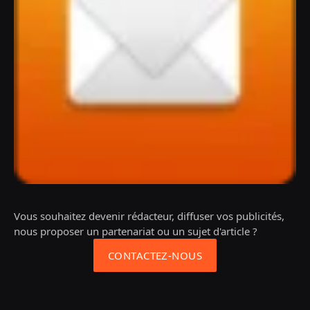
Vous souhaitez devenir rédacteur, diffuser vos publicités,
nous proposer un partenariat ou un sujet d'article ?
CONTACTEZ-NOUS