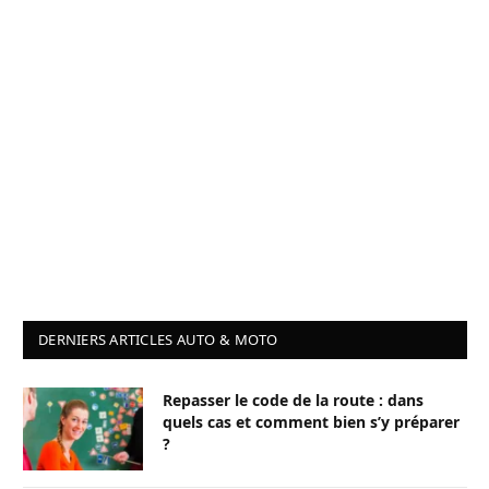
DERNIERS ARTICLES AUTO & MOTO
Repasser le code de la route : dans
quels cas et comment bien s’y préparer
?