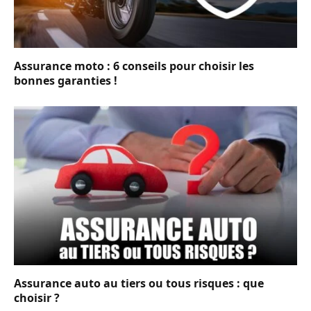
Assurance moto : 6 conseils pour choisir les
bonnes garanties !
Assurance auto au tiers ou tous risques : que
choisir ?