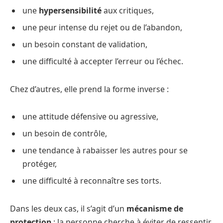
une
hypersensibilité
aux critiques,
une peur intense du rejet ou de l’abandon,
un besoin constant de validation,
une difficulté à accepter l’erreur ou l’échec.
Chez d’autres, elle prend la forme inverse :
une attitude défensive ou agressive,
un besoin de contrôle,
une tendance à rabaisser les autres pour se
protéger,
une difficulté à reconnaître ses torts.
Dans les deux cas, il s’agit d’un
mécanisme de
protection
: la personne cherche à éviter de ressentir