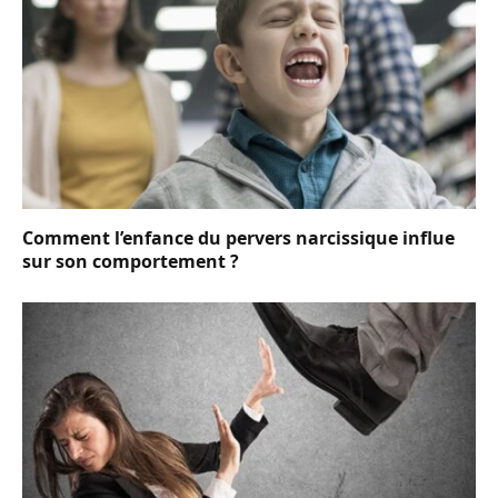
Comment l’enfance du pervers narcissique influe
sur son comportement ?