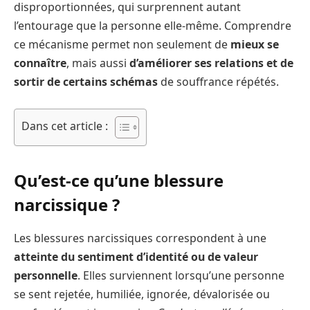
disproportionnées, qui surprennent autant
l’entourage que la personne elle-même. Comprendre
ce mécanisme permet non seulement de
mieux se
connaître
, mais aussi
d’améliorer ses relations et de
sortir de certains schémas
de souffrance répétés.
Dans cet article :
Qu’est-ce qu’une blessure
narcissique ?
Les blessures narcissiques correspondent à une
atteinte du sentiment d’identité ou de valeur
personnelle
. Elles surviennent lorsqu’une personne
se sent rejetée, humiliée, ignorée, dévalorisée ou