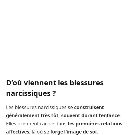
D’où viennent les blessures
narcissiques ?
Les blessures narcissiques se
construisent
généralement très tôt, souvent durant l’enfance
.
Elles prennent racine dans
les premières relations
affectives
, là où se
forge l’image de soi
.