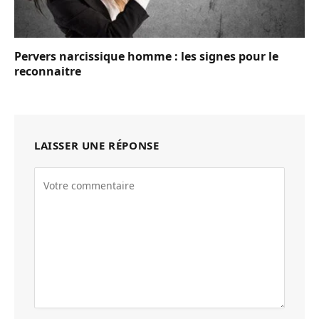
Pervers narcissique homme : les signes pour le
reconnaitre
LAISSER UNE RÉPONSE