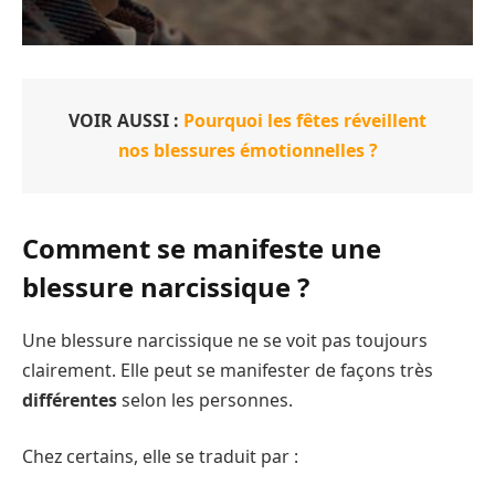
VOIR AUSSI :
Pourquoi les fêtes réveillent
nos blessures émotionnelles ?
Comment se manifeste une
blessure narcissique ?
Une blessure narcissique ne se voit pas toujours
clairement. Elle peut se manifester de façons très
différentes
selon les personnes.
Chez certains, elle se traduit par :