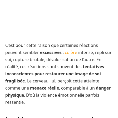
C’est pour cette raison que certaines réactions
peuvent sembler
excessives
:
colère
intense, repli sur
soi, rupture brutale, dévalorisation de l’autre. En
réalité, ces réactions sont souvent des
tentatives
inconscientes pour restaurer une image de soi
fragilisée.
Le cerveau, lui, perçoit cette atteinte
comme une
menace réelle
, comparable à un
danger
physique
. D’où la violence émotionnelle parfois
ressentie.