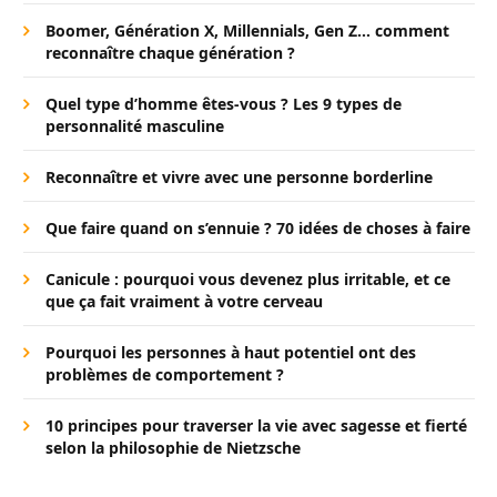
Boomer, Génération X, Millennials, Gen Z… comment
reconnaître chaque génération ?
Quel type d’homme êtes-vous ? Les 9 types de
personnalité masculine
Reconnaître et vivre avec une personne borderline
Que faire quand on s’ennuie ? 70 idées de choses à faire
Canicule : pourquoi vous devenez plus irritable, et ce
que ça fait vraiment à votre cerveau
Pourquoi les personnes à haut potentiel ont des
problèmes de comportement ?
10 principes pour traverser la vie avec sagesse et fierté
selon la philosophie de Nietzsche