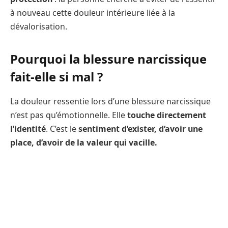
à nouveau cette douleur intérieure liée à la
dévalorisation.
Pourquoi la blessure narcissique
fait-elle si mal ?
La douleur ressentie lors d’une blessure narcissique
n’est pas qu’émotionnelle. Elle
touche directement
l’identité
. C’est le
sentiment d’exister, d’avoir une
place, d’avoir de la valeur qui vacille.