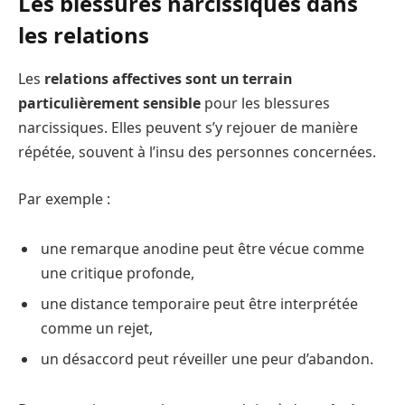
Les blessures narcissiques dans
les relations
Les
relations affectives sont un terrain
particulièrement sensible
pour les blessures
narcissiques. Elles peuvent s’y rejouer de manière
répétée, souvent à l’insu des personnes concernées.
Par exemple :
une remarque anodine peut être vécue comme
une critique profonde,
une distance temporaire peut être interprétée
comme un rejet,
un désaccord peut réveiller une peur d’abandon.