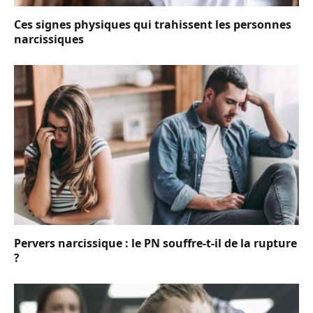
Ces signes physiques qui trahissent les personnes
narcissiques
Pervers narcissique : le PN souffre-t-il de la rupture
?