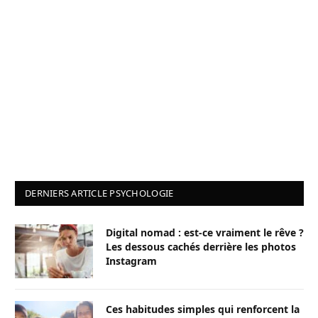
DERNIERS ARTICLE PSYCHOLOGIE
Digital nomad : est-ce vraiment le rêve ?
Les dessous cachés derrière les photos
Instagram
Ces habitudes simples qui renforcent la