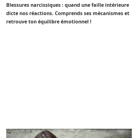
Blessures narcissiques : quand une faille intérieure
dicte nos réactions. Comprends ses mécanismes et
retrouve ton équilibre émotionnel !