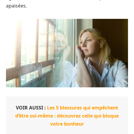
apaisées.
VOIR AUSSI :
Les 5 blessures qui empêchent
d’être soi-même : découvrez celle qui bloque
votre bonheur