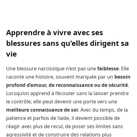
Apprendre à vivre avec ses
blessures sans qu’elles dirigent sa
vie
Une blessure narcissique n’est pas une
faiblesse
. Elle
raconte une histoire, souvent marquée par un
besoin
profond d’amour, de reconnaissance ou de sécurité
.
Lorsqu’on apprend à l’écouter sans la laisser prendre
le contrôle, elle peut devenir une porte vers une
meilleure connaissance de soi
. Avec du temps, de la
patience et parfois de l’aide, il devient possible de
réagir avec plus de recul, de poser ses limites sans
agressivité et de construire des relations plus