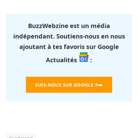
BuzzWebzine est un média
indépendant. Soutiens-nous en nous
ajoutant à tes favoris sur Google
Actualités
:
SUIS-NOUS SUR GOOGLE
⭐➡️