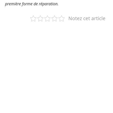
première forme de réparation.
Notez cet article