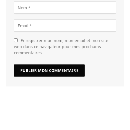
Enregistrer mon nom, mon email et mon site
web dans ce navigateur pour mes prochains
commentaires.