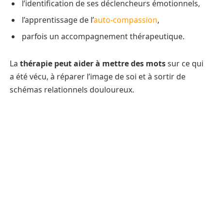
l’identification de ses déclencheurs émotionnels,
l’apprentissage de l’
auto-compassion
,
parfois un accompagnement thérapeutique.
La
thérapie peut aider à mettre des mots
sur ce qui
a été vécu, à réparer l’image de soi et à sortir de
schémas relationnels douloureux.