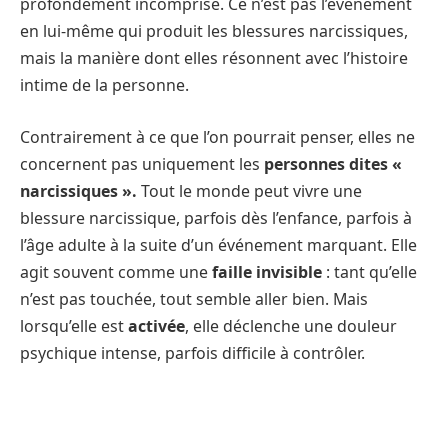
profondément incomprise. Ce n’est pas l’événement
en lui-même qui produit les blessures narcissiques,
mais la manière dont elles résonnent avec l’histoire
intime de la personne.
Contrairement à ce que l’on pourrait penser, elles ne
concernent pas uniquement les
personnes dites «
narcissiques ».
Tout le monde peut vivre une
blessure narcissique, parfois dès l’enfance, parfois à
l’âge adulte à la suite d’un événement marquant. Elle
agit souvent comme une
faille invisible
: tant qu’elle
n’est pas touchée, tout semble aller bien. Mais
lorsqu’elle est
activée
, elle déclenche une douleur
psychique intense, parfois difficile à contrôler.