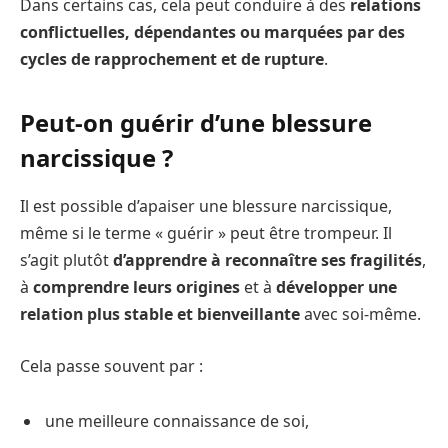
Dans certains cas, cela peut conduire à des
relations
conflictuelles, dépendantes ou marquées par des
cycles de rapprochement et de rupture
.
Peut-on guérir d’une blessure
narcissique ?
Il est possible d’apaiser une blessure narcissique,
même si le terme « guérir » peut être trompeur. Il
s’agit plutôt
d’apprendre à reconnaître ses fragilités
,
à
comprendre leurs origines
et à
développer une
relation plus stable et bienveillante
avec soi-même.
Cela passe souvent par :
une meilleure connaissance de soi,