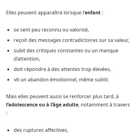
Elles peuvent apparaître lorsque l’
enfant
:
se sent peu reconnu ou valorisé,
reçoit des messages contradictoires sur sa valeur,
subit des critiques constantes ou un manque
d’attention,
doit répondre à des attentes trop élevées,
vit un abandon émotionnel, même subtil.
Mais elles peuvent aussi se renforcer plus tard, à
l’adolescence ou à l’âge adulte
, notamment à travers
:
des ruptures affectives,