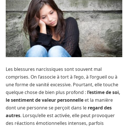
Les blessures narcissiques sont souvent mal
comprises. On l’associe à tort à l’ego, à l’orgueil ou à
une forme de vanité excessive. Pourtant, elle touche
quelque chose de bien plus profond :
l’estime de soi,
le sentiment de valeur personnelle
et la manière
dont une personne se perçoit dans le
regard des
autres
. Lorsqu’elle est activée, elle peut provoquer
des réactions émotionnelles intenses, parfois