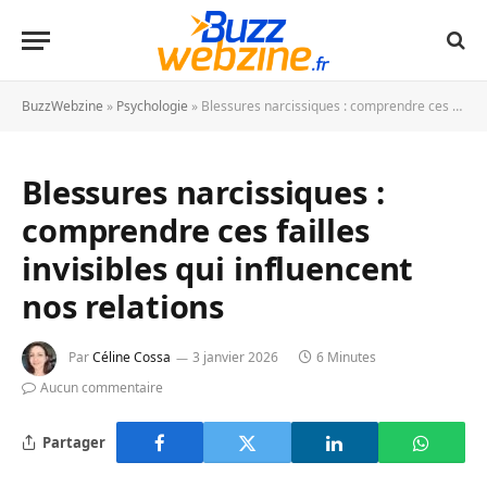
BuzzWebzine
»
Psychologie
»
Blessures narcissiques : comprendre ces failles invisibles qui influencent nos relations
Blessures narcissiques :
comprendre ces failles
invisibles qui influencent
nos relations
Par
Céline Cossa
3 janvier 2026
6 Minutes
Aucun commentaire
Partager