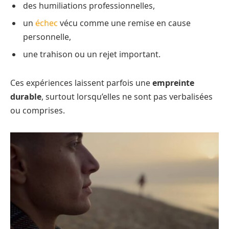
des humiliations professionnelles,
un
échec
vécu comme une remise en cause
personnelle,
une trahison ou un rejet important.
Ces expériences laissent parfois une
empreinte
durable
, surtout lorsqu’elles ne sont pas verbalisées
ou comprises.