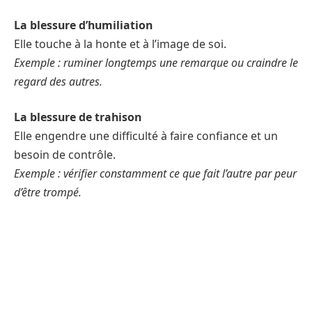
La blessure d’humiliation
Elle touche à la honte et à l’image de soi.
Exemple : ruminer longtemps une remarque ou craindre le
regard des autres.
La blessure de trahison
Elle engendre une difficulté à faire confiance et un
besoin de contrôle.
Exemple : vérifier constamment ce que fait l’autre par peur
d’être trompé.