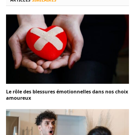
Le rôle des blessures émotionnelles dans nos choix
amoureux