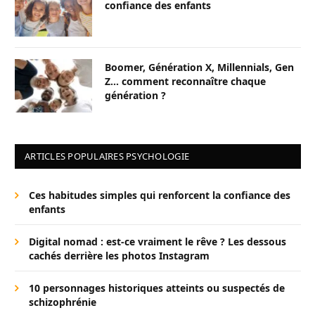
confiance des enfants
Boomer, Génération X, Millennials, Gen
Z… comment reconnaître chaque
génération ?
ARTICLES POPULAIRES PSYCHOLOGIE
Ces habitudes simples qui renforcent la confiance des
enfants
Digital nomad : est-ce vraiment le rêve ? Les dessous
cachés derrière les photos Instagram
10 personnages historiques atteints ou suspectés de
schizophrénie