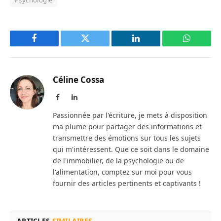
Psychologie
Facebook
Twitter
LinkedIn
WhatsAp
Céline Cossa
Facebook
LinkedIn
Passionnée par l'écriture, je mets à disposition
ma plume pour partager des informations et
transmettre des émotions sur tous les sujets
qui m'intéressent. Que ce soit dans le domaine
de l'immobilier, de la psychologie ou de
l'alimentation, comptez sur moi pour vous
fournir des articles pertinents et captivants !
ARTICLES
SIMILAIRES