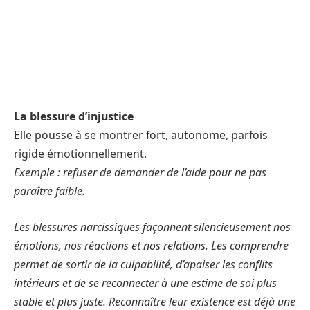
La blessure d’injustice
Elle pousse à se montrer fort, autonome, parfois
rigide émotionnellement.
Exemple : refuser de demander de l’aide pour ne pas
paraître faible.
Les blessures narcissiques façonnent silencieusement nos
émotions, nos réactions et nos relations. Les comprendre
permet de sortir de la culpabilité, d’apaiser les conflits
intérieurs et de se reconnecter à une estime de soi plus
stable et plus juste. Reconnaître leur existence est déjà une