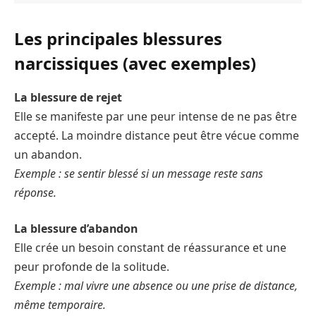
Les principales blessures
narcissiques (avec exemples)
La blessure de rejet
Elle se manifeste par une peur intense de ne pas être
accepté. La moindre distance peut être vécue comme
un abandon.
Exemple : se sentir blessé si un message reste sans
réponse.
La blessure d’abandon
Elle crée un besoin constant de réassurance et une
peur profonde de la solitude.
Exemple : mal vivre une absence ou une prise de distance,
même temporaire.