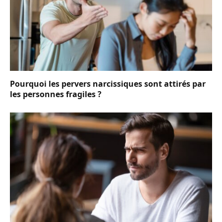
Pourquoi les pervers narcissiques sont attirés par
les personnes fragiles ?