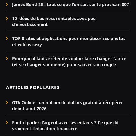
James Bond 26 : tout ce que l’on sait sur le prochain 007
10 idées de business rentables avec peu
d’investissement
TOP 8 sites et applications pour monétiser ses photos
et vidéos sexy
Pourquoi il faut arrêter de vouloir faire changer l’autre
(et se changer soi-même) pour sauver son couple
ARTICLES POPULAIRES
GTA Online : un million de dollars gratuit à récupérer
début août 2026
Faut-il parler d’argent avec ses enfants ? Ce que dit
vraiment l’éducation financière