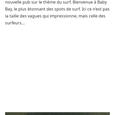
nouvelle pub sur le thème du surf. Bienvenue à Baby
Bay, le plus étonnant des spots de surf. Ici ce n’est pas
la taille des vagues qui impressionne, mais celle des
surfeurs…