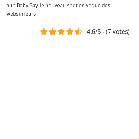
hub Baby Bay, le nouveau spot en vogue des
websurfeurs !
4.6/5 - (7 votes)