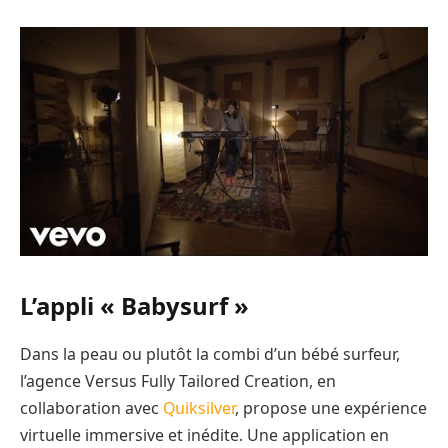
L’appli « Babysurf »
Dans la peau ou plutôt la combi d’un bébé surfeur,
l’agence Versus Fully Tailored Creation, en
collaboration avec
Quiksilver
, propose une expérience
virtuelle immersive et inédite. Une application en