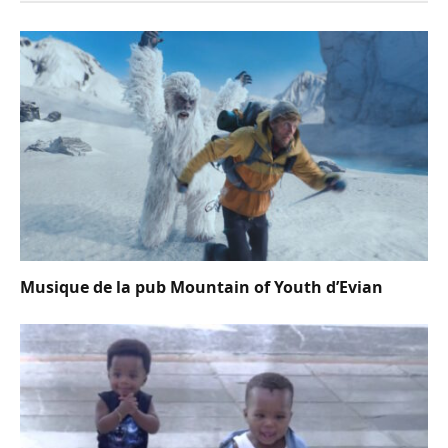
Musique de la pub Mountain of Youth d’Evian