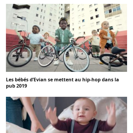
Les bébés d’Evian se mettent au hip-hop dans la
pub 2019