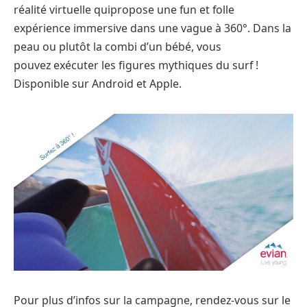
réalité virtuelle quipropose une fun et folle
expérience immersive dans une vague à 360°. Dans la
peau ou plutôt la combi d’un bébé, vous
pouvez exécuter les figures mythiques du surf !
Disponible sur Android et Apple.
Pour plus d’infos sur la campagne, rendez-vous sur le