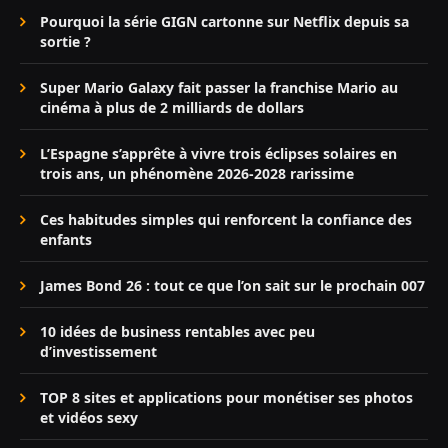
Pourquoi la série GIGN cartonne sur Netflix depuis sa
sortie ?
Super Mario Galaxy fait passer la franchise Mario au
cinéma à plus de 2 milliards de dollars
L’Espagne s’apprête à vivre trois éclipses solaires en
trois ans, un phénomène 2026-2028 rarissime
Ces habitudes simples qui renforcent la confiance des
enfants
James Bond 26 : tout ce que l’on sait sur le prochain 007
10 idées de business rentables avec peu
d’investissement
TOP 8 sites et applications pour monétiser ses photos
et vidéos sexy