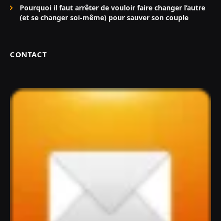
Pourquoi il faut arrêter de vouloir faire changer l’autre
(et se changer soi-même) pour sauver son couple
CONTACT