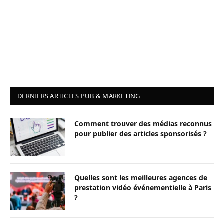
DERNIERS ARTICLES PUB & MARKETING
Comment trouver des médias reconnus
pour publier des articles sponsorisés ?
Quelles sont les meilleures agences de
prestation vidéo événementielle à Paris
?