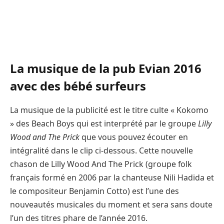
La musique de la pub Evian 2016
avec des bébé surfeurs
La musique de la publicité est le titre culte « Kokomo
» des Beach Boys qui est interprété par le groupe
Lilly
Wood and The Prick
que vous pouvez écouter en
intégralité dans le clip ci-dessous. Cette nouvelle
chason de Lilly Wood And The Prick (groupe folk
français formé en 2006 par la chanteuse Nili Hadida et
le compositeur Benjamin Cotto) est l’une des
nouveautés musicales du moment et sera sans doute
l’un des titres phare de l’année 2016.