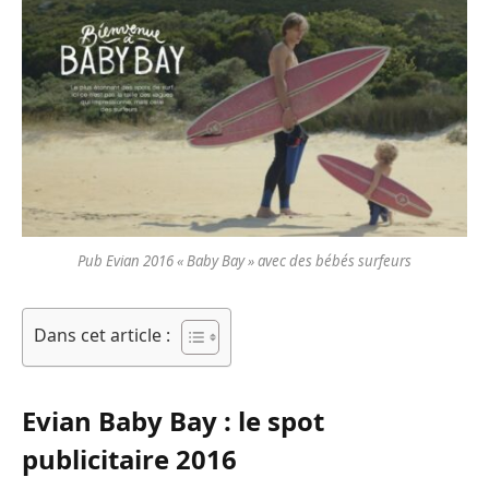
Pub Evian 2016 « Baby Bay » avec des bébés surfeurs
Dans cet article :
Evian Baby Bay : le spot
publicitaire 2016