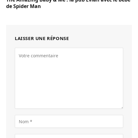
de Spider Man
LAISSER UNE RÉPONSE