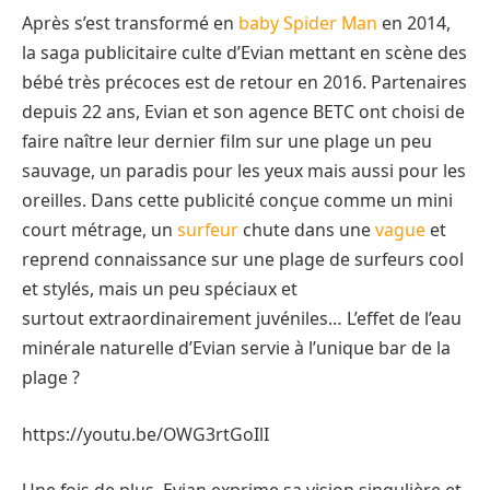
Après s’est transformé en
baby Spider Man
en 2014,
la saga publicitaire culte d’Evian mettant en scène des
bébé très précoces est de retour en 2016. Partenaires
depuis 22 ans, Evian et son agence BETC ont choisi de
faire naître leur dernier film sur une plage un peu
sauvage, un paradis pour les yeux mais aussi pour les
oreilles. Dans cette publicité conçue comme un mini
court métrage, un
surfeur
chute dans une
vague
et
reprend connaissance sur une plage de surfeurs cool
et stylés, mais un peu spéciaux et
surtout extraordinairement juvéniles… L’effet de l’eau
minérale naturelle d’Evian servie à l’unique bar de la
plage ?
https://youtu.be/OWG3rtGoIlI