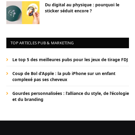
Du digital au physique : pourquoi le
sticker séduit encore ?
TOP ARTICLES PUB & MARKETING
Le top 5 des meilleures pubs pour les jeux de tirage FDJ
Coup de Bol d’Apple : la pub iPhone sur un enfant
complexé pas ses cheveux
Gourdes personnalisées : l’alliance du style, de l’écologie
et du branding