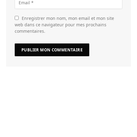
Enregistrer mon nom, mon email et mon site
web dans ce navigateur pour mes prochains
commentaires.