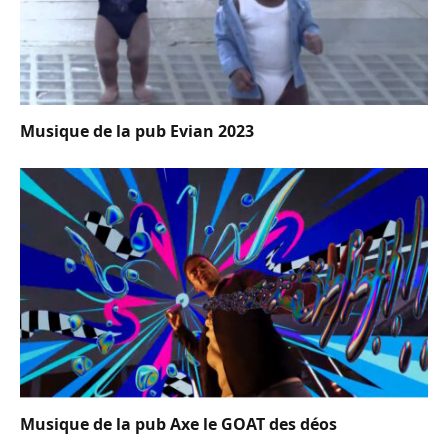
Musique de la pub Evian 2023
Musique de la pub Axe le GOAT des déos