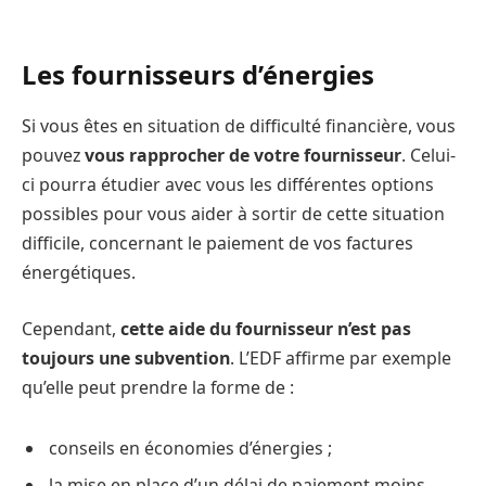
Les fournisseurs d’énergies
Si vous êtes en situation de difficulté financière, vous
pouvez
vous rapprocher de votre fournisseur
. Celui-
ci pourra étudier avec vous les différentes options
possibles pour vous aider à sortir de cette situation
difficile, concernant le paiement de vos factures
énergétiques.
Cependant,
cette aide du fournisseur n’est pas
toujours une subvention
. L’EDF affirme par exemple
qu’elle peut prendre la forme de :
conseils en économies d’énergies ;
la mise en place d’un délai de paiement moins