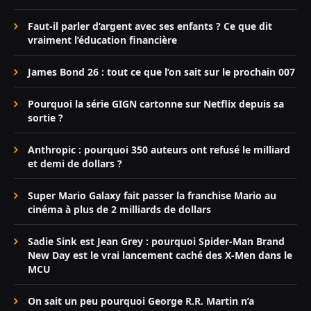
Faut-il parler d’argent avec ses enfants ? Ce que dit
vraiment l’éducation financière
James Bond 26 : tout ce que l’on sait sur le prochain 007
Pourquoi la série GIGN cartonne sur Netflix depuis sa
sortie ?
Anthropic : pourquoi 350 auteurs ont refusé le milliard
et demi de dollars ?
Super Mario Galaxy fait passer la franchise Mario au
cinéma à plus de 2 milliards de dollars
Sadie Sink est Jean Grey : pourquoi Spider-Man Brand
New Day est le vrai lancement caché des X-Men dans le
MCU
On sait un peu pourquoi George R.R. Martin n’a