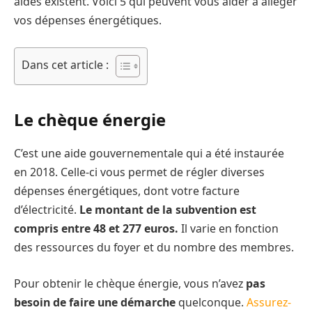
aides existent. Voici 5 qui peuvent vous aider à alléger
vos dépenses énergétiques.
Dans cet article :
Le chèque énergie
C’est une aide gouvernementale qui a été instaurée
en 2018. Celle-ci vous permet de régler diverses
dépenses énergétiques, dont votre facture
d’électricité.
Le montant de la subvention est
compris entre 48 et 277 euros.
Il varie en fonction
des ressources du foyer et du nombre des membres.
Pour obtenir le chèque énergie, vous n’avez
pas
besoin de faire une démarche
quelconque.
Assurez-