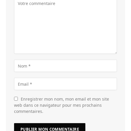
Enregistrer mon nom, mon email et mon site
web dans ce navigateur pour mes prochains
commentaires.