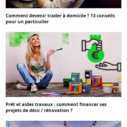
Comment devenir trader à domicile ? 13 conseils
pour un particulier
Prêt et aides travaux : comment financer ses
projets de déco / rénovation ?