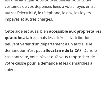
certaines de vos dépenses liées à votre foyer, entre
autres l’électricité, le téléphone, le gaz, les loyers
impayés et autres charges.
Cette aide est aussi bien
accessible aux propriétaires
qu’aux locataires
, mais les critères d’attribution
peuvent varier d’un département à un autre, si le
demandeur n’est pas
allocataire de la CAF
. Dans le
cas contraire, vous n’avez qu’à vous rapprocher de
votre caisse pour la demande et les démarches à
suivre.