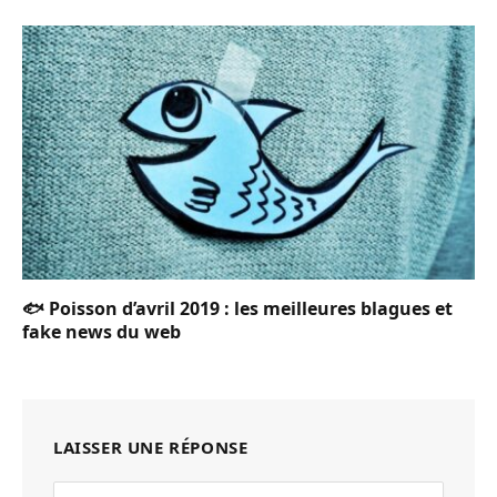
🐟 Poisson d’avril 2019 : les meilleures blagues et
fake news du web
LAISSER UNE RÉPONSE