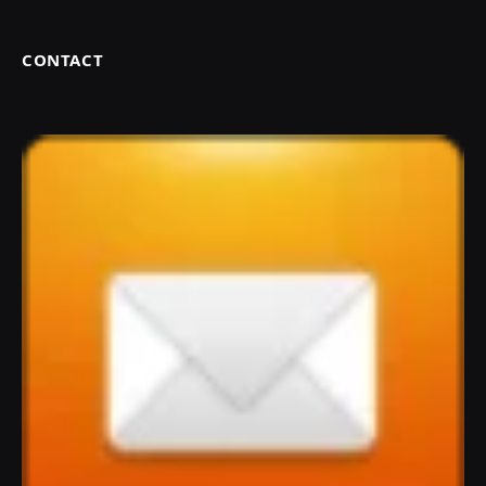
CONTACT