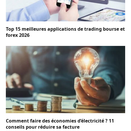
Top 15 meilleures applications de trading bourse et
forex 2026
Comment faire des économies d’électricité ? 11
conseils pour réduire sa facture