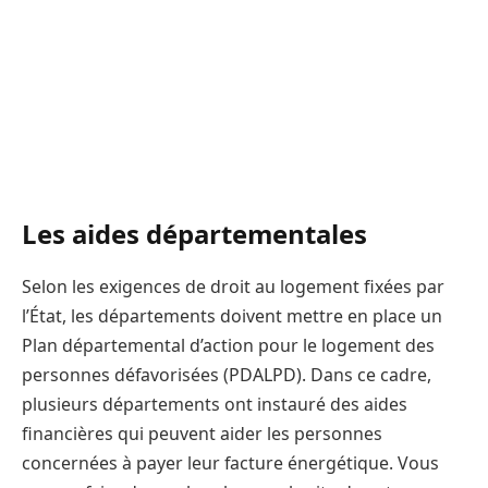
Les aides départementales
Selon les exigences de droit au logement fixées par
l’État, les départements doivent mettre en place un
Plan départemental d’action pour le logement des
personnes défavorisées (PDALPD). Dans ce cadre,
plusieurs départements ont instauré des aides
financières qui peuvent aider les personnes
concernées à payer leur facture énergétique. Vous