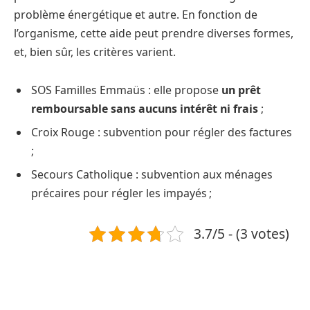
problème énergétique et autre. En fonction de
l’organisme, cette aide peut prendre diverses formes,
et, bien sûr, les critères varient.
SOS Familles Emmaüs : elle propose
un prêt
remboursable sans aucuns intérêt
ni frais
;
Croix Rouge : subvention pour régler des factures
;
Secours Catholique : subvention aux ménages
précaires pour régler les impayés ;
3.7/5 - (3 votes)