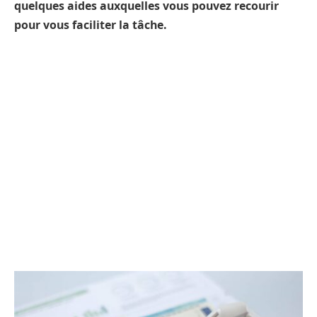
quelques aides auxquelles vous pouvez recourir
pour vous faciliter la tâche.