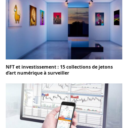
NFT et investissement : 15 collections de jetons
d’art numérique à surveiller