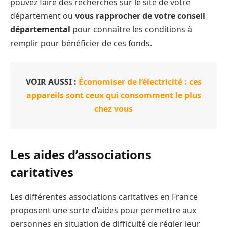
pouvez faire des recherches sur le site de votre
département ou
vous rapprocher de votre conseil
départemental
pour connaître les conditions à
remplir pour bénéficier de ces fonds.
VOIR AUSSI :
Économiser de l’électricité : ces
appareils sont ceux qui consomment le plus
chez vous
Les aides d’associations
caritatives
Les différentes associations caritatives en France
proposent une sorte d’aides pour permettre aux
personnes en situation de difficulté de régler leur