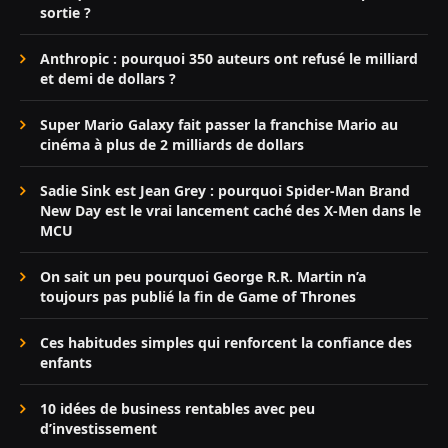
sortie ?
Anthropic : pourquoi 350 auteurs ont refusé le milliard
et demi de dollars ?
Super Mario Galaxy fait passer la franchise Mario au
cinéma à plus de 2 milliards de dollars
Sadie Sink est Jean Grey : pourquoi Spider-Man Brand
New Day est le vrai lancement caché des X-Men dans le
MCU
On sait un peu pourquoi George R.R. Martin n’a
toujours pas publié la fin de Game of Thrones
Ces habitudes simples qui renforcent la confiance des
enfants
10 idées de business rentables avec peu
d’investissement