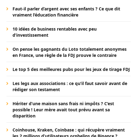
Faut-il parler d’argent avec ses enfants ? Ce que dit
vraiment l’éducation financière
10 idées de business rentables avec peu
d’investissement
On pense les gagnants du Loto totalement anonymes
en France, une règle de la FDJ prouve le contraire
Le top 5 des meilleures pubs pour les jeux de tirage FDJ
Les legs aux associations : ce qu’il faut savoir avant de
rédiger son testament
Hériter d’une maison sans frais ni impôts ? C’est
possible ! Leur mère avait tout prévu avant sa
disparition
Coinhouse, Kraken, Coinbase : qui récupère vraiment
les 2 millions d’utilisateurs orphelins de Binance ?