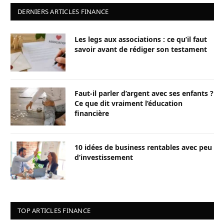
DERNIERS ARTICLES FINANCE
Les legs aux associations : ce qu’il faut
savoir avant de rédiger son testament
Faut-il parler d’argent avec ses enfants ?
Ce que dit vraiment l’éducation
financière
10 idées de business rentables avec peu
d’investissement
TOP ARTICLES FINANCE