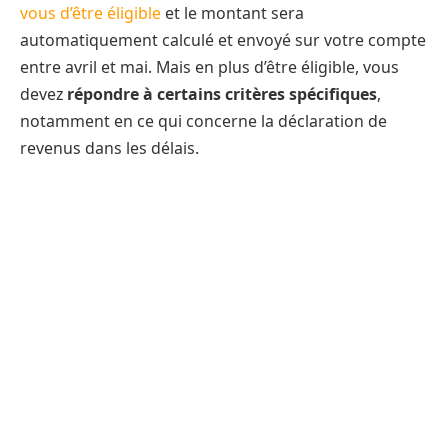
vous d’être éligible
et le montant sera
automatiquement calculé et envoyé sur votre compte
entre avril et mai. Mais en plus d’être éligible, vous
devez
répondre à certains critères spécifiques
,
notamment en ce qui concerne la déclaration de
revenus dans les délais.