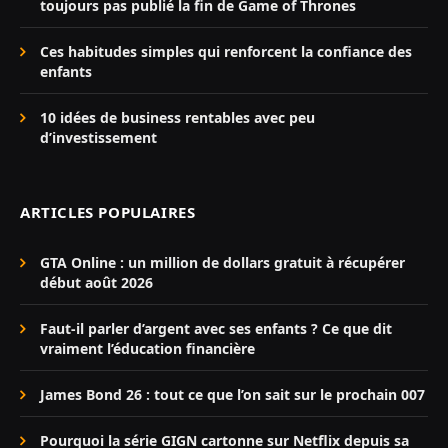
toujours pas publié la fin de Game of Thrones
Ces habitudes simples qui renforcent la confiance des
enfants
10 idées de business rentables avec peu
d’investissement
ARTICLES POPULAIRES
GTA Online : un million de dollars gratuit à récupérer
début août 2026
Faut-il parler d’argent avec ses enfants ? Ce que dit
vraiment l’éducation financière
James Bond 26 : tout ce que l’on sait sur le prochain 007
Pourquoi la série GIGN cartonne sur Netflix depuis sa