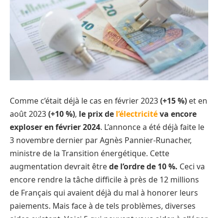
Comme c’était déjà le cas en février 2023
(+15 %)
et en
août 2023
(+10 %)
,
le prix de
l’électricité
va encore
exploser en février 2024
. L’annonce a été déjà faite le
3 novembre dernier par Agnès Pannier-Runacher,
ministre de la Transition énergétique. Cette
augmentation devrait être
de l’ordre de 10 %.
Ceci va
encore rendre la tâche difficile à près de 12 millions
de Français qui avaient déjà du mal à honorer leurs
paiements. Mais face à de tels problèmes, diverses