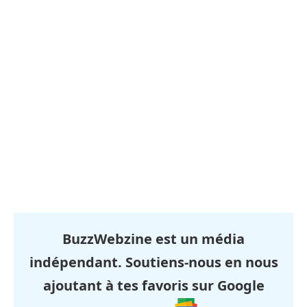
BuzzWebzine est un média
indépendant. Soutiens-nous en nous
ajoutant à tes favoris sur Google