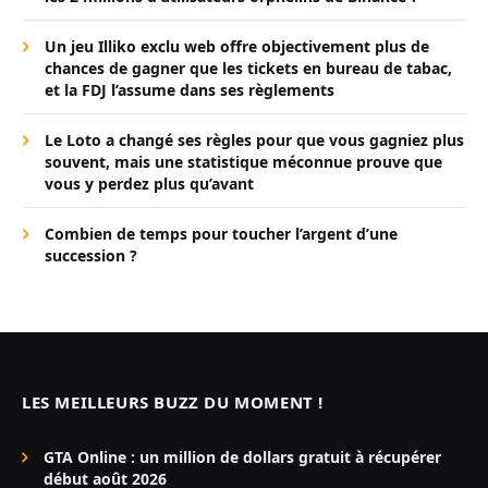
Un jeu Illiko exclu web offre objectivement plus de
chances de gagner que les tickets en bureau de tabac,
et la FDJ l’assume dans ses règlements
Le Loto a changé ses règles pour que vous gagniez plus
souvent, mais une statistique méconnue prouve que
vous y perdez plus qu’avant
Combien de temps pour toucher l’argent d’une
succession ?
LES MEILLEURS BUZZ DU MOMENT !
GTA Online : un million de dollars gratuit à récupérer
début août 2026