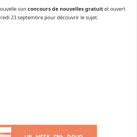
nouvelle son
concours de nouvelles gratuit
et ouvert
redi 23 septembre pour découvrir le sujet.