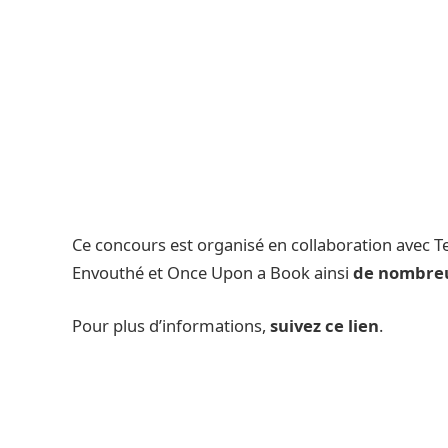
Ce concours est organisé en collaboration avec Tea
Envouthé et Once Upon a Book ainsi
de nombreu
Pour plus d’informations,
suivez ce lien
.