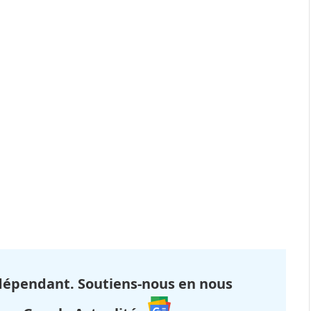
dépendant. Soutiens-nous en nous