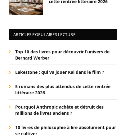
cette rentrée littéraire 2026
ARTICLES POPULAIRES LECTURE
Top 10 des livres pour découvrir l’univers de
Bernard Werber
Lakestone : qui va jouer Kai dans le film ?
5 romans des plus attendus de cette rentrée
littéraire 2026
Pourquoi Anthropic achète et détruit des
millions de livres anciens ?
10 livres de philosophie à lire absolument pour
se cultiver