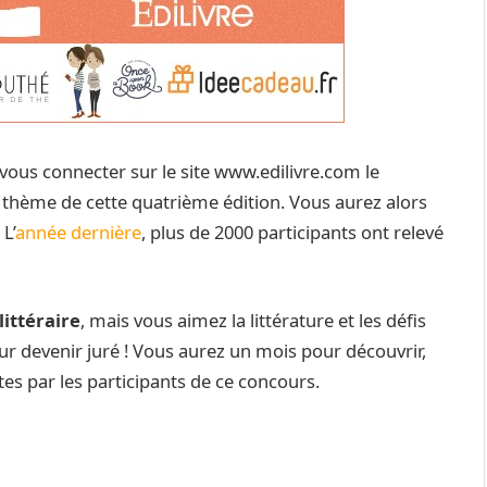
de vous connecter sur le site www.edilivre.com le
 thème de cette quatrième édition. Vous aurez alors
L’
année dernière
, plus de 2000 participants ont relevé
ittéraire
, mais vous aimez la littérature et les défis
our devenir juré ! Vous aurez un mois pour découvrir,
tes par les participants de ce concours.