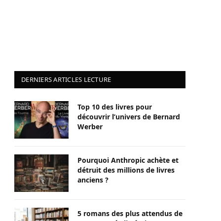
DERNIERS ARTICLES LECTURE
Top 10 des livres pour
découvrir l’univers de Bernard
Werber
Pourquoi Anthropic achète et
détruit des millions de livres
anciens ?
5 romans des plus attendus de