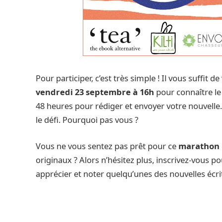
Pour participer, c’est très simple ! Il vous suffit 
vendredi 23 septembre à 16h
pour connaître le
48 heures pour rédiger et envoyer votre nouvelle. 
le défi. Pourquoi pas vous ?
Vous ne vous sentez pas prêt pour ce
marathon l
originaux ? Alors n’hésitez plus, inscrivez-vous p
apprécier et noter quelqu’unes des nouvelles écri