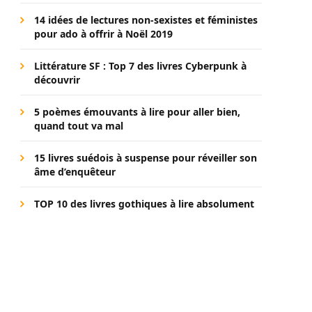
14 idées de lectures non-sexistes et féministes
pour ado à offrir à Noël 2019
Littérature SF : Top 7 des livres Cyberpunk à
découvrir
5 poèmes émouvants à lire pour aller bien,
quand tout va mal
15 livres suédois à suspense pour réveiller son
âme d’enquêteur
TOP 10 des livres gothiques à lire absolument