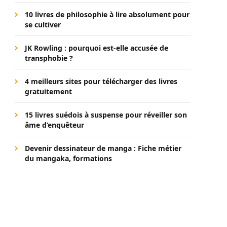
10 livres de philosophie à lire absolument pour
se cultiver
JK Rowling : pourquoi est-elle accusée de
transphobie ?
4 meilleurs sites pour télécharger des livres
gratuitement
15 livres suédois à suspense pour réveiller son
âme d’enquêteur
Devenir dessinateur de manga : Fiche métier
du mangaka, formations