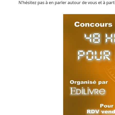
N’hésitez pas à en parler autour de vous et à parti