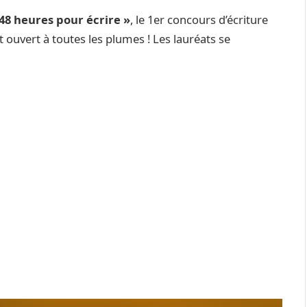
 48 heures pour écrire »
, le 1er concours d’écriture
 ouvert à toutes les plumes ! Les lauréats se