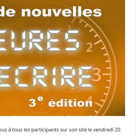
s à tous les participants sur son site le vendredi 20