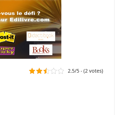
2.5/5 - (2 votes)