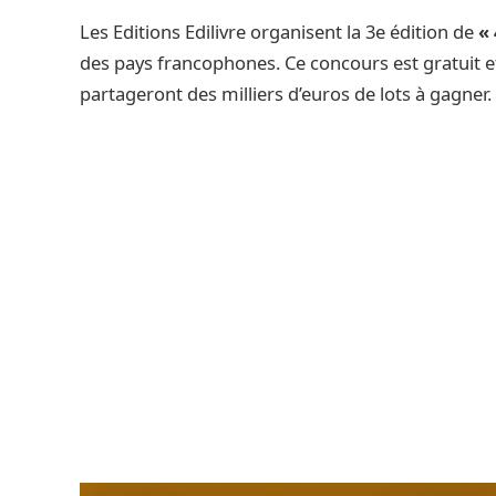
Les Editions Edilivre organisent la 3e édition de
«
des pays francophones. Ce concours est gratuit et
partageront des milliers d’euros de lots à gagner.