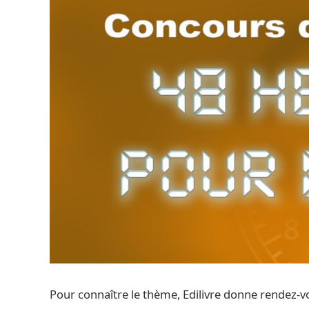
Pour connaître le thème, Edilivre donne rendez-vou