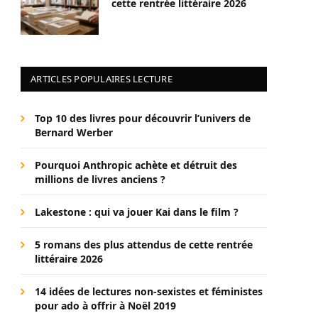
cette rentrée littéraire 2026
ARTICLES POPULAIRES LECTURE
Top 10 des livres pour découvrir l’univers de
Bernard Werber
Pourquoi Anthropic achète et détruit des
millions de livres anciens ?
Lakestone : qui va jouer Kai dans le film ?
5 romans des plus attendus de cette rentrée
littéraire 2026
14 idées de lectures non-sexistes et féministes
pour ado à offrir à Noël 2019