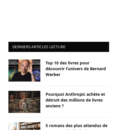
DERNIERS ARTICLES LECTURE
Top 10 des livres pour
découvrir l’univers de Bernard
Werber
Pourquoi Anthropic achète et
détruit des millions de livres
anciens ?
5 romans des plus attendus de