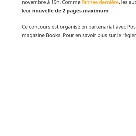
novembre à 19h. Comme
l’année dernière
, les a
leur
nouvelle de 2 pages maximum
.
Ce concours est organisé en partenariat avec Post
magazine Books. Pour en savoir plus sur le règle