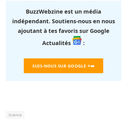
BuzzWebzine est un média
indépendant. Soutiens-nous en nous
ajoutant à tes favoris sur Google
Actualités
:
SUIS-NOUS SUR GOOGLE
⭐➡️
Science