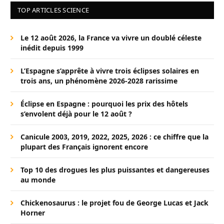
TOP ARTICLES SCIENCE
Le 12 août 2026, la France va vivre un doublé céleste
inédit depuis 1999
L’Espagne s’apprête à vivre trois éclipses solaires en
trois ans, un phénomène 2026-2028 rarissime
Éclipse en Espagne : pourquoi les prix des hôtels
s’envolent déjà pour le 12 août ?
Canicule 2003, 2019, 2022, 2025, 2026 : ce chiffre que la
plupart des Français ignorent encore
Top 10 des drogues les plus puissantes et dangereuses
au monde
Chickenosaurus : le projet fou de George Lucas et Jack
Horner