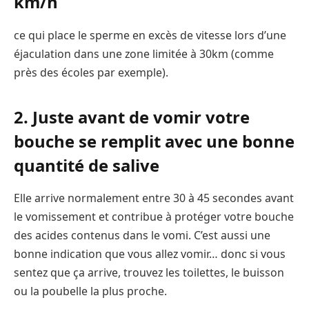
km/h
ce qui place le sperme en excès de vitesse lors d’une
éjaculation dans une zone limitée à 30km (comme
près des écoles par exemple).
2. Juste avant de vomir votre
bouche se remplit avec une bonne
quantité de salive
Elle arrive normalement entre 30 à 45 secondes avant
le vomissement et contribue à protéger votre bouche
des acides contenus dans le vomi. C’est aussi une
bonne indication que vous allez vomir… donc si vous
sentez que ça arrive, trouvez les toilettes, le buisson
ou la poubelle la plus proche.