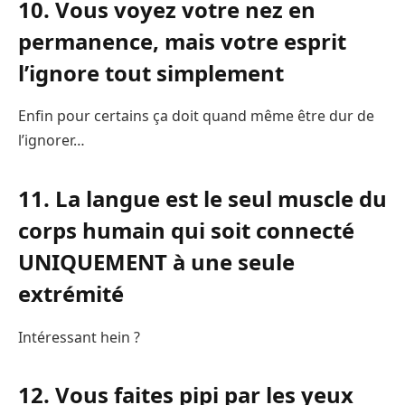
10. Vous voyez votre nez en
permanence, mais votre esprit
l’ignore tout simplement
Enfin pour certains ça doit quand même être dur de
l’ignorer…
11. La langue est le seul muscle du
corps humain qui soit connecté
UNIQUEMENT à une seule
extrémité
Intéressant hein ?
12. Vous faites pipi par les yeux