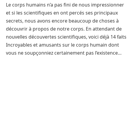
Le corps humains n’a pas fini de nous impressionner
et si les scientifiques en ont percés ses principaux
secrets, nous avons encore beaucoup de choses à
découvrir à propos de notre corps. En attendant de
nouvelles découvertes scientifiques, voici déjà 14 faits
Incroyables et amusants sur le corps humain dont
vous ne soupçonniez certainement pas l’existence…