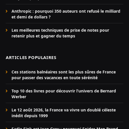
Anthropic : pourquoi 350 auteurs ont refusé le milliard
et demi de dollars ?
Les meilleures techniques de prise de notes pour
retenir plus et gagner du temps
ARTICLES POPULAIRES
Ces stations balnéaires sont les plus sûres de France
pour passer des vacances en toute sérénité
Top 10 des livres pour découvrir l’univers de Bernard
Werber
Le 12 août 2026, la France va vivre un doublé céleste
inédit depuis 1999
Sadie Sink est Jean Grey : pourquoi Spider-Man Brand