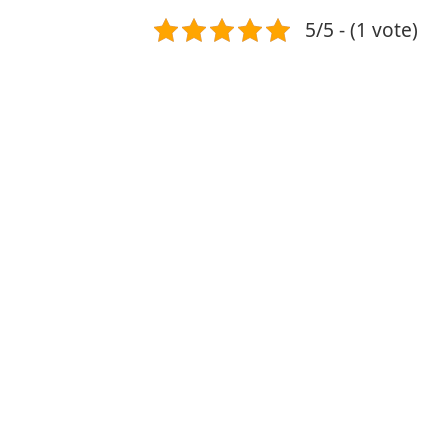
5/5 - (1 vote)