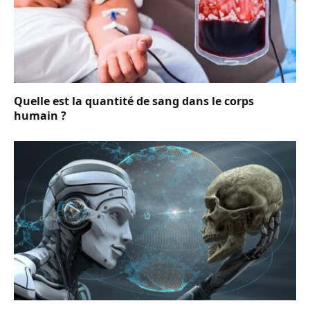
Quelle est la quantité de sang dans le corps
humain ?