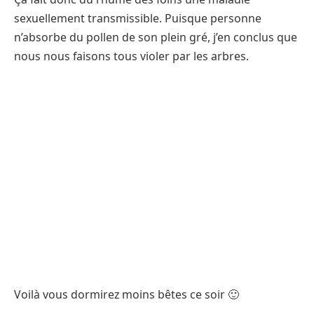
sexuellement transmissible. Puisque personne
n’absorbe du pollen de son plein gré, j’en conclus que
nous nous faisons tous violer par les arbres.
Voilà vous dormirez moins bêtes ce soir 🙂