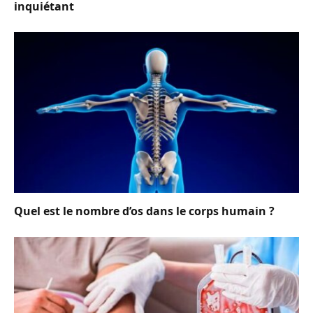
inquiétant
Quel est le nombre d’os dans le corps humain ?