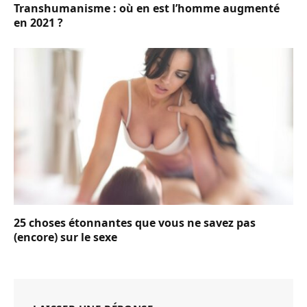
Transhumanisme : où en est l’homme augmenté
en 2021 ?
25 choses étonnantes que vous ne savez pas
(encore) sur le sexe