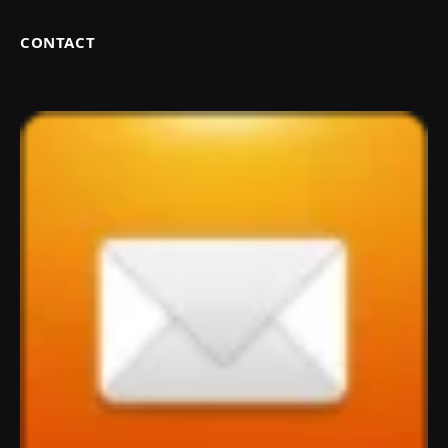
CONTACT