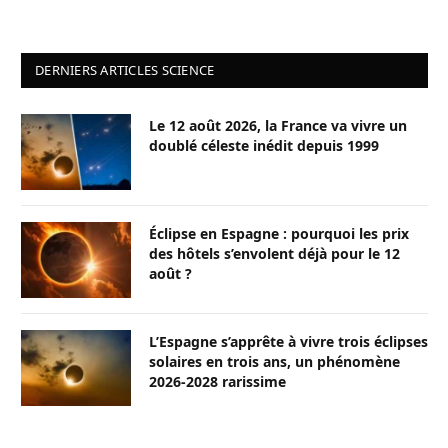
DERNIERS ARTICLES SCIENCE
Le 12 août 2026, la France va vivre un
doublé céleste inédit depuis 1999
Éclipse en Espagne : pourquoi les prix
des hôtels s’envolent déjà pour le 12
août ?
L’Espagne s’apprête à vivre trois éclipses
solaires en trois ans, un phénomène
2026-2028 rarissime