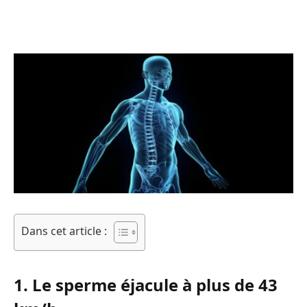
Dans cet article :
1. Le sperme éjacule à plus de 43