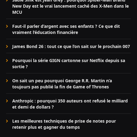
New Day est le vrai lancement caché des X-Men dans le
MCU
Faut-il parler d’argent avec ses enfants ? Ce que dit
vraiment l’éducation financière
James Bond 26 : tout ce que l’on sait sur le prochain 007
Pourquoi la série GIGN cartonne sur Netflix depuis sa
sortie ?
On sait un peu pourquoi George R.R. Martin n’a
toujours pas publié la fin de Game of Thrones
Anthropic : pourquoi 350 auteurs ont refusé le milliard
et demi de dollars ?
Les meilleures techniques de prise de notes pour
retenir plus et gagner du temps