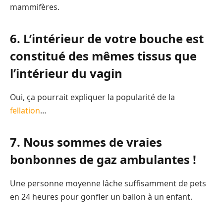
mammifères.
6. L’intérieur de votre bouche est
constitué des mêmes tissus que
l’intérieur du vagin
Oui, ça pourrait expliquer la popularité de la
fellation
…
7. Nous sommes de vraies
bonbonnes de gaz ambulantes !
Une personne moyenne lâche suffisamment de pets
en 24 heures pour gonfler un ballon à un enfant.