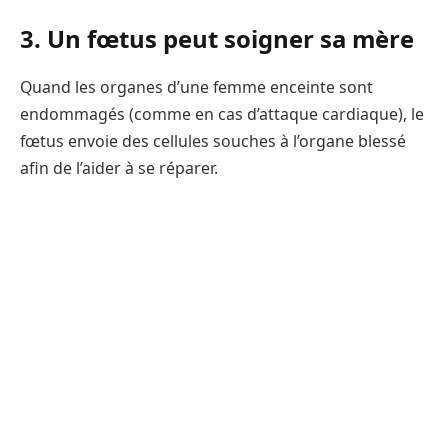
3. Un fœtus peut soigner sa mère
Quand les organes d’une femme enceinte sont
endommagés (comme en cas d’attaque cardiaque), le
fœtus envoie des cellules souches à l’organe blessé
afin de l’aider à se réparer.