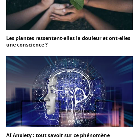
Les plantes ressentent-elles la douleur et ont-elles
une conscience ?
AI Anxiety : tout savoir sur ce phénomène