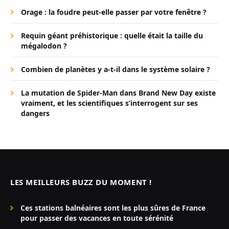
Orage : la foudre peut-elle passer par votre fenêtre ?
Requin géant préhistorique : quelle était la taille du
mégalodon ?
Combien de planètes y a-t-il dans le système solaire ?
La mutation de Spider-Man dans Brand New Day existe
vraiment, et les scientifiques s’interrogent sur ses
dangers
LES MEILLEURS BUZZ DU MOMENT !
Ces stations balnéaires sont les plus sûres de France
pour passer des vacances en toute sérénité