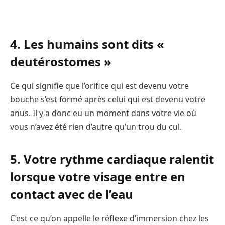
4. Les humains sont dits «
deutérostomes »
Ce qui signifie que l’orifice qui est devenu votre
bouche s’est formé après celui qui est devenu votre
anus. Il y a donc eu un moment dans votre vie où
vous n’avez été rien d’autre qu’un trou du cul.
5. Votre rythme cardiaque ralentit
lorsque votre visage entre en
contact avec de l’eau
C’est ce qu’on appelle le réflexe d’immersion chez les