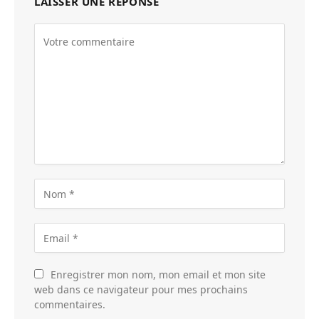
LAISSER UNE RÉPONSE
Enregistrer mon nom, mon email et mon site
web dans ce navigateur pour mes prochains
commentaires.