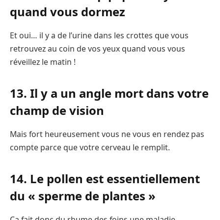
quand vous dormez
Et oui… il y a de l’urine dans les crottes que vous
retrouvez au coin de vos yeux quand vous vous
réveillez le matin !
13. Il y a un angle mort dans votre
champ de vision
Mais fort heureusement vous ne vous en rendez pas
compte parce que votre cerveau le remplit.
14. Le pollen est essentiellement
du « sperme de plantes »
Ça fait donc du rhume des foins une maladie