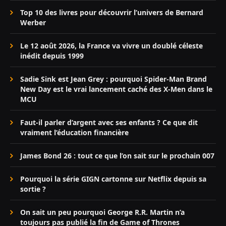
Top 10 des livres pour découvrir l’univers de Bernard
Werber
Le 12 août 2026, la France va vivre un doublé céleste
inédit depuis 1999
Sadie Sink est Jean Grey : pourquoi Spider-Man Brand
New Day est le vrai lancement caché des X-Men dans le
MCU
Faut-il parler d’argent avec ses enfants ? Ce que dit
vraiment l’éducation financière
James Bond 26 : tout ce que l’on sait sur le prochain 007
Pourquoi la série GIGN cartonne sur Netflix depuis sa
sortie ?
On sait un peu pourquoi George R.R. Martin n’a
toujours pas publié la fin de Game of Thrones