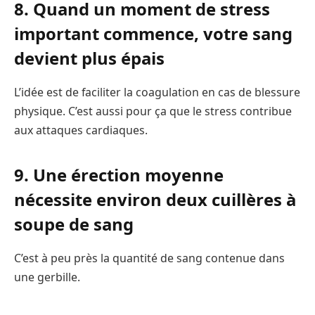
8. Quand un moment de stress
important commence, votre sang
devient plus épais
L’idée est de faciliter la coagulation en cas de blessure
physique. C’est aussi pour ça que le stress contribue
aux attaques cardiaques.
9. Une érection moyenne
nécessite environ deux cuillères à
soupe de sang
C’est à peu près la quantité de sang contenue dans
une gerbille.