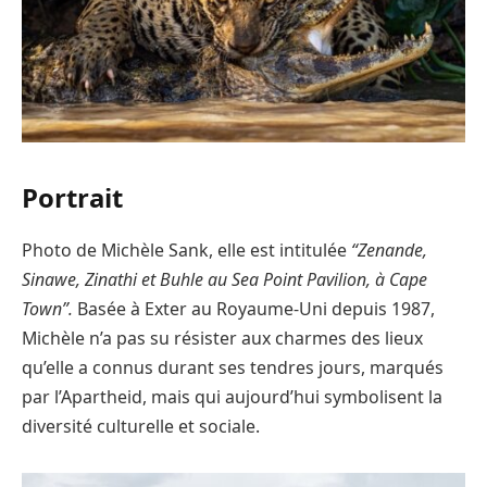
Portrait
Photo de Michèle Sank, elle est intitulée
“Zenande,
Sinawe, Zinathi et Buhle au Sea Point Pavilion, à Cape
Town”.
Basée à Exter au Royaume-Uni depuis 1987,
Michèle n’a pas su résister aux charmes des lieux
qu’elle a connus durant ses tendres jours, marqués
par l’Apartheid, mais qui aujourd’hui symbolisent la
diversité culturelle et sociale.