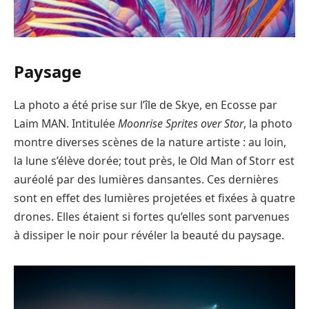
Paysage
La photo a été prise sur l’île de Skye, en Ecosse par
Laim MAN. Intitulée
Moonrise Sprites over Stor
, la photo
montre diverses scènes de la nature artiste : au loin,
la lune s’élève dorée; tout près, le Old Man of Storr est
auréolé par des lumières dansantes. Ces dernières
sont en effet des lumières projetées et fixées à quatre
drones. Elles étaient si fortes qu’elles sont parvenues
à dissiper le noir pour révéler la beauté du paysage.