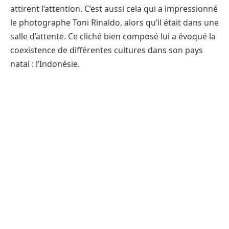
attirent l’attention. C’est aussi cela qui a impressionné
le photographe Toni Rinaldo, alors qu’il était dans une
salle d’attente. Ce cliché bien composé lui a évoqué la
coexistence de différentes cultures dans son pays
natal : l’Indonésie.