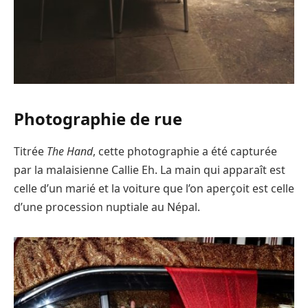
Photographie de rue
Titrée
The Hand
, cette photographie a été capturée
par la malaisienne Callie Eh. La main qui apparaît est
celle d’un marié et la voiture que l’on aperçoit est celle
d’une procession nuptiale au Népal.