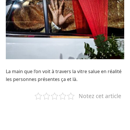
La main que l’on voit à travers la vitre salue en réalité
les personnes présentes ça et là.
Notez cet article