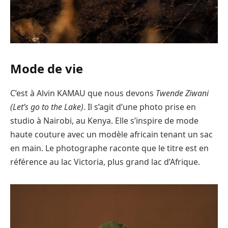
Mode de vie
C’est à Alvin KAMAU que nous devons
Twende Ziwani
(Let’s go to the Lake)
. Il s’agit d’une photo prise en
studio à Nairobi, au Kenya. Elle s’inspire de mode
haute couture avec un modèle africain tenant un sac
en main. Le photographe raconte que le titre est en
référence au lac Victoria, plus grand lac d’Afrique.