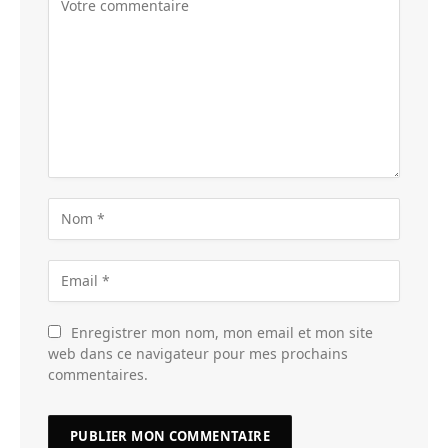
Enregistrer mon nom, mon email et mon site
web dans ce navigateur pour mes prochains
commentaires.