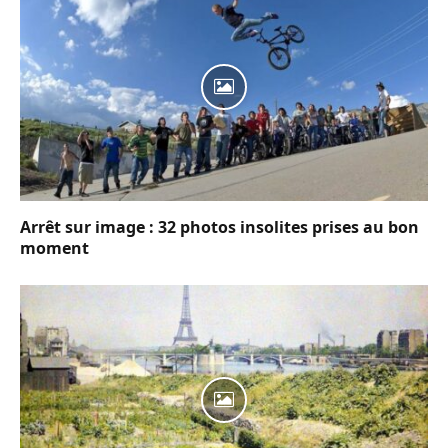
Arrêt sur image : 32 photos insolites prises au bon
moment