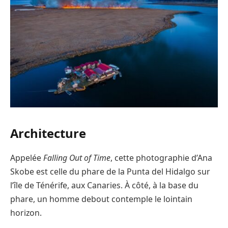
Architecture
Appelée
Falling Out of Time
, cette photographie d’Ana
Skobe est celle du phare de la Punta del Hidalgo sur
l’île de Ténérife, aux Canaries. À côté, à la base du
phare, un homme debout contemple le lointain
horizon.