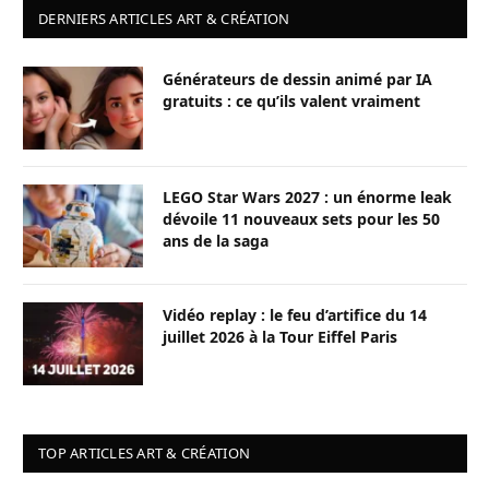
DERNIERS ARTICLES ART & CRÉATION
Générateurs de dessin animé par IA
gratuits : ce qu’ils valent vraiment
LEGO Star Wars 2027 : un énorme leak
dévoile 11 nouveaux sets pour les 50
ans de la saga
Vidéo replay : le feu d’artifice du 14
juillet 2026 à la Tour Eiffel Paris
TOP ARTICLES ART & CRÉATION