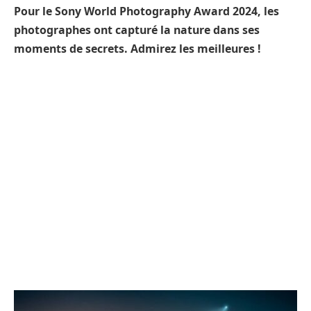
Pour le Sony World Photography Award 2024, les
photographes ont capturé la nature dans ses
moments de secrets. Admirez les meilleures !