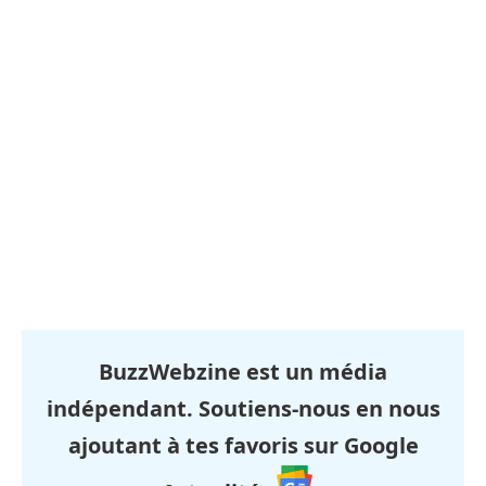
BuzzWebzine est un média
indépendant. Soutiens-nous en nous
ajoutant à tes favoris sur Google