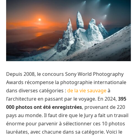
Depuis 2008, le concours Sony World Photography
Awards récompense la photographie internationale
dans diverses catégories :
de la vie sauvage
à
l’architecture en passant par le voyage. En 2024,
395
000 photos ont été enregistrées
, provenant de 220
pays au monde. Il faut dire que le Jury a fait un travail
énorme pour parvenir à sélectionner ces 10 photos
lauréates, avec chacune dans sa catégorie. Voici le