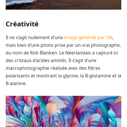
Créativité
Il ne s’agit nullement d’une
image générée par l’IA
,
mais bien d’une photo prise par un vrai photographe,
du nom de Rob Blanken. Le Néerlandais a capturé ici
des cristaux d’acides aminés. Il s’agit d’une
macrophotographie réalisée avec des filtres
polarisants et montrant la glycine, la B-glutamine et la
B-alanine.