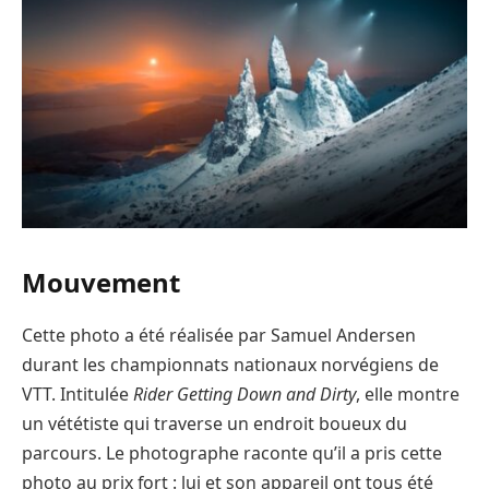
Mouvement
Cette photo a été réalisée par Samuel Andersen
durant les championnats nationaux norvégiens de
VTT. Intitulée
Rider Getting Down and Dirty
, elle montre
un vététiste qui traverse un endroit boueux du
parcours. Le photographe raconte qu’il a pris cette
photo au prix fort : lui et son appareil ont tous été