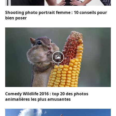
Shooting photo portrait femme : 10 conseils pour
bien poser
Comedy Wildlife 2016 : top 20 des photos
animalières les plus amusantes