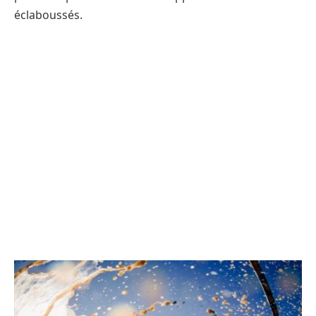
éclaboussés.