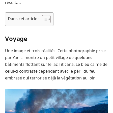
résultat.
Dans cet article :
Voyage
Une image et trois réalités. Cette photographie prise
par Yan Li montre un petit village de quelques
bâtiments flottant sur le lac Titicana. Le bleu calme de
celui-ci contraste cependant avec le péril du feu
embrasé qui terrorise déjà la végétation au loin.