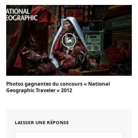
Photos gagnantes du concours « National
Geographic Traveler » 2012
LAISSER UNE RÉPONSE