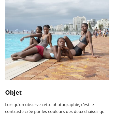
Objet
Lorsqu’on observe cette photographie, c’est le
contraste créé par les couleurs des deux chaises qui