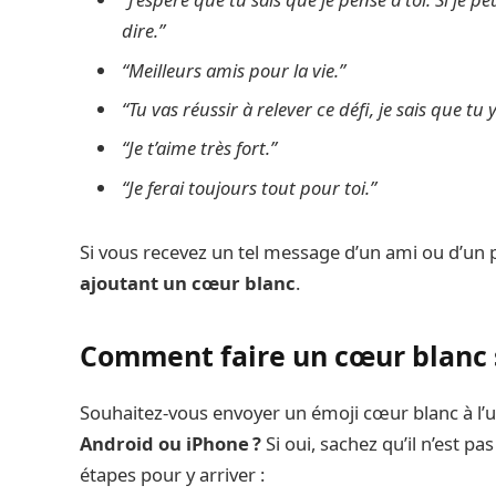
dire.”
“Meilleurs amis pour la vie.”
“Tu vas réussir à relever ce défi, je sais que tu 
“Je t’aime très fort.’’
“Je ferai toujours tout pour toi.”
Si vous recevez un tel message d’un ami ou d’un
ajoutant un cœur blanc
.
Comment faire un cœur blanc 
Souhaitez-vous envoyer un émoji cœur blanc à l’
Android ou iPhone ?
Si oui, sachez qu’il n’est pas
étapes pour y arriver :