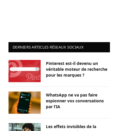
DERNIERS ARTICLES RÉSEAUX SOCIAUX
Pinterest est-il devenu un
véritable moteur de recherche
pour les marques ?
WhatsApp ne va pas faire
espionner vos conversations
par l’IA
Les effets invisibles de la