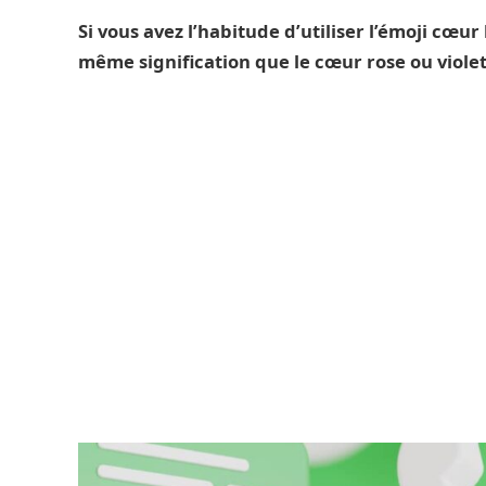
Si vous avez l’habitude d’utiliser l’émoji cœur
même signification que le cœur rose ou viole