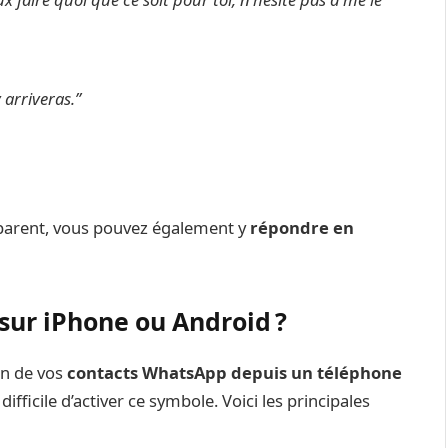
y arriveras.”
 parent, vous pouvez également y
répondre en
sur iPhone ou Android ?
un de vos
contacts WhatsApp depuis un téléphone
 difficile d’activer ce symbole. Voici les principales