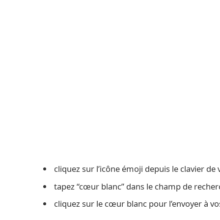
cliquez sur l’icône émoji depuis le clavier de
tapez “cœur blanc” dans le champ de recherch
cliquez sur le cœur blanc pour l’envoyer à vo