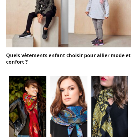
Quels vêtements enfant choisir pour allier mode et
confort ?