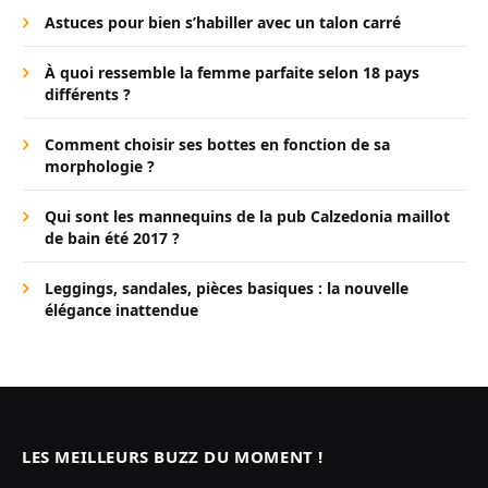
Astuces pour bien s’habiller avec un talon carré
À quoi ressemble la femme parfaite selon 18 pays
différents ?
Comment choisir ses bottes en fonction de sa
morphologie ?
Qui sont les mannequins de la pub Calzedonia maillot
de bain été 2017 ?
Leggings, sandales, pièces basiques : la nouvelle
élégance inattendue
LES MEILLEURS BUZZ DU MOMENT !