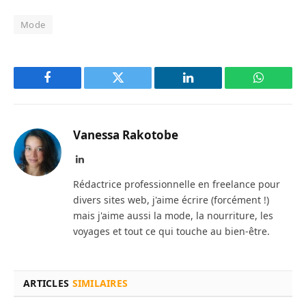
Mode
Facebook
Twitter
LinkedIn
WhatsAp
Vanessa Rakotobe
LinkedIn
Rédactrice professionnelle en freelance pour
divers sites web, j'aime écrire (forcément !)
mais j'aime aussi la mode, la nourriture, les
voyages et tout ce qui touche au bien-être.
ARTICLES
SIMILAIRES