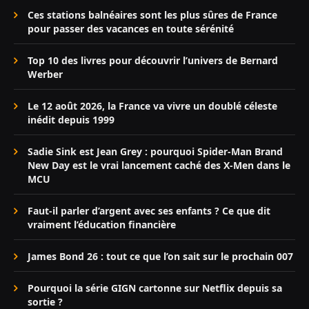
Ces stations balnéaires sont les plus sûres de France
pour passer des vacances en toute sérénité
Top 10 des livres pour découvrir l’univers de Bernard
Werber
Le 12 août 2026, la France va vivre un doublé céleste
inédit depuis 1999
Sadie Sink est Jean Grey : pourquoi Spider-Man Brand
New Day est le vrai lancement caché des X-Men dans le
MCU
Faut-il parler d’argent avec ses enfants ? Ce que dit
vraiment l’éducation financière
James Bond 26 : tout ce que l’on sait sur le prochain 007
Pourquoi la série GIGN cartonne sur Netflix depuis sa
sortie ?