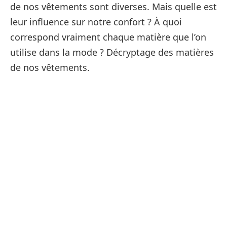
de nos vêtements sont diverses. Mais quelle est
leur influence sur notre confort ? À quoi
correspond vraiment chaque matière que l’on
utilise dans la mode ? Décryptage des matières
de nos vêtements.