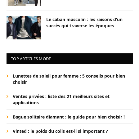
Le caban masculin : les raisons d’un
succès qui traverse les époques
TOP ARTICLES MODE
Lunettes de soleil pour femme : 5 conseils pour bien
choisir
Ventes privées : liste des 21 meilleurs sites et
applications
Bague solitaire diamant : le guide pour bien choisir !
Vinted : le poids du colis est-il si important ?