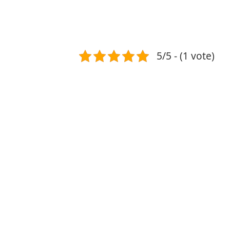
5/5 - (1 vote)