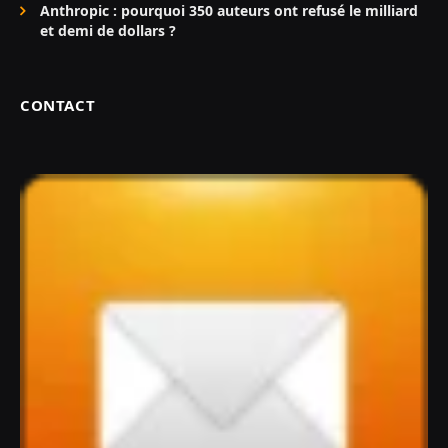
Anthropic : pourquoi 350 auteurs ont refusé le milliard
et demi de dollars ?
CONTACT