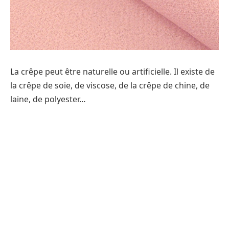
La crêpe peut être naturelle ou artificielle. Il existe de
la crêpe de soie, de viscose, de la crêpe de chine, de
laine, de polyester…