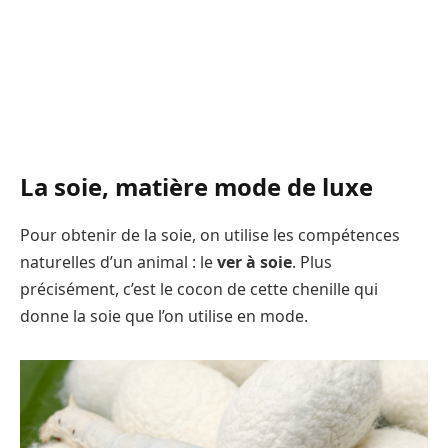
La soie, matière mode de luxe
Pour obtenir de la soie, on utilise les compétences
naturelles d’un animal : le
ver à soie
. Plus
précisément, c’est le cocon de cette chenille qui
donne la soie que l’on utilise en mode.