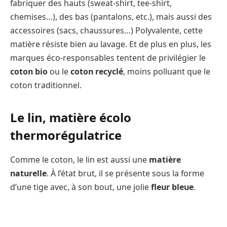
fabriquer des hauts (sweat-shirt, tee-shirt,
chemises…), des bas (pantalons, etc.), mais aussi des
accessoires (sacs, chaussures…) Polyvalente, cette
matière résiste bien au lavage. Et de plus en plus, les
marques éco-responsables tentent de privilégier le
coton bio
ou le
coton recyclé
, moins polluant que le
coton traditionnel.
Le lin, matière écolo
thermorégulatrice
Comme le coton, le lin est aussi une
matière
naturelle
. À l’état brut, il se présente sous la forme
d’une tige avec, à son bout, une jolie
fleur bleue
.