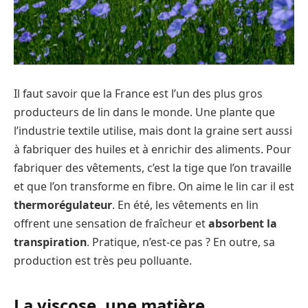
Il faut savoir que la France est l’un des plus gros
producteurs de lin dans le monde. Une plante que
l’industrie textile utilise, mais dont la graine sert aussi
à fabriquer des huiles et à enrichir des aliments. Pour
fabriquer des vêtements, c’est la tige que l’on travaille
et que l’on transforme en fibre. On aime le lin car il est
thermorégulateur
. En été, les vêtements en lin
offrent une sensation de fraîcheur et
absorbent la
transpiration
. Pratique, n’est-ce pas ? En outre, sa
production est très peu polluante.
La viscose, une matière