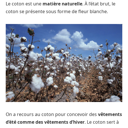
Le coton est une
matière naturelle
. À l’état brut, le
coton se présente sous forme de fleur blanche.
On a recours au coton pour concevoir des
vêtements
d’été comme des vêtements d’hiver
. Le coton sert à