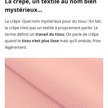
La crêpe, un textile au nom bien
mystérieux…
La crêpe. Quel nom mystérieux pour du tissu ! En fait,
la crêpe n’est pas un textile à proprement parler. Le
terme définit un
travail du tissu
. On parle de crêpe
quand le
tissu n’est plus lisse
mais qu’il ondule, frise
légèrement.