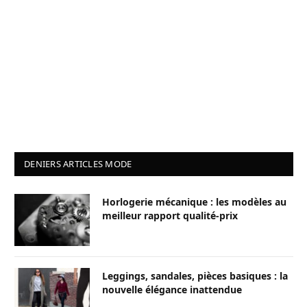
DENIERS ARTICLES MODE
Horlogerie mécanique : les modèles au
meilleur rapport qualité-prix
Leggings, sandales, pièces basiques : la
nouvelle élégance inattendue