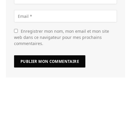
Enregistrer mon nom, mon email et mon site
web dans ce navigateur pour mes prochains
commentaires.