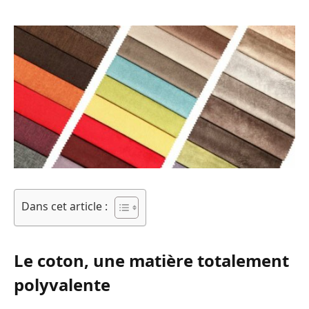
Dans cet article :
Le coton, une matière totalement
polyvalente