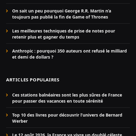
On sait un peu pourquoi George R.R. Martin n’a
toujours pas publié la fin de Game of Thrones
Les meilleures techniques de prise de notes pour
retenir plus et gagner du temps
Anthropic : pourquoi 350 auteurs ont refusé le milliard
et demi de dollars ?
ARTICLES POPULAIRES
Ces stations balnéaires sont les plus sûres de France
pour passer des vacances en toute sérénité
Top 10 des livres pour découvrir l’univers de Bernard
Werber
Le 12 août 2026, la France va vivre un doublé céleste