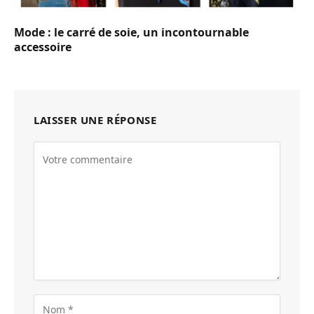
Mode : le carré de soie, un incontournable
accessoire
LAISSER UNE RÉPONSE