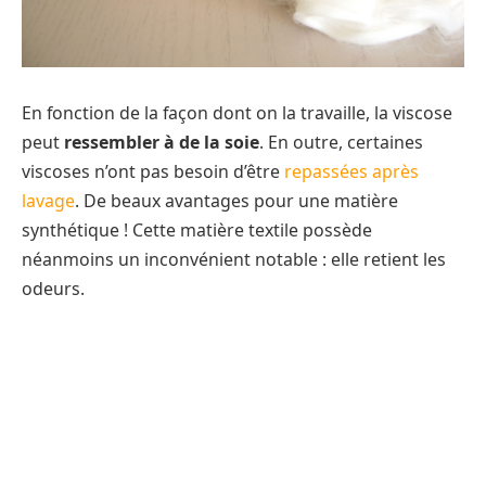
En fonction de la façon dont on la travaille, la viscose
peut
ressembler à de la soie
. En outre, certaines
viscoses n’ont pas besoin d’être
repassées après
lavage
. De beaux avantages pour une matière
synthétique ! Cette matière textile possède
néanmoins un inconvénient notable : elle retient les
odeurs.