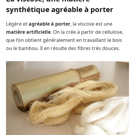
synthétique agréable à porter
Légère et
agréable à porter
, la viscose est une
matière artificielle
. On la crée à partir de cellulose,
que l’on obtient généralement en travaillant le bois
ou le bambou. Il en résulte des fibres très douces.