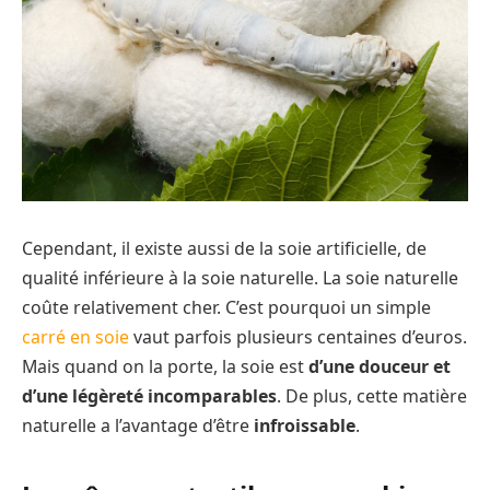
Cependant, il existe aussi de la soie artificielle, de
qualité inférieure à la soie naturelle. La soie naturelle
coûte relativement cher. C’est pourquoi un simple
carré en soie
vaut parfois plusieurs centaines d’euros.
Mais quand on la porte, la soie est
d’une douceur et
d’une légèreté incomparables
. De plus, cette matière
naturelle a l’avantage d’être
infroissable
.