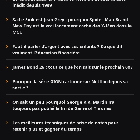
inédit depuis 1999
Sadie Sink est Jean Grey : pourquoi Spider-Man Brand
New Day est le vrai lancement caché des X-Men dans le
MCU
Faut-il parler d’argent avec ses enfants ? Ce que dit
vraiment l’éducation financière
James Bond 26 : tout ce que l’on sait sur le prochain 007
Pourquoi la série GIGN cartonne sur Netflix depuis sa
sortie ?
On sait un peu pourquoi George R.R. Martin n’a
toujours pas publié la fin de Game of Thrones
Les meilleures techniques de prise de notes pour
retenir plus et gagner du temps