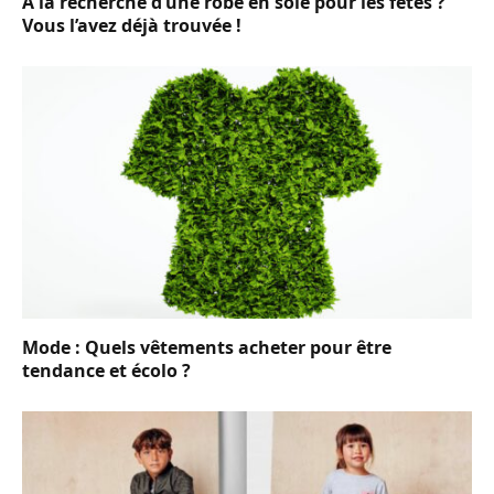
À la recherche d’une robe en soie pour les fêtes ?
Vous l’avez déjà trouvée !
Mode : Quels vêtements acheter pour être
tendance et écolo ?