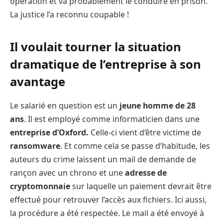
opération et va probablement le conduire en prison.
La justice l’a reconnu coupable !
Il voulait tourner la situation
dramatique de l’entreprise à son
avantage
Le salarié en question est un
jeune homme de 28
ans
. Il est employé comme informaticien dans une
entreprise d’Oxford.
Celle-ci vient d’être victime de
ransomware
. Et comme cela se passe d’habitude, les
auteurs du crime laissent un mail de demande de
rançon avec un chrono et une
adresse de
cryptomonnaie
sur laquelle un paiement devrait être
effectué pour retrouver l’accès aux fichiers. Ici aussi,
la procédure a été respectée. Le mail a été envoyé à