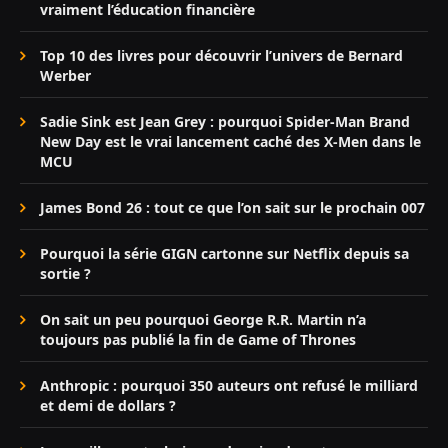
vraiment l’éducation financière
Top 10 des livres pour découvrir l’univers de Bernard
Werber
Sadie Sink est Jean Grey : pourquoi Spider-Man Brand
New Day est le vrai lancement caché des X-Men dans le
MCU
James Bond 26 : tout ce que l’on sait sur le prochain 007
Pourquoi la série GIGN cartonne sur Netflix depuis sa
sortie ?
On sait un peu pourquoi George R.R. Martin n’a
toujours pas publié la fin de Game of Thrones
Anthropic : pourquoi 350 auteurs ont refusé le milliard
et demi de dollars ?