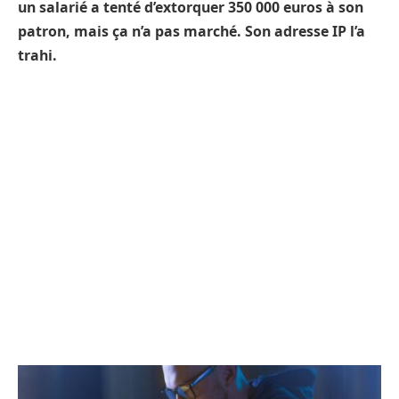
un salarié a tenté d’extorquer 350 000 euros à son
patron, mais ça n’a pas marché. Son adresse IP l’a
trahi.