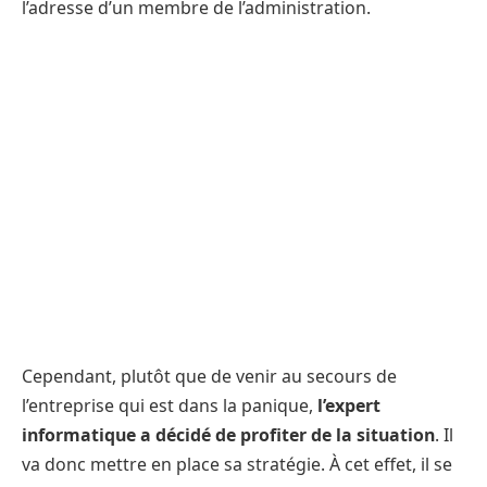
l’adresse d’un membre de l’administration.
Cependant, plutôt que de venir au secours de
l’entreprise qui est dans la panique,
l’expert
informatique a décidé de profiter de la situation
. Il
va donc mettre en place sa stratégie. À cet effet, il se