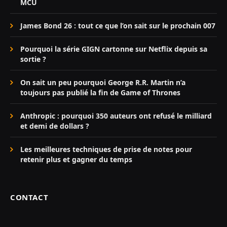
MCU
James Bond 26 : tout ce que l’on sait sur le prochain 007
Pourquoi la série GIGN cartonne sur Netflix depuis sa
sortie ?
On sait un peu pourquoi George R.R. Martin n’a
toujours pas publié la fin de Game of Thrones
Anthropic : pourquoi 350 auteurs ont refusé le milliard
et demi de dollars ?
Les meilleures techniques de prise de notes pour
retenir plus et gagner du temps
CONTACT