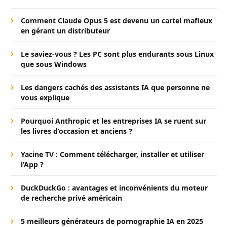
Comment Claude Opus 5 est devenu un cartel mafieux
en gérant un distributeur
Le saviez-vous ? Les PC sont plus endurants sous Linux
que sous Windows
Les dangers cachés des assistants IA que personne ne
vous explique
Pourquoi Anthropic et les entreprises IA se ruent sur
les livres d’occasion et anciens ?
Yacine TV : Comment télécharger, installer et utiliser
l’App ?
DuckDuckGo : avantages et inconvénients du moteur
de recherche privé américain
5 meilleurs générateurs de pornographie IA en 2025