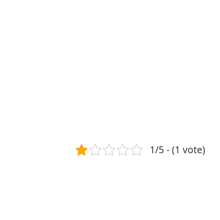
1/5 - (1 vote)