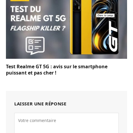
Test Realme GT 5G : avis sur le smartphone
puissant et pas cher !
LAISSER UNE RÉPONSE