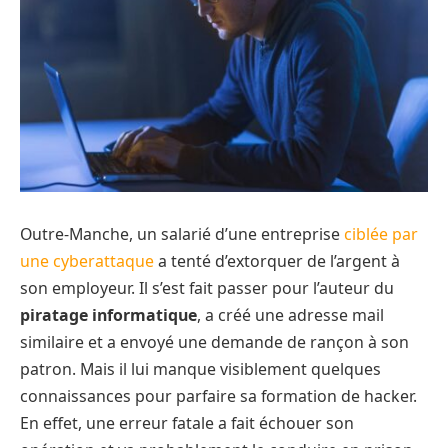
Outre-Manche, un salarié d’une entreprise
ciblée par
une cyberattaque
a tenté d’extorquer de l’argent à
son employeur. Il s’est fait passer pour l’auteur du
piratage informatique
, a créé une adresse mail
similaire et a envoyé une demande de rançon à son
patron. Mais il lui manque visiblement quelques
connaissances pour parfaire sa formation de hacker.
En effet, une erreur fatale a fait échouer son