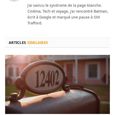
(Twitter)
J'ai vaincu le syndrome de la page blanche.
Cinéma, Tech et voyage, j'ai rencontré Batman,
écrit à Google et marqué une pause à Old
Trafford.
ARTICLES
SIMILAIRES