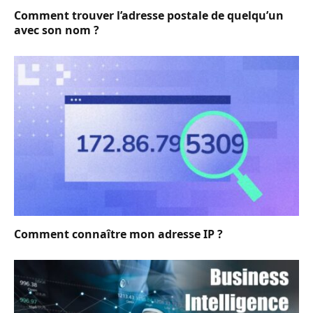
Comment trouver l’adresse postale de quelqu’un
avec son nom ?
Comment connaître mon adresse IP ?