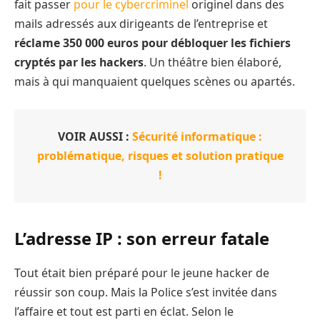
fait passer
pour le cybercriminel
originel dans des
mails adressés aux dirigeants de l’entreprise et
réclame 350 000 euros pour débloquer les fichiers
cryptés par les hackers
. Un théâtre bien élaboré,
mais à qui manquaient quelques scènes ou apartés.
VOIR AUSSI :
Sécurité informatique :
problématique, risques et solution pratique
!
L’adresse IP : son erreur fatale
Tout était bien préparé pour le jeune hacker de
réussir son coup. Mais la Police s’est invitée dans
l’affaire et tout est parti en éclat. Selon le