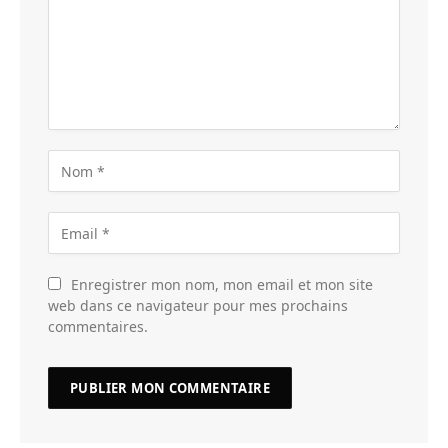
Enregistrer mon nom, mon email et mon site
web dans ce navigateur pour mes prochains
commentaires.