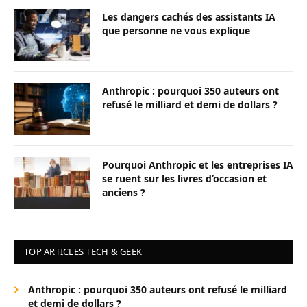
Les dangers cachés des assistants IA
que personne ne vous explique
Anthropic : pourquoi 350 auteurs ont
refusé le milliard et demi de dollars ?
Pourquoi Anthropic et les entreprises IA
se ruent sur les livres d’occasion et
anciens ?
TOP ARTICLES TECH & GEEK
Anthropic : pourquoi 350 auteurs ont refusé le milliard
et demi de dollars ?