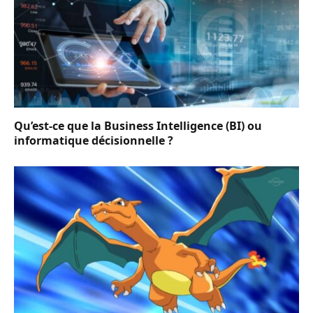
Qu’est-ce que la Business Intelligence (BI) ou
informatique décisionnelle ?