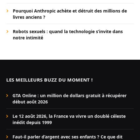
Pourquoi Anthropic achète et détruit des millions de
livres anciens ?
Robots sexuels : quand la technologie s’invite dans
notre intimité
LES MEILLEURS BUZZ DU MOMENT !
GTA Online : un million de dollars gratuit à récupérer
début août 2026
Le 12 août 2026, la France va vivre un doublé céleste
inédit depuis 1999
Faut-il parler d’argent avec ses enfants ? Ce que dit