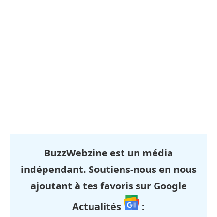
BuzzWebzine est un média
indépendant. Soutiens-nous en nous
ajoutant à tes favoris sur Google
Actualités
: