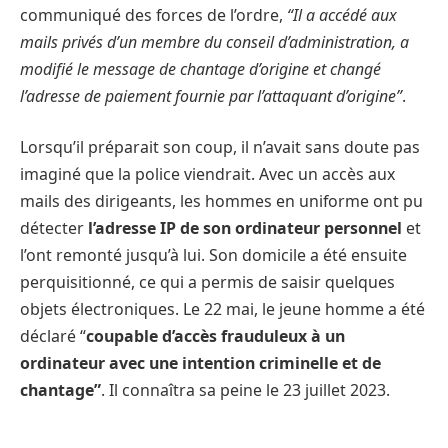
communiqué des forces de l’ordre,
“Il a accédé aux
mails privés d’un membre du conseil d’administration, a
modifié le message de chantage d’origine et changé
l’adresse de paiement fournie par l’attaquant d’origine”
.
Lorsqu’il préparait son coup, il n’avait sans doute pas
imaginé que la police viendrait. Avec un accès aux
mails des dirigeants, les hommes en uniforme ont pu
détecter
l’adresse IP de son ordinateur personnel
et
l’ont remonté jusqu’à lui. Son domicile a été ensuite
perquisitionné, ce qui a permis de saisir quelques
objets électroniques. Le 22 mai, le jeune homme a été
déclaré “
coupable d’accès frauduleux à un
ordinateur avec une intention criminelle et de
chantage”
. Il connaîtra sa peine le 23 juillet 2023.