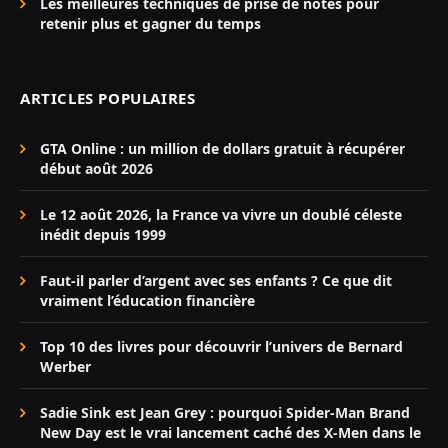
Les meilleures techniques de prise de notes pour
retenir plus et gagner du temps
ARTICLES POPULAIRES
GTA Online : un million de dollars gratuit à récupérer
début août 2026
Le 12 août 2026, la France va vivre un doublé céleste
inédit depuis 1999
Faut-il parler d’argent avec ses enfants ? Ce que dit
vraiment l’éducation financière
Top 10 des livres pour découvrir l’univers de Bernard
Werber
Sadie Sink est Jean Grey : pourquoi Spider-Man Brand
New Day est le vrai lancement caché des X-Men dans le