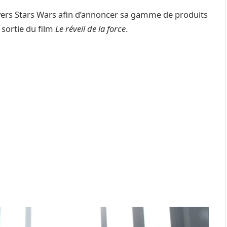
nivers Stars Wars afin d’annoncer sa gamme de produits
a sortie du film
Le réveil de la force
.