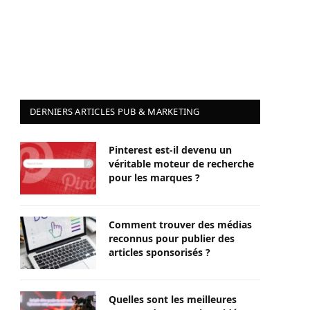
DERNIERS ARTICLES PUB & MARKETING
Pinterest est-il devenu un
véritable moteur de recherche
pour les marques ?
Comment trouver des médias
reconnus pour publier des
articles sponsorisés ?
Quelles sont les meilleures