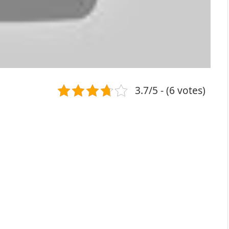
3.7/5 - (6 votes)