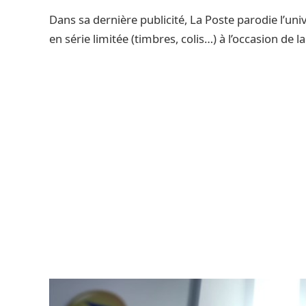
Dans sa dernière publicité, La Poste parodie l’u
en série limitée (timbres, colis…) à l’occasion de l