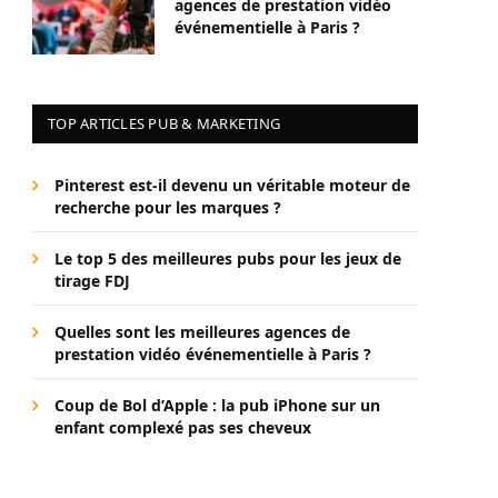
agences de prestation vidéo
événementielle à Paris ?
TOP ARTICLES PUB & MARKETING
Pinterest est-il devenu un véritable moteur de
recherche pour les marques ?
Le top 5 des meilleures pubs pour les jeux de
tirage FDJ
Quelles sont les meilleures agences de
prestation vidéo événementielle à Paris ?
Coup de Bol d’Apple : la pub iPhone sur un
enfant complexé pas ses cheveux