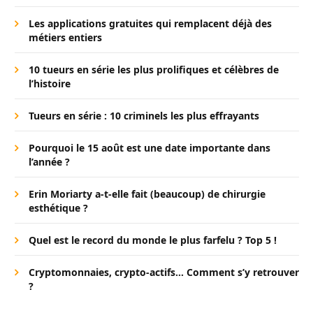
Les applications gratuites qui remplacent déjà des
métiers entiers
10 tueurs en série les plus prolifiques et célèbres de
l’histoire
Tueurs en série : 10 criminels les plus effrayants
Pourquoi le 15 août est une date importante dans
l’année ?
Erin Moriarty a-t-elle fait (beaucoup) de chirurgie
esthétique ?
Quel est le record du monde le plus farfelu ? Top 5 !
Cryptomonnaies, crypto-actifs… Comment s’y retrouver
?