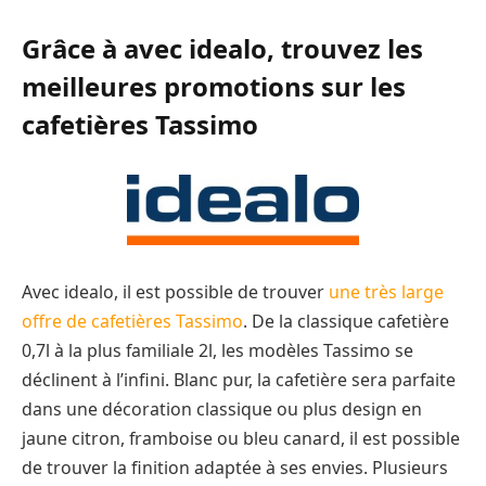
Grâce à avec idealo, trouvez les
meilleures promotions sur les
cafetières Tassimo
Avec idealo, il est possible de trouver
une très large
offre de cafetières Tassimo
. De la classique cafetière
0,7l à la plus familiale 2l, les modèles Tassimo se
déclinent à l’infini. Blanc pur, la cafetière sera parfaite
dans une décoration classique ou plus design en
jaune citron, framboise ou bleu canard, il est possible
de trouver la finition adaptée à ses envies. Plusieurs