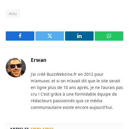
Actu
Facebook
Twitter
LinkedIn
WhatsAp
Erwan
J'ai créé BuzzWebzine.fr en 2012 pour
m'amuser, et si on m'avait dit que le site serait
en ligne plus de 10 ans après, je ne l'aurais pas
cru ! C'est grâce à une formidable équipe de
rédacteurs passionnés que ce média
communautaire existe encore aujourd'hui.