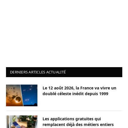
DERNIERS ARTICLES ACTUALITÉ
Le 12 août 2026, la France va vivre un
doublé céleste inédit depuis 1999
Les applications gratuites qui
remplacent déjà des métiers entiers