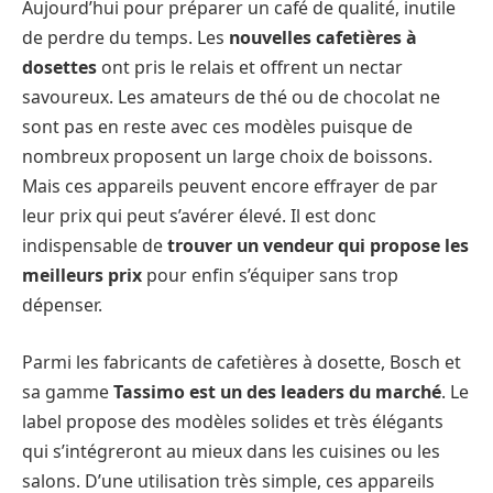
Aujourd’hui pour préparer un café de qualité, inutile
de perdre du temps. Les
nouvelles cafetières à
dosettes
ont pris le relais et offrent un nectar
savoureux. Les amateurs de thé ou de chocolat ne
sont pas en reste avec ces modèles puisque de
nombreux proposent un large choix de boissons.
Mais ces appareils peuvent encore effrayer de par
leur prix qui peut s’avérer élevé. Il est donc
indispensable de
trouver un vendeur qui propose les
meilleurs prix
pour enfin s’équiper sans trop
dépenser.
Parmi les fabricants de cafetières à dosette, Bosch et
sa gamme
Tassimo est un des leaders du marché
. Le
label propose des modèles solides et très élégants
qui s’intégreront au mieux dans les cuisines ou les
salons. D’une utilisation très simple, ces appareils