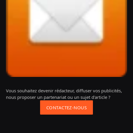
Vous souhaitez devenir rédacteur, diffuser vos publicités,
nous proposer un partenariat ou un sujet d'article ?
CONTACTEZ-NOUS