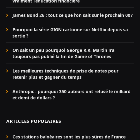
vraiment l’éducation financière
James Bond 26 : tout ce que l’on sait sur le prochain 007
Pourquoi la série GIGN cartonne sur Netflix depuis sa
sortie ?
On sait un peu pourquoi George R.R. Martin n’a
toujours pas publié la fin de Game of Thrones
Les meilleures techniques de prise de notes pour
retenir plus et gagner du temps
Anthropic : pourquoi 350 auteurs ont refusé le milliard
et demi de dollars ?
ARTICLES POPULAIRES
Ces stations balnéaires sont les plus sûres de France