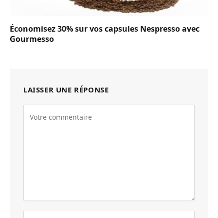
Économisez 30% sur vos capsules Nespresso avec
Gourmesso
LAISSER UNE RÉPONSE