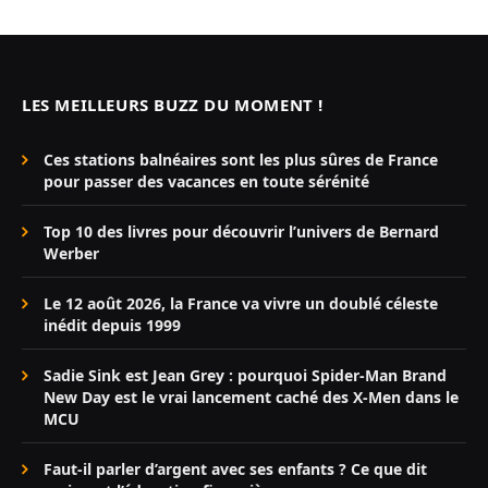
LES MEILLEURS BUZZ DU MOMENT !
Ces stations balnéaires sont les plus sûres de France
pour passer des vacances en toute sérénité
Top 10 des livres pour découvrir l’univers de Bernard
Werber
Le 12 août 2026, la France va vivre un doublé céleste
inédit depuis 1999
Sadie Sink est Jean Grey : pourquoi Spider-Man Brand
New Day est le vrai lancement caché des X-Men dans le
MCU
Faut-il parler d’argent avec ses enfants ? Ce que dit