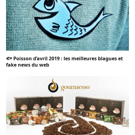
🐟 Poisson d’avril 2019 : les meilleures blagues et
fake news du web