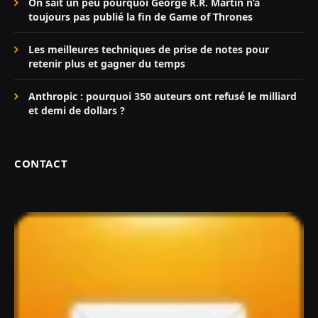
On sait un peu pourquoi George R.R. Martin n’a
toujours pas publié la fin de Game of Thrones
Les meilleures techniques de prise de notes pour
retenir plus et gagner du temps
Anthropic : pourquoi 350 auteurs ont refusé le milliard
et demi de dollars ?
CONTACT