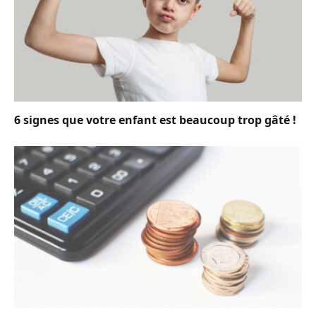
6 signes que votre enfant est beaucoup trop gâté !