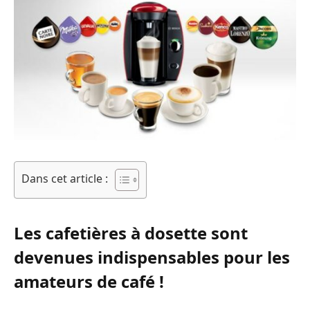
Dans cet article :
Les cafetières à dosette sont
devenues indispensables pour les
amateurs de café !