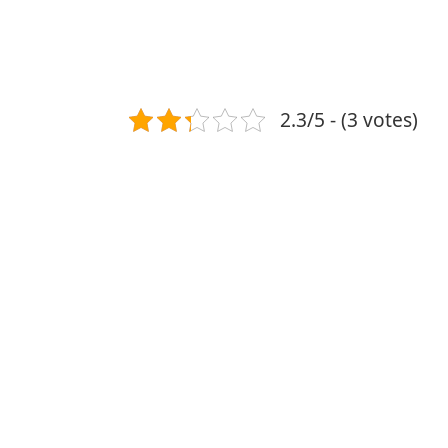
2.3/5 - (3 votes)