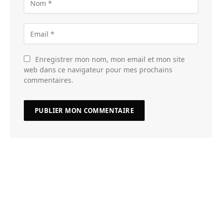
Enregistrer mon nom, mon email et mon site
web dans ce navigateur pour mes prochains
commentaires.