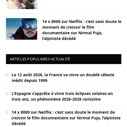
14 x 8000 sur Netflix : c’est sans doute le
moment de (re)voir le film
documentaire sur Nirmal Puja,
l’alpiniste décédé
ARTICLES POPULAIRES ACTUALITÉ
Le 12 août 2026, la France va vivre un doublé céleste
inédit depuis 1999
L’Espagne s’apprête à vivre trois éclipses solaires en
trois ans, un phénomène 2026-2028 rarissime
14 x 8000 sur Netflix : c’est sans doute le moment de
(re)voir le film documentaire sur Nirmal Puja, l’alpiniste
décédé