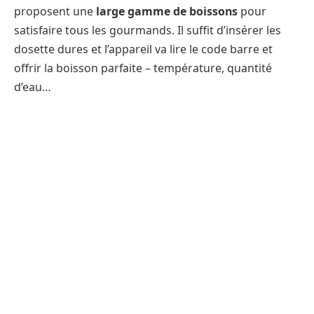
proposent une
large gamme de boissons
pour
satisfaire tous les gourmands. Il suffit d’insérer les
dosette dures et l’appareil va lire le code barre et
offrir la boisson parfaite – température, quantité
d’eau…