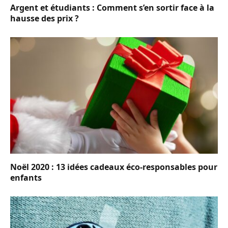
Argent et étudiants : Comment s’en sortir face à la
hausse des prix ?
Noël 2020 : 13 idées cadeaux éco-responsables pour
enfants