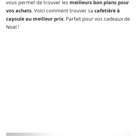
vous permet de trouver les
meilleurs bon plans pour
vos achats
. Voici comment trouver sa
cafetière à
capsule au meilleur prix
. Parfait pour vos cadeaux de
Noël !