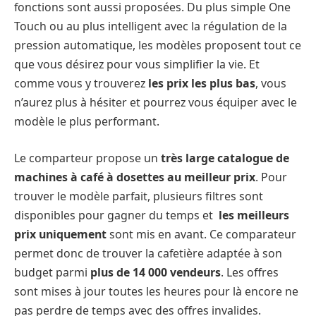
fonctions sont aussi proposées. Du plus simple One
Touch ou au plus intelligent avec la régulation de la
pression automatique, les modèles proposent tout ce
que vous désirez pour vous simplifier la vie. Et
comme vous y trouverez
les prix les plus bas
, vous
n’aurez plus à hésiter et pourrez vous équiper avec le
modèle le plus performant.
Le comparteur propose un
très large catalogue de
machines à café à dosettes au meilleur prix
. Pour
trouver le modèle parfait, plusieurs filtres sont
disponibles pour gagner du temps et
les meilleurs
prix uniquement
sont mis en avant. Ce comparateur
permet donc de trouver la cafetière adaptée à son
budget parmi
plus de 14 000 vendeurs
. Les offres
sont mises à jour toutes les heures pour là encore ne
pas perdre de temps avec des offres invalides.