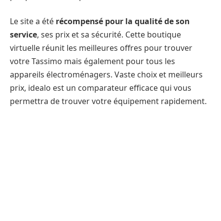
Le site a été
récompensé pour la qualité de son
service
, ses prix et sa sécurité. Cette boutique
virtuelle réunit les meilleures offres pour trouver
votre Tassimo mais également pour tous les
appareils électroménagers. Vaste choix et meilleurs
prix, idealo est un comparateur efficace qui vous
permettra de trouver votre équipement rapidement.