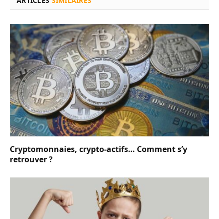
ARTICLES
SIMILAIRES
Cryptomonnaies, crypto-actifs… Comment s’y
retrouver ?