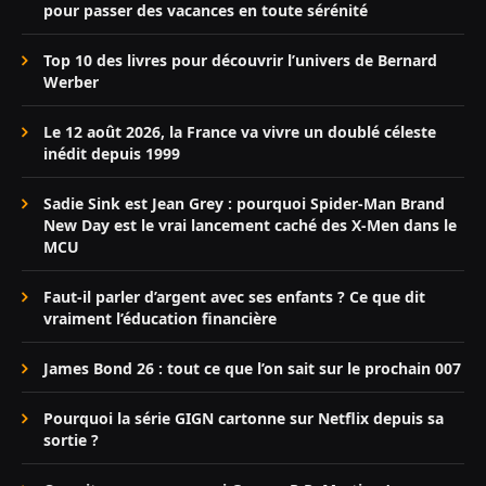
pour passer des vacances en toute sérénité
Top 10 des livres pour découvrir l’univers de Bernard
Werber
Le 12 août 2026, la France va vivre un doublé céleste
inédit depuis 1999
Sadie Sink est Jean Grey : pourquoi Spider-Man Brand
New Day est le vrai lancement caché des X-Men dans le
MCU
Faut-il parler d’argent avec ses enfants ? Ce que dit
vraiment l’éducation financière
James Bond 26 : tout ce que l’on sait sur le prochain 007
Pourquoi la série GIGN cartonne sur Netflix depuis sa
sortie ?