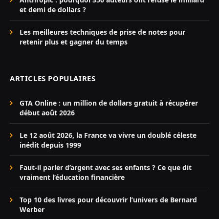
et demi de dollars ?
Les meilleures techniques de prise de notes pour
retenir plus et gagner du temps
ARTICLES POPULAIRES
GTA Online : un million de dollars gratuit à récupérer
début août 2026
Le 12 août 2026, la France va vivre un doublé céleste
inédit depuis 1999
Faut-il parler d’argent avec ses enfants ? Ce que dit
vraiment l’éducation financière
Top 10 des livres pour découvrir l’univers de Bernard
Werber