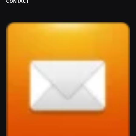
CONTACT