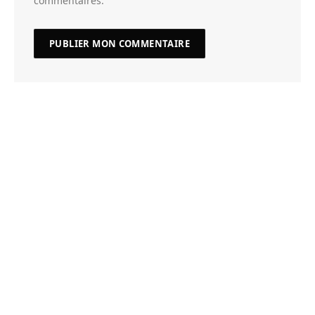
commentaires.