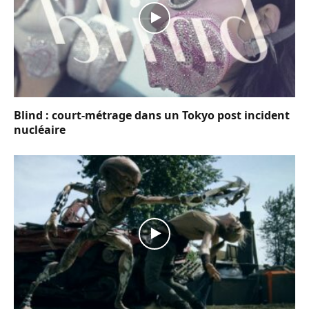
Blind : court-métrage dans un Tokyo post incident
nucléaire