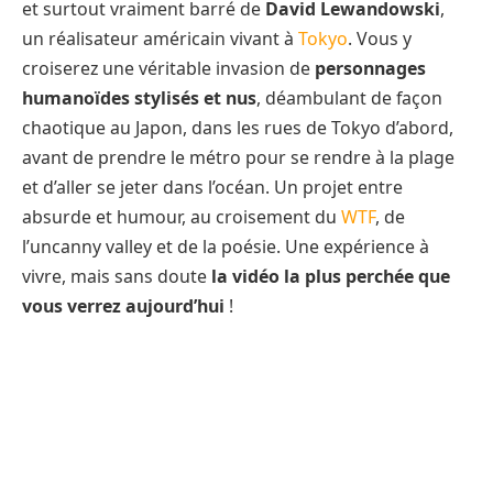
et surtout vraiment barré de
David Lewandowski
,
un réalisateur américain vivant à
Tokyo
. Vous y
croiserez une véritable invasion de
personnages
humanoïdes stylisés et nus
, déambulant de façon
chaotique au Japon, dans les rues de Tokyo d’abord,
avant de prendre le métro pour se rendre à la plage
et d’aller se jeter dans l’océan. Un projet entre
absurde et humour, au croisement du
WTF
, de
l’uncanny valley et de la poésie. Une expérience à
vivre, mais sans doute
la vidéo la plus perchée que
vous verrez aujourd’hui
!