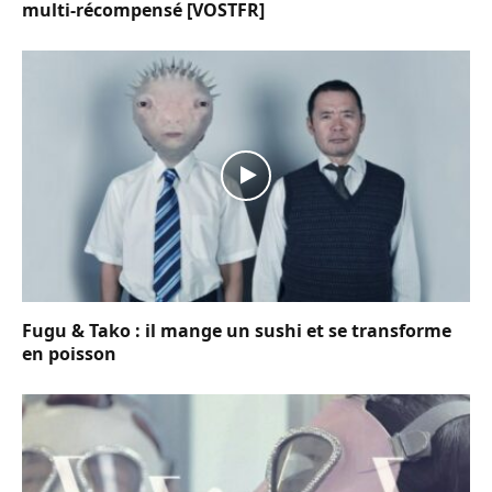
multi-récompensé [VOSTFR]
Fugu & Tako : il mange un sushi et se transforme
en poisson