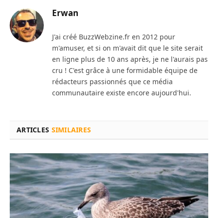
Erwan
J'ai créé BuzzWebzine.fr en 2012 pour
m'amuser, et si on m'avait dit que le site serait
en ligne plus de 10 ans après, je ne l'aurais pas
cru ! C'est grâce à une formidable équipe de
rédacteurs passionnés que ce média
communautaire existe encore aujourd'hui.
ARTICLES
SIMILAIRES