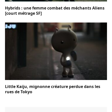
Hybrids : une femme combat des méchants Aliens
[court métrage SF]
Little Kaiju, mignonne créature perdue dans les
rues de Tokyo