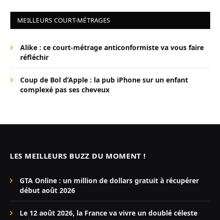
MEILLEURS COURT-MÉTRAGES
Alike : ce court-métrage anticonformiste va vous faire
réfléchir
Coup de Bol d’Apple : la pub iPhone sur un enfant
complexé pas ses cheveux
LES MEILLEURS BUZZ DU MOMENT !
GTA Online : un million de dollars gratuit à récupérer
début août 2026
Le 12 août 2026, la France va vivre un doublé céleste