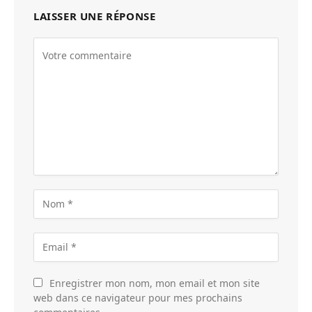
LAISSER UNE RÉPONSE
Enregistrer mon nom, mon email et mon site
web dans ce navigateur pour mes prochains