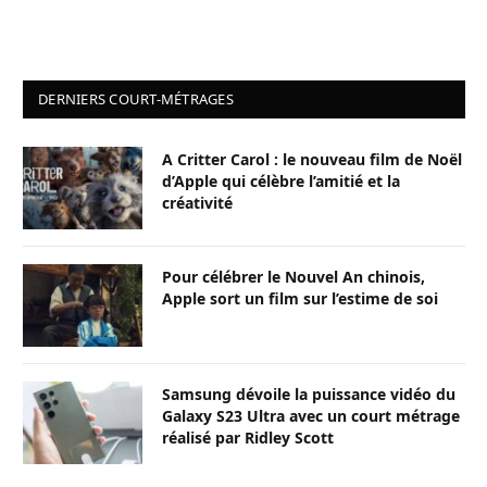
DERNIERS COURT-MÉTRAGES
A Critter Carol : le nouveau film de Noël
d’Apple qui célèbre l’amitié et la
créativité
Pour célébrer le Nouvel An chinois,
Apple sort un film sur l’estime de soi
Samsung dévoile la puissance vidéo du
Galaxy S23 Ultra avec un court métrage
réalisé par Ridley Scott