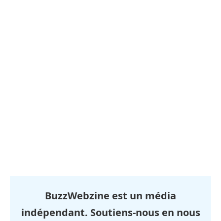
BuzzWebzine est un média
indépendant. Soutiens-nous en nous