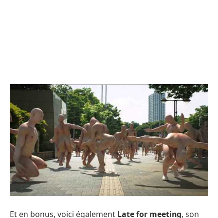
Et en bonus, voici également
Late for meeting
, son