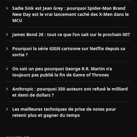
Sadie Sink est Jean Grey : pourquoi Spider-Man Brand
New Day est le vrai lancement caché des X-Men dans le
MCU
James Bond 26 : tout ce que l’on sait sur le prochain 007
Pourquoi la série GIGN cartonne sur Netflix depuis sa
sortie ?
On sait un peu pourquoi George R.R. Martin n’a
toujours pas publié la fin de Game of Thrones
Anthropic : pourquoi 350 auteurs ont refusé le milliard
et demi de dollars ?
Les meilleures techniques de prise de notes pour
retenir plus et gagner du temps