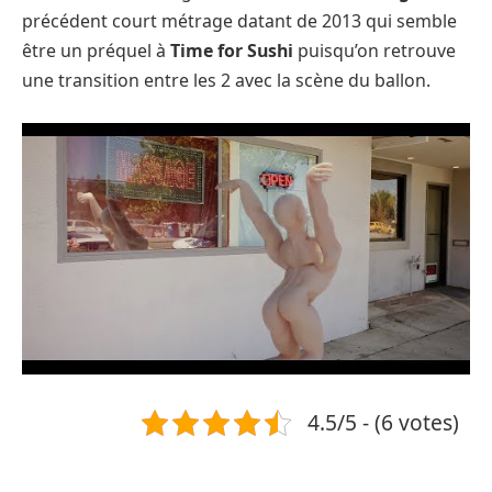
précédent court métrage datant de 2013 qui semble
être un préquel à
Time for Sushi
puisqu’on retrouve
une transition entre les 2 avec la scène du ballon.
4.5/5 - (6 votes)