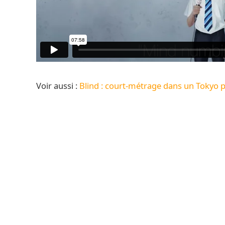
Voir aussi :
Blind : court-métrage dans un Tokyo p