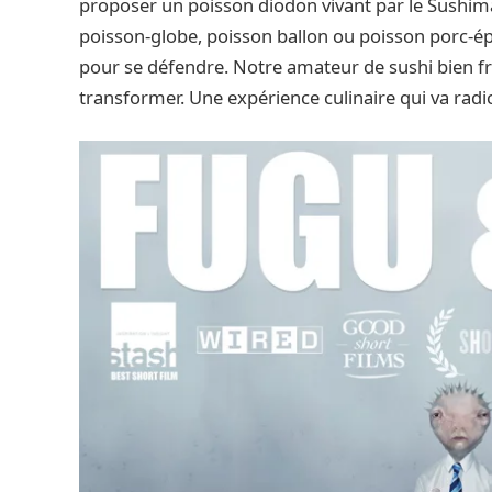
proposer un poisson diodon vivant par le Sushima
poisson-globe, poisson ballon ou poisson porc-ép
pour se défendre. Notre amateur de sushi bien fr
transformer. Une expérience culinaire qui va rad