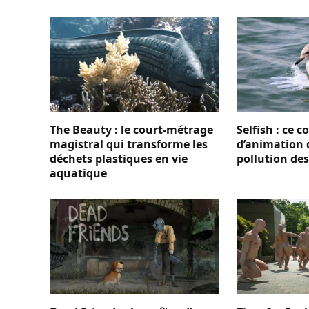
The Beauty : le court-métrage
Selfish : ce 
magistral qui transforme les
d’animation 
déchets plastiques en vie
pollution de
aquatique