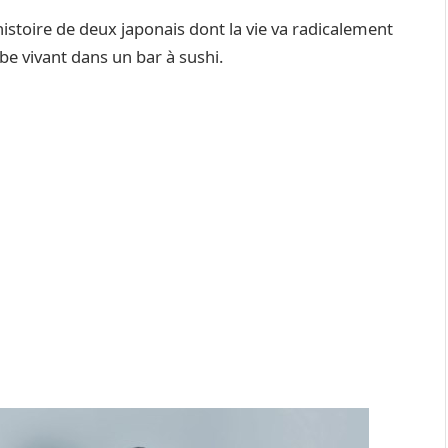
istoire de deux japonais dont la vie va radicalement
e vivant dans un bar à sushi.