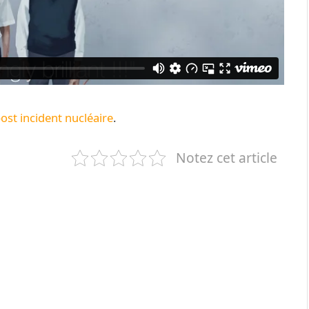
ost incident nucléaire
.
Notez cet article