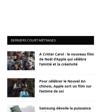
DERNIERS COURT-MÉTRAGES
A Critter Carol : le nouveau film
de Noël d’Apple qui célèbre
l’amitié et la créativité
Pour célébrer le Nouvel An
chinois, Apple sort un film sur
l’estime de soi
Samsung dévoile la puissance