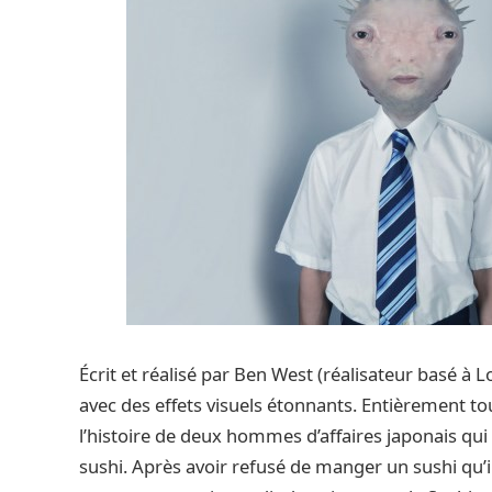
Écrit et réalisé par Ben West (réalisateur basé à
avec des effets visuels étonnants. Entièrement tour
l’histoire de deux hommes d’affaires japonais qui
sushi. Après avoir refusé de manger un sushi qu’il 