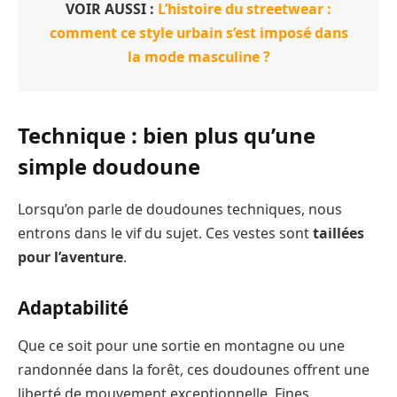
VOIR AUSSI :
L’histoire du streetwear :
comment ce style urbain s’est imposé dans
la mode masculine ?
Technique : bien plus qu’une
simple doudoune
Lorsqu’on parle de doudounes techniques, nous
entrons dans le vif du sujet. Ces vestes sont
taillées
pour l’aventure
.
Adaptabilité
Que ce soit pour une sortie en montagne ou une
randonnée dans la forêt, ces doudounes offrent une
liberté de mouvement exceptionnelle. Fines,