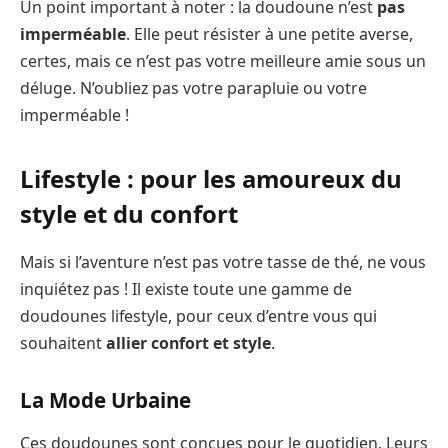
Un point important à noter : la doudoune n’est
pas
imperméable
. Elle peut résister à une petite averse,
certes, mais ce n’est pas votre meilleure amie sous un
déluge. N’oubliez pas votre parapluie ou votre
imperméable !
Lifestyle : pour les amoureux du
style et du confort
Mais si l’aventure n’est pas votre tasse de thé, ne vous
inquiétez pas ! Il existe toute une gamme de
doudounes lifestyle, pour ceux d’entre vous qui
souhaitent
allier confort et style
.
La Mode Urbaine
Ces doudounes sont conçues pour le quotidien. Leurs