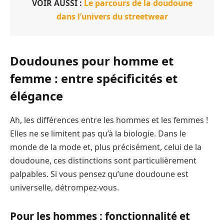
VOIR AUSSI :
Le parcours de la doudoune
dans l’univers du streetwear
Doudounes pour homme et
femme : entre spécificités et
élégance
Ah, les différences entre les hommes et les femmes !
Elles ne se limitent pas qu’à la biologie. Dans le
monde de la mode et, plus précisément, celui de la
doudoune, ces distinctions sont particulièrement
palpables. Si vous pensez qu’une doudoune est
universelle, détrompez-vous.
Pour les hommes : fonctionnalité et