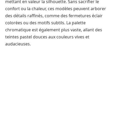
mettant en valeur la silhouette. Sans sacrifier le
confort ou la chaleur, ces modèles peuvent arborer
des détails raffinés, comme des fermetures éclair
colorées ou des motifs subtils. La palette
chromatique est également plus vaste, allant des
teintes pastel douces aux couleurs vives et
audacieuses.