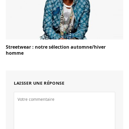
Streetwear : notre sélection automne/hiver
homme
LAISSER UNE RÉPONSE