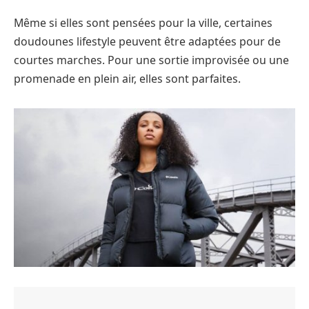
Même si elles sont pensées pour la ville, certaines
doudounes lifestyle peuvent être adaptées pour de
courtes marches. Pour une sortie improvisée ou une
promenade en plein air, elles sont parfaites.