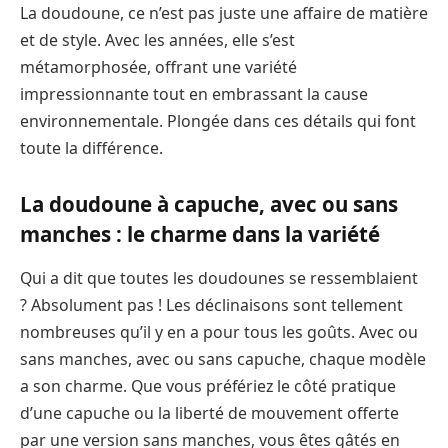
La doudoune, ce n’est pas juste une affaire de matière
et de style. Avec les années, elle s’est
métamorphosée, offrant une variété
impressionnante tout en embrassant la cause
environnementale. Plongée dans ces détails qui font
toute la différence.
La doudoune à capuche, avec ou sans
manches : le charme dans la variété
Qui a dit que toutes les doudounes se ressemblaient
? Absolument pas ! Les déclinaisons sont tellement
nombreuses qu’il y en a pour tous les goûts. Avec ou
sans manches, avec ou sans capuche, chaque modèle
a son charme. Que vous préfériez le côté pratique
d’une capuche ou la liberté de mouvement offerte
par une version sans manches, vous êtes gâtés en