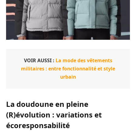
VOIR AUSSI :
La mode des vêtements
militaires : entre fonctionnalité et style
urbain
La doudoune en pleine
(R)évolution : variations et
écoresponsabilité