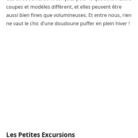
coupes et modèles diffèrent, et elles peuvent être
aussi bien fines que volumineuses. Et entre nous, rien
ne vaut le chic d’une doudoune puffer en plein hiver !
Les Petites Excursions