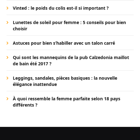
Vinted : le poids du colis est-il si important ?
Lunettes de soleil pour femme : 5 conseils pour bien
choisir
Astuces pour bien s’habiller avec un talon carré
Qui sont les mannequins de la pub Calzedonia maillot
de bain été 2017 ?
Leggings, sandales, pièces basiques : la nouvelle
élégance inattendue
À quoi ressemble la femme parfaite selon 18 pays
différents ?