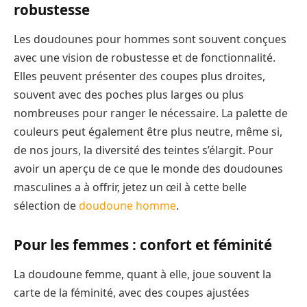
robustesse
Les doudounes pour hommes sont souvent conçues
avec une vision de robustesse et de fonctionnalité.
Elles peuvent présenter des coupes plus droites,
souvent avec des poches plus larges ou plus
nombreuses pour ranger le nécessaire. La palette de
couleurs peut également être plus neutre, même si,
de nos jours, la diversité des teintes s’élargit. Pour
avoir un aperçu de ce que le monde des doudounes
masculines a à offrir, jetez un œil à cette belle
sélection de
doudoune homme
.
Pour les femmes : confort et féminité
La doudoune femme, quant à elle, joue souvent la
carte de la féminité, avec des coupes ajustées