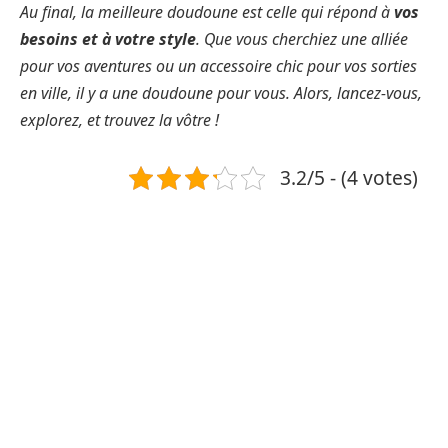
Au final, la meilleure doudoune est celle qui répond à
vos
besoins et à votre style
. Que vous cherchiez une alliée
pour vos aventures ou un accessoire chic pour vos sorties
en ville, il y a une doudoune pour vous. Alors, lancez-vous,
explorez, et trouvez la vôtre !
3.2/5 - (4 votes)