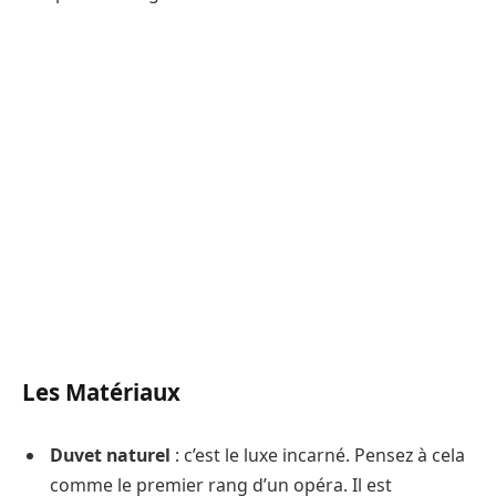
Les Matériaux
Duvet naturel
: c’est le luxe incarné. Pensez à cela
comme le premier rang d’un opéra. Il est