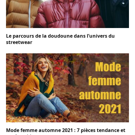
Le parcours de la doudoune dans l’univers du
streetwear
Mode femme automne 2021 : 7 pièces tendance et