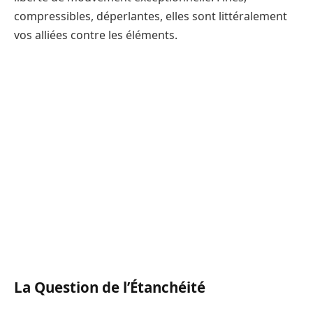
compressibles, déperlantes, elles sont littéralement
vos alliées contre les éléments.
La Question de l’Étanchéité