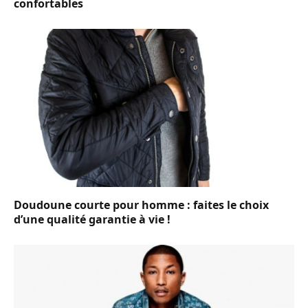
confortables
Doudoune courte pour homme : faites le choix
d’une qualité garantie à vie !