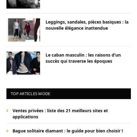
Leggings, sandales, pièces basiques : la
nouvelle élégance inattendue
Le caban masculin : les raisons d’un
succès qui traverse les époques
TOP ARTICLES MODE
Ventes privées : liste des 21 meilleurs sites et
applications
Bague solitaire diamant : le guide pour bien choisir !