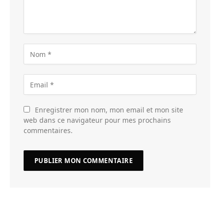
Enregistrer mon nom, mon email et mon site
web dans ce navigateur pour mes prochains
commentaires.