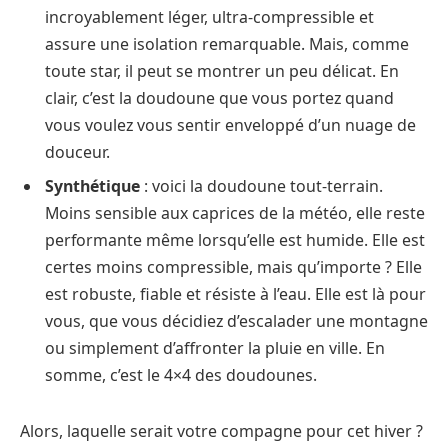
incroyablement léger, ultra-compressible et
assure une isolation remarquable. Mais, comme
toute star, il peut se montrer un peu délicat. En
clair, c’est la doudoune que vous portez quand
vous voulez vous sentir enveloppé d’un nuage de
douceur.
Synthétique
: voici la doudoune tout-terrain.
Moins sensible aux caprices de la météo, elle reste
performante même lorsqu’elle est humide. Elle est
certes moins compressible, mais qu’importe ? Elle
est robuste, fiable et résiste à l’eau. Elle est là pour
vous, que vous décidiez d’escalader une montagne
ou simplement d’affronter la pluie en ville. En
somme, c’est le 4×4 des doudounes.
Alors, laquelle serait votre compagne pour cet hiver ?