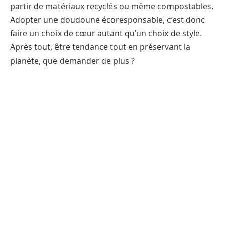
partir de matériaux recyclés ou même compostables.
Adopter une doudoune écoresponsable, c’est donc
faire un choix de cœur autant qu’un choix de style.
Après tout, être tendance tout en préservant la
planète, que demander de plus ?