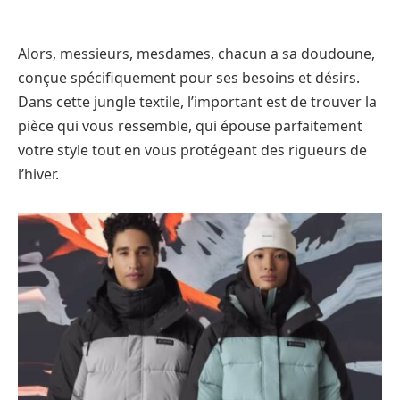
Alors, messieurs, mesdames, chacun a sa doudoune,
conçue spécifiquement pour ses besoins et désirs.
Dans cette jungle textile, l’important est de trouver la
pièce qui vous ressemble, qui épouse parfaitement
votre style tout en vous protégeant des rigueurs de
l’hiver.