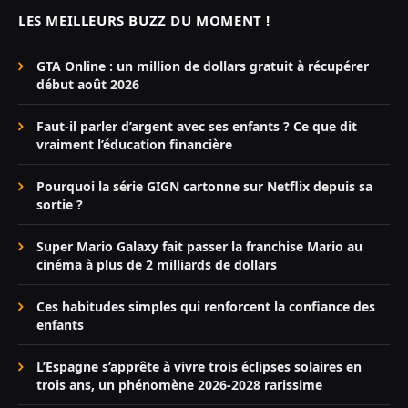
LES MEILLEURS BUZZ DU MOMENT !
GTA Online : un million de dollars gratuit à récupérer
début août 2026
Faut-il parler d’argent avec ses enfants ? Ce que dit
vraiment l’éducation financière
Pourquoi la série GIGN cartonne sur Netflix depuis sa
sortie ?
Super Mario Galaxy fait passer la franchise Mario au
cinéma à plus de 2 milliards de dollars
Ces habitudes simples qui renforcent la confiance des
enfants
L’Espagne s’apprête à vivre trois éclipses solaires en
trois ans, un phénomène 2026-2028 rarissime