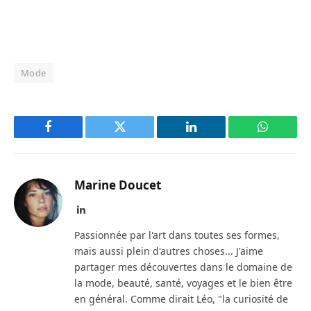
Mode
Facebook
Twitter
LinkedIn
WhatsAp
Marine Doucet
LinkedIn
Passionnée par l'art dans toutes ses formes,
mais aussi plein d'autres choses... J'aime
partager mes découvertes dans le domaine de
la mode, beauté, santé, voyages et le bien être
en général. Comme dirait Léo, "la curiosité de