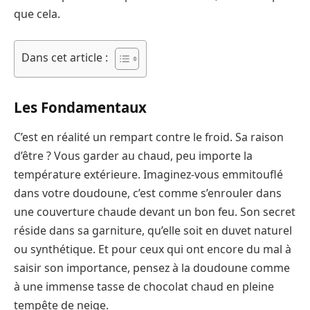
que cela.
Dans cet article :
Les Fondamentaux
C’est en réalité un rempart contre le froid. Sa raison
d’être ? Vous garder au chaud, peu importe la
température extérieure. Imaginez-vous emmitouflé
dans votre doudoune, c’est comme s’enrouler dans
une couverture chaude devant un bon feu. Son secret
réside dans sa garniture, qu’elle soit en duvet naturel
ou synthétique. Et pour ceux qui ont encore du mal à
saisir son importance, pensez à la doudoune comme
à une immense tasse de chocolat chaud en pleine
tempête de neige.