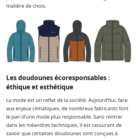
matière de choix.
Les doudounes écoresponsables :
éthique et esthétique
La mode est un reflet de la société. Aujourd’hui, face
aux enjeux climatiques, de nombreux fabricants font
le pari d’une mode plus responsable. Sans rentrer
dans les méandres techniques, il est rassurant de
savoir que certaines doudounes sont conçues à