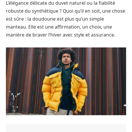
L’élégance délicate du duvet naturel ou la fiabilité
robuste du synthétique ? Quoi qu’il en soit, une chose
est sûre : la doudoune est plus qu’un simple
manteau. Elle est une affirmation, un choix, une
manière de braver l’hiver avec style et assurance.