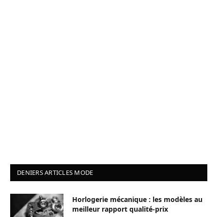
DENIERS ARTICLES MODE
Horlogerie mécanique : les modèles au
meilleur rapport qualité-prix