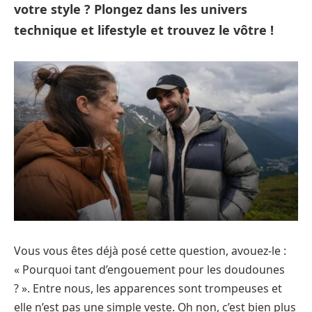
votre style ? Plongez dans les univers
technique et lifestyle et trouvez le vôtre !
Vous vous êtes déjà posé cette question, avouez-le :
« Pourquoi tant d’engouement pour les doudounes
? ». Entre nous, les apparences sont trompeuses et
elle n’est pas une simple veste. Oh non, c’est bien plus