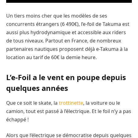
Un tiers moins cher que les modèles de ses
concurrents étrangers (6 490€), l’e-foil de Takuma est
aussi plus hydrodynamique et accessible aux riders
de tous niveaux. Partout en France, de nombreux
partenaires nautiques proposent déjà e-Takuma à la
location au tarif de 60€ la demie heure.
L’e-Foil a le vent en poupe depuis
quelques années
Que ce soit le skate, la
trottinette
, la voiture ou le
camion, tout est passé à l’électrique. Et le foil n’y a pas
échappé !
Alors que l’électrique se démocratise depuis quelques