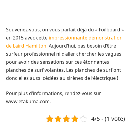
Souvenez-vous, on vous parlait déjà du « Foilboard »
en 2015 avec cette
impressionnante démonstration
de Laird Hamilton
. Aujourd’hui, pas besoin d’être
surfeur professionnel ni d’aller chercher les vagues
pour avoir des sensations sur ces étonnantes
planches de surf volantes. Les planches de surf ont
donc elles aussi cédées au sirènes de l’électrique !
Pour plus d’informations, rendez-vous sur
www.etakuma.com.
4/5 - (1 vote)