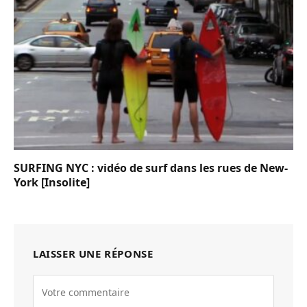
SURFING NYC : vidéo de surf dans les rues de New-
York [Insolite]
LAISSER UNE RÉPONSE