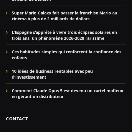
Super Mario Galaxy fait passer la franchise Mario au
cinéma à plus de 2 milliards de dollars
L’Espagne s’apprête à vivre trois éclipses solaires en
trois ans, un phénomène 2026-2028 rarissime
Ces habitudes simples qui renforcent la confiance des
enfants
10 idées de business rentables avec peu
d’investissement
Comment Claude Opus 5 est devenu un cartel mafieux
en gérant un distributeur
CONTACT