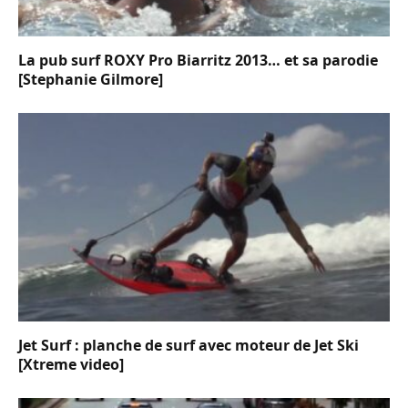
La pub surf ROXY Pro Biarritz 2013… et sa parodie
[Stephanie Gilmore]
Jet Surf : planche de surf avec moteur de Jet Ski
[Xtreme video]