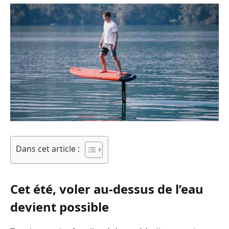
Dans cet article :
Cet été, voler au-dessus de l’eau
devient possible