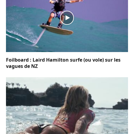
Foilboard : Laird Hamilton surfe (ou vole) sur les
vagues de NZ