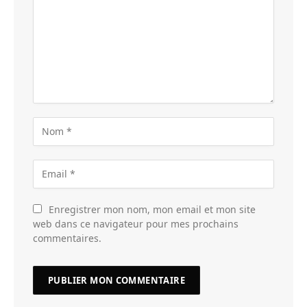
Enregistrer mon nom, mon email et mon site
web dans ce navigateur pour mes prochains
commentaires.