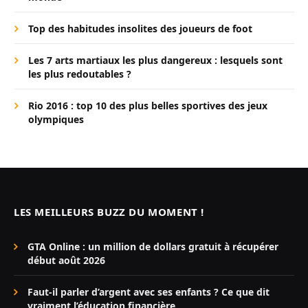
Top des habitudes insolites des joueurs de foot
Les 7 arts martiaux les plus dangereux : lesquels sont
les plus redoutables ?
Rio 2016 : top 10 des plus belles sportives des jeux
olympiques
LES MEILLEURS BUZZ DU MOMENT !
GTA Online : un million de dollars gratuit à récupérer
début août 2026
Faut-il parler d’argent avec ses enfants ? Ce que dit
vraiment l’éducation financière