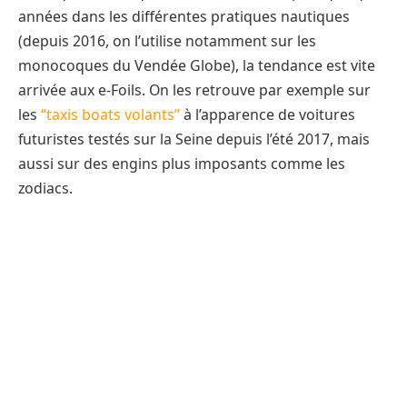
années dans les différentes pratiques nautiques
(depuis 2016, on l’utilise notamment sur les
monocoques du Vendée Globe), la tendance est vite
arrivée aux e-Foils. On les retrouve par exemple sur
les
“taxis boats volants”
à l’apparence de voitures
futuristes testés sur la Seine depuis l’été 2017, mais
aussi sur des engins plus imposants comme les
zodiacs.