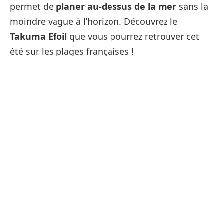
permet de
planer au-dessus de la mer
sans la
moindre vague à l’horizon. Découvrez le
Takuma Efoil
que vous pourrez retrouver cet
été sur les plages françaises !