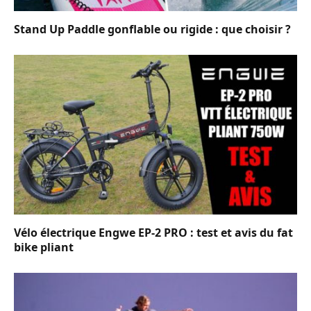
Stand Up Paddle gonflable ou rigide : que choisir ?
Vélo électrique Engwe EP-2 PRO : test et avis du fat
bike pliant