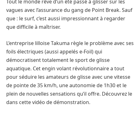
Tout le monde rêve d’un été passé à glisser sur les
vagues avec l’assurance du gang de Point Break. Sauf
que : le surf, c’est aussi impressionnant à regarder
que difficile à maîtriser.
L’entreprise lilloise Takuma règle le problème avec ses
foils électriques (aussi appelés e-Foil) qui
démocratisent totalement le sport de glisse
aquatique. Cet engin volant révolutionnaire a tout
pour séduire les amateurs de glisse avec une vitesse
de pointe de 35 km/h, une autonomie de 1h30 et le
plein de nouvelles sensations qu’il offre. Découvrez le
dans cette vidéo de démonstration.