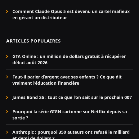
Comment Claude Opus 5 est devenu un cartel mafieux
en gérant un distributeur
ARTICLES POPULAIRES
GTA Online : un million de dollars gratuit à récupérer
début août 2026
Faut-il parler d’argent avec ses enfants ? Ce que dit
vraiment l’éducation financière
James Bond 26 : tout ce que l’on sait sur le prochain 007
Pourquoi la série GIGN cartonne sur Netflix depuis sa
sortie ?
Anthropic : pourquoi 350 auteurs ont refusé le milliard
et demi de dollars ?