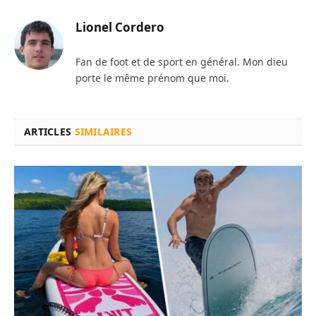
Lionel Cordero
Fan de foot et de sport en général. Mon dieu
porte le même prénom que moi.
ARTICLES
SIMILAIRES