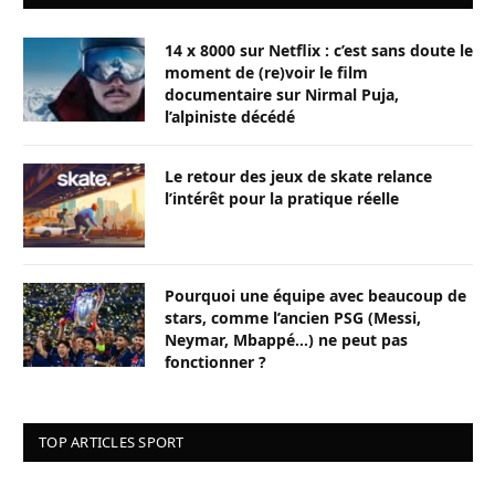
14 x 8000 sur Netflix : c’est sans doute le
moment de (re)voir le film
documentaire sur Nirmal Puja,
l’alpiniste décédé
Le retour des jeux de skate relance
l’intérêt pour la pratique réelle
Pourquoi une équipe avec beaucoup de
stars, comme l’ancien PSG (Messi,
Neymar, Mbappé…) ne peut pas
fonctionner ?
TOP ARTICLES SPORT