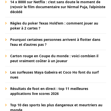
14 x 8000 sur Netflix : c’est sans doute le moment de
(re)voir le film documentaire sur Nirmal Puja, l’alpiniste
décédé
Règles du poker Texas Hold’em : comment jouer au
poker à 2 cartes ?
Pourquoi certaines personnes arrivent à flotter dans
l’eau et d’autres pas ?
Carton rouge en Coupe du monde : voici combien il
peut vraiment coûter à un joueur
Les surfeuses Maya Gabeira et Coco Ho font du surf
nues
Résultats de foot en direct : top 11 meilleures
applications live scores 2026
Top 10 des sports les plus dangereux et meurtriers au
monde