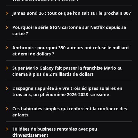
James Bond 26 : tout ce que l’on sait sur le prochain 007
Pourquoi la série GIGN cartonne sur Netflix depuis sa
sortie ?
Anthropic : pourquoi 350 auteurs ont refusé le milliard
et demi de dollars ?
Super Mario Galaxy fait passer la franchise Mario au
cinéma à plus de 2 milliards de dollars
L’Espagne s’apprête à vivre trois éclipses solaires en
trois ans, un phénomène 2026-2028 rarissime
Ces habitudes simples qui renforcent la confiance des
enfants
10 idées de business rentables avec peu
d’investissement