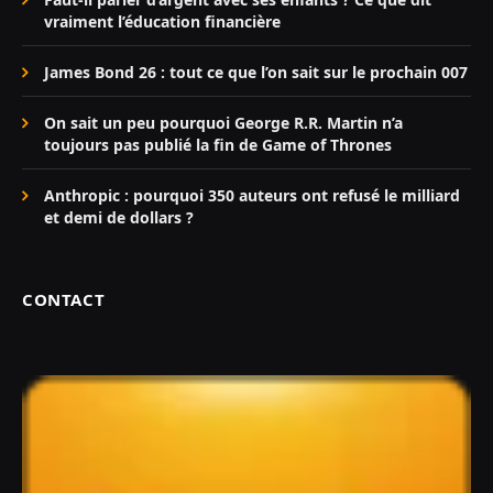
vraiment l’éducation financière
James Bond 26 : tout ce que l’on sait sur le prochain 007
On sait un peu pourquoi George R.R. Martin n’a
toujours pas publié la fin de Game of Thrones
Anthropic : pourquoi 350 auteurs ont refusé le milliard
et demi de dollars ?
CONTACT