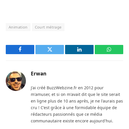
Animation
Court métrage
Facebook
Twitter
LinkedIn
WhatsAp
Erwan
J'ai créé BuzzWebzine.fr en 2012 pour
m'amuser, et si on m'avait dit que le site serait
en ligne plus de 10 ans après, je ne l'aurais pas
cru ! C'est grâce à une formidable équipe de
rédacteurs passionnés que ce média
communautaire existe encore aujourd'hui.