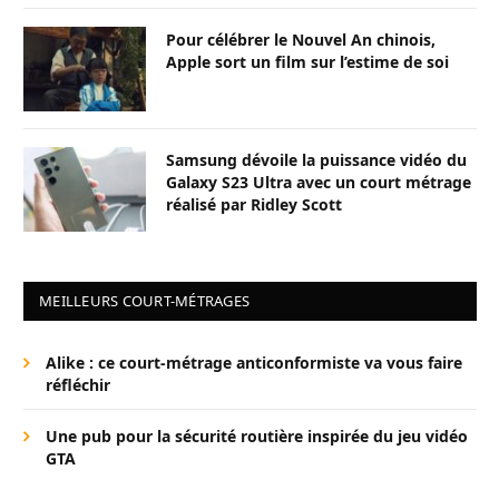
Pour célébrer le Nouvel An chinois,
Apple sort un film sur l’estime de soi
Samsung dévoile la puissance vidéo du
Galaxy S23 Ultra avec un court métrage
réalisé par Ridley Scott
MEILLEURS COURT-MÉTRAGES
Alike : ce court-métrage anticonformiste va vous faire
réfléchir
Une pub pour la sécurité routière inspirée du jeu vidéo
GTA