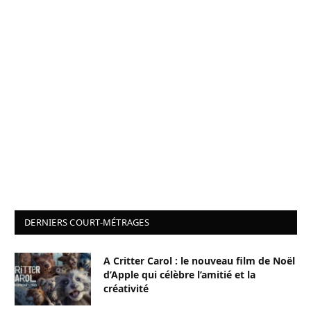
DERNIERS COURT-MÉTRAGES
A Critter Carol : le nouveau film de Noël
d’Apple qui célèbre l’amitié et la
créativité