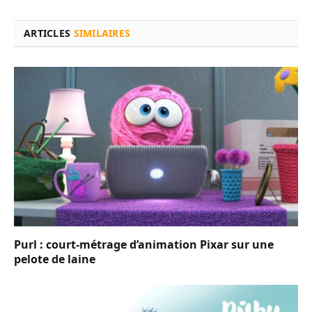
ARTICLES
SIMILAIRES
Purl : court-métrage d’animation Pixar sur une
pelote de laine