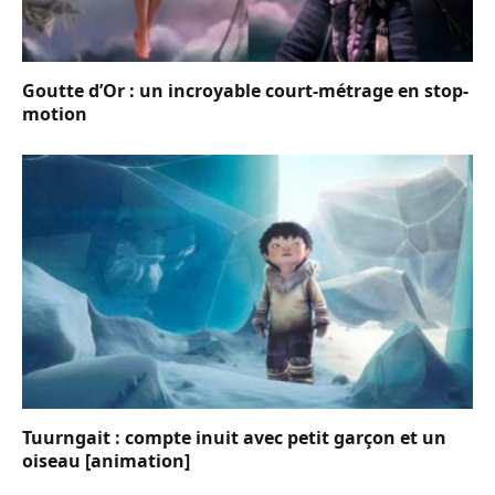
Goutte d’Or : un incroyable court-métrage en stop-
motion
Tuurngait : compte inuit avec petit garçon et un
oiseau [animation]