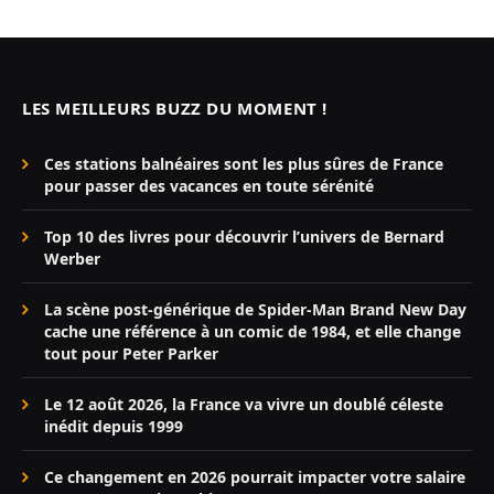
LES MEILLEURS BUZZ DU MOMENT !
Ces stations balnéaires sont les plus sûres de France
pour passer des vacances en toute sérénité
Top 10 des livres pour découvrir l’univers de Bernard
Werber
La scène post-générique de Spider-Man Brand New Day
cache une référence à un comic de 1984, et elle change
tout pour Peter Parker
Le 12 août 2026, la France va vivre un doublé céleste
inédit depuis 1999
Ce changement en 2026 pourrait impacter votre salaire