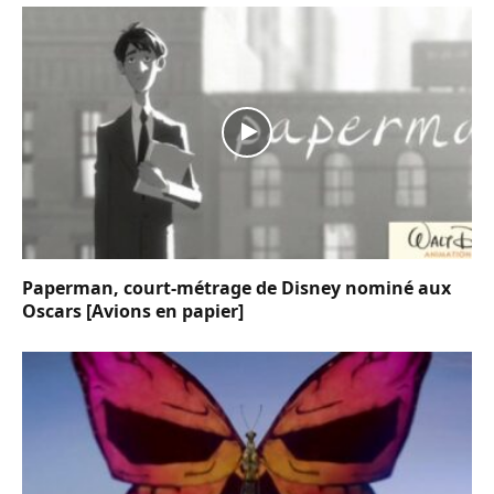
Paperman, court-métrage de Disney nominé aux
Oscars [Avions en papier]