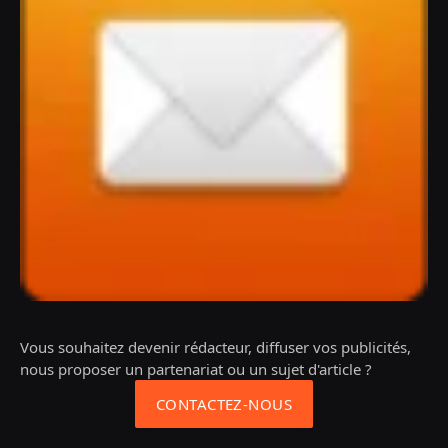
Vous souhaitez devenir rédacteur, diffuser vos publicités,
nous proposer un partenariat ou un sujet d'article ?
CONTACTEZ-NOUS