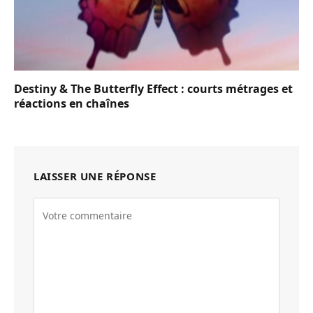
Destiny & The Butterfly Effect : courts métrages et
réactions en chaînes
LAISSER UNE RÉPONSE