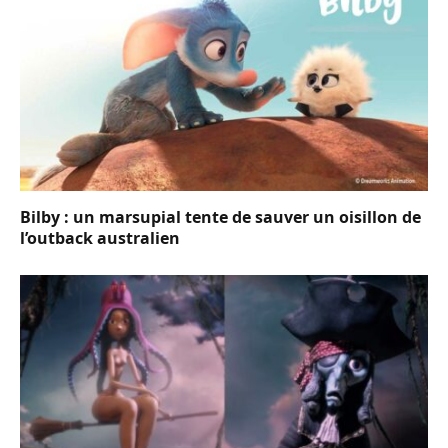
Bilby : un marsupial tente de sauver un oisillon de
l’outback australien