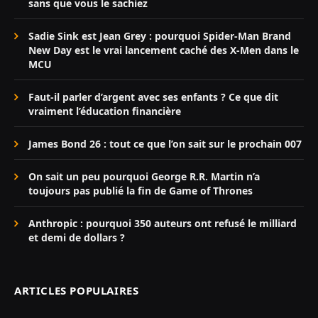
sans que vous le sachiez
Sadie Sink est Jean Grey : pourquoi Spider-Man Brand
New Day est le vrai lancement caché des X-Men dans le
MCU
Faut-il parler d’argent avec ses enfants ? Ce que dit
vraiment l’éducation financière
James Bond 26 : tout ce que l’on sait sur le prochain 007
On sait un peu pourquoi George R.R. Martin n’a
toujours pas publié la fin de Game of Thrones
Anthropic : pourquoi 350 auteurs ont refusé le milliard
et demi de dollars ?
ARTICLES POPULAIRES