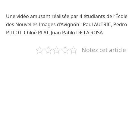
Une vidéo amusant réalisée par 4 étudiants de l’École
des Nouvelles Images d’Avignon : Paul AUTRIC, Pedro
PILLOT, Chloé PLAT, Juan Pablo DE LA ROSA.
Notez cet article