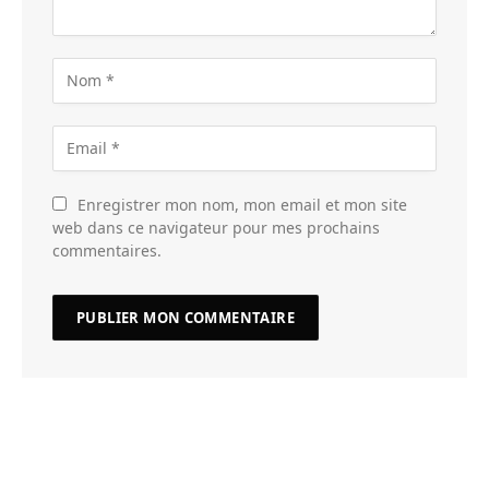
Enregistrer mon nom, mon email et mon site
web dans ce navigateur pour mes prochains
commentaires.