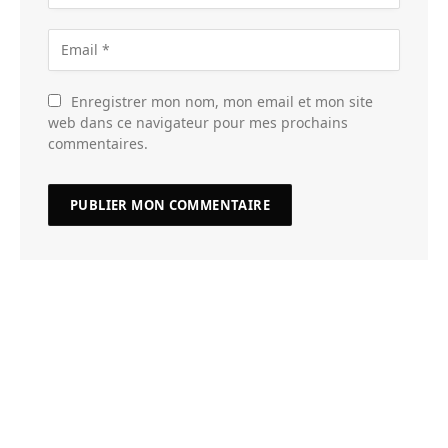
Enregistrer mon nom, mon email et mon site
web dans ce navigateur pour mes prochains
commentaires.