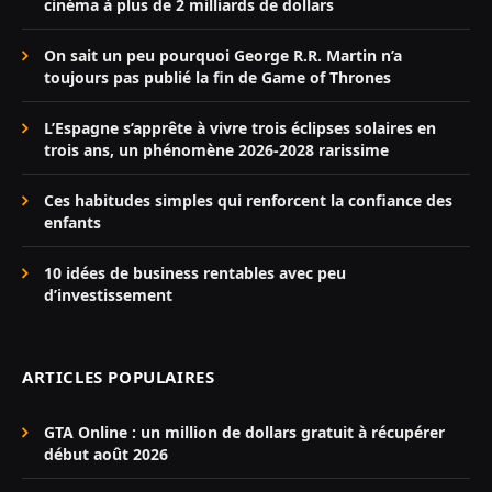
cinéma à plus de 2 milliards de dollars
On sait un peu pourquoi George R.R. Martin n’a
toujours pas publié la fin de Game of Thrones
L’Espagne s’apprête à vivre trois éclipses solaires en
trois ans, un phénomène 2026-2028 rarissime
Ces habitudes simples qui renforcent la confiance des
enfants
10 idées de business rentables avec peu
d’investissement
ARTICLES POPULAIRES
GTA Online : un million de dollars gratuit à récupérer
début août 2026