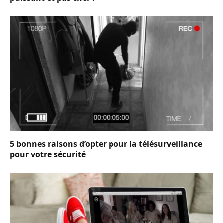
5 bonnes raisons d’opter pour la télésurveillance
pour votre sécurité