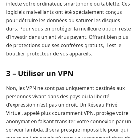
infecte votre ordinateur, smartphone ou tablette. Ces
logiciels malveillants ont été spécialement conçus
pour détruire les données ou saturer les disques
durs. Pour vous en protéger, la meilleure option reste
d’investir dans un antivirus payant. Offrant bien plus
de protections que ses confrères gratuits, il est le
bouclier protecteur de vos appareils.
3 – Utiliser un VPN
Non, les VPN ne sont pas uniquement destinés aux
personnes vivant dans des pays où la liberté
d’expression n’est pas un droit. Un Réseau Privé
Virtuel, appelé plus couramment VPN, protège votre
anonymat en faisant transiter votre connexion par un
serveur lambda. Il sera presque impossible pour qui