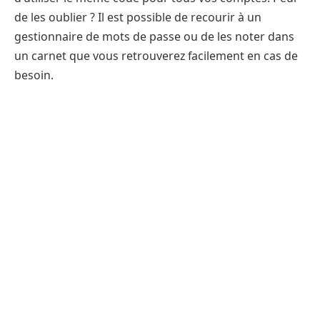
de les oublier ? Il est possible de recourir à un
gestionnaire de mots de passe ou de les noter dans
un carnet que vous retrouverez facilement en cas de
besoin.