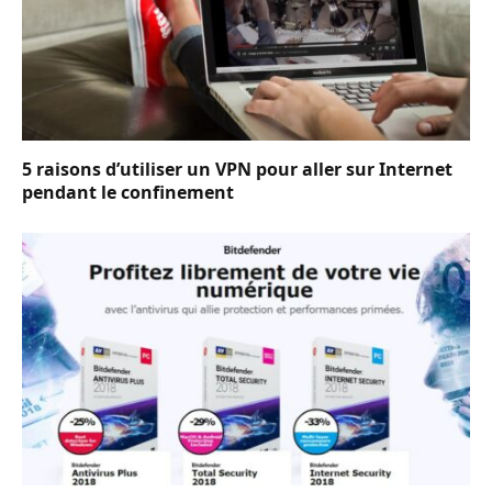
5 raisons d’utiliser un VPN pour aller sur Internet
pendant le confinement