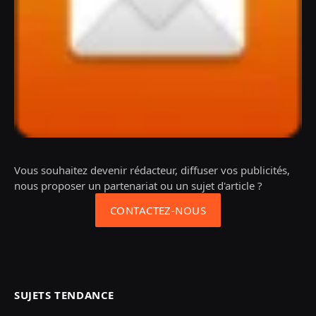
Vous souhaitez devenir rédacteur, diffuser vos publicités,
nous proposer un partenariat ou un sujet d'article ?
CONTACTEZ-NOUS
SUJETS TENDANCE