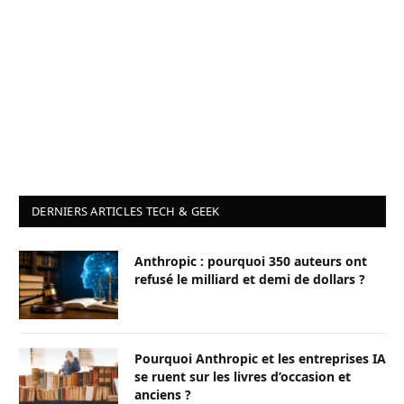
DERNIERS ARTICLES TECH & GEEK
Anthropic : pourquoi 350 auteurs ont
refusé le milliard et demi de dollars ?
Pourquoi Anthropic et les entreprises IA
se ruent sur les livres d’occasion et
anciens ?