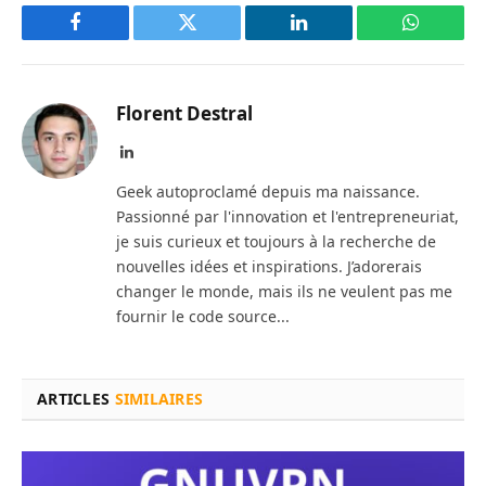
Facebook
Twitter
LinkedIn
WhatsAp
Florent Destral
LinkedIn
Geek autoproclamé depuis ma naissance.
Passionné par l'innovation et l'entrepreneuriat,
je suis curieux et toujours à la recherche de
nouvelles idées et inspirations. J’adorerais
changer le monde, mais ils ne veulent pas me
fournir le code source...
ARTICLES
SIMILAIRES