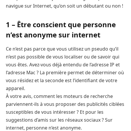
navigue sur Internet, qu’on soit un débutant ou non !
1 – Être conscient que personne
n’est anonyme sur internet
Ce n’est pas parce que vous utilisez un pseudo qu’il
n’est pas possible de vous localiser ou de savoir qui
vous êtes. Avez-vous déjà entendu de l’adresse IP et
l’adresse Mac ? La première permet de déterminer où
vous résidez et la seconde est l’identifiant de votre
appareil.
À votre avis, comment les moteurs de recherche
parviennent-ils à vous proposer des publicités ciblées
susceptibles de vous intéresser ? Et pour les
suggestions d’amis sur les réseaux sociaux ? Sur
internet, personne n’est anonyme.