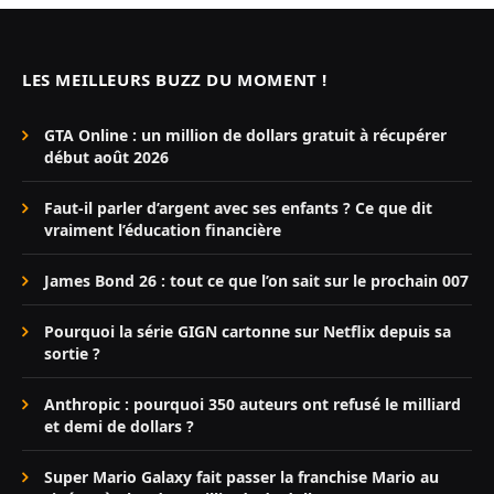
LES MEILLEURS BUZZ DU MOMENT !
GTA Online : un million de dollars gratuit à récupérer
début août 2026
Faut-il parler d’argent avec ses enfants ? Ce que dit
vraiment l’éducation financière
James Bond 26 : tout ce que l’on sait sur le prochain 007
Pourquoi la série GIGN cartonne sur Netflix depuis sa
sortie ?
Anthropic : pourquoi 350 auteurs ont refusé le milliard
et demi de dollars ?
Super Mario Galaxy fait passer la franchise Mario au