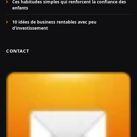
Ces habitudes simples qui renforcent la confiance des
enfants
10 idées de business rentables avec peu
d’investissement
CONTACT