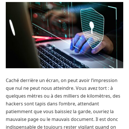
Caché derrière un écran, on peut avoir l’impression
que nul ne peut nous atteindre. Vous avez tort : à
quelques mètres ou à des milliers de kilomètres, des
hackers sont tapis dans l’ombre, attendant
patiemment que vous baissiez la garde, ouvriez la
mauvaise page ou le mauvais document. Il est donc
indispensable de toujours rester vigilant quand on