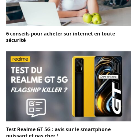
6 conseils pour acheter sur internet en toute
sécurité
Test Realme GT 5G : avis sur le smartphone
puissant et pas cher !