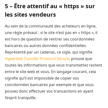
5 – Être attentif au « https » sur
les sites vendeurs
Au sein de la communauté des acheteurs en ligne,
une règle prévaut : si le site n’est pas en « https », il
est hors de question de rentrer ses coordonnées
bancaires ou autres données confidentielles.
Représenté par un cadenas, ce sigle, qui signifie
Hypertext Transfer Protocol Secure
, prouve que
toutes les informations que vous transmettez restent
entre le site web et vous. En langage courant, cela
signifie qu’il est impossible de copier vos
coordonnées bancaires par exemple et que vous
pouvez donc effectuer vos transactions en ayant
l’esprit tranquille.