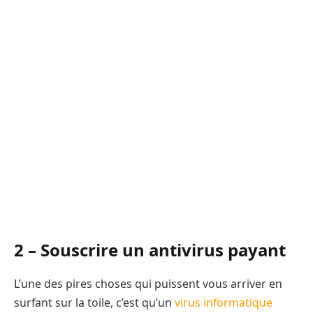
2 – Souscrire un antivirus payant
L’une des pires choses qui puissent vous arriver en
surfant sur la toile, c’est qu’un
virus informatique