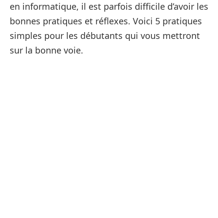
en informatique, il est parfois difficile d’avoir les
bonnes pratiques et réflexes. Voici 5 pratiques
simples pour les débutants qui vous mettront
sur la bonne voie.