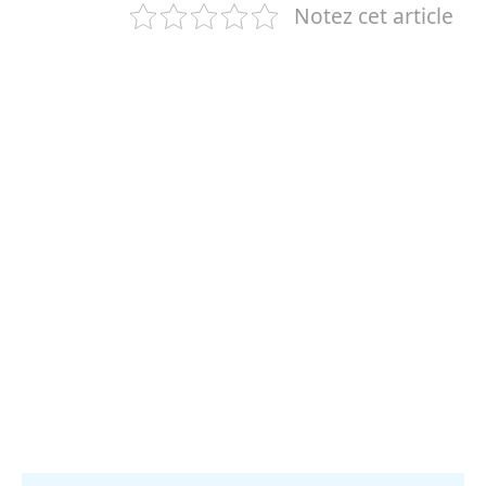
Notez cet article