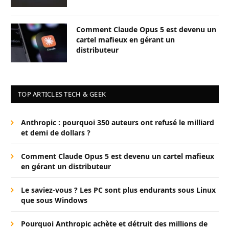
Comment Claude Opus 5 est devenu un
cartel mafieux en gérant un
distributeur
TOP ARTICLES TECH & GEEK
Anthropic : pourquoi 350 auteurs ont refusé le milliard
et demi de dollars ?
Comment Claude Opus 5 est devenu un cartel mafieux
en gérant un distributeur
Le saviez-vous ? Les PC sont plus endurants sous Linux
que sous Windows
Pourquoi Anthropic achète et détruit des millions de