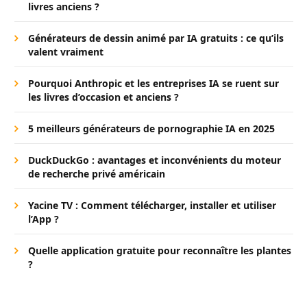
livres anciens ?
Générateurs de dessin animé par IA gratuits : ce qu’ils
valent vraiment
Pourquoi Anthropic et les entreprises IA se ruent sur
les livres d’occasion et anciens ?
5 meilleurs générateurs de pornographie IA en 2025
DuckDuckGo : avantages et inconvénients du moteur
de recherche privé américain
Yacine TV : Comment télécharger, installer et utiliser
l’App ?
Quelle application gratuite pour reconnaître les plantes
?