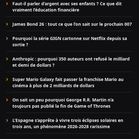
Faut-il parler d’argent avec ses enfants ? Ce que dit
vraiment l’éducation financière
James Bond 26 : tout ce que l’on sait sur le prochain 007
Pourquoi la série GIGN cartonne sur Netflix depuis sa
sortie ?
Anthropic : pourquoi 350 auteurs ont refusé le milliard
et demi de dollars ?
Super Mario Galaxy fait passer la franchise Mario au
cinéma à plus de 2 milliards de dollars
On sait un peu pourquoi George R.R. Martin n’a
toujours pas publié la fin de Game of Thrones
L’Espagne s’apprête à vivre trois éclipses solaires en
trois ans, un phénomène 2026-2028 rarissime