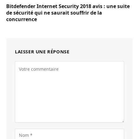
Bitdefender Internet Security 2018 avis : une suite
de sécurité qui ne saurait souffrir de la
concurrence
LAISSER UNE RÉPONSE