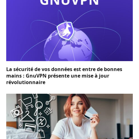
La sécurité de vos données est entre de bonnes
mains : GnuVPN présente une mise à jour
révolutionnaire