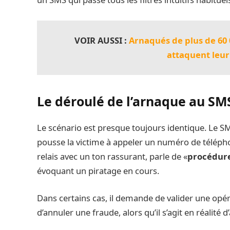
VOIR AUSSI :
Arnaqués de plus de 60 0
attaquent leu
Le déroulé de l’arnaque
au SMS
Le scénario est presque toujours identique. Le 
pousse la victime à appeler un numéro de téléphon
relais avec un ton rassurant, parle de «
procédure
évoquant un piratage en cours.
Dans certains cas, il demande de valider une opér
d’annuler une fraude, alors qu’il s’agit en réalité