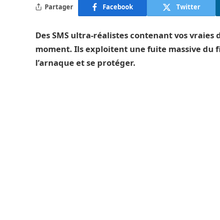
Partager
Facebook
Twitter
Des SMS ultra-réalistes contenant vos vraies
moment. Ils exploitent une fuite massive du 
l’arnaque et se protéger.