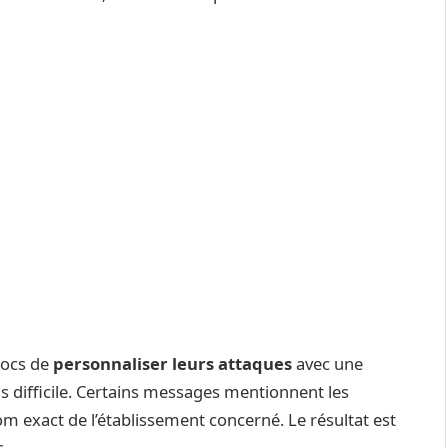
rocs de
personnaliser leurs attaques
avec une
lus difficile. Certains messages mentionnent les
m exact de l’établissement concerné. Le résultat est
s.