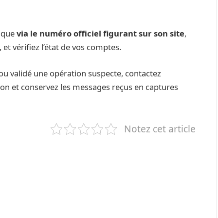
anque
via le numéro officiel figurant sur son site
,
et vérifiez l’état de vos comptes.
u validé une opération suspecte, contactez
on et conservez les messages reçus en captures
Notez cet article