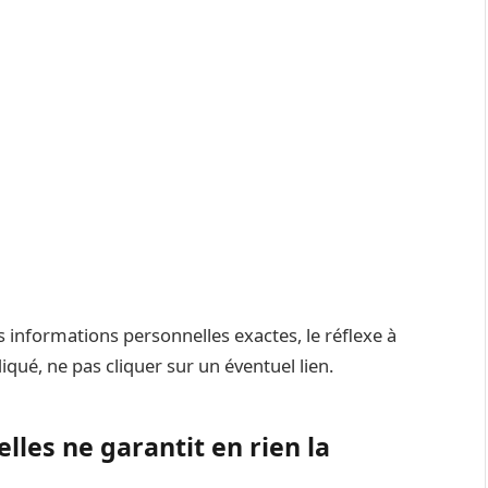
 informations personnelles exactes, le réflexe à
qué, ne pas cliquer sur un éventuel lien.
lles ne garantit en rien la