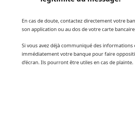
En cas de doute, contactez directement votre b
son application ou au dos de votre carte bancaire, 
Si vous avez déjà communiqué des informations o
immédiatement votre banque pour faire oppositi
d’écran. Ils pourront être utiles en cas de plainte.