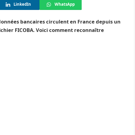
LinkedIn
WhatsApp
 données bancaires circulent en France depuis un
fichier FICOBA. Voici comment reconnaître