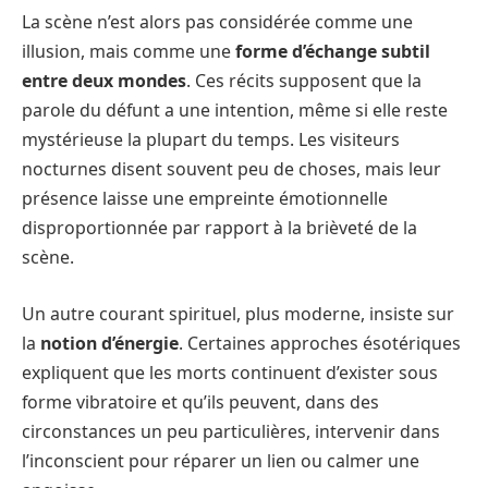
La scène n’est alors pas considérée comme une
illusion, mais comme une
forme d’échange subtil
entre deux mondes
. Ces récits supposent que la
parole du défunt a une intention, même si elle reste
mystérieuse la plupart du temps. Les visiteurs
nocturnes disent souvent peu de choses, mais leur
présence laisse une empreinte émotionnelle
disproportionnée par rapport à la brièveté de la
scène.
Un autre courant spirituel, plus moderne, insiste sur
la
notion d’énergie
. Certaines approches ésotériques
expliquent que les morts continuent d’exister sous
forme vibratoire et qu’ils peuvent, dans des
circonstances un peu particulières, intervenir dans
l’inconscient pour réparer un lien ou calmer une