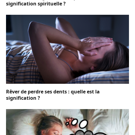
signification spirituelle ?
Rêver de perdre ses dents : quelle est la
signification ?