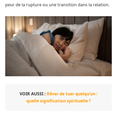
peur de la rupture ou une transition dans la relation.
VOIR AUSSI :
Rêver de tuer quelqu’un :
quelle signification spirituelle ?