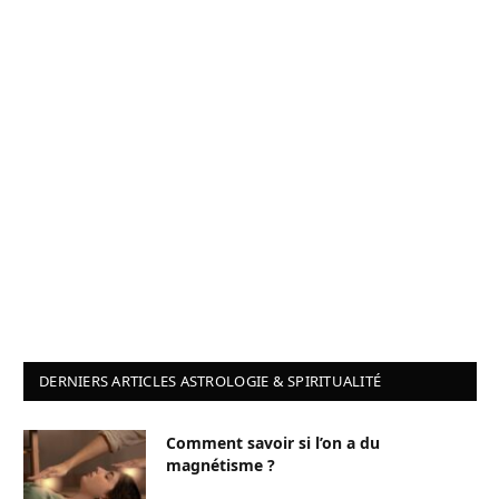
DERNIERS ARTICLES ASTROLOGIE & SPIRITUALITÉ
Comment savoir si l’on a du
magnétisme ?