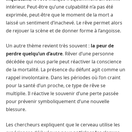
intérieur. Peut-être qu’une culpabilité n’a pas été
exprimée, peut-être que le moment de la mort a
laissé un sentiment d’inachevé. Le rêve permet alors
de rejouer la scène et de donner forme à l’angoisse.
Un autre thème revient très souvent :
la peur de
perdre quelqu’un d’autre
. Rêver d’une personne
décédée qui nous parle peut réactiver la conscience
de la mortalité. La présence du défunt agit comme un
rappel involontaire. Dans les périodes où l’on craint
pour la santé d’un proche, ce type de rêve se
multiplie. Il réactive le souvenir d’une perte passée
pour prévenir symboliquement d’une nouvelle
blessure.
Les chercheurs expliquent que le cerveau utilise les