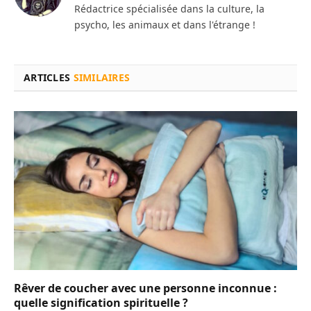
Rédactrice spécialisée dans la culture, la
psycho, les animaux et dans l'étrange !
ARTICLES
SIMILAIRES
Rêver de coucher avec une personne inconnue :
quelle signification spirituelle ?