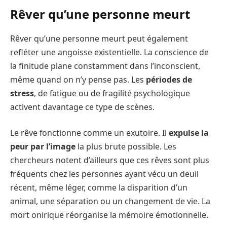
Rêver qu’une personne meurt
Rêver qu’une personne meurt peut également
refléter une angoisse existentielle. La conscience de
la finitude plane constamment dans l’inconscient,
même quand on n’y pense pas. Les
périodes de
stress
, de fatigue ou de fragilité psychologique
activent davantage ce type de scènes.
Le rêve fonctionne comme un exutoire. Il
expulse la
peur par l’image
la plus brute possible. Les
chercheurs notent d’ailleurs que ces rêves sont plus
fréquents chez les personnes ayant vécu un deuil
récent, même léger, comme la disparition d’un
animal, une séparation ou un changement de vie. La
mort onirique réorganise la mémoire émotionnelle.