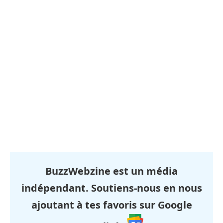
BuzzWebzine est un média
indépendant. Soutiens-nous en nous
ajoutant à tes favoris sur Google