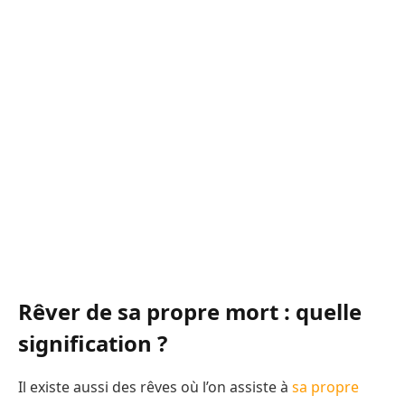
Rêver de sa propre mort : quelle
signification ?
Il existe aussi des rêves où l’on assiste à
sa propre