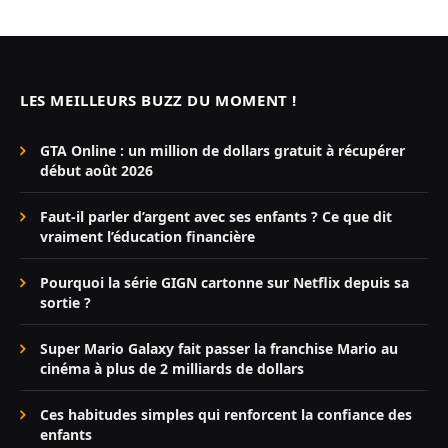
LES MEILLEURS BUZZ DU MOMENT !
GTA Online : un million de dollars gratuit à récupérer
début août 2026
Faut-il parler d’argent avec ses enfants ? Ce que dit
vraiment l’éducation financière
Pourquoi la série GIGN cartonne sur Netflix depuis sa
sortie ?
Super Mario Galaxy fait passer la franchise Mario au
cinéma à plus de 2 milliards de dollars
Ces habitudes simples qui renforcent la confiance des
enfants