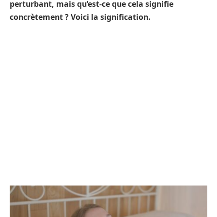
perturbant, mais qu’est-ce que cela signifie
concrètement ? Voici la signification.