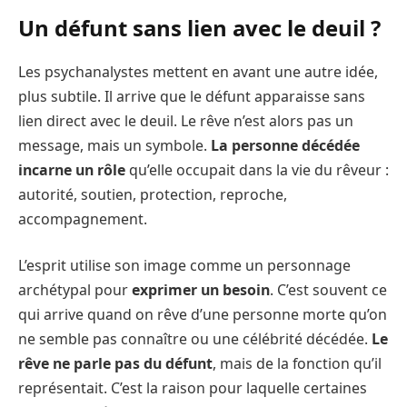
Un défunt sans lien avec le deuil ?
Les psychanalystes mettent en avant une autre idée,
plus subtile. Il arrive que le défunt apparaisse sans
lien direct avec le deuil. Le rêve n’est alors pas un
message, mais un symbole.
La personne décédée
incarne un rôle
qu’elle occupait dans la vie du rêveur :
autorité, soutien, protection, reproche,
accompagnement.
L’esprit utilise son image comme un personnage
archétypal pour
exprimer un besoin
. C’est souvent ce
qui arrive quand on rêve d’une personne morte qu’on
ne semble pas connaître ou une célébrité décédée.
Le
rêve ne parle pas du défunt
, mais de la fonction qu’il
représentait. C’est la raison pour laquelle certaines