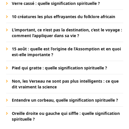
Verre cassé : quelle signification spirituelle ?
10 créatures les plus effrayantes du folklore africain
L’important, ce n’est pas la destination, c’est le voyage :
comment l’appliquer dans sa vie ?
15 août : quelle est l’origine de l’Assomption et en quoi
est-elle importante ?
Pied qui gratte : quelle signification spirituelle ?
Non, les Verseau ne sont pas plus intelligents : ce que
dit vraiment la science
Entendre un corbeau, quelle signification spirituelle ?
Oreille droite ou gauche qui siffle : quelle signification
spirituelle ?