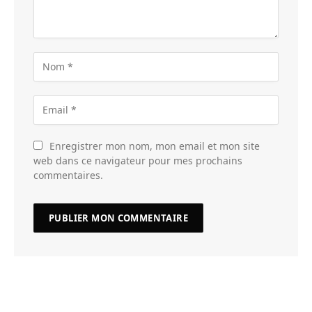
Enregistrer mon nom, mon email et mon site
web dans ce navigateur pour mes prochains
commentaires.