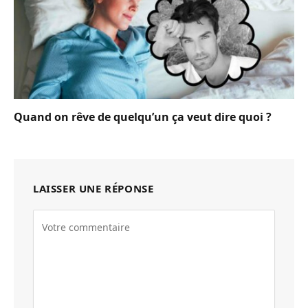
Quand on rêve de quelqu’un ça veut dire quoi ?
LAISSER UNE RÉPONSE