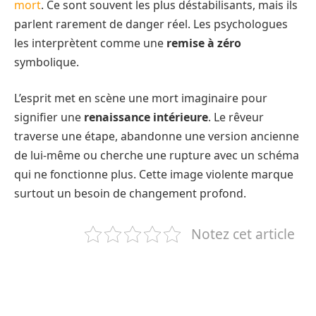
mort
. Ce sont souvent les plus déstabilisants, mais ils
parlent rarement de danger réel. Les psychologues
les interprètent comme une
remise à zéro
symbolique.
L’esprit met en scène une mort imaginaire pour
signifier une
renaissance intérieure
. Le rêveur
traverse une étape, abandonne une version ancienne
de lui-même ou cherche une rupture avec un schéma
qui ne fonctionne plus. Cette image violente marque
surtout un besoin de changement profond.
Notez cet article