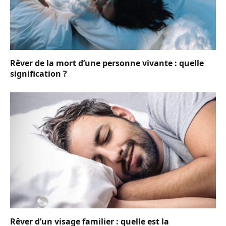
Rêver de la mort d’une personne vivante : quelle
signification ?
Rêver d’un visage familier : quelle est la