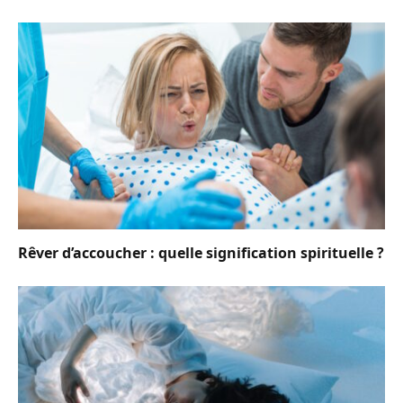
Rêver d’accoucher : quelle signification spirituelle ?