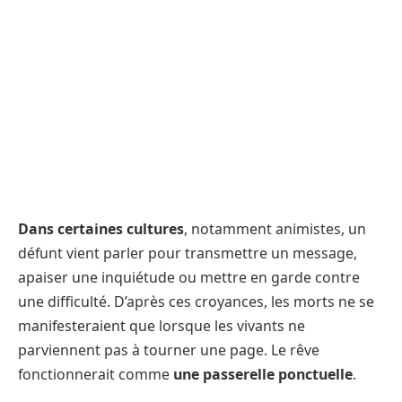
Dans certaines cultures
, notamment animistes, un
défunt vient parler pour transmettre un message,
apaiser une inquiétude ou mettre en garde contre
une difficulté. D’après ces croyances, les morts ne se
manifesteraient que lorsque les vivants ne
parviennent pas à tourner une page. Le rêve
fonctionnerait comme
une passerelle ponctuelle
.