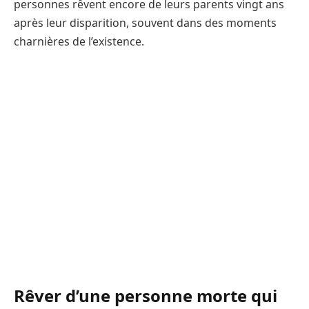
personnes rêvent encore de leurs parents vingt ans
après leur disparition, souvent dans des moments
charnières de l’existence.
Rêver d’une personne morte qui