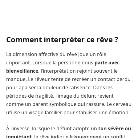
Comment interpréter ce rêve ?
La dimension affective du rêve joue un rôle
important. Lorsque la personne nous
parle avec
bienveillance
, l’interprétation rejoint souvent le
manque. Le rêveur tente de recréer un contact perdu
pour apaiser la douleur de l’absence. Dans les
périodes de fragilité, l’image du défunt revient
comme un parent symbolique qui rassure. Le cerveau
utilise un visage familier pour stabiliser une émotion.
À l’inverse, lorsque le défunt adopte un
ton sévère ou
inquiétant
, le rêve indique fréquemment un conflit