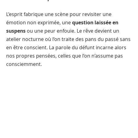
L’esprit fabrique une scène pour revisiter une
émotion non exprimée, une
question laissée en
suspens
ou une peur enfouie. Le rêve devient un
atelier nocturne où l’on traite des pans du passé sans
en être conscient. La parole du défunt incarne alors
nos propres pensées, celles que l’on n’assume pas
consciemment.