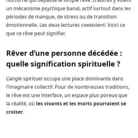
un mécanisme psychique banal, actif surtout dans les
périodes de manque, de stress ou de transition
émotionnelle. Les deux lectures coexistent. Voici ce
que ce rêve peut signifier.
Rêver d’une personne décédée :
quelle signification spirituelle ?
L’angle spirituel occupe une place dominante dans
l’imaginaire collectif. Pour de nombreuses traditions,
le rêve est une interface, un espace plus poreux que
la réalité, où
les vivants et les morts pourraient se
croiser
.