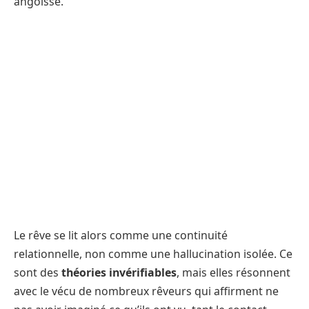
angoisse.
Le rêve se lit alors comme une continuité
relationnelle, non comme une hallucination isolée. Ce
sont des
théories invérifiables
, mais elles résonnent
avec le vécu de nombreux rêveurs qui affirment ne