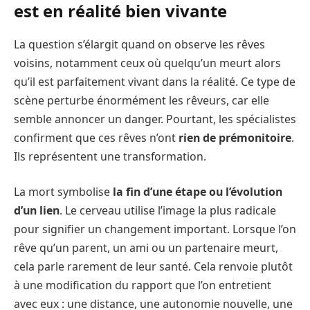
est en réalité bien vivante
La question s’élargit quand on observe les rêves
voisins, notamment ceux où quelqu’un meurt alors
qu’il est parfaitement vivant dans la réalité. Ce type de
scène perturbe énormément les rêveurs, car elle
semble annoncer un danger. Pourtant, les spécialistes
confirment que ces rêves n’ont
rien de prémonitoire
.
Ils représentent une transformation.
La mort symbolise
la fin d’une étape ou l’évolution
d’un lien
. Le cerveau utilise l’image la plus radicale
pour signifier un changement important. Lorsque l’on
rêve qu’un parent, un ami ou un partenaire meurt,
cela parle rarement de leur santé. Cela renvoie plutôt
à une modification du rapport que l’on entretient
avec eux : une distance, une autonomie nouvelle, une