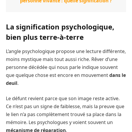
personne vivante : quelle signification ?
La signification psychologique,
bien plus terre-à-terre
L’angle psychologique propose une lecture différente,
moins mystique mais tout aussi riche. Rêver d’une
personne décédée qui nous parle indique souvent
que quelque chose est encore en mouvement
dans le
deuil
.
Le défunt revient parce que son image reste active.
Ce n’est pas un signe de faiblesse, mais la preuve que
le lien n’a pas complètement trouvé sa place dans la
mémoire. Les psychologues y voient souvent un
mécanisme de réparation
.