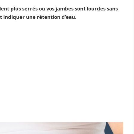
ent plus serrés ou vos jambes sont lourdes sans
 indiquer une rétention d’eau.