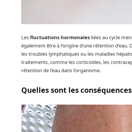
Les
fluctuations hormonales
liées au cycle men
également être à l’origine d’une rétention d’eau. 
les troubles lymphatiques ou les maladies hépatiq
traitements, comme les corticoïdes, les contracep
rétention de l’eau dans l’organisme.
Quelles sont les conséquences 