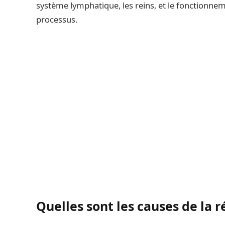
système lymphatique, les reins, et le fonctionne
processus.
Quelles sont les causes de la r