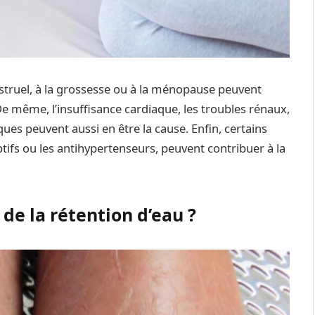
struel, à la grossesse ou à la ménopause peuvent
De même, l’insuffisance cardiaque, les troubles rénaux,
ues peuvent aussi en être la cause. Enfin, certains
tifs ou les antihypertenseurs, peuvent contribuer à la
de la rétention d’eau ?