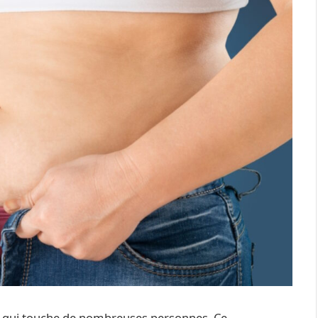
e qui touche de nombreuses personnes. Ce