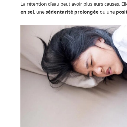
La rétention d’eau peut avoir plusieurs causes. El
en sel
, une
sédentarité prolongée
ou une
posi