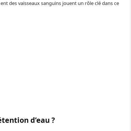
ment des vaisseaux sanguins jouent un rôle clé dans ce
étention d’eau ?