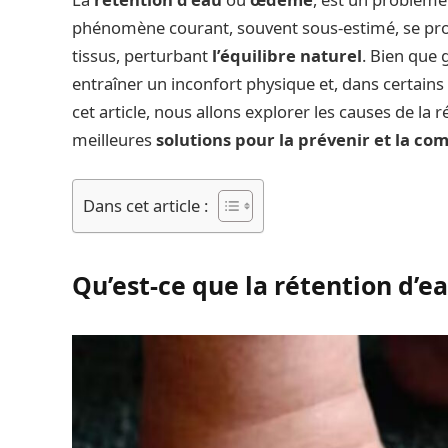
phénomène courant, souvent sous-estimé, se pr
tissus, perturbant
l’équilibre naturel
. Bien que 
entraîner un inconfort physique et, dans certains
cet article, nous allons explorer les causes de la 
meilleures
solutions pour la prévenir et la co
Dans cet article :
Qu’est-ce que la rétention d’ea