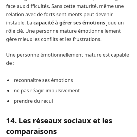
face aux difficultés. Sans cette maturité, même une
relation avec de forts sentiments peut devenir
instable. La
capacité à gérer ses émotions
joue un
rôle clé. Une personne mature émotionnellement
gère mieux les conflits et les frustrations.
Une personne émotionnellement mature est capable
de :
reconnaître ses émotions
ne pas réagir impulsivement
prendre du recul
14. Les réseaux sociaux et les
comparaisons