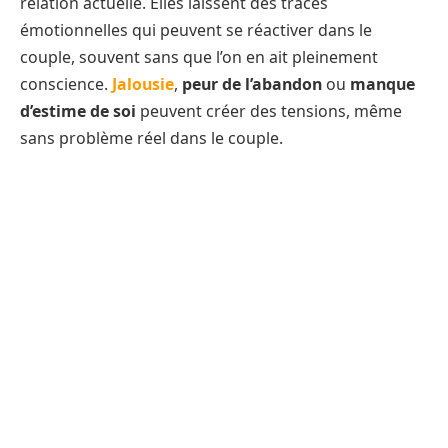
relation actuelle. Elles laissent des traces
émotionnelles qui peuvent se réactiver dans le
couple, souvent sans que l’on en ait pleinement
conscience.
Jalousie
,
peur de l’abandon
ou
manque
d’estime de soi
peuvent créer des tensions, même
sans problème réel dans le couple.