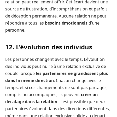
relation peut réellement offrir. Cet écart devient une
source de frustration, d’incompréhension et parfois
de déception permanente. Aucune relation ne peut
répondre à tous les
besoins émotionnels
d’une
personne.
12. L’évolution des individus
Les personnes changent avec le temps. L’évolution
des individus peut nuire à une relation exclusive de
couple lorsque
les partenaires ne grandissent plus
dans la même direction
. Chacun change avec le
temps, et si ces changements ne sont pas partagés,
compris ou accompagnés, ils peuvent
créer un
décalage dans la relation
. Il est possible que deux
partenaires évoluent dans des directions différentes,
même dans une relation exclusive solide au départ.