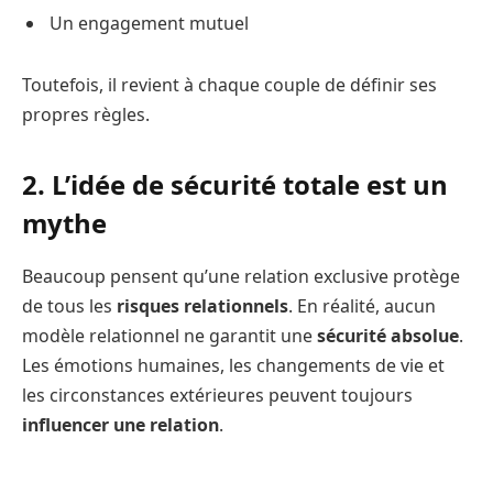
Un engagement mutuel
Toutefois, il revient à chaque couple de définir ses
propres règles.
2. L’idée de sécurité totale est un
mythe
Beaucoup pensent qu’une relation exclusive protège
de tous les
risques relationnels
. En réalité, aucun
modèle relationnel ne garantit une
sécurité absolue
.
Les émotions humaines, les changements de vie et
les circonstances extérieures peuvent toujours
influencer une relation
.