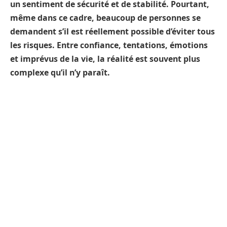
un sentiment de sécurité et de stabilité. Pourtant,
même dans ce cadre, beaucoup de personnes se
demandent s’il est réellement possible d’éviter tous
les risques. Entre confiance, tentations, émotions
et imprévus de la vie, la réalité est souvent plus
complexe qu’il n’y paraît.