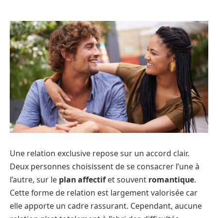
Une relation exclusive repose sur un accord clair.
Deux personnes choisissent de se consacrer l’une à
l’autre, sur le
plan affectif
et souvent
romantique
.
Cette forme de relation est largement valorisée car
elle apporte un cadre rassurant. Cependant, aucune