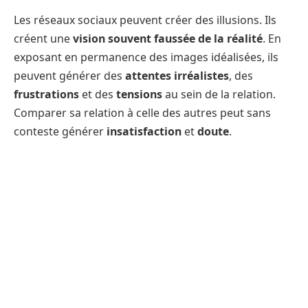
Les réseaux sociaux peuvent créer des illusions. Ils
créent une
vision souvent faussée de la réalité
. En
exposant en permanence des images idéalisées, ils
peuvent générer des
attentes irréalistes
, des
frustrations
et des
tensions
au sein de la relation.
Comparer sa relation à celle des autres peut sans
conteste générer
insatisfaction
et
doute
.