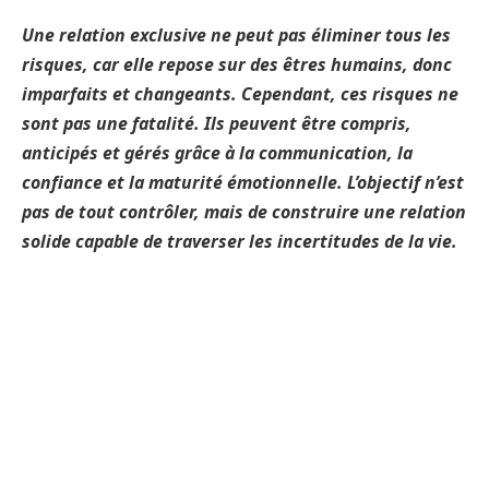
Une relation exclusive ne peut pas éliminer tous les
risques, car elle repose sur des êtres humains, donc
imparfaits et changeants. Cependant, ces risques ne
sont pas une fatalité. Ils peuvent être compris,
anticipés et gérés grâce à la communication, la
confiance et la maturité émotionnelle. L’objectif n’est
pas de tout contrôler, mais de construire une relation
solide capable de traverser les incertitudes de la vie.