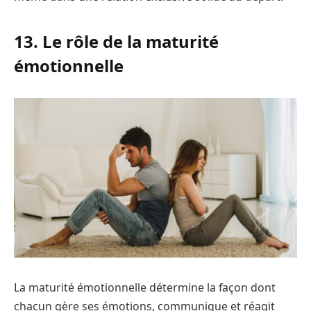
13. Le rôle de la maturité
émotionnelle
La maturité émotionnelle détermine la façon dont
chacun gère ses émotions, communique et réagit