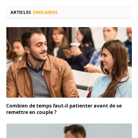
ARTICLES
SIMILAIRES
Combien de temps faut-il patienter avant de se
remettre en couple ?