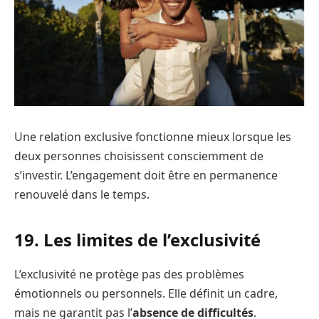
Une relation exclusive fonctionne mieux lorsque les
deux personnes choisissent consciemment de
s’investir. L’engagement doit être en permanence
renouvelé dans le temps.
19. Les limites de l’exclusivité
L’exclusivité ne protège pas des problèmes
émotionnels ou personnels. Elle définit un cadre,
mais ne garantit pas l’
absence de difficultés
.