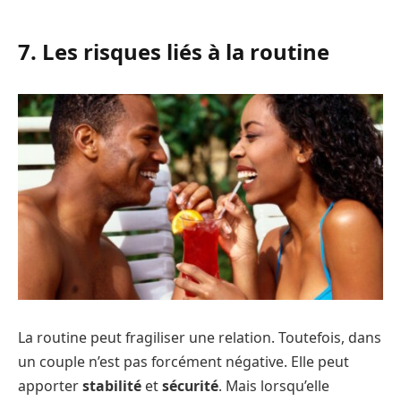
7. Les risques liés à la routine
La routine peut fragiliser une relation. Toutefois, dans
un couple n’est pas forcément négative. Elle peut
apporter
stabilité
et
sécurité
. Mais lorsqu’elle