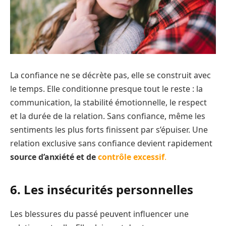
La confiance ne se décrète pas, elle se construit avec
le temps. Elle conditionne presque tout le reste : la
communication, la stabilité émotionnelle, le respect
et la durée de la relation. Sans confiance, même les
sentiments les plus forts finissent par s’épuiser. Une
relation exclusive sans confiance devient rapidement
source d’anxiété et de
contrôle excessif
.
6. Les insécurités personnelles
Les blessures du passé peuvent influencer une