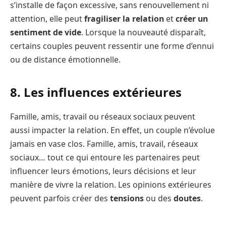
s’installe de façon excessive, sans renouvellement ni
attention, elle peut
fragiliser la relation
et
créer un
sentiment de vide
. Lorsque la nouveauté disparaît,
certains couples peuvent ressentir une forme d’ennui
ou de distance émotionnelle.
8. Les influences extérieures
Famille, amis, travail ou réseaux sociaux peuvent
aussi impacter la relation. En effet, un couple n’évolue
jamais en vase clos. Famille, amis, travail, réseaux
sociaux… tout ce qui entoure les partenaires peut
influencer leurs émotions, leurs décisions et leur
manière de vivre la relation. Les opinions extérieures
peuvent parfois créer des
tensions
ou des
doutes
.