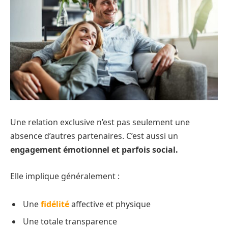
Une relation exclusive n’est pas seulement une
absence d’autres partenaires. C’est aussi un
engagement émotionnel et parfois social.
Elle implique généralement :
Une
fidélité
affective et physique
Une totale transparence