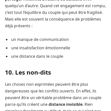
quelqu’un d’autre. Quand cet engagement est rompu,
c’est tout l’équilibre du couple qui peut être fragilisé.
Mais elle est souvent la conséquence de problèmes
déjà présents :
un manque de communication
une insatisfaction émotionnelle
une distance dans le couple
10. Les non-dits
Les choses non exprimées peuvent être plus
dangereuses que les conflits ouverts. En effet, ils
peuvent être un véritable problème dans un couple
parce qu’ils créent une
distance invisible
. Rien
n’explose forcément au début, mais ce qui n’est pas