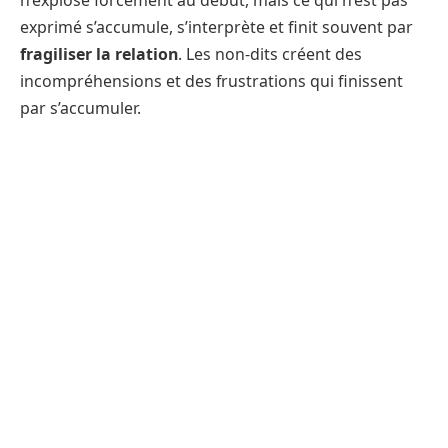
exprimé s’accumule, s’interprète et finit souvent par
fragiliser la relation
. Les non-dits créent des
incompréhensions et des frustrations qui finissent
par s’accumuler.