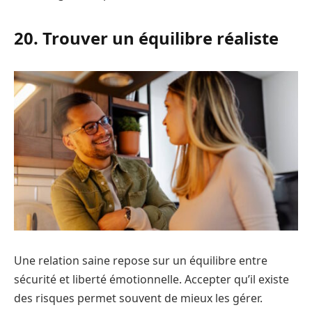
20. Trouver un équilibre réaliste
Une relation saine repose sur un équilibre entre
sécurité et liberté émotionnelle. Accepter qu’il existe
des risques permet souvent de mieux les gérer.