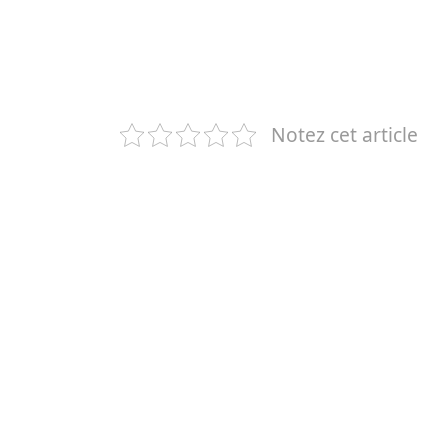
Notez cet article