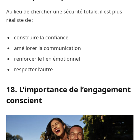
Au lieu de chercher une sécurité totale, il est plus
réaliste de :
construire la confiance
améliorer la communication
renforcer le lien émotionnel
respecter l’autre
18. L’importance de l’engagement
conscient