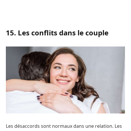
15. Les conflits dans le couple
Les désaccords sont normaux dans une relation. Les