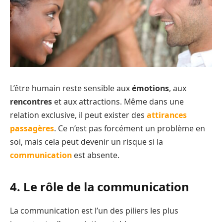
L’être humain reste sensible aux
émotions
, aux
rencontres
et aux attractions. Même dans une
relation exclusive, il peut exister des
attirances
passagères
. Ce n’est pas forcément un problème en
soi, mais cela peut devenir un risque si la
communication
est absente.
4. Le rôle de la communication
La communication est l’un des piliers les plus