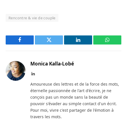
Rencontre & vie de couple
Facebook
Twitter
LinkedIn
WhatsAp
Monica Kalla-Lobé
LinkedIn
Amoureuse des lettres et de la force des mots,
éternelle passionnée de l'art d'écrire, je ne
conçois pas un monde sans la beauté de
pouvoir s'évader au simple contact d'un écrit.
Pour moi, vivre c'est partager de l'émotion à
travers les mots.