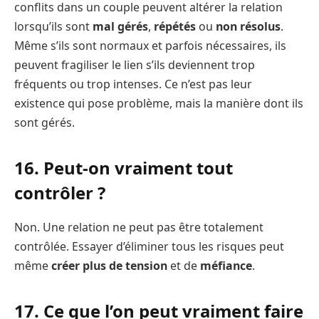
conflits dans un couple peuvent altérer la relation
lorsqu’ils sont
mal gérés
,
répétés
ou
non résolus
.
Même s’ils sont normaux et parfois nécessaires, ils
peuvent fragiliser le lien s’ils deviennent trop
fréquents ou trop intenses. Ce n’est pas leur
existence qui pose problème, mais la manière dont ils
sont gérés.
16. Peut-on vraiment tout
contrôler ?
Non. Une relation ne peut pas être totalement
contrôlée. Essayer d’éliminer tous les risques peut
même
créer plus de tension
et de
méfiance
.
17. Ce que l’on peut vraiment faire