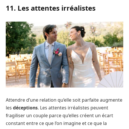
11. Les attentes irréalistes
Attendre d’une relation qu’elle soit parfaite augmente
les
déceptions
. Les attentes irréalistes peuvent
fragiliser un couple parce qu’elles créent un écart
constant entre ce que l’on imagine et ce que la