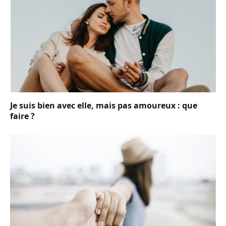
Je suis bien avec elle, mais pas amoureux : que
faire ?