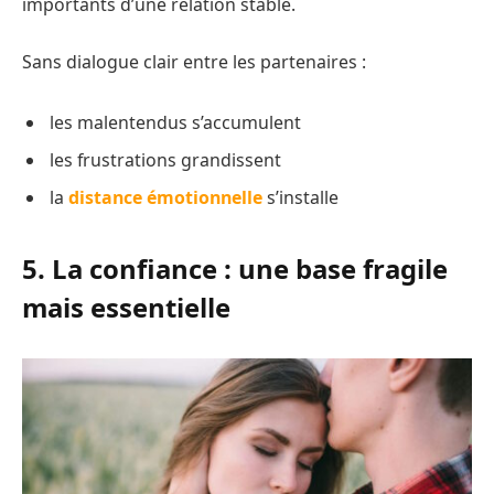
importants d’une relation stable.
Sans dialogue clair entre les partenaires :
les malentendus s’accumulent
les frustrations grandissent
la
distance émotionnelle
s’installe
5. La confiance : une base fragile
mais essentielle