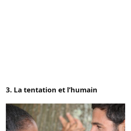
3. La tentation et l’humain