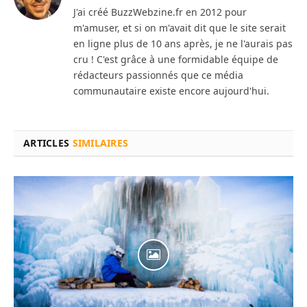
J'ai créé BuzzWebzine.fr en 2012 pour
m'amuser, et si on m'avait dit que le site serait
en ligne plus de 10 ans après, je ne l'aurais pas
cru ! C'est grâce à une formidable équipe de
rédacteurs passionnés que ce média
communautaire existe encore aujourd'hui.
ARTICLES
SIMILAIRES