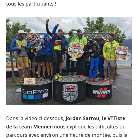
tous les participants !
Dans la vidéo ci-dessous,
Jordan Sarrou, le VTTiste
de la team Mennen
nous explique les difficultés du
parcours avec environ une heure de montée, puis la