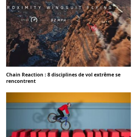
Chain Reaction : 8 disciplines de vol extrême se
rencontrent