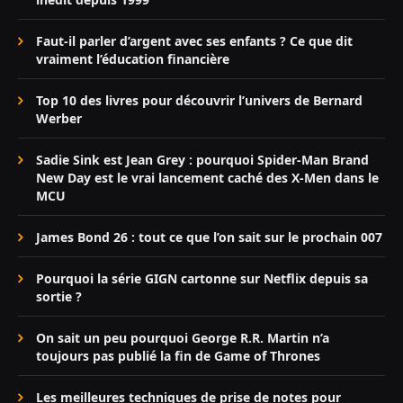
Faut-il parler d’argent avec ses enfants ? Ce que dit
vraiment l’éducation financière
Top 10 des livres pour découvrir l’univers de Bernard
Werber
Sadie Sink est Jean Grey : pourquoi Spider-Man Brand
New Day est le vrai lancement caché des X-Men dans le
MCU
James Bond 26 : tout ce que l’on sait sur le prochain 007
Pourquoi la série GIGN cartonne sur Netflix depuis sa
sortie ?
On sait un peu pourquoi George R.R. Martin n’a
toujours pas publié la fin de Game of Thrones
Les meilleures techniques de prise de notes pour