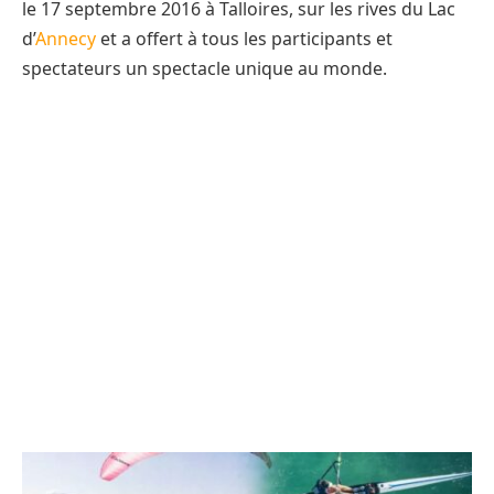
le 17 septembre 2016 à Talloires, sur les rives du Lac
d’
Annecy
et a offert à tous les participants et
spectateurs un spectacle unique au monde.