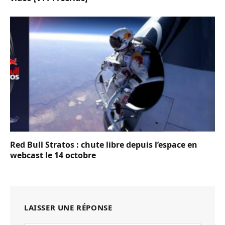
Red Bull Stratos : chute libre depuis l’espace en
webcast le 14 octobre
LAISSER UNE RÉPONSE