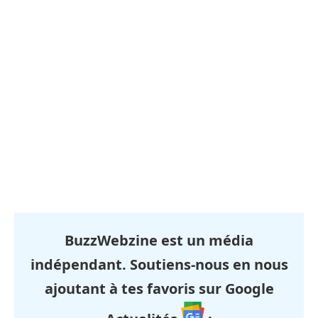
BuzzWebzine est un média
indépendant. Soutiens-nous en nous
ajoutant à tes favoris sur Google