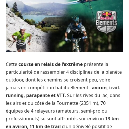
Cette
course en relais de l’extrême
présente la
particularité de rassembler 4 disciplines de la planète
outdoor, dont les chemins se croisent peu, voire
jamais en compétition habituellement :
aviron, trail-
running, parapente et VTT
. Sur les rives du lac, dans
les airs et du côté de la Tournette (2351 m), 70
équipes de 4 relayeurs (amateurs, semi-pro ou
professionnels) se sont affrontés sur environ
13 km
en aviron
,
11 km de trail
d’un dénivelé positif de