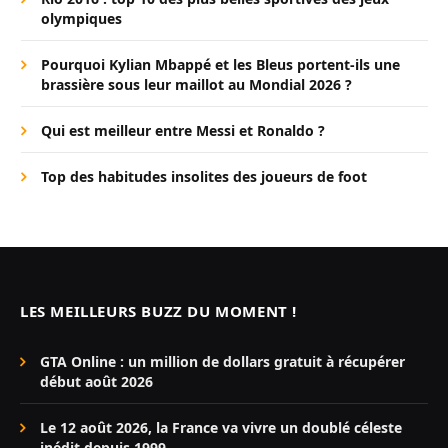
olympiques
Pourquoi Kylian Mbappé et les Bleus portent-ils une
brassière sous leur maillot au Mondial 2026 ?
Qui est meilleur entre Messi et Ronaldo ?
Top des habitudes insolites des joueurs de foot
LES MEILLEURS BUZZ DU MOMENT !
GTA Online : un million de dollars gratuit à récupérer
début août 2026
Le 12 août 2026, la France va vivre un doublé céleste
inédit depuis 1999