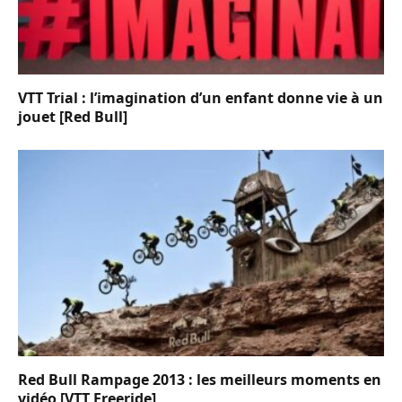
VTT Trial : l’imagination d’un enfant donne vie à un
jouet [Red Bull]
Red Bull Rampage 2013 : les meilleurs moments en
vidéo [VTT Freeride]