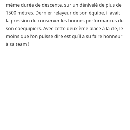
même durée de descente, sur un dénivelé de plus de
1500 mètres. Dernier relayeur de son équipe, il avait
la pression de conserver les bonnes performances de
son coéquipiers. Avec cette deuxième place à la clé, le
moins que l’on puisse dire est qu’il a su faire honneur
à sa team !