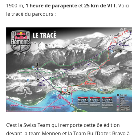
1900 m,
1 heure de parapente
et
25 km de VTT
. Voici
le tracé du parcours :
C’est la Swiss Team qui remporte cette 6e édition
devant la team Mennen et la Team Bull’Dozer. Bravo à