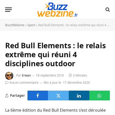
BuzzWebzine
»
Sport
»
Red Bull Elements : le relais extrême qui réuni 4 disciplines outdoor
Red Bull Elements : le relais
extrême qui réuni 4
disciplines outdoor
Par
Erwan
18 septembre 2016
2 Minutes
Aucun commentaire
Mis à jour le
17 décembre 2020
Partager
La 6ème édition du Red Bull Elements s’est déroulée