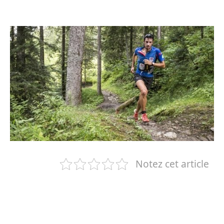
Notez cet article