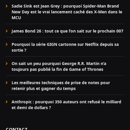
Sadie Sink est Jean Grey : pourquoi Spider-Man Brand
New Day est le vrai lancement caché des X-Men dans le
MCU
James Bond 26 : tout ce que l’on sait sur le prochain 007
Pourquoi la série GIGN cartonne sur Netflix depuis sa
sortie ?
On sait un peu pourquoi George R.R. Martin n’a
toujours pas publié la fin de Game of Thrones
Les meilleures techniques de prise de notes pour
retenir plus et gagner du temps
Anthropic : pourquoi 350 auteurs ont refusé le milliard
et demi de dollars ?
CONTACT