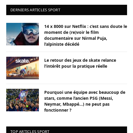
DERNIERS ARTICLES SPORT
14 x 8000 sur Netflix : c’est sans doute le
moment de (re)voir le film
documentaire sur Nirmal Puja,
l’alpiniste décédé
Le retour des jeux de skate relance
l’intérêt pour la pratique réelle
Pourquoi une équipe avec beaucoup de
stars, comme l’ancien PSG (Messi,
Neymar, Mbappé…) ne peut pas
fonctionner ?
TOP ARTICLES SPORT