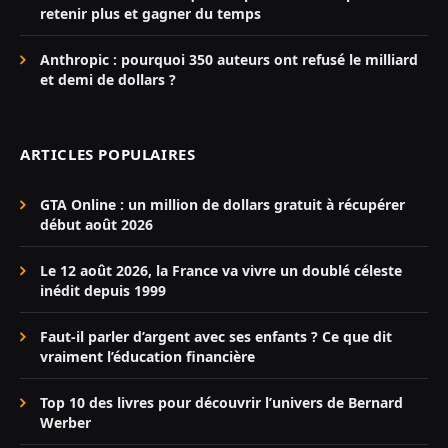
retenir plus et gagner du temps
Anthropic : pourquoi 350 auteurs ont refusé le milliard
et demi de dollars ?
ARTICLES POPULAIRES
GTA Online : un million de dollars gratuit à récupérer
début août 2026
Le 12 août 2026, la France va vivre un doublé céleste
inédit depuis 1999
Faut-il parler d’argent avec ses enfants ? Ce que dit
vraiment l’éducation financière
Top 10 des livres pour découvrir l’univers de Bernard
Werber