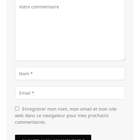
Enregistrer mon nom, mon email et mon site
web dans ce navigateur pour mes prochains
commentaires.