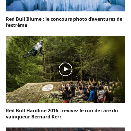
Red Bull Illume : le concours photo d’aventures de
l’extrême
Red Bull Hardline 2016 : revivez le run de taré du
vainqueur Bernard Kerr