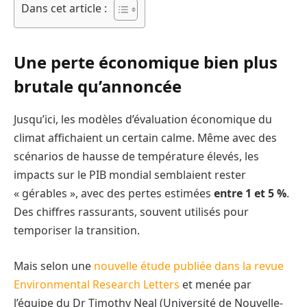
Dans cet article :
Une perte économique bien plus
brutale qu’annoncée
Jusqu’ici, les modèles d’évaluation économique du
climat affichaient un certain calme. Même avec des
scénarios de hausse de température élevés, les
impacts sur le PIB mondial semblaient rester
« gérables », avec des pertes estimées
entre 1 et 5 %
.
Des chiffres rassurants, souvent utilisés pour
temporiser la transition.
Mais selon une
nouvelle étude publiée dans la revue
Environmental Research Letters
et menée par
l’équipe du Dr Timothy Neal (Université de Nouvelle-