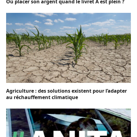
Où placer son argent quand le livret A est plein ?
Agriculture : des solutions existent pour l’adapter
au réchauffement climatique