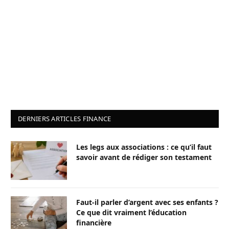
DERNIERS ARTICLES FINANCE
Les legs aux associations : ce qu’il faut
savoir avant de rédiger son testament
Faut-il parler d’argent avec ses enfants ?
Ce que dit vraiment l’éducation
financière