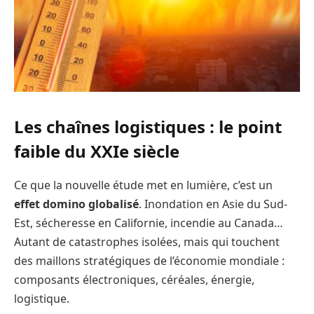
Les chaînes logistiques : le point
faible du XXIe siècle
Ce que la nouvelle étude met en lumière, c’est un
effet domino globalisé
. Inondation en Asie du Sud-
Est, sécheresse en Californie, incendie au Canada…
Autant de catastrophes isolées, mais qui touchent
des maillons stratégiques de l’économie mondiale :
composants électroniques, céréales, énergie,
logistique.