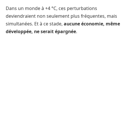
Dans un monde à +4 °C, ces perturbations
deviendraient non seulement plus fréquentes, mais
simultanées. Et à ce stade,
aucune économie, même
développée, ne serait épargnée
.