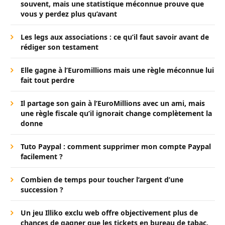
souvent, mais une statistique méconnue prouve que
vous y perdez plus qu’avant
Les legs aux associations : ce qu’il faut savoir avant de
rédiger son testament
Elle gagne à l’Euromillions mais une règle méconnue lui
fait tout perdre
Il partage son gain à l’EuroMillions avec un ami, mais
une règle fiscale qu’il ignorait change complètement la
donne
Tuto Paypal : comment supprimer mon compte Paypal
facilement ?
Combien de temps pour toucher l’argent d’une
succession ?
Un jeu Illiko exclu web offre objectivement plus de
chances de gagner que les tickets en bureau de tabac,