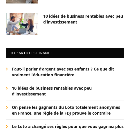
10 idées de business rentables avec peu
d’investissement
TOP ARTICLES FINANCE
Faut-il parler d’argent avec ses enfants ? Ce que dit
vraiment l’éducation financière
10 idées de business rentables avec peu
d’investissement
On pense les gagnants du Loto totalement anonymes
en France, une règle de la FDJ prouve le contraire
Le Loto a changé ses règles pour que vous gagniez plus