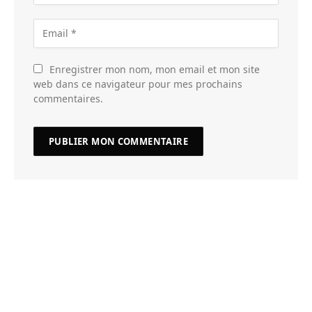
Enregistrer mon nom, mon email et mon site
web dans ce navigateur pour mes prochains
commentaires.