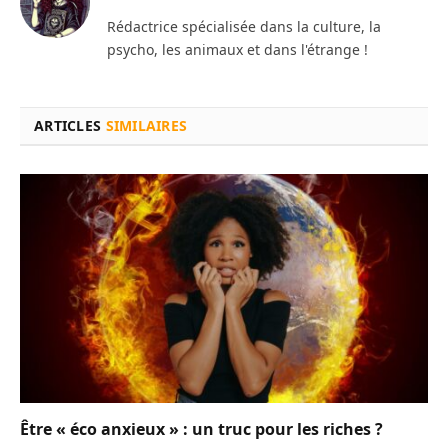
Rédactrice spécialisée dans la culture, la
psycho, les animaux et dans l'étrange !
ARTICLES
SIMILAIRES
Être « éco anxieux » : un truc pour les riches ?