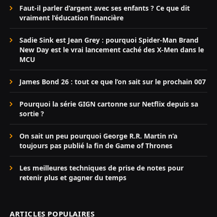
Faut-il parler d’argent avec ses enfants ? Ce que dit
vraiment l’éducation financière
Sadie Sink est Jean Grey : pourquoi Spider-Man Brand
New Day est le vrai lancement caché des X-Men dans le
MCU
James Bond 26 : tout ce que l’on sait sur le prochain 007
Pourquoi la série GIGN cartonne sur Netflix depuis sa
sortie ?
On sait un peu pourquoi George R.R. Martin n’a
toujours pas publié la fin de Game of Thrones
Les meilleures techniques de prise de notes pour
retenir plus et gagner du temps
ARTICLES POPULAIRES