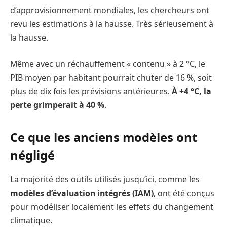
d’approvisionnement mondiales, les chercheurs ont
revu les estimations à la hausse. Très sérieusement à
la hausse.
Même avec un réchauffement « contenu » à 2 °C, le
PIB moyen par habitant pourrait chuter de 16 %, soit
plus de dix fois les prévisions antérieures.
À +4 °C, la
perte grimperait à 40 %
.
Ce que les anciens modèles ont
négligé
La majorité des outils utilisés jusqu’ici, comme les
modèles d’évaluation intégrés (IAM)
, ont été conçus
pour modéliser localement les effets du changement
climatique.