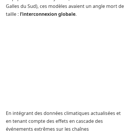
Galles du Sud), ces modèles avaient un angle mort de
taille :
l’interconnexion globale
.
En intégrant des données climatiques actualisées et
en tenant compte des effets en cascade des
événements extrêmes sur les chaînes