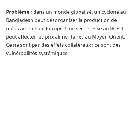
Problème :
dans un monde globalisé, un cyclone au
Bangladesh peut désorganiser la production de
médicaments en Europe. Une sécheresse au Brésil
peut affecter les prix alimentaires au Moyen-Orient.
Ce ne sont pas des effets collatéraux : ce sont des
vulnérabilités systémiques.