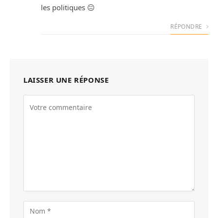
les politiques 😐
RÉPONDRE
LAISSER UNE RÉPONSE