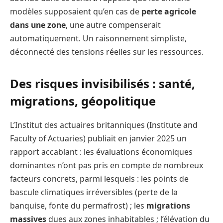
modèles supposaient qu’en cas de
perte agricole
dans une zone
, une autre compenserait
automatiquement. Un raisonnement simpliste,
déconnecté des tensions réelles sur les ressources.
Des risques invisibilisés : santé,
migrations, géopolitique
L’Institut des actuaires britanniques (Institute and
Faculty of Actuaries) publiait en janvier 2025 un
rapport accablant : les évaluations économiques
dominantes n’ont pas pris en compte de nombreux
facteurs concrets, parmi lesquels : les points de
bascule climatiques irréversibles (perte de la
banquise, fonte du permafrost) ; les
migrations
massives
dues aux zones inhabitables ; l’élévation du