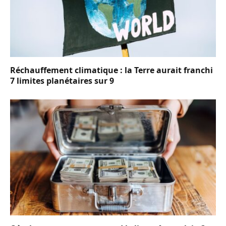
Réchauffement climatique : la Terre aurait franchi
7 limites planétaires sur 9