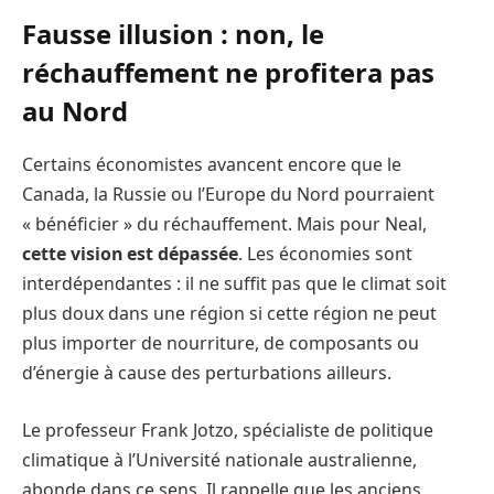
Fausse illusion : non, le
réchauffement ne profitera pas
au Nord
Certains économistes avancent encore que le
Canada, la Russie ou l’Europe du Nord pourraient
« bénéficier » du réchauffement. Mais pour Neal,
cette vision est dépassée
. Les économies sont
interdépendantes : il ne suffit pas que le climat soit
plus doux dans une région si cette région ne peut
plus importer de nourriture, de composants ou
d’énergie à cause des perturbations ailleurs.
Le professeur Frank Jotzo, spécialiste de politique
climatique à l’Université nationale australienne,
abonde dans ce sens. Il rappelle que les anciens