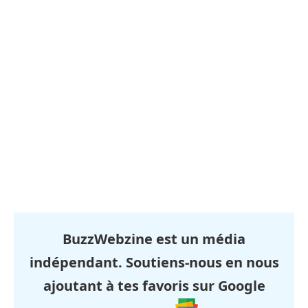
BuzzWebzine est un média
indépendant. Soutiens-nous en nous
ajoutant à tes favoris sur Google