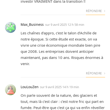
investir VRAIMENT dans la transition !!
RÉPONDRE
Max_Business
sur
9 avril 2025 12 h 58 min
Les chaînes d’appro, c’est le talon d’Achille de
notre époque. Si cette étude est exacte, on va
vivre une crise économique mondiale bien pire
que 2008. Les entreprises doivent anticiper
maintenant, pas dans 10 ans. Risques énormes à
venir.
RÉPONDRE
LouLouZen
sur
9 avril 2025 14 h 19 min
On parle souvent de la nature, des glaciers et
tout, mais là c’est clair : c’est notre fric qui part en
fumée. Peut-être que c’est ça qui va enfin réveiller