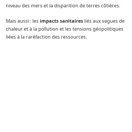
niveau des mers et la disparition de terres côtières.
Mais aussi : les
impacts sanitaires
liés aux vagues de
chaleur et à la pollution et les tensions géopolitiques
liées à la raréfaction des ressources.