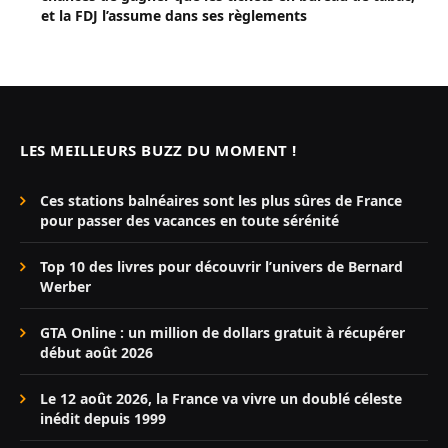
et la FDJ l’assume dans ses règlements
LES MEILLEURS BUZZ DU MOMENT !
Ces stations balnéaires sont les plus sûres de France
pour passer des vacances en toute sérénité
Top 10 des livres pour découvrir l’univers de Bernard
Werber
GTA Online : un million de dollars gratuit à récupérer
début août 2026
Le 12 août 2026, la France va vivre un doublé céleste
inédit depuis 1999