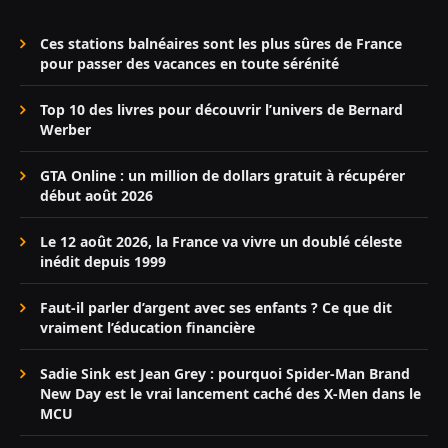
Ces stations balnéaires sont les plus sûres de France
pour passer des vacances en toute sérénité
Top 10 des livres pour découvrir l’univers de Bernard
Werber
GTA Online : un million de dollars gratuit à récupérer
début août 2026
Le 12 août 2026, la France va vivre un doublé céleste
inédit depuis 1999
Faut-il parler d’argent avec ses enfants ? Ce que dit
vraiment l’éducation financière
Sadie Sink est Jean Grey : pourquoi Spider-Man Brand
New Day est le vrai lancement caché des X-Men dans le
MCU