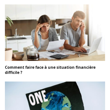
Comment faire face à une situation financière
difficile ?