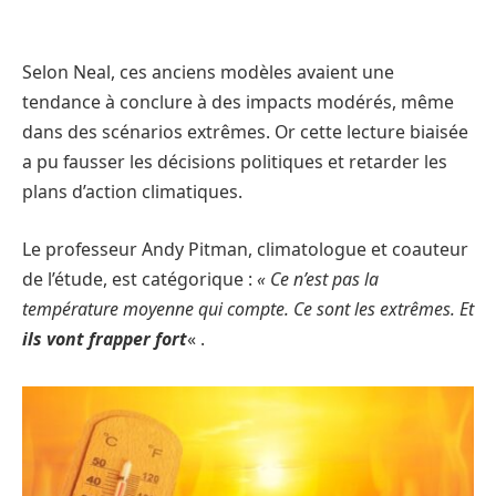
Selon Neal, ces anciens modèles avaient une
tendance à conclure à des impacts modérés, même
dans des scénarios extrêmes. Or cette lecture biaisée
a pu fausser les décisions politiques et retarder les
plans d’action climatiques.
Le professeur Andy Pitman, climatologue et coauteur
de l’étude, est catégorique :
« Ce n’est pas la
température moyenne qui compte. Ce sont les extrêmes. Et
ils vont frapper fort
« .