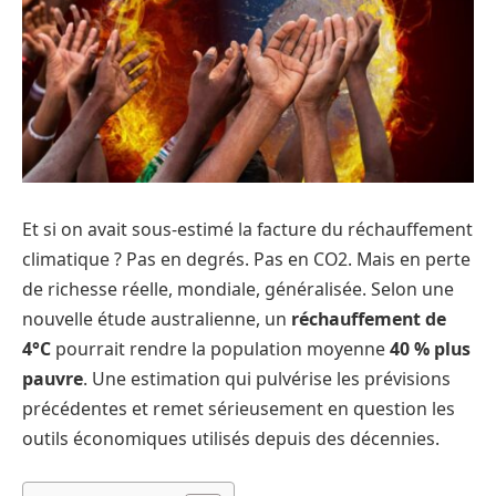
Et si on avait sous-estimé la facture du réchauffement
climatique ? Pas en degrés. Pas en CO2. Mais en perte
de richesse réelle, mondiale, généralisée. Selon une
nouvelle étude australienne, un
réchauffement de
4°C
pourrait rendre la population moyenne
40 % plus
pauvre
. Une estimation qui pulvérise les prévisions
précédentes et remet sérieusement en question les
outils économiques utilisés depuis des décennies.