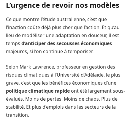
L’urgence de revoir nos modèles
Ce que montre l’étude australienne, c’est que
l’inaction coûte déjà plus cher que l’action. Et qu’au
lieu de modéliser une adaptation en douceur, il est
temps
d’anticiper des secousses économiques
majeures, si l’on continue à temporiser.
Selon Mark Lawrence, professeur en gestion des
risques climatiques à l’Université d’Adélaïde, le plus
grave, c’est que les bénéfices économiques d’une
politique climatique rapide
ont été largement sous-
évalués. Moins de pertes. Moins de chaos. Plus de
stabilité. Et plus d’emplois dans les secteurs de la
transition.