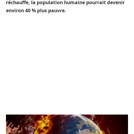
réchauffe, la population humaine pourrait devenir
environ 40 % plus pauvre.