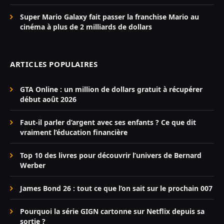
Super Mario Galaxy fait passer la franchise Mario au
cinéma à plus de 2 milliards de dollars
ARTICLES POPULAIRES
GTA Online : un million de dollars gratuit à récupérer
début août 2026
Faut-il parler d’argent avec ses enfants ? Ce que dit
vraiment l’éducation financière
Top 10 des livres pour découvrir l’univers de Bernard
Werber
James Bond 26 : tout ce que l’on sait sur le prochain 007
Pourquoi la série GIGN cartonne sur Netflix depuis sa
sortie ?