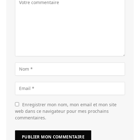
Enregistrer mon nom, mon email et mon site
web dans ce navigateur pour mes prochains
commentaires.