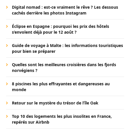
Digital nomad : est-ce vraiment le rêve ? Les dessous
cachés derrière les photos Instagram
Éclipse en Espagne : pourquoi les prix des hôtels
s’envolent déjà pour le 12 août ?
Guide de voyage à Malte : les informations touristiques
pour bien se préparer
Quelles sont les meilleures croisières dans les fjords
norvégiens ?
8 piscines les plus effrayantes et dangereuses au
monde
Retour sur le mystère du trésor de l’île Oak
Top 10 des logements les plus insolites en France,
repérés sur Airbnb