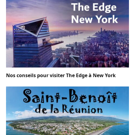
Nos conseils pour visiter The Edge à New York