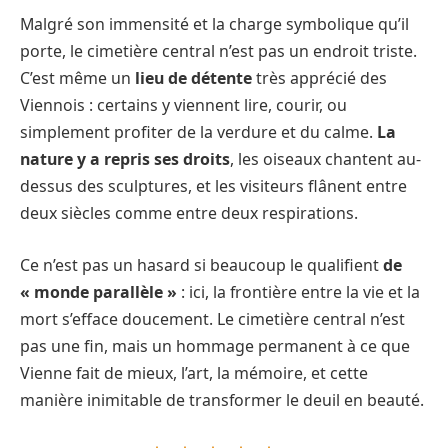
Malgré son immensité et la charge symbolique qu’il
porte, le cimetière central n’est pas un endroit triste.
C’est même un
lieu de détente
très apprécié des
Viennois : certains y viennent lire, courir, ou
simplement profiter de la verdure et du calme.
La
nature y a repris ses droits
, les oiseaux chantent au-
dessus des sculptures, et les visiteurs flânent entre
deux siècles comme entre deux respirations.
Ce n’est pas un hasard si beaucoup le qualifient
de
« monde parallèle »
: ici, la frontière entre la vie et la
mort s’efface doucement. Le cimetière central n’est
pas une fin, mais un hommage permanent à ce que
Vienne fait de mieux, l’art, la mémoire, et cette
manière inimitable de transformer le deuil en beauté.