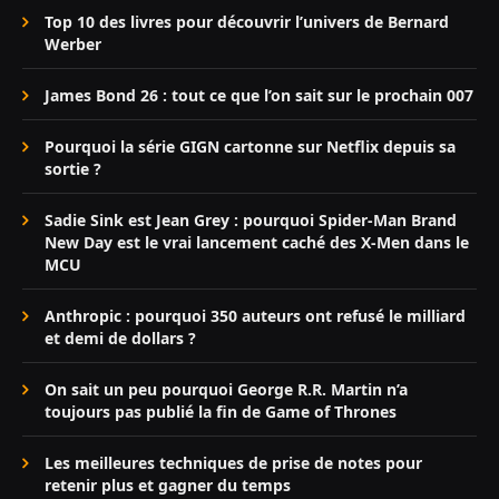
Top 10 des livres pour découvrir l’univers de Bernard
Werber
James Bond 26 : tout ce que l’on sait sur le prochain 007
Pourquoi la série GIGN cartonne sur Netflix depuis sa
sortie ?
Sadie Sink est Jean Grey : pourquoi Spider-Man Brand
New Day est le vrai lancement caché des X-Men dans le
MCU
Anthropic : pourquoi 350 auteurs ont refusé le milliard
et demi de dollars ?
On sait un peu pourquoi George R.R. Martin n’a
toujours pas publié la fin de Game of Thrones
Les meilleures techniques de prise de notes pour
retenir plus et gagner du temps