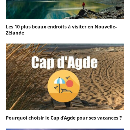
Les 10 plus beaux endroits à visiter en Nouvelle-
Zélande
Pourquoi choisir le Cap d’Agde pour ses vacances ?