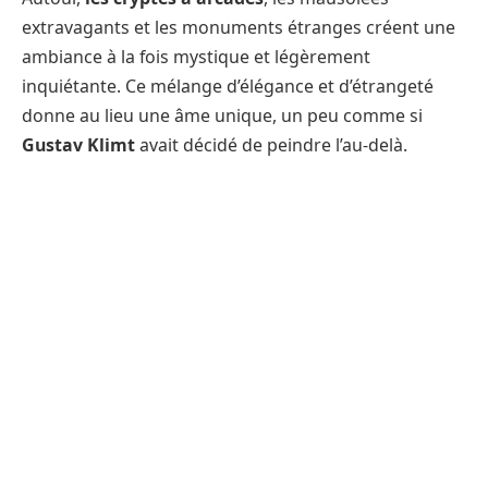
extravagants et les monuments étranges créent une
ambiance à la fois mystique et légèrement
inquiétante. Ce mélange d’élégance et d’étrangeté
donne au lieu une âme unique, un peu comme si
Gustav Klimt
avait décidé de peindre l’au-delà.