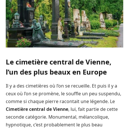
Le cimetière central de Vienne,
l’un des plus beaux en Europe
Il y a des cimetières où l’on se recueille. Et puis il y a
ceux où l’on se promène, le souffle un peu suspendu,
comme si chaque pierre racontait une légende. Le
Cimetière central de Vienne
, lui, fait partie de cette
seconde catégorie. Monumental, mélancolique,
hypnotique, c’est probablement le plus beau