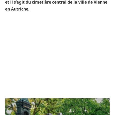
et il s’agit du cimetière central de la ville de Vienne
en Autriche.