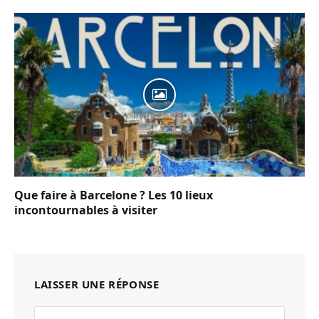
Que faire à Barcelone ? Les 10 lieux
incontournables à visiter
LAISSER UNE RÉPONSE