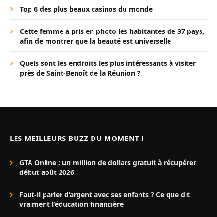
Top 6 des plus beaux casinos du monde
Cette femme a pris en photo les habitantes de 37 pays,
afin de montrer que la beauté est universelle
Quels sont les endroits les plus intéressants à visiter
près de Saint-Benoît de la Réunion ?
LES MEILLEURS BUZZ DU MOMENT !
GTA Online : un million de dollars gratuit à récupérer
début août 2026
Faut-il parler d’argent avec ses enfants ? Ce que dit
vraiment l’éducation financière