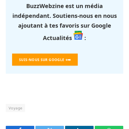
BuzzWebzine est un média
indépendant. Soutiens-nous en nous
ajoutant à tes favoris sur Google
Actualités
:
SUIS-NOUS SUR GOOGLE
⭐➡️
Voyage