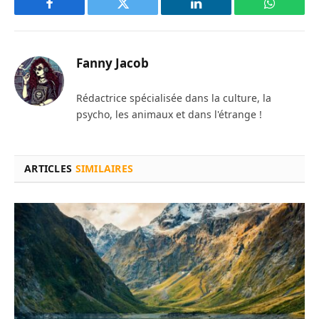
Facebook
Twitter
LinkedIn
WhatsAp
Fanny Jacob
Rédactrice spécialisée dans la culture, la
psycho, les animaux et dans l'étrange !
ARTICLES
SIMILAIRES