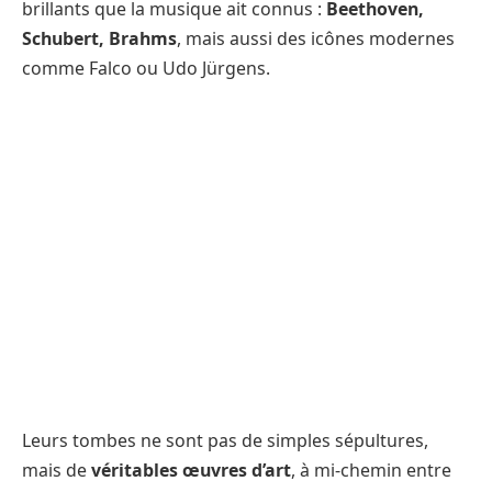
brillants que la musique ait connus :
Beethoven,
Schubert, Brahms
, mais aussi des icônes modernes
comme Falco ou Udo Jürgens.
Leurs tombes ne sont pas de simples sépultures,
mais de
véritables œuvres d’art
, à mi-chemin entre