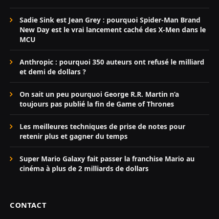
Sadie Sink est Jean Grey : pourquoi Spider-Man Brand
New Day est le vrai lancement caché des X-Men dans le
MCU
Anthropic : pourquoi 350 auteurs ont refusé le milliard
et demi de dollars ?
On sait un peu pourquoi George R.R. Martin n’a
toujours pas publié la fin de Game of Thrones
Les meilleures techniques de prise de notes pour
retenir plus et gagner du temps
Super Mario Galaxy fait passer la franchise Mario au
cinéma à plus de 2 milliards de dollars
CONTACT