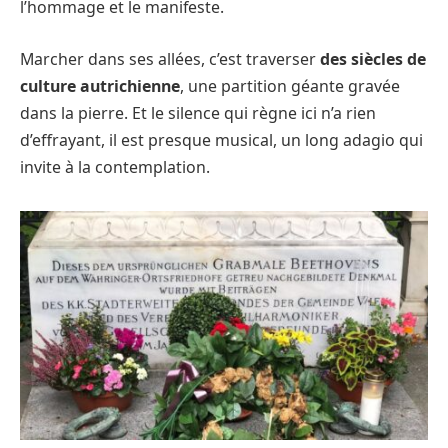
l’hommage et le manifeste.
Marcher dans ses allées, c’est traverser
des siècles de
culture autrichienne
, une partition géante gravée
dans la pierre. Et le silence qui règne ici n’a rien
d’effrayant, il est presque musical, un long adagio qui
invite à la contemplation.