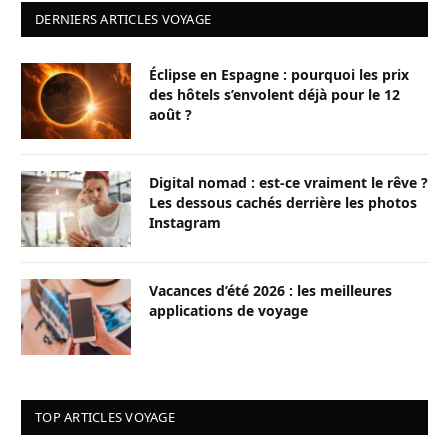
DERNIERS ARTICLES VOYAGE
Éclipse en Espagne : pourquoi les prix
des hôtels s’envolent déjà pour le 12
août ?
Digital nomad : est-ce vraiment le rêve ?
Les dessous cachés derrière les photos
Instagram
Vacances d’été 2026 : les meilleures
applications de voyage
TOP ARTICLES VOYAGE