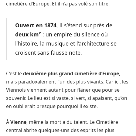
cimetière d’Europe. Et il n’a pas volé son titre.
Ouvert en 1874
, il s’étend sur près de
deux km²
: un empire du silence où
l’histoire, la musique et l’architecture se
croisent sans fausse note.
C’est le
deuxième plus grand cimetière d’Europe
,
mais paradoxalement l’un des plus vivants. Car ici, les
Viennois viennent autant pour flâner que pour se
souvenir. Le lieu est si vaste, si vert, si apaisant, qu’on
en oublierait presque pourquoi il existe.
À
Vienne
, même la mort a du talent. Le Cimetière
central abrite quelques-uns des esprits les plus