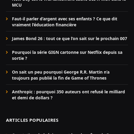
MCU
Faut-il parler d’argent avec ses enfants ? Ce que dit
vraiment l’éducation financière
James Bond 26 : tout ce que l’on sait sur le prochain 007
Pourquoi la série GIGN cartonne sur Netflix depuis sa
sortie ?
On sait un peu pourquoi George R.R. Martin n’a
toujours pas publié la fin de Game of Thrones
Anthropic : pourquoi 350 auteurs ont refusé le milliard
et demi de dollars ?
ARTICLES POPULAIRES