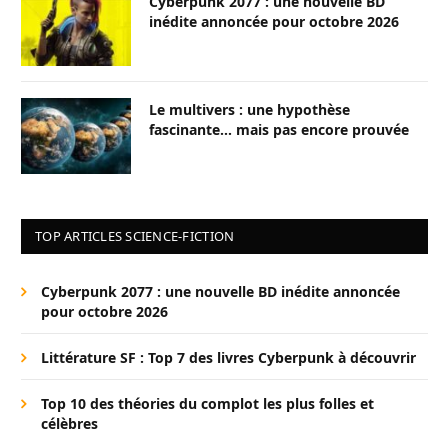
Cyberpunk 2077 : une nouvelle BD
inédite annoncée pour octobre 2026
Le multivers : une hypothèse
fascinante… mais pas encore prouvée
TOP ARTICLES SCIENCE-FICTION
Cyberpunk 2077 : une nouvelle BD inédite annoncée
pour octobre 2026
Littérature SF : Top 7 des livres Cyberpunk à découvrir
Top 10 des théories du complot les plus folles et
célèbres