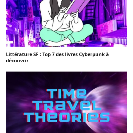
Littérature SF : Top 7 des livres Cyberpunk à
découvrir