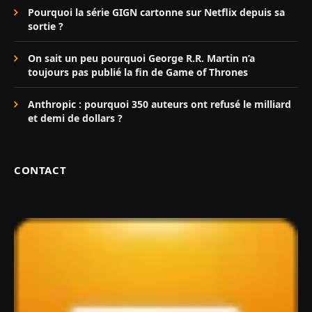
Pourquoi la série GIGN cartonne sur Netflix depuis sa
sortie ?
On sait un peu pourquoi George R.R. Martin n’a
toujours pas publié la fin de Game of Thrones
Anthropic : pourquoi 350 auteurs ont refusé le milliard
et demi de dollars ?
CONTACT