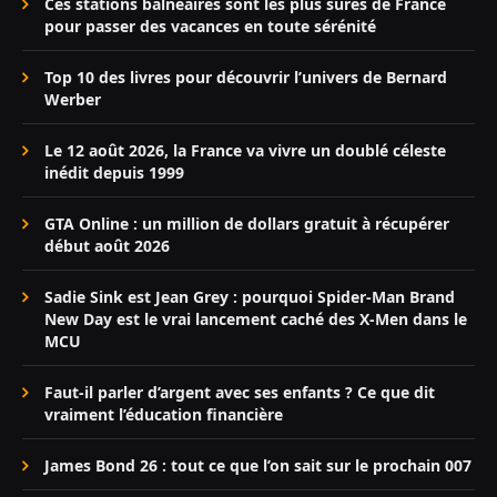
Ces stations balnéaires sont les plus sûres de France
pour passer des vacances en toute sérénité
Top 10 des livres pour découvrir l’univers de Bernard
Werber
Le 12 août 2026, la France va vivre un doublé céleste
inédit depuis 1999
GTA Online : un million de dollars gratuit à récupérer
début août 2026
Sadie Sink est Jean Grey : pourquoi Spider-Man Brand
New Day est le vrai lancement caché des X-Men dans le
MCU
Faut-il parler d’argent avec ses enfants ? Ce que dit
vraiment l’éducation financière
James Bond 26 : tout ce que l’on sait sur le prochain 007