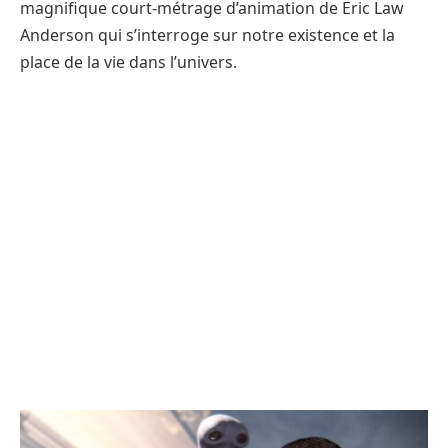
magnifique court-métrage d’animation de Eric Law
Anderson qui s’interroge sur notre existence et la
place de la vie dans l’univers.