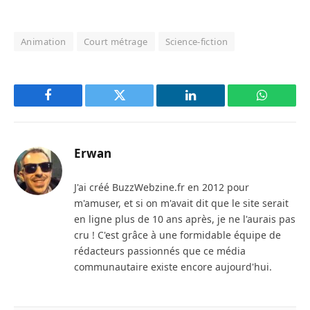
Animation
Court métrage
Science-fiction
Facebook
Twitter
LinkedIn
WhatsAp
Erwan
J'ai créé BuzzWebzine.fr en 2012 pour
m'amuser, et si on m'avait dit que le site serait
en ligne plus de 10 ans après, je ne l'aurais pas
cru ! C'est grâce à une formidable équipe de
rédacteurs passionnés que ce média
communautaire existe encore aujourd'hui.