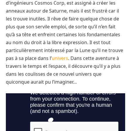
d’ingénieurs Cosmos Corp, est assigné à créer les
anneaux autour de Saturne, mais il est frustré car il
les trouve inutiles. Il rêve de faire quelque chose de
plus que son servile emploi, de sorte qu’il n’en fait
qu’à sa tête et enfreint certaines lois fondamentales
au nom du droit à la libre expression. Il est tout
particulièrement intéressé par la Lune qu’il ne trouve
pas à sa place dans l’
univers
. Dans cette aventure à
travers le temps et l’espace, il découvre qu’il y a plus
dans les coulisses de ce nouvel univers que
quiconque aurait pu l’imaginer…