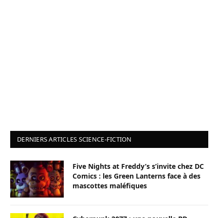
DERNIERS ARTICLES SCIENCE-FICTION
Five Nights at Freddy’s s’invite chez DC
Comics : les Green Lanterns face à des
mascottes maléfiques