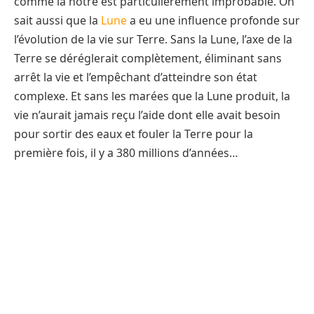
comme la nôtre est particulièrement improbable. On
sait aussi que la
Lune
a eu une influence profonde sur
l’évolution de la vie sur Terre. Sans la Lune, l’axe de la
Terre se déréglerait complètement, éliminant sans
arrêt la vie et l’empêchant d’atteindre son état
complexe. Et sans les marées que la Lune produit, la
vie n’aurait jamais reçu l’aide dont elle avait besoin
pour sortir des eaux et fouler la Terre pour la
première fois, il y a 380 millions d’années…