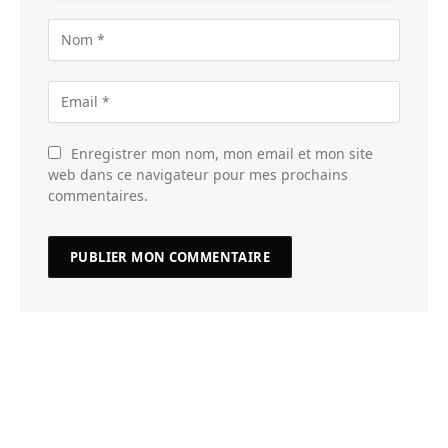
Enregistrer mon nom, mon email et mon site
web dans ce navigateur pour mes prochains
commentaires.