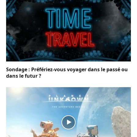
Sondage : Préfériez-vous voyager dans le passé ou
dans le futur ?