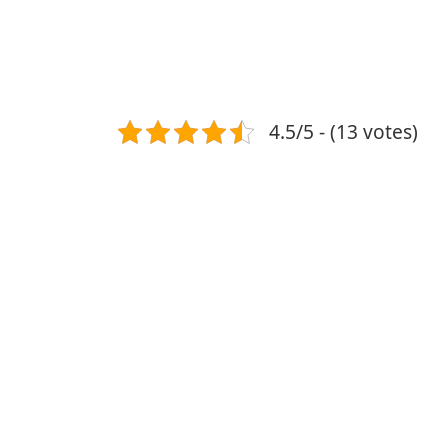
4.5/5 - (13 votes)