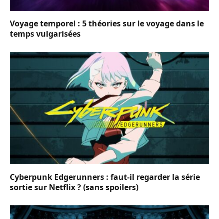
Voyage temporel : 5 théories sur le voyage dans le
temps vulgarisées
Cyberpunk Edgerunners : faut-il regarder la série
sortie sur Netflix ? (sans spoilers)