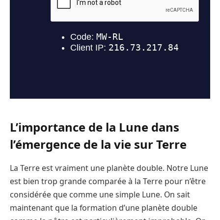
L’importance de la Lune dans
l’émergence de la vie sur Terre
La Terre est vraiment une planète double. Notre Lune
est bien trop grande comparée à la Terre pour n’être
considérée que comme une simple Lune. On sait
maintenant que la formation d’une planète double