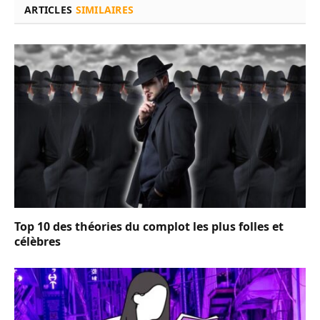
ARTICLES
SIMILAIRES
Top 10 des théories du complot les plus folles et
célèbres