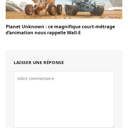
Planet Unknown : ce magnifique court-métrage
d’animation nous rappelle Wall-E
LAISSER UNE RÉPONSE