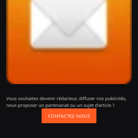
Vous souhaitez devenir rédacteur, diffuser vos publicités,
nous proposer un partenariat ou un sujet d'article ?
CONTACTEZ-NOUS