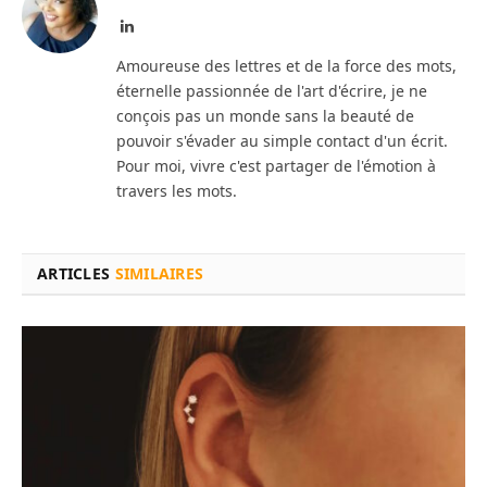
LinkedIn
Amoureuse des lettres et de la force des mots,
éternelle passionnée de l'art d'écrire, je ne
conçois pas un monde sans la beauté de
pouvoir s'évader au simple contact d'un écrit.
Pour moi, vivre c'est partager de l'émotion à
travers les mots.
ARTICLES
SIMILAIRES