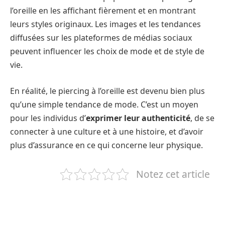
l’oreille en les affichant fièrement et en montrant
leurs styles originaux. Les images et les tendances
diffusées sur les plateformes de médias sociaux
peuvent influencer les choix de mode et de style de
vie.
En réalité, le piercing à l’oreille est devenu bien plus
qu’une simple tendance de mode. C’est un moyen
pour les individus d’
exprimer leur authenticité
, de se
connecter à une culture et à une histoire, et d’avoir
plus d’assurance en ce qui concerne leur physique.
Notez cet article