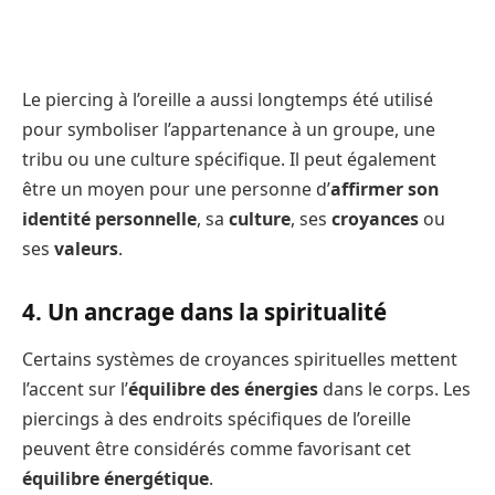
Le piercing à l’oreille a aussi longtemps été utilisé
pour symboliser l’appartenance à un groupe, une
tribu ou une culture spécifique. Il peut également
être un moyen pour une personne d’
affirmer son
identité personnelle
, sa
culture
, ses
croyances
ou
ses
valeurs
.
4. Un ancrage dans la spiritualité
Certains systèmes de croyances spirituelles mettent
l’accent sur l’
équilibre des énergies
dans le corps. Les
piercings à des endroits spécifiques de l’oreille
peuvent être considérés comme favorisant cet
équilibre énergétique
.