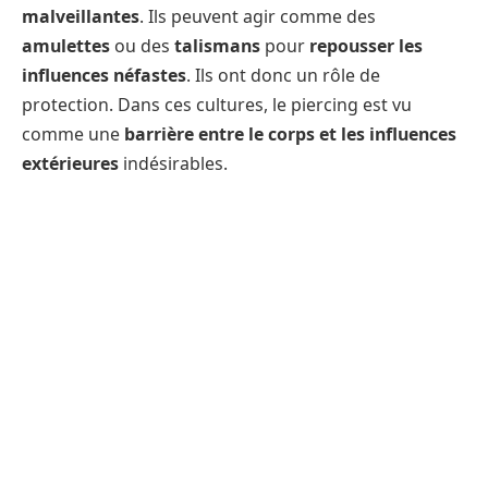
malveillantes
. Ils peuvent agir comme des
amulettes
ou des
talismans
pour
repousser les
influences néfastes
. Ils ont donc un rôle de
protection. Dans ces cultures, le piercing est vu
comme une
barrière entre le corps et les influences
extérieures
indésirables.