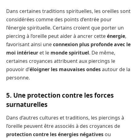
Dans certaines traditions spirituelles, les oreilles sont
considérées comme des points d’entrée pour
l’énergie spirituelle. Certains croient que porter un
piercing à l’oreille peut aider à ancrer cette
énergie
,
favorisant ainsi une
connexion plus profonde avec le
moi intérieur
et le
monde spirituel
. De même,
certaines croyances attribuent aux piercings le
pouvoir d’
éloigner les mauvaises ondes
autour de la
personne.
5. Une protection contre les forces
surnaturelles
Dans d’autres cultures et traditions, les piercings à
l’oreille peuvent être associés à des croyances de
protection contre les énergies négatives
ou