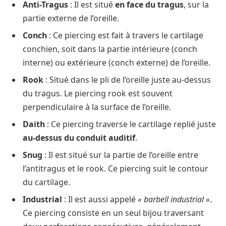
Anti-Tragus
: Il est situé
en face du tragus
, sur la
partie externe de l’oreille.
Conch
: Ce piercing est fait à travers le cartilage
conchien, soit dans la partie intérieure (conch
interne) ou extérieure (conch externe) de l’oreille.
Rook
: Situé dans le pli de l’oreille juste au-dessus
du tragus. Le piercing rook est souvent
perpendiculaire à la surface de l’oreille.
Daith
: Ce piercing traverse le cartilage replié juste
au-dessus du conduit auditif
.
Snug
: Il est situé sur la partie de l’oreille entre
l’antitragus et le rook. Ce piercing suit le contour
du cartilage.
Industrial
: Il est aussi appelé
« barbell industrial »
.
Ce piercing consiste en un seul bijou traversant