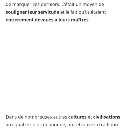
de marquer ces derniers. C’était un moyen de
souligner leur servitude
et le fait qu’ils étaient
entièrement dévoués à leurs maîtres
.
Dans de nombreuses autres
cultures
et
civilisations
aux quatre coins du monde, on retrouve la tradition