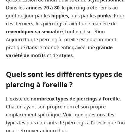
Dans les
années 70 à 80
, le piercing a été remis au
goût du jour par les
hippies
, puis par les
punks
. Pour
ces derniers, les piercings étaient une manière de
revendiquer sa sexualité
, tout en discrétion.
Aujourd’hui, le piercing à l’oreille est couramment
pratiqué dans le monde entier, avec une
grande
variété de motifs
et de
styles
.
Quels sont les différents types de
piercing à l’oreille ?
Il existe de
nombreux types de piercings à l’oreille
.
Chacun ayant son propre nom et son propre
emplacement spécifique. Voici quelques-uns des
types les plus courants de piercings à l’oreille que l’on
peut retrouver aujourd’hui.