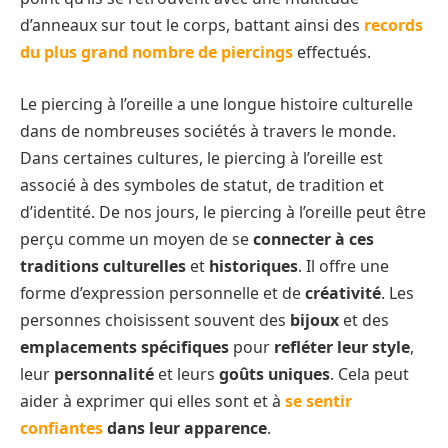
d’anneaux sur tout le corps, battant ainsi des
records
du plus grand nombre de piercings
effectués.
Le piercing à l’oreille a une longue histoire culturelle
dans de nombreuses sociétés à travers le monde.
Dans certaines cultures, le piercing à l’oreille est
associé à des symboles de statut, de tradition et
d’identité. De nos jours, le piercing à l’oreille peut être
perçu comme un moyen de se
connecter à ces
traditions culturelles
et
historiques
. Il offre une
forme d’expression personnelle et de
créativité
. Les
personnes choisissent souvent des
bijoux
et des
emplacements spécifiques
pour
refléter leur style
,
leur
personnalité
et leurs
goûts uniques
. Cela peut
aider à exprimer qui elles sont et à
se sentir
confiantes
dans leur apparence
.