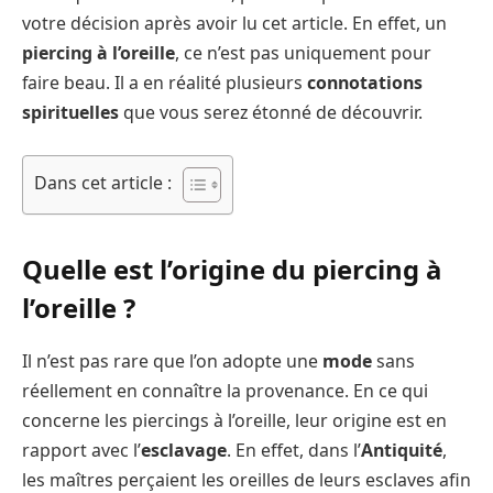
votre décision après avoir lu cet article. En effet, un
piercing à l’oreille
, ce n’est pas uniquement pour
faire beau. Il a en réalité plusieurs
connotations
spirituelles
que vous serez étonné de découvrir.
Dans cet article :
Quelle est l’origine du piercing à
l’oreille ?
Il n’est pas rare que l’on adopte une
mode
sans
réellement en connaître la provenance. En ce qui
concerne les piercings à l’oreille, leur origine est en
rapport avec l’
esclavage
. En effet, dans l’
Antiquité
,
les maîtres perçaient les oreilles de leurs esclaves afin