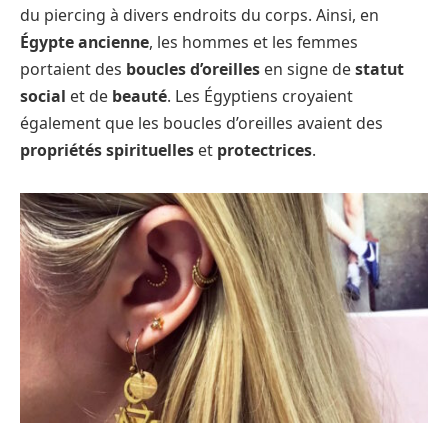
du piercing à divers endroits du corps. Ainsi, en
Égypte ancienne
, les hommes et les femmes
portaient des
boucles d’oreilles
en signe de
statut
social
et de
beauté
. Les Égyptiens croyaient
également que les boucles d’oreilles avaient des
propriétés spirituelles
et
protectrices
.