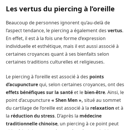
Les vertus du piercing à l’oreille
Beaucoup de personnes ignorent qu’au-delà de
l’aspect tendance, le piercing a également des
vertus
.
En effet, il est à la fois une forme d’expression
individuelle et esthétique, mais il est aussi associé à
certaines croyances quant à ses bienfaits selon
certaines traditions culturelles et religieuses.
Le piercing à l’oreille est associé à des
points
d’acupuncture
qui, selon certaines croyances, ont des
effets bénéfiques sur la santé
et le
bien-être
. Ainsi, le
point d’acupuncture
« Shen Men »,
situé au sommet
du cartilage de l’oreille est associé à la
relaxation
et à
la
réduction du stress
. D’après la
médecine
traditionnelle chinoise
, un piercing à ce point peut