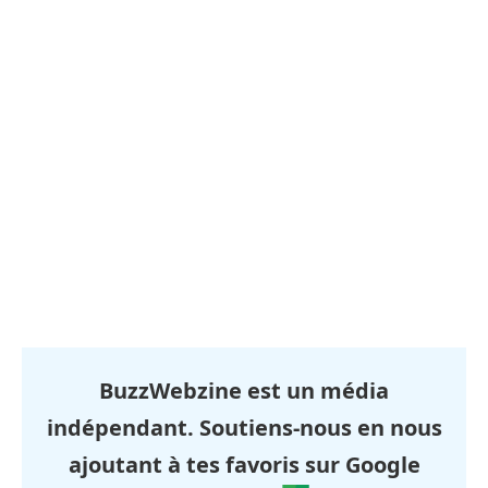
BuzzWebzine est un média
indépendant. Soutiens-nous en nous
ajoutant à tes favoris sur Google