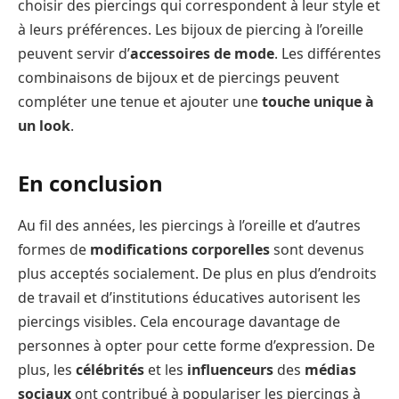
choisir des piercings qui correspondent à leur style et
à leurs préférences. Les bijoux de piercing à l’oreille
peuvent servir d’
accessoires de mode
. Les différentes
combinaisons de bijoux et de piercings peuvent
compléter une tenue et ajouter une
touche unique à
un look
.
En conclusion
Au fil des années, les piercings à l’oreille et d’autres
formes de
modifications corporelles
sont devenus
plus acceptés socialement. De plus en plus d’endroits
de travail et d’institutions éducatives autorisent les
piercings visibles. Cela encourage davantage de
personnes à opter pour cette forme d’expression. De
plus, les
célébrités
et les
influenceurs
des
médias
sociaux
ont contribué à populariser les piercings à