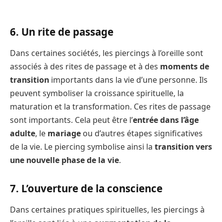
6. Un rite de passage
Dans certaines sociétés, les piercings à l’oreille sont
associés à des rites de passage et à des
moments de
transition
importants dans la vie d’une personne. Ils
peuvent symboliser la croissance spirituelle, la
maturation et la transformation. Ces rites de passage
sont importants. Cela peut être l’
entrée dans l’âge
adulte
, le
mariage
ou d’autres étapes significatives
de la vie. Le piercing symbolise ainsi la
transition vers
une nouvelle phase de la vie
.
7. L’ouverture de la conscience
Dans certaines pratiques spirituelles, les piercings à