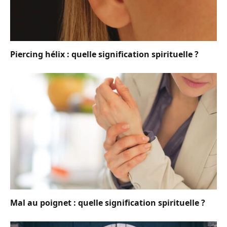
Piercing hélix : quelle signification spirituelle ?
Mal au poignet : quelle signification spirituelle ?