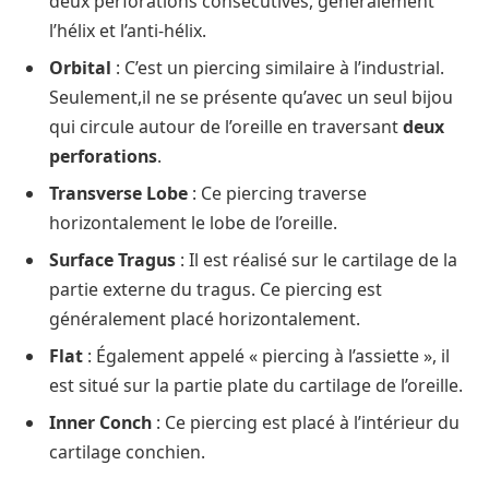
deux perforations consécutives, généralement
l’hélix et l’anti-hélix.
Orbital
: C’est un piercing similaire à l’industrial.
Seulement,il ne se présente qu’avec un seul bijou
qui circule autour de l’oreille en traversant
deux
perforations
.
Transverse Lobe
: Ce piercing traverse
horizontalement le lobe de l’oreille.
Surface Tragus
: Il est réalisé sur le cartilage de la
partie externe du tragus. Ce piercing est
généralement placé horizontalement.
Flat
: Également appelé « piercing à l’assiette », il
est situé sur la partie plate du cartilage de l’oreille.
Inner Conch
: Ce piercing est placé à l’intérieur du
cartilage conchien.