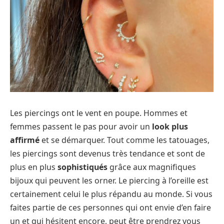
Les piercings ont le vent en poupe. Hommes et
femmes passent le pas pour avoir un
look plus
affirmé
et se démarquer. Tout comme les tatouages,
les piercings sont devenus très tendance et sont de
plus en plus
sophistiqués
grâce aux magnifiques
bijoux qui peuvent les orner. Le piercing à l’oreille est
certainement celui le plus répandu au monde. Si vous
faites partie de ces personnes qui ont envie d’en faire
un et qui hésitent encore, peut être prendrez vous