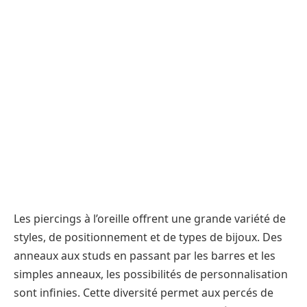
Les piercings à l’oreille offrent une grande variété de
styles, de positionnement et de types de bijoux. Des
anneaux aux studs en passant par les barres et les
simples anneaux, les possibilités de personnalisation
sont infinies. Cette diversité permet aux percés de