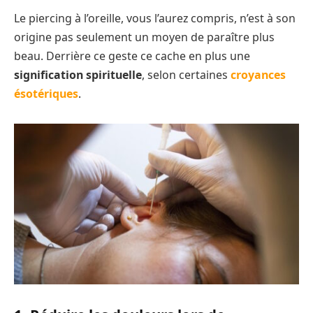
Le piercing à l’oreille, vous l’aurez compris, n’est à son
origine pas seulement un moyen de paraître plus
beau. Derrière ce geste ce cache en plus une
signification spirituelle
, selon certaines
croyances
ésotériques
.