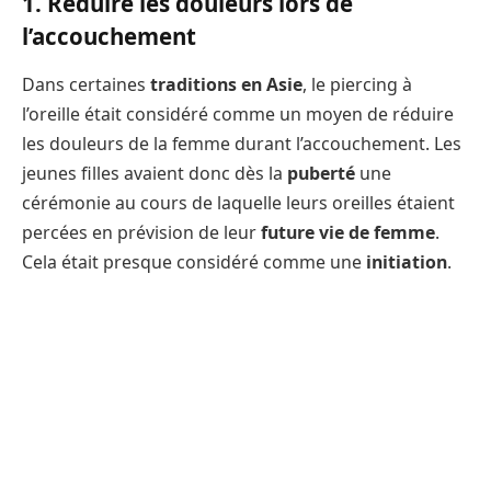
1. Réduire les douleurs lors de
l’accouchement
Dans certaines
traditions en Asie
, le piercing à
l’oreille était considéré comme un moyen de réduire
les douleurs de la femme durant l’accouchement. Les
jeunes filles avaient donc dès la
puberté
une
cérémonie au cours de laquelle leurs oreilles étaient
percées en prévision de leur
future vie de femme
.
Cela était presque considéré comme une
initiation
.