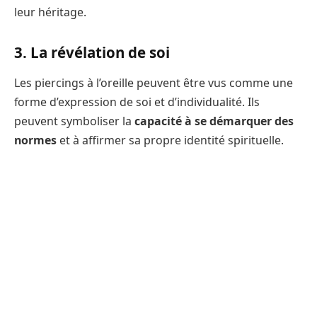
leur héritage.
3. La révélation de soi
Les piercings à l’oreille peuvent être vus comme une
forme d’expression de soi et d’individualité. Ils
peuvent symboliser la
capacité à se démarquer des
normes
et à affirmer sa propre identité spirituelle.