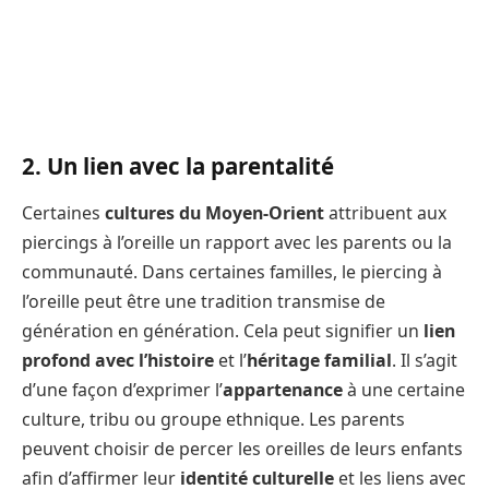
2. Un lien avec la parentalité
Certaines
cultures du Moyen-Orient
attribuent aux
piercings à l’oreille un rapport avec les parents ou la
communauté. Dans certaines familles, le piercing à
l’oreille peut être une tradition transmise de
génération en génération. Cela peut signifier un
lien
profond avec l’histoire
et l’
héritage familial
. Il s’agit
d’une façon d’exprimer l’
appartenance
à une certaine
culture, tribu ou groupe ethnique. Les parents
peuvent choisir de percer les oreilles de leurs enfants
afin d’affirmer leur
identité culturelle
et les liens avec