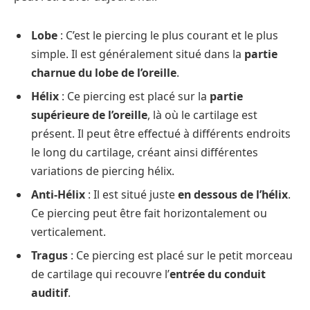
Lobe
: C’est le piercing le plus courant et le plus
simple. Il est généralement situé dans la
partie
charnue du lobe de l’oreille
.
Hélix
: Ce piercing est placé sur la
partie
supérieure de l’oreille
, là où le cartilage est
présent. Il peut être effectué à différents endroits
le long du cartilage, créant ainsi différentes
variations de piercing hélix.
Anti-Hélix
: Il est situé juste
en dessous de l’hélix
.
Ce piercing peut être fait horizontalement ou
verticalement.
Tragus
: Ce piercing est placé sur le petit morceau
de cartilage qui recouvre l’
entrée du conduit
auditif
.