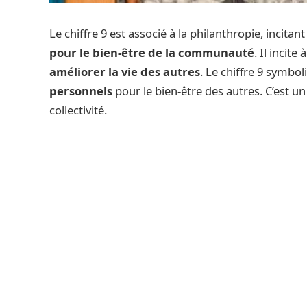
Le chiffre 9 est associé à la philanthropie, incit
pour le bien-être de la communauté
. Il incit
améliorer la vie des autres
. Le chiffre 9 symbol
personnels
pour le bien-être des autres. C’est un
collectivité.