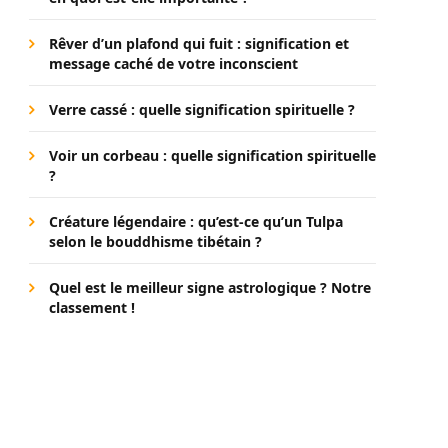
Rêver d’un plafond qui fuit : signification et
message caché de votre inconscient
Verre cassé : quelle signification spirituelle ?
Voir un corbeau : quelle signification spirituelle
?
Créature légendaire : qu’est-ce qu’un Tulpa
selon le bouddhisme tibétain ?
Quel est le meilleur signe astrologique ? Notre
classement !