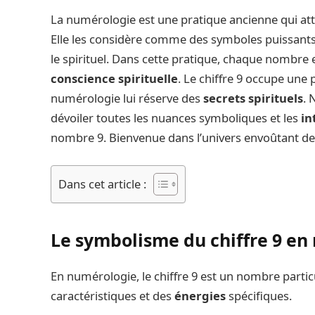
La numérologie est une pratique ancienne qui at
Elle les considère comme des symboles puissants q
le spirituel. Dans cette pratique, chaque nombre 
conscience spirituelle
. Le chiffre 9 occupe une 
numérologie lui réserve des
secrets spirituels
. 
dévoiler toutes les nuances symboliques et les
in
nombre 9. Bienvenue dans l’univers envoûtant de
Dans cet article :
Le symbolisme du chiffre 9 en
En numérologie, le chiffre 9 est un nombre partic
caractéristiques et des
énergies
spécifiques.