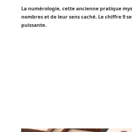
La numérologie, cette ancienne pratique myst
nombres et de leur sens caché. Le chiffre 9 se 
puissante.