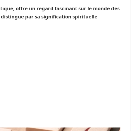
ique, offre un regard fascinant sur le monde des
distingue par sa signification spirituelle